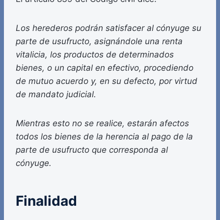
Los herederos podrán satisfacer al cónyuge su
parte de usufructo, asignándole una renta
vitalicia, los productos de determinados
bienes, o un capital en efectivo, procediendo
de mutuo acuerdo y, en su defecto, por virtud
de mandato judicial.
Mientras esto no se realice, estarán afectos
todos los bienes de la herencia al pago de la
parte de usufructo que corresponda al
cónyuge.
Finalidad