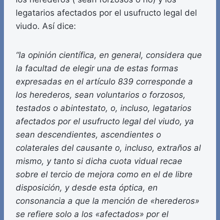
legatarios afectados por el usufructo legal del
viudo. Así dice:
“la opinión científica, en general, considera que
la facultad de elegir una de estas formas
expresadas en el artículo 839 corresponde a
los
herederos
,
sean voluntarios o forzosos,
testados o abintestato, o, incluso, legatarios
afectados por el usufructo legal del viudo, ya
sean descendientes, ascendientes o
colaterales del causante o, incluso, extraños
al
mismo, y tanto si dicha cuota vidual recae
sobre el tercio de mejora como en el de libre
disposición, y desde esta óptica, en
consonancia a que la mención de «herederos»
se refiere solo a los «afectados» por el