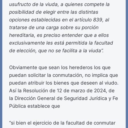
usufructo de la viuda, a quienes compete la
posibilidad de elegir entre las distintas
opciones establecidas en el artículo 839, al
tratarse de una carga sobre su porción
hereditaria, es preciso entender que a ellos
exclusivamente les está permitida la facultad
de elección, que no se facilita a la viuda”.
Obviamente que sean los herederos los que
puedan solicitar la conmutación, no implica que
puedan atribuir los bienes que deseen al viudo.
Así la Resolución de 12 de marzo de 2024, de
la Dirección General de Seguridad Jurídica y Fe
Pública establece que
“si bien el ejercicio de la facultad de conmutar