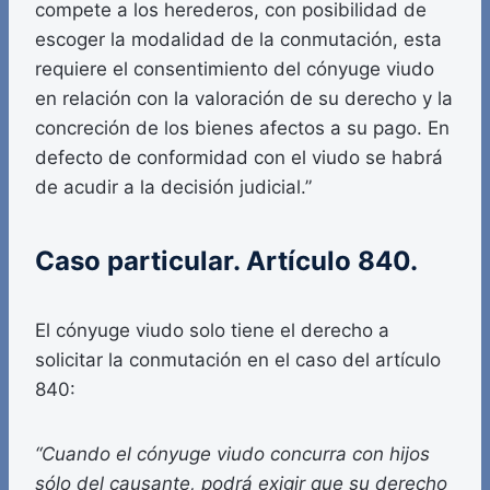
compete a los herederos, con posibilidad de
escoger la modalidad de la conmutación, esta
requiere el consentimiento del cónyuge viudo
en relación con la valoración de su derecho y la
concreción de los bienes afectos a su pago. En
defecto de conformidad con el viudo se habrá
de acudir a la decisión judicial.”
Caso particular. Artículo 840.
El cónyuge viudo solo tiene el derecho a
solicitar la conmutación en el caso del artículo
840:
“Cuando el cónyuge viudo concurra con hijos
sólo del causante, podrá exigir que su derecho