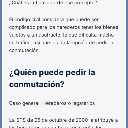
¿Cuál es la finalidad de ese precepto?
El código civil considera que puede ser
complicado para los herederos tener los bienes
sujetos a un usufructo, lo que dificulta mucho
su tráfico, así que les da la opción de pedir la
conmutación.
¿Quién puede pedir la
conmutación?
Caso general: Herederos o legatarios
La STS de 25 de octubre de 2000 la atribuye a
los herederos ( sean forzosos o no) y los