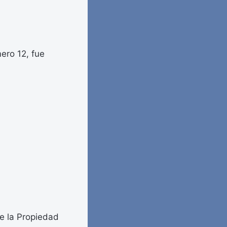
ero 12, fue
e la Propiedad