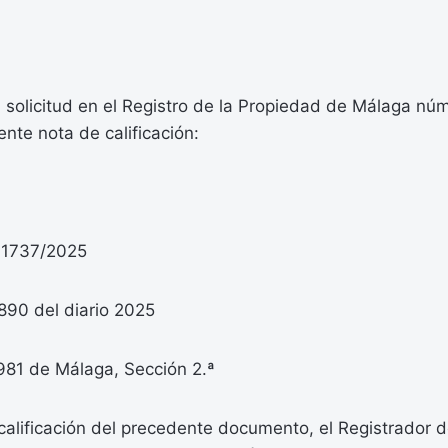
solicitud en el Registro de la Propiedad de Málaga núm
ente nota de calificación:
 1737/2025
890 del diario 2025
981 de Málaga, Sección 2.ª
alificación del precedente documento, el Registrador d