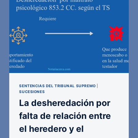
SENTENCIAS DEL TRIBUNAL SUPREMO
|
SUCESIONES
La desheredación por
falta de relación entre
el heredero y el