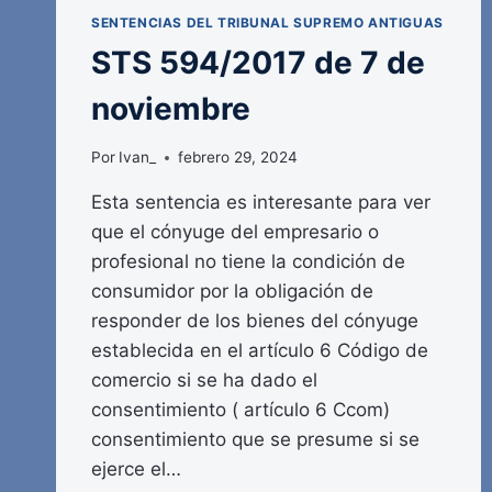
SENTENCIAS DEL TRIBUNAL SUPREMO ANTIGUAS
STS 594/2017 de 7 de
noviembre
Por
Ivan_
febrero 29, 2024
Esta sentencia es interesante para ver
que el cónyuge del empresario o
profesional no tiene la condición de
consumidor por la obligación de
responder de los bienes del cónyuge
establecida en el artículo 6 Código de
comercio si se ha dado el
consentimiento ( artículo 6 Ccom)
consentimiento que se presume si se
ejerce el…