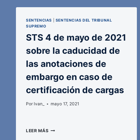
SENTENCIAS
|
SENTENCIAS DEL TRIBUNAL
SUPREMO
STS 4 de mayo de 2021
sobre la caducidad de
las anotaciones de
embargo en caso de
certificación de cargas
Por
Ivan_
mayo 17, 2021
STS
LEER MÁS
4