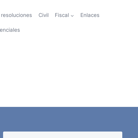
resoluciones
Civil
Fiscal
Enlaces
enciales