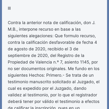
III
Contra la anterior nota de calificación, don J.
M.B., interpone recurso en base a las
siguientes alegaciones: Que formulo recurso,
contra la calificación desfavorable de fecha 4
de agosto de 2020, recibido el 3 de
septiembre de 2020, del Registro de la
Propiedad de Valencia n.º 7, asiento 1145, por
no ser documentos originales. Me fundo en los
siguientes Hechos: Primero.- Se trata de un
testimonio manuscrito solicitado al Juzgado, el
cual es expedido por el Juzgado, dando
validez al testimonio, por lo que el registrador
deberá tener por válido el testimonio a efectos
de calificar la inscripción, pues en un