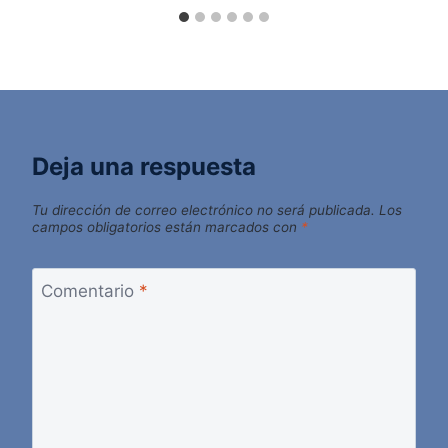
Deja una respuesta
Tu dirección de correo electrónico no será publicada.
Los
campos obligatorios están marcados con
*
Comentario
*