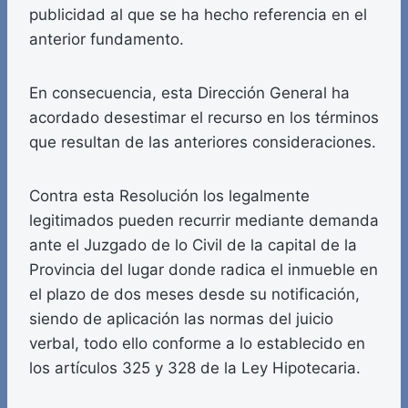
publicidad al que se ha hecho referencia en el
anterior fundamento.
En consecuencia, esta Dirección General ha
acordado desestimar el recurso en los términos
que resultan de las anteriores consideraciones.
Contra esta Resolución los legalmente
legitimados pueden recurrir mediante demanda
ante el Juzgado de lo Civil de la capital de la
Provincia del lugar donde radica el inmueble en
el plazo de dos meses desde su notificación,
siendo de aplicación las normas del juicio
verbal, todo ello conforme a lo establecido en
los artículos 325 y 328 de la Ley Hipotecaria.