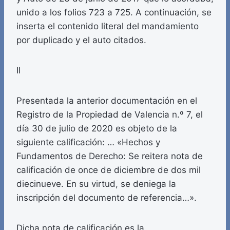
unido a los folios 723 a 725. A continuación, se
inserta el contenido literal del mandamiento
por duplicado y el auto citados.
II
Presentada la anterior documentación en el
Registro de la Propiedad de Valencia n.º 7, el
día 30 de julio de 2020 es objeto de la
siguiente calificación: … «Hechos y
Fundamentos de Derecho: Se reitera nota de
calificación de once de diciembre de dos mil
diecinueve. En su virtud, se deniega la
inscripción del documento de referencia…».
Dicha nota de calificación es la