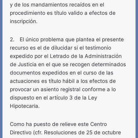
y de los mandamientos recaídos en el
procedimiento es título valido a efectos de
inscripción.
2. El único problema que plantea el presente
recurso es el de dilucidar si el testimonio
expedido por el Letrado de la Administración
de Justicia en el que se recogen determinados
documentos expedidos en el curso de las
actuaciones es título hábil a los efectos de
provocar un asiento registral conforme a lo
dispuesto en el artículo 3 de la Ley
Hipotecaria.
Como ha puesto de relieve este Centro
Directivo (cfr. Resoluciones de 25 de octubre