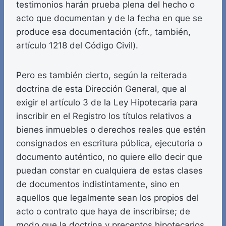
testimonios harán prueba plena del hecho o
acto que documentan y de la fecha en que se
produce esa documentación (cfr., también,
artículo 1218 del Código Civil).
Pero es también cierto, según la reiterada
doctrina de esta Dirección General, que al
exigir el artículo 3 de la Ley Hipotecaria para
inscribir en el Registro los títulos relativos a
bienes inmuebles o derechos reales que estén
consignados en escritura pública, ejecutoria o
documento auténtico, no quiere ello decir que
puedan constar en cualquiera de estas clases
de documentos indistintamente, sino en
aquellos que legalmente sean los propios del
acto o contrato que haya de inscribirse; de
modo que la doctrina y preceptos hipotecarios