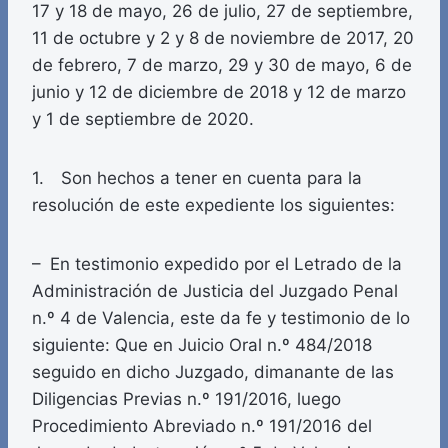
17 y 18 de mayo, 26 de julio, 27 de septiembre,
11 de octubre y 2 y 8 de noviembre de 2017, 20
de febrero, 7 de marzo, 29 y 30 de mayo, 6 de
junio y 12 de diciembre de 2018 y 12 de marzo
y 1 de septiembre de 2020.
1. Son hechos a tener en cuenta para la
resolución de este expediente los siguientes:
– En testimonio expedido por el Letrado de la
Administración de Justicia del Juzgado Penal
n.º 4 de Valencia, este da fe y testimonio de lo
siguiente: Que en Juicio Oral n.º 484/2018
seguido en dicho Juzgado, dimanante de las
Diligencias Previas n.º 191/2016, luego
Procedimiento Abreviado n.º 191/2016 del