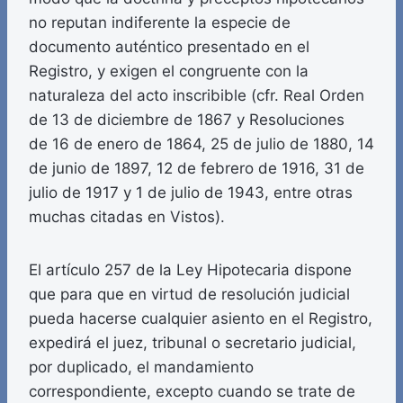
no reputan indiferente la especie de
documento auténtico presentado en el
Registro, y exigen el congruente con la
naturaleza del acto inscribible (cfr. Real Orden
de 13 de diciembre de 1867 y Resoluciones
de 16 de enero de 1864, 25 de julio de 1880, 14
de junio de 1897, 12 de febrero de 1916, 31 de
julio de 1917 y 1 de julio de 1943, entre otras
muchas citadas en Vistos).
El artículo 257 de la Ley Hipotecaria dispone
que para que en virtud de resolución judicial
pueda hacerse cualquier asiento en el Registro,
expedirá el juez, tribunal o secretario judicial,
por duplicado, el mandamiento
correspondiente, excepto cuando se trate de