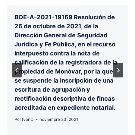
BOE-A-2021-19169 Resolución de
26 de octubre de 2021, de la
Dirección General de Seguridad
Jurídica y Fe Pública, en el recurso
interpuesto contra la nota de
calificación de la registradora de la
propiedad de Monóvar, por la que
se suspende la inscripción de una
escritura de agrupación y
rectificación descriptiva de fincas
acreditada en expediente notarial.
Por
IvanC
noviembre 23, 2021