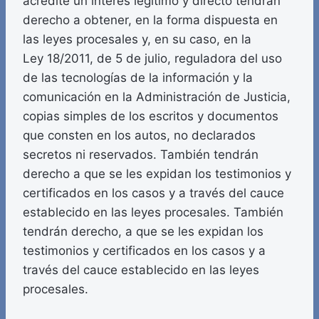
acredite un interés legítimo y directo tendrán
derecho a obtener, en la forma dispuesta en
las leyes procesales y, en su caso, en la
Ley 18/2011, de 5 de julio, reguladora del uso
de las tecnologías de la información y la
comunicación en la Administración de Justicia,
copias simples de los escritos y documentos
que consten en los autos, no declarados
secretos ni reservados. También tendrán
derecho a que se les expidan los testimonios y
certificados en los casos y a través del cauce
establecido en las leyes procesales. También
tendrán derecho, a que se les expidan los
testimonios y certificados en los casos y a
través del cauce establecido en las leyes
procesales.