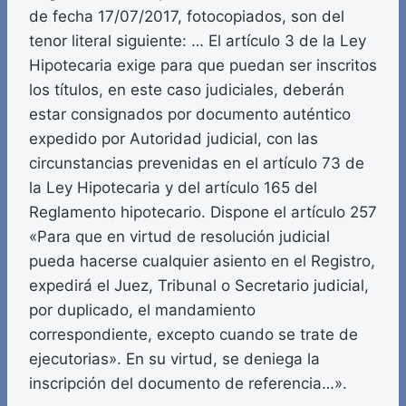
de fecha 17/07/2017, fotocopiados, son del
tenor literal siguiente: … El artículo 3 de la Ley
Hipotecaria exige para que puedan ser inscritos
los títulos, en este caso judiciales, deberán
estar consignados por documento auténtico
expedido por Autoridad judicial, con las
circunstancias prevenidas en el artículo 73 de
la Ley Hipotecaria y del artículo 165 del
Reglamento hipotecario. Dispone el artículo 257
«Para que en virtud de resolución judicial
pueda hacerse cualquier asiento en el Registro,
expedirá el Juez, Tribunal o Secretario judicial,
por duplicado, el mandamiento
correspondiente, excepto cuando se trate de
ejecutorias». En su virtud, se deniega la
inscripción del documento de referencia…».