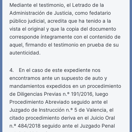
Mediante el testimonio, el Letrado de la
Administración de Justicia, como fedatario
público judicial, acredita que ha tenido a la
vista el original y que la copia del documento
corresponde íntegramente con el contenido de
aquel, firmando el testimonio en prueba de su
autenticidad.
4. En el caso de este expediente nos
encontramos ante un supuesto de auto y
mandamientos expedidos en un procedimiento
de Diligencias Previas n.º 191/2016, luego
Procedimiento Abreviado seguido ante el
Juzgado de Instrucción n.º 5 de Valencia, el
citado procedimiento deriva en el Juicio Oral
n.º 484/2018 seguido ante el Juzgado Penal