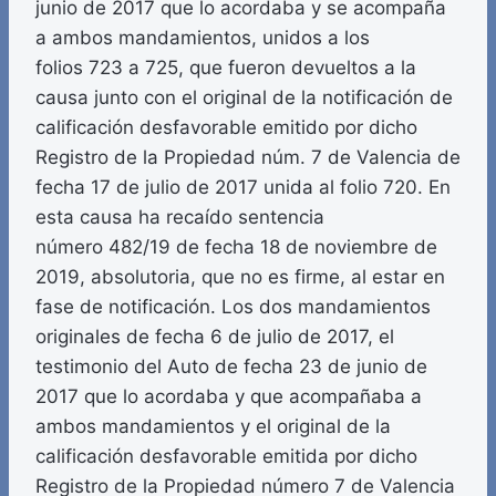
junio de 2017 que lo acordaba y se acompaña
a ambos mandamientos, unidos a los
folios 723 a 725, que fueron devueltos a la
causa junto con el original de la notificación de
calificación desfavorable emitido por dicho
Registro de la Propiedad núm. 7 de Valencia de
fecha 17 de julio de 2017 unida al folio 720. En
esta causa ha recaído sentencia
número 482/19 de fecha 18 de noviembre de
2019, absolutoria, que no es firme, al estar en
fase de notificación. Los dos mandamientos
originales de fecha 6 de julio de 2017, el
testimonio del Auto de fecha 23 de junio de
2017 que lo acordaba y que acompañaba a
ambos mandamientos y el original de la
calificación desfavorable emitida por dicho
Registro de la Propiedad número 7 de Valencia