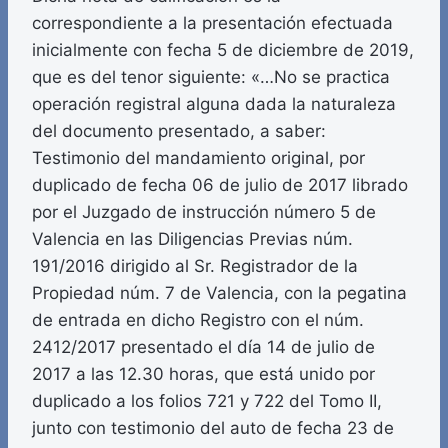
correspondiente a la presentación efectuada
inicialmente con fecha 5 de diciembre de 2019,
que es del tenor siguiente: «…No se practica
operación registral alguna dada la naturaleza
del documento presentado, a saber:
Testimonio del mandamiento original, por
duplicado de fecha 06 de julio de 2017 librado
por el Juzgado de instrucción número 5 de
Valencia en las Diligencias Previas núm.
191/2016 dirigido al Sr. Registrador de la
Propiedad núm. 7 de Valencia, con la pegatina
de entrada en dicho Registro con el núm.
2412/2017 presentado el día 14 de julio de
2017 a las 12.30 horas, que está unido por
duplicado a los folios 721 y 722 del Tomo II,
junto con testimonio del auto de fecha 23 de