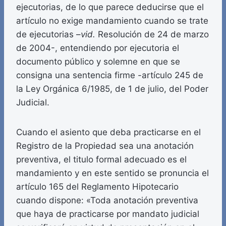
ejecutorias, de lo que parece deducirse que el
artículo no exige mandamiento cuando se trate
de ejecutorias –
vid.
Resolución de 24 de marzo
de 2004-, entendiendo por ejecutoria el
documento público y solemne en que se
consigna una sentencia firme -artículo 245 de
la Ley Orgánica 6/1985, de 1 de julio, del Poder
Judicial.
Cuando el asiento que deba practicarse en el
Registro de la Propiedad sea una anotación
preventiva, el titulo formal adecuado es el
mandamiento y en este sentido se pronuncia el
artículo 165 del Reglamento Hipotecario
cuando dispone: «Toda anotación preventiva
que haya de practicarse por mandato judicial