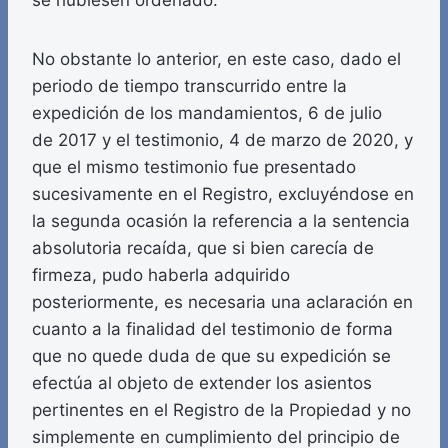
se hubiesen ordenado.
No obstante lo anterior, en este caso, dado el
periodo de tiempo transcurrido entre la
expedición de los mandamientos, 6 de julio
de 2017 y el testimonio, 4 de marzo de 2020, y
que el mismo testimonio fue presentado
sucesivamente en el Registro, excluyéndose en
la segunda ocasión la referencia a la sentencia
absolutoria recaída, que si bien carecía de
firmeza, pudo haberla adquirido
posteriormente, es necesaria una aclaración en
cuanto a la finalidad del testimonio de forma
que no quede duda de que su expedición se
efectúa al objeto de extender los asientos
pertinentes en el Registro de la Propiedad y no
simplemente en cumplimiento del principio de