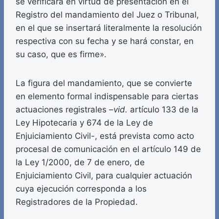
se verificará en virtud de presentación en el
Registro del mandamiento del Juez o Tribunal,
en el que se insertará literalmente la resolución
respectiva con su fecha y se hará constar, en
su caso, que es firme».
La figura del mandamiento, que se convierte
en elemento formal indispensable para ciertas
actuaciones registrales –
vid.
artículo 133 de la
Ley Hipotecaria y 674 de la Ley de
Enjuiciamiento Civil-, está prevista como acto
procesal de comunicación en el artículo 149 de
la Ley 1/2000, de 7 de enero, de
Enjuiciamiento Civil, para cualquier actuación
cuya ejecución corresponda a los
Registradores de la Propiedad.