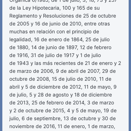
Orgánica 6/1985, de 1 de julio, 3, 18, 73 y 257
de la Ley Hipotecaria, 100 y 165 de su
Reglamento y Resoluciones de 25 de octubre
de 2005 y 16 de junio de 2010, entre otras
muchas en relación con el principio de
legalidad, 16 de enero de 1864, 25 de julio
de 1880, 14 de junio de 1897, 12 de febrero
de 1916, 31 de julio de 1917 y 1 de julio
de 1943 y las más recientes de 21 de enero y 2
de marzo de 2006, 9 de abril de 2007, 29 de
octubre de 2008, 15 de julio de 2010, 11 de
abril y 5 de diciembre de 2012, 11 de mayo, 9
de julio, 5 y 28 de agosto y 18 de diciembre
de 2013, 25 de febrero de 2014, 3 de marzo
y 2 de octubre de 2015, 4 y 5 de mayo, 19 de
julio, 6 de septiembre, 13 de octubre y 30 de
noviembre de 2016, 11 de enero, 1 de marzo,