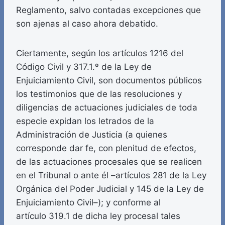
Reglamento, salvo contadas excepciones que
son ajenas al caso ahora debatido.
Ciertamente, según los artículos 1216 del
Código Civil y 317.1.º de la Ley de
Enjuiciamiento Civil, son documentos públicos
los testimonios que de las resoluciones y
diligencias de actuaciones judiciales de toda
especie expidan los letrados de la
Administración de Justicia (a quienes
corresponde dar fe, con plenitud de efectos,
de las actuaciones procesales que se realicen
en el Tribunal o ante él –artículos 281 de la Ley
Orgánica del Poder Judicial y 145 de la Ley de
Enjuiciamiento Civil–); y conforme al
artículo 319.1 de dicha ley procesal tales