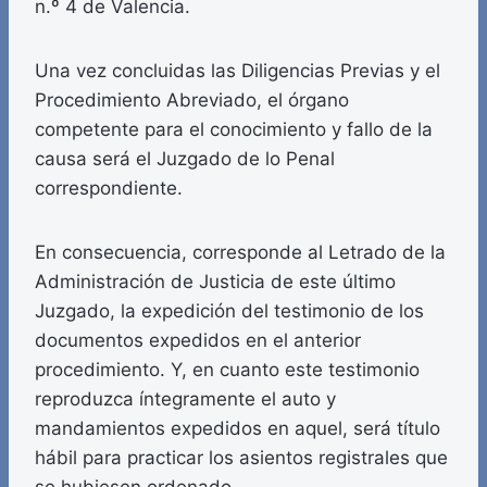
n.º 4 de Valencia.
Una vez concluidas las Diligencias Previas y el
Procedimiento Abreviado, el órgano
competente para el conocimiento y fallo de la
causa será el Juzgado de lo Penal
correspondiente.
En consecuencia, corresponde al Letrado de la
Administración de Justicia de este último
Juzgado, la expedición del testimonio de los
documentos expedidos en el anterior
procedimiento. Y, en cuanto este testimonio
reproduzca íntegramente el auto y
mandamientos expedidos en aquel, será título
hábil para practicar los asientos registrales que