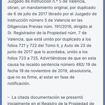
Juzgado de Instrucción n.º 5 de Valencia,
obran, un mandamiento original, por duplicado
de 6 de julio de 2017 librado por el Juzgado de
instrucción número 5 de Valencia en las
Diligencias Previas núm. 191/2016, dirigido al
Sr. Registrador de la Propiedad núm. 7 de
Valencia, que está unido por duplicado a los
folios 721 y 722 del Tomo II, y Auto de 23 de
junio de 2017 que lo acordaba, unido a los
folios 723 a 725. Advirtiéndose de que en esta
causa ha recaído sentencia número 482/ 19 de
fecha 18 de noviembre de 2019, absolutoria,
que no es firme, al estar en fase de
notificación.
– La citada documentación se presentó
inicialmente en el Registro de la Propiedad de