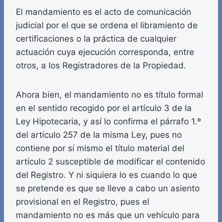
El mandamiento es el acto de comunicación
judicial por el que se ordena el libramiento de
certificaciones o la práctica de cualquier
actuación cuya ejecución corresponda, entre
otros, a los Registradores de la Propiedad.
Ahora bien, el mandamiento no es título formal
en el sentido recogido por el artículo 3 de la
Ley Hipotecaria, y así lo confirma el párrafo 1.º
del artículo 257 de la misma Ley, pues no
contiene por sí mismo el título material del
artículo 2 susceptible de modificar el contenido
del Registro. Y ni siquiera lo es cuando lo que
se pretende es que se lleve a cabo un asiento
provisional en el Registro, pues el
mandamiento no es más que un vehículo para