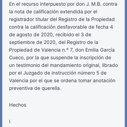
En el recurso interpuesto por don J. M.B. contra
la nota de calificación extendida por el
registrador titular del Registro de la Propiedad
contra la calificación desfavorable de fecha 4
de agosto de 2020, recibido el 3 de
septiembre de 2020, del Registro de la
Propiedad de Valencia n.º 7, don Emilia García
Cueco, por la que suspende la inscripción de
un testimonio del mandamiento original, librado
por el Juzgado de instrucción número 5 de
Valencia por el que se ordena tomar anotación
preventiva de querella.
Hechos
I