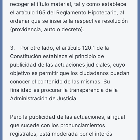
recoger el título material, tal y como establece
el artículo 165 del Reglamento Hipotecario, al
ordenar que se inserte la respectiva resolución
(providencia, auto o decreto).
3. Por otro lado, el artículo 120.1 de la
Constitución establece el principio de
publicidad de las actuaciones judiciales, cuyo
objetivo es permitir que los ciudadanos puedan
conocer el contenido de las mismas. Su
finalidad es procurar la transparencia de la
Administración de Justicia.
Pero la publicidad de las actuaciones, al igual
que sucede con los pronunciamientos
registrales, está moderada por el interés