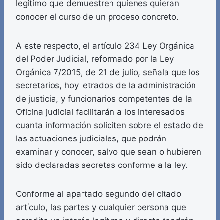
legítimo que demuestren quienes quieran
conocer el curso de un proceso concreto.
A este respecto, el artículo 234 Ley Orgánica
del Poder Judicial, reformado por la Ley
Orgánica 7/2015, de 21 de julio, señala que los
secretarios, hoy letrados de la administración
de justicia, y funcionarios competentes de la
Oficina judicial facilitarán a los interesados
cuanta información soliciten sobre el estado de
las actuaciones judiciales, que podrán
examinar y conocer, salvo que sean o hubieren
sido declaradas secretas conforme a la ley.
Conforme al apartado segundo del citado
artículo, las partes y cualquier persona que