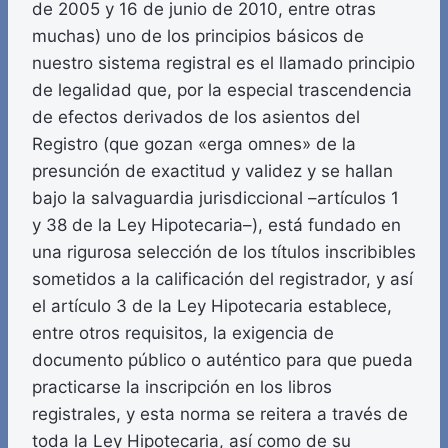
de 2005 y 16 de junio de 2010, entre otras
muchas) uno de los principios básicos de
nuestro sistema registral es el llamado principio
de legalidad que, por la especial trascendencia
de efectos derivados de los asientos del
Registro (que gozan «erga omnes» de la
presunción de exactitud y validez y se hallan
bajo la salvaguardia jurisdiccional –artículos 1
y 38 de la Ley Hipotecaria–), está fundado en
una rigurosa selección de los títulos inscribibles
sometidos a la calificación del registrador, y así
el artículo 3 de la Ley Hipotecaria establece,
entre otros requisitos, la exigencia de
documento público o auténtico para que pueda
practicarse la inscripción en los libros
registrales, y esta norma se reitera a través de
toda la Ley Hipotecaria, así como de su