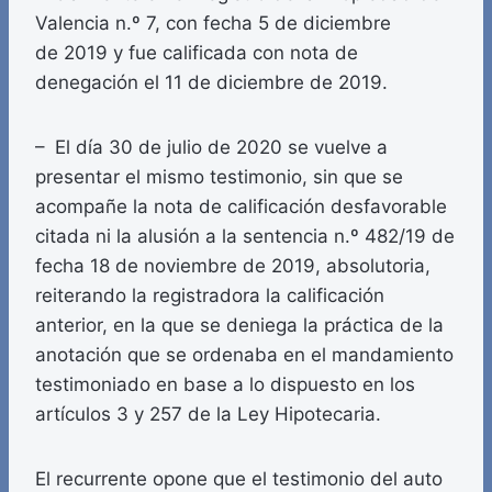
Valencia n.º 7, con fecha 5 de diciembre
de 2019 y fue calificada con nota de
denegación el 11 de diciembre de 2019.
– El día 30 de julio de 2020 se vuelve a
presentar el mismo testimonio, sin que se
acompañe la nota de calificación desfavorable
citada ni la alusión a la sentencia n.º 482/19 de
fecha 18 de noviembre de 2019, absolutoria,
reiterando la registradora la calificación
anterior, en la que se deniega la práctica de la
anotación que se ordenaba en el mandamiento
testimoniado en base a lo dispuesto en los
artículos 3 y 257 de la Ley Hipotecaria.
El recurrente opone que el testimonio del auto