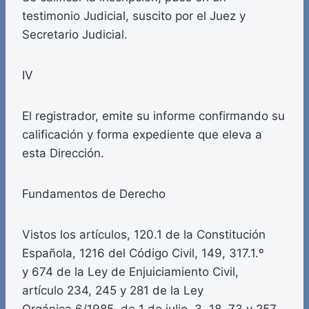
testimonio Judicial, suscito por el Juez y
Secretario Judicial.
IV
El registrador, emite su informe confirmando su
calificación y forma expediente que eleva a
esta Dirección.
Fundamentos de Derecho
Vistos los artículos, 120.1 de la Constitución
Española, 1216 del Código Civil, 149, 317.1.º
y 674 de la Ley de Enjuiciamiento Civil,
artículo 234, 245 y 281 de la Ley