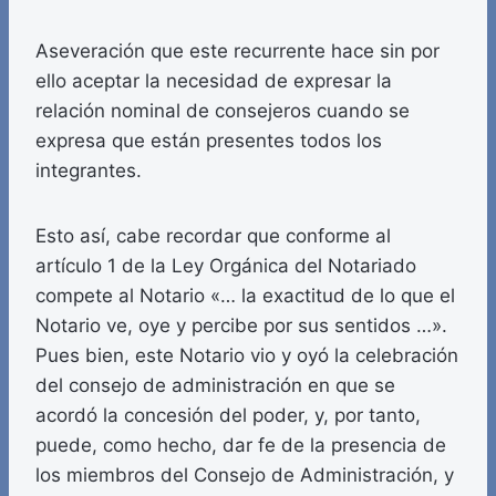
Aseveración que este recurrente hace sin por
ello aceptar la necesidad de expresar la
relación nominal de consejeros cuando se
expresa que están presentes todos los
integrantes.
Esto así, cabe recordar que conforme al
artículo 1 de la Ley Orgánica del Notariado
compete al Notario «… la exactitud de lo que el
Notario ve, oye y percibe por sus sentidos …».
Pues bien, este Notario vio y oyó la celebración
del consejo de administración en que se
acordó la concesión del poder, y, por tanto,
puede, como hecho, dar fe de la presencia de
los miembros del Consejo de Administración, y