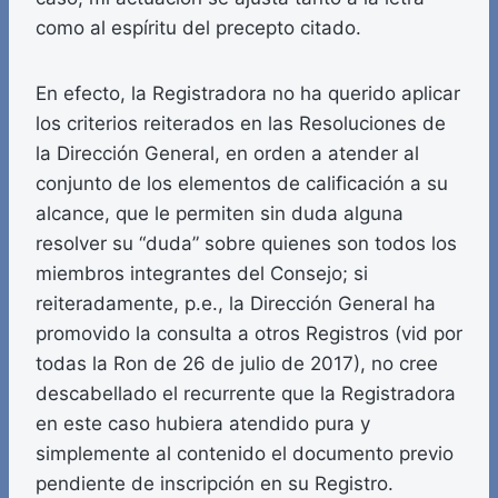
como al espíritu del precepto citado.
En efecto, la Registradora no ha querido aplicar
los criterios reiterados en las Resoluciones de
la Dirección General, en orden a atender al
conjunto de los elementos de calificación a su
alcance, que le permiten sin duda alguna
resolver su “duda” sobre quienes son todos los
miembros integrantes del Consejo; si
reiteradamente, p.e., la Dirección General ha
promovido la consulta a otros Registros (vid por
todas la Ron de 26 de julio de 2017), no cree
descabellado el recurrente que la Registradora
en este caso hubiera atendido pura y
simplemente al contenido el documento previo
pendiente de inscripción en su Registro.