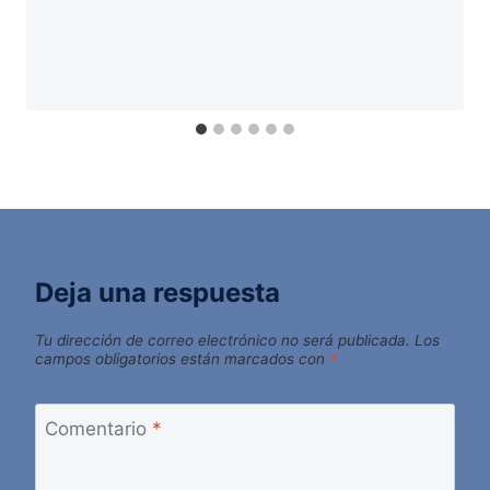
Deja una respuesta
Tu dirección de correo electrónico no será publicada.
Los
campos obligatorios están marcados con
*
Comentario
*