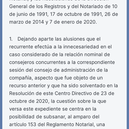
General de los Registros y del Notariado de 10
de junio de 1991, 17 de octubre de 1991, 26 de
marzo de 2014 y 7 de enero de 2020.
1. Dejando aparte las alusiones que el
recurrente efectúa a la innecesariedad en el
caso considerado de la relación nominal de
consejeros concurrentes a la correspondiente
sesión del consejo de administración de la
compañía, aspecto que fue objeto de un
recurso anterior y que ha sido solventado en la
Resolución de este Centro Directivo de 23 de
octubre de 2020, la cuestión sobre la que
versa este expediente se centra en la
posibilidad de subsanar, al amparo del
artículo 153 del Reglamento Notarial, una