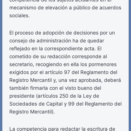
mecanismo de elevación a público de acuerdos
sociales.
El proceso de adopción de decisiones por un
consejo de administración ha de quedar
reflejado en la correspondiente acta. El
cometido de su redacción corresponde al
secretario, recogiendo en ella los pormenores
exigidos por el artículo 97 del Reglamento del
Registro Mercantil y, una vez aprobada, deberá
también firmarla con el visto bueno del
presidente (artículos 250 de la Ley de
Sociedades de Capital y 99 del Reglamento del
Registro Mercantil).
La competencia para redactar la escritura de