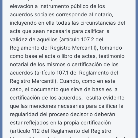
elevación a instrumento público de los
acuerdos sociales corresponde al notario,
incluyendo en ella todas las circunstancias del
acta que sean necesaria para calificar la
validez de aquéllos (artículo 107.2 del
Reglamento del Registro Mercantil), tomando
como base el acta o libro de actas, testimonio
notarial de los mismos o certificación de los
acuerdos (artículo 107.1 del Reglamento del
Registro Mercantil). Cuando, como en este
caso, el documento que sirve de base es la
certificación de los acuerdos, resulta evidente
que las menciones necesarias para calificar la
regularidad del proceso decisorio deberán
estar reflejados en la propia certificación
(artículo 112 del Reglamento del Registro