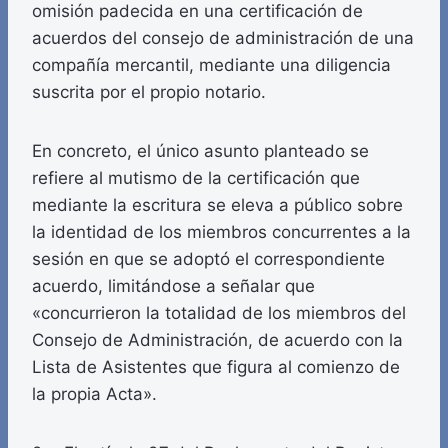
omisión padecida en una certificación de
acuerdos del consejo de administración de una
compañía mercantil, mediante una diligencia
suscrita por el propio notario.
En concreto, el único asunto planteado se
refiere al mutismo de la certificación que
mediante la escritura se eleva a público sobre
la identidad de los miembros concurrentes a la
sesión en que se adoptó el correspondiente
acuerdo, limitándose a señalar que
«concurrieron la totalidad de los miembros del
Consejo de Administración, de acuerdo con la
Lista de Asistentes que figura al comienzo de
la propia Acta».