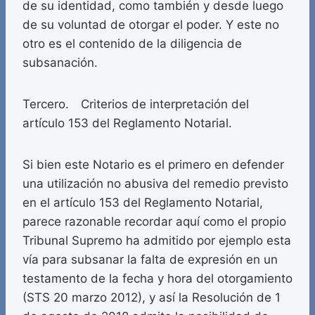
de su identidad, como también y desde luego
de su voluntad de otorgar el poder. Y este no
otro es el contenido de la diligencia de
subsanación.
Tercero. Criterios de interpretación del
artículo 153 del Reglamento Notarial.
Si bien este Notario es el primero en defender
una utilización no abusiva del remedio previsto
en el artículo 153 del Reglamento Notarial,
parece razonable recordar aquí como el propio
Tribunal Supremo ha admitido por ejemplo esta
vía para subsanar la falta de expresión en un
testamento de la fecha y hora del otorgamiento
(STS 20 marzo 2012), y así la Resolución de 1