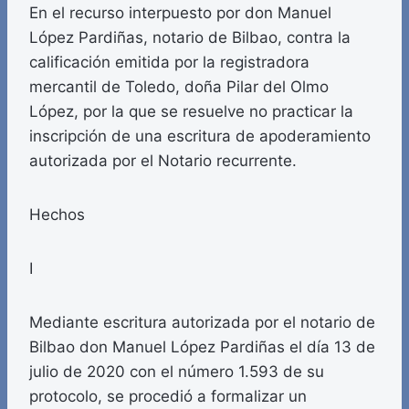
En el recurso interpuesto por don Manuel
López Pardiñas, notario de Bilbao, contra la
calificación emitida por la registradora
mercantil de Toledo, doña Pilar del Olmo
López, por la que se resuelve no practicar la
inscripción de una escritura de apoderamiento
autorizada por el Notario recurrente.
Hechos
I
Mediante escritura autorizada por el notario de
Bilbao don Manuel López Pardiñas el día 13 de
julio de 2020 con el número 1.593 de su
protocolo, se procedió a formalizar un