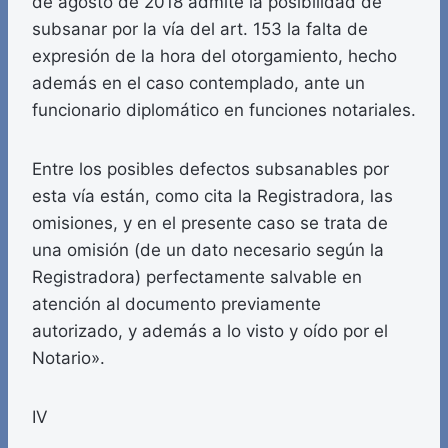
de agosto de 2018 admite la posibilidad de
subsanar por la vía del art. 153 la falta de
expresión de la hora del otorgamiento, hecho
además en el caso contemplado, ante un
funcionario diplomático en funciones notariales.
Entre los posibles defectos subsanables por
esta vía están, como cita la Registradora, las
omisiones, y en el presente caso se trata de
una omisión (de un dato necesario según la
Registradora) perfectamente salvable en
atención al documento previamente
autorizado, y además a lo visto y oído por el
Notario».
IV