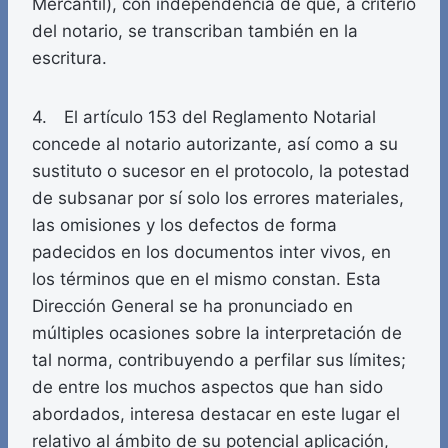
Mercantil), con independencia de que, a criterio
del notario, se transcriban también en la
escritura.
4. El artículo 153 del Reglamento Notarial
concede al notario autorizante, así como a su
sustituto o sucesor en el protocolo, la potestad
de subsanar por sí solo los errores materiales,
las omisiones y los defectos de forma
padecidos en los documentos inter vivos, en
los términos que en el mismo constan. Esta
Dirección General se ha pronunciado en
múltiples ocasiones sobre la interpretación de
tal norma, contribuyendo a perfilar sus límites;
de entre los muchos aspectos que han sido
abordados, interesa destacar en este lugar el
relativo al ámbito de su potencial aplicación,