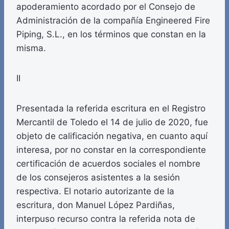
apoderamiento acordado por el Consejo de
Administración de la compañía Engineered Fire
Piping, S.L., en los términos que constan en la
misma.
II
Presentada la referida escritura en el Registro
Mercantil de Toledo el 14 de julio de 2020, fue
objeto de calificación negativa, en cuanto aquí
interesa, por no constar en la correspondiente
certificación de acuerdos sociales el nombre
de los consejeros asistentes a la sesión
respectiva. El notario autorizante de la
escritura, don Manuel López Pardiñas,
interpuso recurso contra la referida nota de