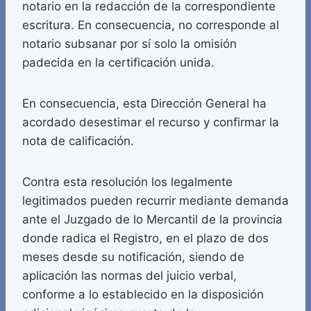
notario en la redacción de la correspondiente
escritura. En consecuencia, no corresponde al
notario subsanar por sí solo la omisión
padecida en la certificación unida.
En consecuencia, esta Dirección General ha
acordado desestimar el recurso y confirmar la
nota de calificación.
Contra esta resolución los legalmente
legitimados pueden recurrir mediante demanda
ante el Juzgado de lo Mercantil de la provincia
donde radica el Registro, en el plazo de dos
meses desde su notificación, siendo de
aplicación las normas del juicio verbal,
conforme a lo establecido en la disposición