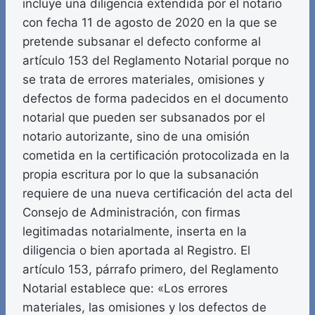
incluye una diligencia extendida por el notario
con fecha 11 de agosto de 2020 en la que se
pretende subsanar el defecto conforme al
artículo 153 del Reglamento Notarial porque no
se trata de errores materiales, omisiones y
defectos de forma padecidos en el documento
notarial que pueden ser subsanados por el
notario autorizante, sino de una omisión
cometida en la certificación protocolizada en la
propia escritura por lo que la subsanación
requiere de una nueva certificación del acta del
Consejo de Administración, con firmas
legitimadas notarialmente, inserta en la
diligencia o bien aportada al Registro. El
artículo 153, párrafo primero, del Reglamento
Notarial establece que: «Los errores
materiales, las omisiones y los defectos de