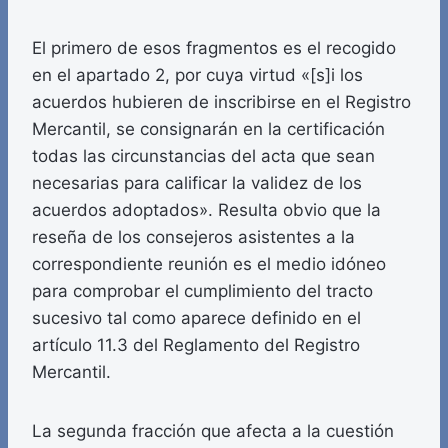
El primero de esos fragmentos es el recogido
en el apartado 2, por cuya virtud «[s]i los
acuerdos hubieren de inscribirse en el Registro
Mercantil, se consignarán en la certificación
todas las circunstancias del acta que sean
necesarias para calificar la validez de los
acuerdos adoptados». Resulta obvio que la
reseña de los consejeros asistentes a la
correspondiente reunión es el medio idóneo
para comprobar el cumplimiento del tracto
sucesivo tal como aparece definido en el
artículo 11.3 del Reglamento del Registro
Mercantil.
La segunda fracción que afecta a la cuestión