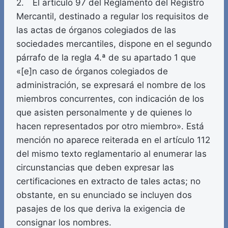
2. El artículo 97 del Reglamento del Registro
Mercantil, destinado a regular los requisitos de
las actas de órganos colegiados de las
sociedades mercantiles, dispone en el segundo
párrafo de la regla 4.ª de su apartado 1 que
«[e]n caso de órganos colegiados de
administración, se expresará el nombre de los
miembros concurrentes, con indicación de los
que asisten personalmente y de quienes lo
hacen representados por otro miembro». Está
mención no aparece reiterada en el artículo 112
del mismo texto reglamentario al enumerar las
circunstancias que deben expresar las
certificaciones en extracto de tales actas; no
obstante, en su enunciado se incluyen dos
pasajes de los que deriva la exigencia de
consignar los nombres.