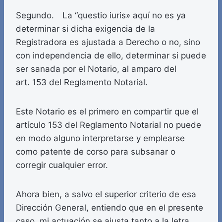
Segundo. La “questio iuris» aquí no es ya
determinar si dicha exigencia de la
Registradora es ajustada a Derecho o no, sino
con independencia de ello, determinar si puede
ser sanada por el Notario, al amparo del
art. 153 del Reglamento Notarial.
Este Notario es el primero en compartir que el
artículo 153 del Reglamento Notarial no puede
en modo alguno interpretarse y emplearse
como patente de corso para subsanar o
corregir cualquier error.
Ahora bien, a salvo el superior criterio de esa
Dirección General, entiendo que en el presente
caso, mi actuación se ajusta tanto a la letra