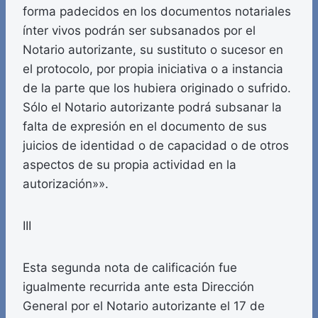
forma padecidos en los documentos notariales
ínter vivos podrán ser subsanados por el
Notario autorizante, su sustituto o sucesor en
el protocolo, por propia iniciativa o a instancia
de la parte que los hubiera originado o sufrido.
Sólo el Notario autorizante podrá subsanar la
falta de expresión en el documento de sus
juicios de identidad o de capacidad o de otros
aspectos de su propia actividad en la
autorización»».
III
Esta segunda nota de calificación fue
igualmente recurrida ante esta Dirección
General por el Notario autorizante el 17 de