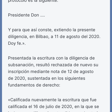
protocolo es la siguiente:
Presidente Don ….
Y para que así conste, extiendo la presente
diligencia, en Bilbao, a 11 de agosto del 2020.
Doy fe.».
Presentada la escritura con la diligencia de
subsanación, resultó rechazada de nuevo su
inscripción mediante nota de 12 de agosto
de 2020, sustentada en los siguientes
fundamentos de derecho:
«Calificada nuevamente la escritura que fue
calificada el 16 de julio de 2020, en la que se