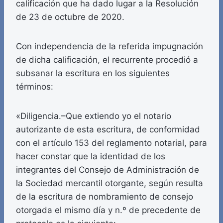
calificación que ha dado lugar a la Resolución
de 23 de octubre de 2020.
Con independencia de la referida impugnación
de dicha calificación, el recurrente procedió a
subsanar la escritura en los siguientes
términos:
«Diligencia.–Que extiendo yo el notario
autorizante de esta escritura, de conformidad
con el artículo 153 del reglamento notarial, para
hacer constar que la identidad de los
integrantes del Consejo de Administración de
la Sociedad mercantil otorgante, según resulta
de la escritura de nombramiento de consejo
otorgada el mismo día y n.º de precedente de