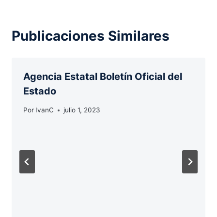
Publicaciones Similares
Agencia Estatal Boletín Oficial del
Estado
Por
IvanC
julio 1, 2023