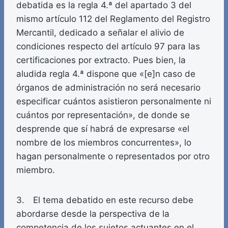
debatida es la regla 4.ª del apartado 3 del
mismo artículo 112 del Reglamento del Registro
Mercantil, dedicado a señalar el alivio de
condiciones respecto del artículo 97 para las
certificaciones por extracto. Pues bien, la
aludida regla 4.ª dispone que «[e]n caso de
órganos de administración no será necesario
especificar cuántos asistieron personalmente ni
cuántos por representación», de donde se
desprende que sí habrá de expresarse «el
nombre de los miembros concurrentes», lo
hagan personalmente o representados por otro
miembro.
3. El tema debatido en este recurso debe
abordarse desde la perspectiva de la
competencia de los sujetos actuantes en el