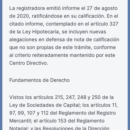
La registradora emitió informe el 27 de agosto
de 2020, ratificándose en su calificación. En el
citado informe, contemplado en el artículo 327
de la Ley Hipotecaria, se incluyen nuevas
alegaciones en defensa de nota de calificación
que no son propias de este trámite, conforme
al criterio reiteradamente mantenido por este
Centro Directivo.
Fundamentos de Derecho
Vistos los artículos 215, 247, 248 y 250 de la
Ley de Sociedades de Capital; los artículos 11,
97, 99, 107 y 112 del Reglamento del Registro
Mercantil; el artículo 153 del Reglamento
Notarial; y las Resoluciones de la Dirección