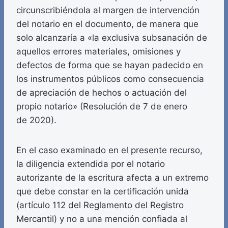
circunscribiéndola al margen de intervención
del notario en el documento, de manera que
solo alcanzaría a «la exclusiva subsanación de
aquellos errores materiales, omisiones y
defectos de forma que se hayan padecido en
los instrumentos públicos como consecuencia
de apreciación de hechos o actuación del
propio notario» (Resolución de 7 de enero
de 2020).
En el caso examinado en el presente recurso,
la diligencia extendida por el notario
autorizante de la escritura afecta a un extremo
que debe constar en la certificación unida
(artículo 112 del Reglamento del Registro
Mercantil) y no a una mención confiada al