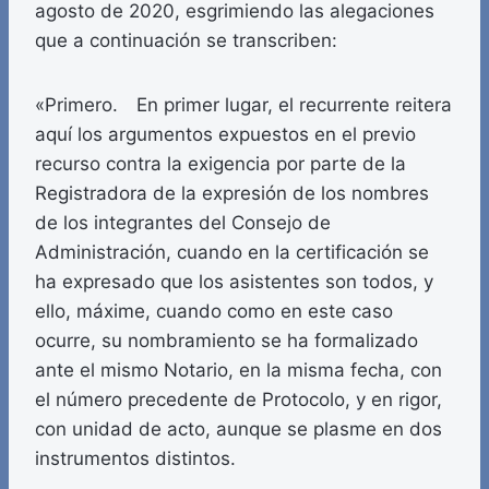
agosto de 2020, esgrimiendo las alegaciones
que a continuación se transcriben:
«Primero. En primer lugar, el recurrente reitera
aquí los argumentos expuestos en el previo
recurso contra la exigencia por parte de la
Registradora de la expresión de los nombres
de los integrantes del Consejo de
Administración, cuando en la certificación se
ha expresado que los asistentes son todos, y
ello, máxime, cuando como en este caso
ocurre, su nombramiento se ha formalizado
ante el mismo Notario, en la misma fecha, con
el número precedente de Protocolo, y en rigor,
con unidad de acto, aunque se plasme en dos
instrumentos distintos.