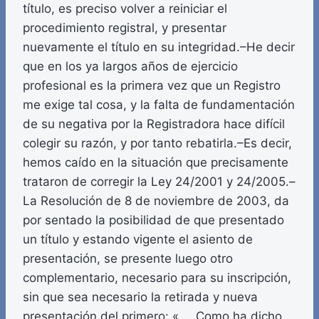
título, es preciso volver a reiniciar el
procedimiento registral, y presentar
nuevamente el título en su integridad.–He decir
que en los ya largos años de ejercicio
profesional es la primera vez que un Registro
me exige tal cosa, y la falta de fundamentación
de su negativa por la Registradora hace difícil
colegir su razón, y por tanto rebatirla.–Es decir,
hemos caído en la situación que precisamente
trataron de corregir la Ley 24/2001 y 24/2005.–
La Resolución de 8 de noviembre de 2003, da
por sentado la posibilidad de que presentado
un título y estando vigente el asiento de
presentación, se presente luego otro
complementario, necesario para su inscripción,
sin que sea necesario la retirada y nueva
presentación del primero: «…. Como ha dicho