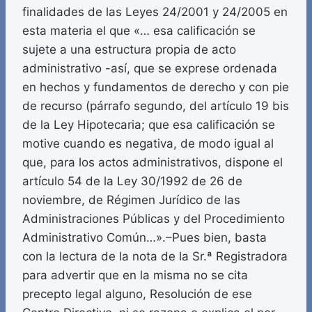
finalidades de las Leyes 24/2001 y 24/2005 en
esta materia el que «… esa calificación se
sujete a una estructura propia de acto
administrativo -así, que se exprese ordenada
en hechos y fundamentos de derecho y con pie
de recurso (párrafo segundo, del artículo 19 bis
de la Ley Hipotecaria; que esa calificación se
motive cuando es negativa, de modo igual al
que, para los actos administrativos, dispone el
artículo 54 de la Ley 30/1992 de 26 de
noviembre, de Régimen Jurídico de las
Administraciones Públicas y del Procedimiento
Administrativo Común…».–Pues bien, basta
con la lectura de la nota de la Sr.ª Registradora
para advertir que en la misma no se cita
precepto legal alguno, Resolución de ese