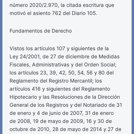
número 2020/2.970, la citada escritura que
motivó el asiento 762 del Diario 105.
Fundamentos de Derecho
Vistos los artículos 107 y siguientes de la
Ley 24/2001, de 27 de diciembre de Medidas
Fiscales, Administrativas y del Orden Social;
los artículos 23, 39, 42, 50, 54, 56 y 80 del
Reglamento del Registro Mercantil; los
artículos 416 y siguientes del Reglamento
Hipotecario y las Resoluciones de la Dirección
General de los Registros y del Notariado de 31
de enero y 4 de junio de 2007, 31 de enero
de 2008, 19 de mayo de 2009, 16 y 30 de
octubre de 2010, 28 de mayo de 2014 y 27 de