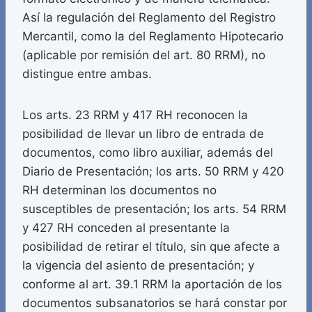
Así la regulación del Reglamento del Registro
Mercantil, como la del Reglamento Hipotecario
(aplicable por remisión del art. 80 RRM), no
distingue entre ambas.
Los arts. 23 RRM y 417 RH reconocen la
posibilidad de llevar un libro de entrada de
documentos, como libro auxiliar, además del
Diario de Presentación; los arts. 50 RRM y 420
RH determinan los documentos no
susceptibles de presentación; los arts. 54 RRM
y 427 RH conceden al presentante la
posibilidad de retirar el título, sin que afecte a
la vigencia del asiento de presentación; y
conforme al art. 39.1 RRM la aportación de los
documentos subsanatorios se hará constar por