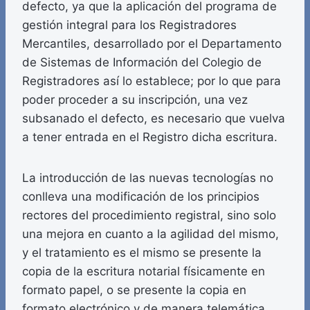
defecto, ya que la aplicación del programa de
gestión integral para los Registradores
Mercantiles, desarrollado por el Departamento
de Sistemas de Información del Colegio de
Registradores así lo establece; por lo que para
poder proceder a su inscripción, una vez
subsanado el defecto, es necesario que vuelva
a tener entrada en el Registro dicha escritura.
La introducción de las nuevas tecnologías no
conlleva una modificación de los principios
rectores del procedimiento registral, sino solo
una mejora en cuanto a la agilidad del mismo,
y el tratamiento es el mismo se presente la
copia de la escritura notarial físicamente en
formato papel, o se presente la copia en
formato electrónico y de manera telemática.