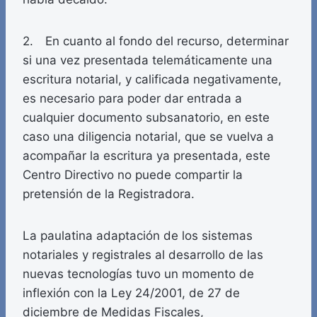
2. En cuanto al fondo del recurso, determinar
si una vez presentada telemáticamente una
escritura notarial, y calificada negativamente,
es necesario para poder dar entrada a
cualquier documento subsanatorio, en este
caso una diligencia notarial, que se vuelva a
acompañar la escritura ya presentada, este
Centro Directivo no puede compartir la
pretensión de la Registradora.
La paulatina adaptación de los sistemas
notariales y registrales al desarrollo de las
nuevas tecnologías tuvo un momento de
inflexión con la Ley 24/2001, de 27 de
diciembre de Medidas Fiscales,