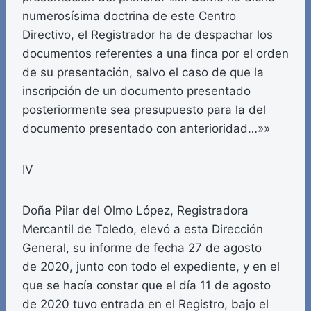
numerosísima doctrina de este Centro
Directivo, el Registrador ha de despachar los
documentos referentes a una finca por el orden
de su presentación, salvo el caso de que la
inscripción de un documento presentado
posteriormente sea presupuesto para la del
documento presentado con anterioridad…»»
IV
Doña Pilar del Olmo López, Registradora
Mercantil de Toledo, elevó a esta Dirección
General, su informe de fecha 27 de agosto
de 2020, junto con todo el expediente, y en el
que se hacía constar que el día 11 de agosto
de 2020 tuvo entrada en el Registro, bajo el