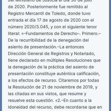
del Ministerio de Justicia el día 30 de julio
de 2020. Posteriormente fue remitido al
Registro Mercantil de Toledo, donde tuvo
entrada el día 17 de agosto de 2020 con el
número 2020/3.045, y con el siguiente tenor
literal: «–Fundamentos de Derecho–. Primero.–
De la recurribilidad de la denegación del
asiento de presentación.–La entonces
Dirección General de Registros y Notariado,
tiene declarado en múltiples Resoluciones que
la denegación de la práctica del asiento de
presentación constituye auténtica calificación,
a los efectos de recurso. Citaremos por todas
la Resolución de 21 de noviembre de 2019, y
las citadas en sus vistos, que resume y
resuelve esta cuestión. «2.–En cuanto a la
idoneidad del recurso, debe recordarse que en