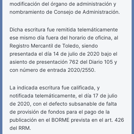
modificación del órgano de administración y
nombramiento de Consejo de Administración.
Dicha escritura fue remitida telemáticamente
ese mismo día fuera del horario de oficina, al
Registro Mercantil de Toledo, siendo
presentada el día 14 de julio de 2020 bajo el
asiento de presentación 762 del Diario 105 y
con número de entrada 2020/2550.
La indicada escritura fue calificada, y
notificada telemáticamente, el día 17 de julio
de 2020, con el defecto subsanable de falta
de provisión de fondos para el pago de la
publicación en el BORME prevista en el art. 426
del RRM.