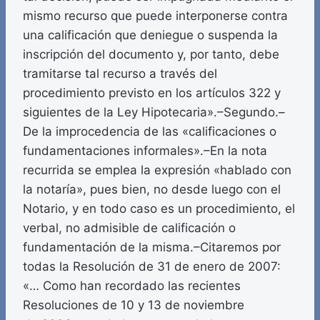
mismo recurso que puede interponerse contra
una calificación que deniegue o suspenda la
inscripción del documento y, por tanto, debe
tramitarse tal recurso a través del
procedimiento previsto en los artículos 322 y
siguientes de la Ley Hipotecaria».–Segundo.–
De la improcedencia de las «calificaciones o
fundamentaciones informales».–En la nota
recurrida se emplea la expresión «hablado con
la notaría», pues bien, no desde luego con el
Notario, y en todo caso es un procedimiento, el
verbal, no admisible de calificación o
fundamentación de la misma.–Citaremos por
todas la Resolución de 31 de enero de 2007:
«… Como han recordado las recientes
Resoluciones de 10 y 13 de noviembre