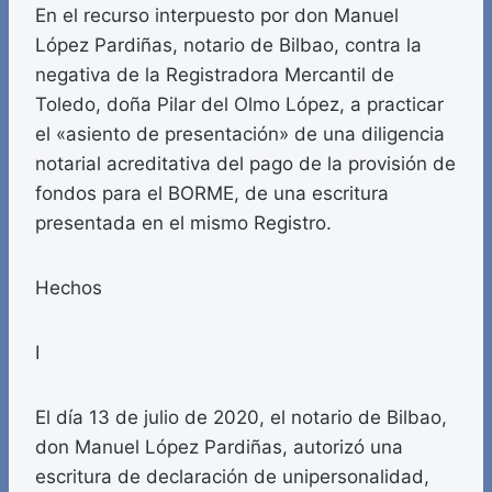
En el recurso interpuesto por don Manuel
López Pardiñas, notario de Bilbao, contra la
negativa de la Registradora Mercantil de
Toledo, doña Pilar del Olmo López, a practicar
el «asiento de presentación» de una diligencia
notarial acreditativa del pago de la provisión de
fondos para el BORME, de una escritura
presentada en el mismo Registro.
Hechos
I
El día 13 de julio de 2020, el notario de Bilbao,
don Manuel López Pardiñas, autorizó una
escritura de declaración de unipersonalidad,