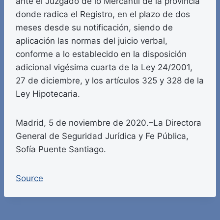
ante el Juzgado de lo Mercantil de la provincia
donde radica el Registro, en el plazo de dos
meses desde su notificación, siendo de
aplicación las normas del juicio verbal,
conforme a lo establecido en la disposición
adicional vigésima cuarta de la Ley 24/2001,
27 de diciembre, y los artículos 325 y 328 de la
Ley Hipotecaria.
Madrid, 5 de noviembre de 2020.–La Directora
General de Seguridad Jurídica y Fe Pública,
Sofía Puente Santiago.
Source