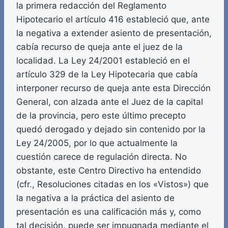
la primera redacción del Reglamento
Hipotecario el artículo 416 estableció que, ante
la negativa a extender asiento de presentación,
cabía recurso de queja ante el juez de la
localidad. La Ley 24/2001 estableció en el
artículo 329 de la Ley Hipotecaria que cabía
interponer recurso de queja ante esta Dirección
General, con alzada ante el Juez de la capital
de la provincia, pero este último precepto
quedó derogado y dejado sin contenido por la
Ley 24/2005, por lo que actualmente la
cuestión carece de regulación directa. No
obstante, este Centro Directivo ha entendido
(cfr., Resoluciones citadas en los «Vistos») que
la negativa a la práctica del asiento de
presentación es una calificación más y, como
tal decisión, puede ser impugnada mediante el