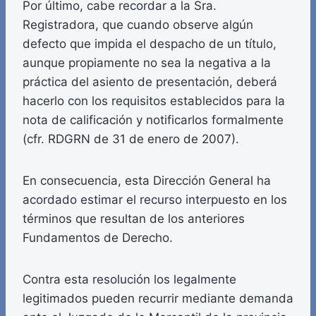
Por último, cabe recordar a la Sra.
Registradora, que cuando observe algún
defecto que impida el despacho de un título,
aunque propiamente no sea la negativa a la
práctica del asiento de presentación, deberá
hacerlo con los requisitos establecidos para la
nota de calificación y notificarlos formalmente
(cfr. RDGRN de 31 de enero de 2007).
En consecuencia, esta Dirección General ha
acordado estimar el recurso interpuesto en los
términos que resultan de los anteriores
Fundamentos de Derecho.
Contra esta resolución los legalmente
legitimados pueden recurrir mediante demanda