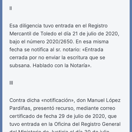
II
Esa diligencia tuvo entrada en el Registro
Mercantil de Toledo el día 21 de julio de 2020,
bajo el número 2020/2650. En esa misma
fecha se notifica al sr. notario: «Entrada
cerrada por no enviar la escritura que se
subsana. Hablado con la Notaría».
III
Contra dicha «notificación», don Manuel López
Pardiñas, presentó recurso, mediante correo
certificado de fecha 29 de julio de 2020, que
tuvo entrada en la Oficina del Registro General