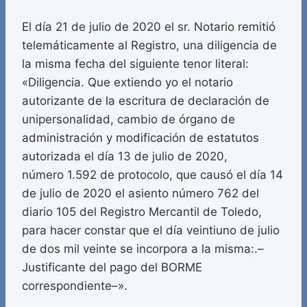
El día 21 de julio de 2020 el sr. Notario remitió
telemáticamente al Registro, una diligencia de
la misma fecha del siguiente tenor literal:
«Diligencia. Que extiendo yo el notario
autorizante de la escritura de declaración de
unipersonalidad, cambio de órgano de
administración y modificación de estatutos
autorizada el día 13 de julio de 2020,
número 1.592 de protocolo, que causó el día 14
de julio de 2020 el asiento número 762 del
diario 105 del Registro Mercantil de Toledo,
para hacer constar que el día veintiuno de julio
de dos mil veinte se incorpora a la misma:.–
Justificante del pago del BORME
correspondiente–».