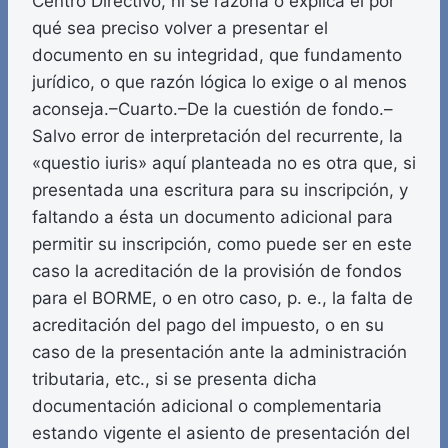
Centro Directivo, ni se razona o explica el por
qué sea preciso volver a presentar el
documento en su integridad, que fundamento
jurídico, o que razón lógica lo exige o al menos
aconseja.–Cuarto.–De la cuestión de fondo.–
Salvo error de interpretación del recurrente, la
«questio iuris» aquí planteada no es otra que, si
presentada una escritura para su inscripción, y
faltando a ésta un documento adicional para
permitir su inscripción, como puede ser en este
caso la acreditación de la provisión de fondos
para el BORME, o en otro caso, p. e., la falta de
acreditación del pago del impuesto, o en su
caso de la presentación ante la administración
tributaria, etc., si se presenta dicha
documentación adicional o complementaria
estando vigente el asiento de presentación del