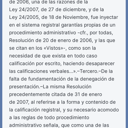
de 2006, una de las razones de la
Ley 24/2007, de 27 de diciembre, y de la
Ley 24/2005, de 18 de Noviembre, fue inyectar
en el sistema registral garantías propias de un
procedimiento administrativo -cfr., por todas,
Resolución de 20 de enero de 2006, y las que
se citan en los «Vistos»-, como son la
necesidad de que exista en todo caso
calificación por escrito, haciendo desaparecer
las calificaciones verbales…».–Tercero.–De la
falta de fundamentación de la denegación de
presentación.–La misma Resolución
precedentemente citada de 31 de enero
de 2007, al referirse a la forma y contenido de
la calificación registral, y su necesario acomodo
a las reglas de todo procedimiento
administrativo señala, que como una de las