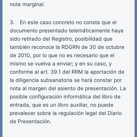
nota marginal.
3. En este caso concreto no consta que el
documento presentado telemáticamente haya
sido retirado del Registro, posibilidad que
también reconoce la RDGRN de 30 de octubre
de 2010, por lo que no es necesario que el
mismo se vuelva a enviar; y en su caso, y
conforme al art. 39.1 del RRM la aportación de
la diligencia subsanatoria se hará constar por
nota al margen del asiento de presentación. La
posible configuración informática del libro de
entrada, que es un libro auxiliar, no puede
prevalecer sobre la regulación legal del Diario
de Presentación.