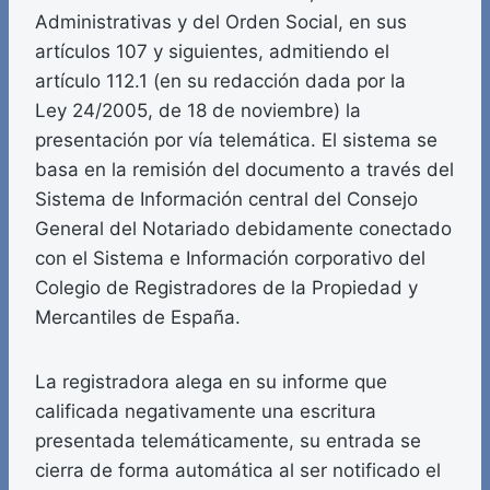
Administrativas y del Orden Social, en sus
artículos 107 y siguientes, admitiendo el
artículo 112.1 (en su redacción dada por la
Ley 24/2005, de 18 de noviembre) la
presentación por vía telemática. El sistema se
basa en la remisión del documento a través del
Sistema de Información central del Consejo
General del Notariado debidamente conectado
con el Sistema e Información corporativo del
Colegio de Registradores de la Propiedad y
Mercantiles de España.
La registradora alega en su informe que
calificada negativamente una escritura
presentada telemáticamente, su entrada se
cierra de forma automática al ser notificado el