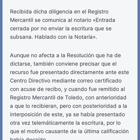
Recibida dicha diligencia en el Registro
Mercantil se comunica al notario «Entrada
cerrada por no enviar la escritura que se
subsana. Hablado con la Notaría».
Aunque no afecta a la Resolución que ha de
dictarse, también conviene precisar que el
recurso fue presentado directamente ante este
Centro Directivo mediante correo certificado
con acuse de recibo, y cuando fue remitido al
Registro Mercantil de Toledo, con anterioridad
a que lo recibieran, pero con posterioridad a la
interposición de este, ya se había presentado
otra vez telemáticamente la escritura, por lo
que el motivo causante de la última calificación
había decaído.