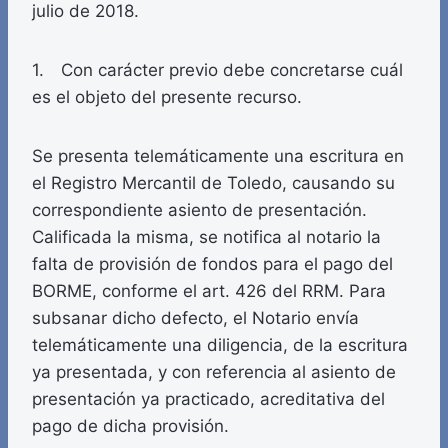
julio de 2018.
1. Con carácter previo debe concretarse cuál
es el objeto del presente recurso.
Se presenta telemáticamente una escritura en
el Registro Mercantil de Toledo, causando su
correspondiente asiento de presentación.
Calificada la misma, se notifica al notario la
falta de provisión de fondos para el pago del
BORME, conforme el art. 426 del RRM. Para
subsanar dicho defecto, el Notario envía
telemáticamente una diligencia, de la escritura
ya presentada, y con referencia al asiento de
presentación ya practicado, acreditativa del
pago de dicha provisión.