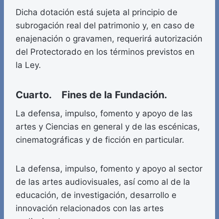
Dicha dotación está sujeta al principio de
subrogación real del patrimonio y, en caso de
enajenación o gravamen, requerirá autorización
del Protectorado en los términos previstos en
la Ley.
Cuarto. Fines de la Fundación.
La defensa, impulso, fomento y apoyo de las
artes y Ciencias en general y de las escénicas,
cinematográficas y de ficción en particular.
La defensa, impulso, fomento y apoyo al sector
de las artes audiovisuales, así como al de la
educación, de investigación, desarrollo e
innovación relacionados con las artes