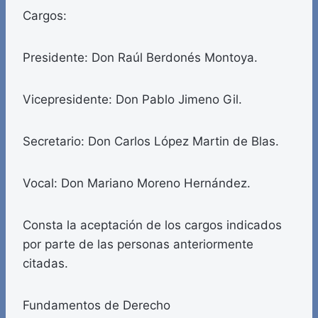
Cargos:
Presidente: Don Raúl Berdonés Montoya.
Vicepresidente: Don Pablo Jimeno Gil.
Secretario: Don Carlos López Martin de Blas.
Vocal: Don Mariano Moreno Hernández.
Consta la aceptación de los cargos indicados
por parte de las personas anteriormente
citadas.
Fundamentos de Derecho