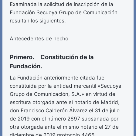
Examinada la solicitud de inscripción de la
Fundación Secuoya Grupo de Comunicación
resultan los siguientes:
Antecedentes de hecho
Primero. Constitución de la
Fundación.
La Fundación anteriormente citada fue
constituida por la entidad mercantil «Secuoya
Grupo de Comunicación, S.A.» en virtud de
escritura otorgada ante el notario de Madrid,
don Francisco Calderón Álvarez el 31 de julio
de 2019 con el número 2697 subsanada por
otra otorgada ante el mismo notario el 27 de
diciembre de 2019 protocolo 4465.