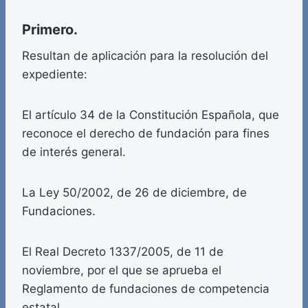
Primero.
Resultan de aplicación para la resolución del
expediente:
El artículo 34 de la Constitución Española, que
reconoce el derecho de fundación para fines
de interés general.
La Ley 50/2002, de 26 de diciembre, de
Fundaciones.
El Real Decreto 1337/2005, de 11 de
noviembre, por el que se aprueba el
Reglamento de fundaciones de competencia
estatal.