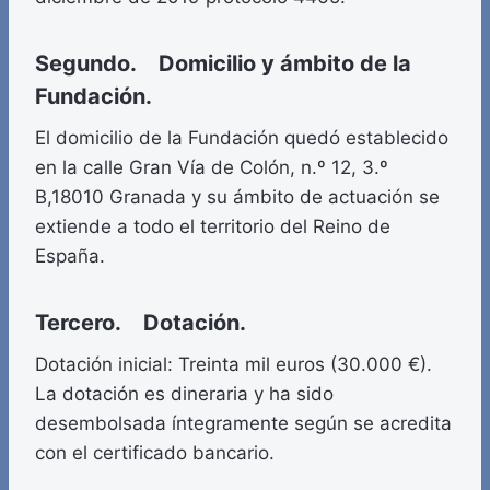
Segundo. Domicilio y ámbito de la
Fundación.
El domicilio de la Fundación quedó establecido
en la calle Gran Vía de Colón, n.º 12, 3.º
B,18010 Granada y su ámbito de actuación se
extiende a todo el territorio del Reino de
España.
Tercero. Dotación.
Dotación inicial: Treinta mil euros (30.000 €).
La dotación es dineraria y ha sido
desembolsada íntegramente según se acredita
con el certificado bancario.