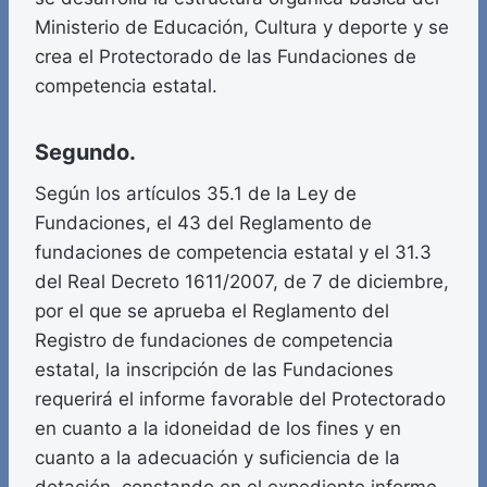
Ministerio de Educación, Cultura y deporte y se
crea el Protectorado de las Fundaciones de
competencia estatal.
Segundo.
Según los artículos 35.1 de la Ley de
Fundaciones, el 43 del Reglamento de
fundaciones de competencia estatal y el 31.3
del Real Decreto 1611/2007, de 7 de diciembre,
por el que se aprueba el Reglamento del
Registro de fundaciones de competencia
estatal, la inscripción de las Fundaciones
requerirá el informe favorable del Protectorado
en cuanto a la idoneidad de los fines y en
cuanto a la adecuación y suficiencia de la