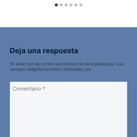
Deja una respuesta
Tu dirección de correo electrónico no será publicada.
Los
campos obligatorios están marcados con
*
Comentario
*