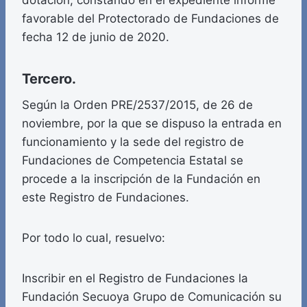
dotación, constando en el expediente informe
favorable del Protectorado de Fundaciones de
fecha 12 de junio de 2020.
Tercero.
Según la Orden PRE/2537/2015, de 26 de
noviembre, por la que se dispuso la entrada en
funcionamiento y la sede del registro de
Fundaciones de Competencia Estatal se
procede a la inscripción de la Fundación en
este Registro de Fundaciones.
Por todo lo cual, resuelvo:
Inscribir en el Registro de Fundaciones la
Fundación Secuoya Grupo de Comunicación su