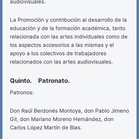
audiovisuales.
La Promoción y contribución al desarrollo de la
educación y de la formación académica, tanto
relacionada con las artes individuales como de
los aspectos accesorios a las mismas y el
apoyo a los colectivos de trabajadores
relacionados con las artes audiovisuales.
Quinto. Patronato.
Patronos:
Don Raúl Berdonés Montoya, don Pablo Jimeno
Gil, don Mariano Moreno Hernández, don
Carlos López Martín de Blas.