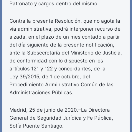
Patronato y cargos dentro del mismo.
Contra la presente Resolución, que no agota la
vía administrativa, podrá interponer recurso de
alzada, en el plazo de un mes contado a partir
del día siguiente de la presente notificación,
ante la Subsecretaría del Ministerio de Justicia,
de conformidad con lo dispuesto en los
artículos 121 y 122 y concordantes, de la
Ley 39/2015, de 1 de octubre, del
Procedimiento Administrativo Común de las
Administraciones Públicas.
Madrid, 25 de junio de 2020.–La Directora
General de Seguridad Jurídica y Fe Pública,
Sofía Puente Santiago.