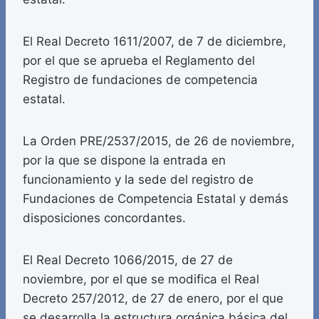
El Real Decreto 1611/2007, de 7 de diciembre,
por el que se aprueba el Reglamento del
Registro de fundaciones de competencia
estatal.
La Orden PRE/2537/2015, de 26 de noviembre,
por la que se dispone la entrada en
funcionamiento y la sede del registro de
Fundaciones de Competencia Estatal y demás
disposiciones concordantes.
El Real Decreto 1066/2015, de 27 de
noviembre, por el que se modifica el Real
Decreto 257/2012, de 27 de enero, por el que
se desarrolla la estructura orgánica básica del