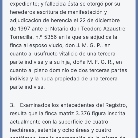
expediente; y fallecida ésta se otorgó por su
herederos escritura de manifestación y
adjudicación de herencia el 22 de diciembre
de 1997 ante el Notario don Teodoro Azaustre
Torrecilla, n.º 5356 en la que se adjudica la
finca al esposo viudo, don J. M. G. P., en
cuanto al usufructo vitalicio de una tercera
parte indivisa y a su hija, doña M. F. G. R., en
cuanto al pleno dominio de dos terceras partes
indivisa y la nuda propiedad de una tercera
parte indivisa.
3. Examinados los antecedentes del Registro,
resulta que la finca matriz 3.376 figura inscrita
actualmente con la superficie de cuatro
hectáreas, setenta y ocho áreas y cuatro