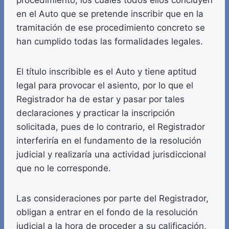
procedimiento, los cuales todos ellos concluyen
en el Auto que se pretende inscribir que en la
tramitación de ese procedimiento concreto se
han cumplido todas las formalidades legales.
El título inscribible es el Auto y tiene aptitud
legal para provocar el asiento, por lo que el
Registrador ha de estar y pasar por tales
declaraciones y practicar la inscripción
solicitada, pues de lo contrario, el Registrador
interferiría en el fundamento de la resolución
judicial y realizaría una actividad jurisdiccional
que no le corresponde.
Las consideraciones por parte del Registrador,
obligan a entrar en el fondo de la resolución
judicial a la hora de proceder a su calificación,