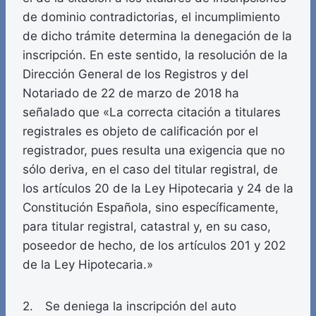
de dominio contradictorias, el incumplimiento
de dicho trámite determina la denegación de la
inscripción. En este sentido, la resolución de la
Dirección General de los Registros y del
Notariado de 22 de marzo de 2018 ha
señalado que «La correcta citación a titulares
registrales es objeto de calificación por el
registrador, pues resulta una exigencia que no
sólo deriva, en el caso del titular registral, de
los artículos 20 de la Ley Hipotecaria y 24 de la
Constitución Española, sino específicamente,
para titular registral, catastral y, en su caso,
poseedor de hecho, de los artículos 201 y 202
de la Ley Hipotecaria.»
2. Se deniega la inscripción del auto