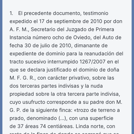
1. El precedente documento, testimonio
expedido el 17 de septiembre de 2010 por don
A. F. M., Secretario del Juzgado de Primera
Instancia número ocho de Oviedo, del Auto de
fecha 30 de julio de 2010, dimanante de
expediente de dominio para la reanudación del
tracto sucesivo interrumpido 1267/2007 en el
que se declara justificado el dominio de doña
M. F. G. R., con carácter privativo, sobre las
dos terceras partes indivisas y la nuda
propiedad sobre la otra tercera parte indivisa,
cuyo usufructo corresponde a su padre don M.
G. P. de la siguiente finca: «trozo de terreno a
prado, denominado (…), con una superficie
de 37 áreas 74 centiáreas. Linda norte, con