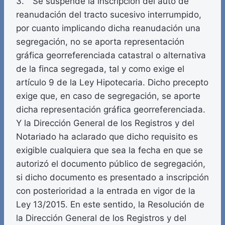
3. Se suspende la inscripción del auto de
reanudación del tracto sucesivo interrumpido,
por cuanto implicando dicha reanudación una
segregación, no se aporta representación
gráfica georreferenciada catastral o alternativa
de la finca segregada, tal y como exige el
artículo 9 de la Ley Hipotecaria. Dicho precepto
exige que, en caso de segregación, se aporte
dicha representación gráfica georreferenciada.
Y la Dirección General de los Registros y del
Notariado ha aclarado que dicho requisito es
exigible cualquiera que sea la fecha en que se
autorizó el documento público de segregación,
si dicho documento es presentado a inscripción
con posterioridad a la entrada en vigor de la
Ley 13/2015. En este sentido, la Resolución de
la Dirección General de los Registros y del