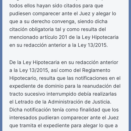
todos ellos hayan sido citados para que
pudiesen comparecer ante el Juez y alegar lo
que a su derecho convenga, siendo dicha
citación obligatoria tal y como resulta del
mencionado artículo 201 de la Ley Hipotecaria
en su redacción anterior a la Ley 13/2015.
De la Ley Hipotecaria en su redacción anterior
a la Ley 13/2015, así como del Reglamento
Hipotecario, resulta que las notificaciones en el
expediente de dominio para la reanudación del
tracto sucesivo interrumpido debía realizarlas
el Letrado de la Administración de Justicia.
Dicha notificación tenía como finalidad que los
interesados pudieran comparecer ante el Juez
que tramita el expediente para alegar lo que a