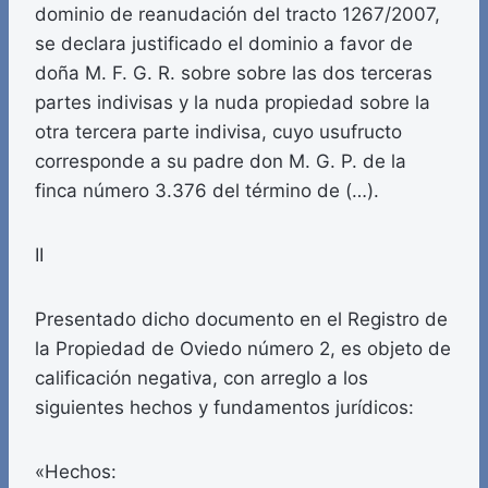
dominio de reanudación del tracto 1267/2007,
se declara justificado el dominio a favor de
doña M. F. G. R. sobre sobre las dos terceras
partes indivisas y la nuda propiedad sobre la
otra tercera parte indivisa, cuyo usufructo
corresponde a su padre don M. G. P. de la
finca número 3.376 del término de (…).
II
Presentado dicho documento en el Registro de
la Propiedad de Oviedo número 2, es objeto de
calificación negativa, con arreglo a los
siguientes hechos y fundamentos jurídicos:
«Hechos: