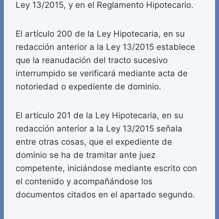
Ley 13/2015, y en el Reglamento Hipotecario.
El artículo 200 de la Ley Hipotecaria, en su
redacción anterior a la Ley 13/2015 establece
que la reanudación del tracto sucesivo
interrumpido se verificará mediante acta de
notoriedad o expediente de dominio.
El artículo 201 de la Ley Hipotecaria, en su
redacción anterior a la Ley 13/2015 señala
entre otras cosas, que el expediente de
dominio se ha de tramitar ante juez
competente, iniciándose mediante escrito con
el contenido y acompañándose los
documentos citados en el apartado segundo.