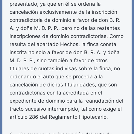
presentado, ya que en él se ordena la
cancelación exclusivamente de la inscripción
contradictoria de dominio a favor de don B. R.
A. y doña M. D. P. P., pero no de las restantes
inscripciones de dominio contradictorias. Como
resulta del apartado Hechos, la finca consta
inscrita no solo a favor de don B. R. A. y doña
M. D. P. P., sino también a favor de otros
titulares de cuotas indivisas sobre la finca, no
ordenando el auto que se proceda a la
cancelación de dichas titularidades, que son
contradictorias con la acreditada en el
expediente de dominio para la reanudación del
tracto sucesivo interrumpido, tal como exige el
artículo 286 del Reglamento Hipotecario.