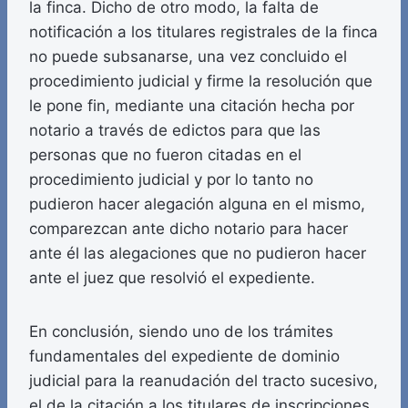
la finca. Dicho de otro modo, la falta de
notificación a los titulares registrales de la finca
no puede subsanarse, una vez concluido el
procedimiento judicial y firme la resolución que
le pone fin, mediante una citación hecha por
notario a través de edictos para que las
personas que no fueron citadas en el
procedimiento judicial y por lo tanto no
pudieron hacer alegación alguna en el mismo,
comparezcan ante dicho notario para hacer
ante él las alegaciones que no pudieron hacer
ante el juez que resolvió el expediente.
En conclusión, siendo uno de los trámites
fundamentales del expediente de dominio
judicial para la reanudación del tracto sucesivo,
el de la citación a los titulares de inscripciones