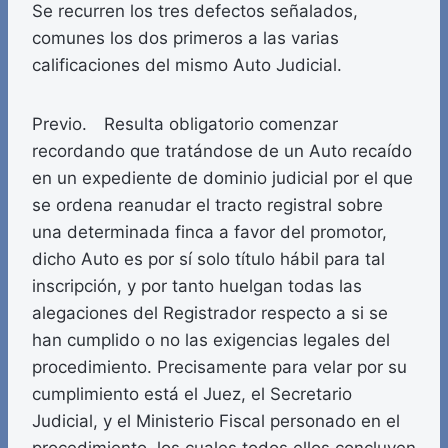
Se recurren los tres defectos señalados,
comunes los dos primeros a las varias
calificaciones del mismo Auto Judicial.
Previo. Resulta obligatorio comenzar
recordando que tratándose de un Auto recaído
en un expediente de dominio judicial por el que
se ordena reanudar el tracto registral sobre
una determinada finca a favor del promotor,
dicho Auto es por sí solo título hábil para tal
inscripción, y por tanto huelgan todas las
alegaciones del Registrador respecto a si se
han cumplido o no las exigencias legales del
procedimiento. Precisamente para velar por su
cumplimiento está el Juez, el Secretario
Judicial, y el Ministerio Fiscal personado en el