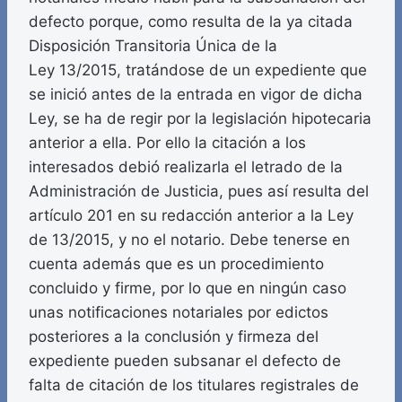
defecto porque, como resulta de la ya citada
Disposición Transitoria Única de la
Ley 13/2015, tratándose de un expediente que
se inició antes de la entrada en vigor de dicha
Ley, se ha de regir por la legislación hipotecaria
anterior a ella. Por ello la citación a los
interesados debió realizarla el letrado de la
Administración de Justicia, pues así resulta del
artículo 201 en su redacción anterior a la Ley
de 13/2015, y no el notario. Debe tenerse en
cuenta además que es un procedimiento
concluido y firme, por lo que en ningún caso
unas notificaciones notariales por edictos
posteriores a la conclusión y firmeza del
expediente pueden subsanar el defecto de
falta de citación de los titulares registrales de