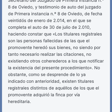
Secretario del Juzgado de Primera Instancia n.º
8 de Oviedo, y testimonio de auto del juzgado
de Primera instancia n.º 8 de Oviedo, de fecha
veintidós de enero de 2.014, en el que se
completa el auto de 30 de julio de 2.010,
haciendo constar que «Los titulares registrales
son las personas fallecidas de las que el
promovente heredó sus bienes, no siendo por
tanto necesario realizar las citaciones, no
existiendo otros coherederos a los que notificar
la existencia del presente procedimiento». No
obstante, como se desprende de lo ya
indicado con anterioridad, existen titulares
registrales distintos de aquéllos de los que el
promovente adquirió la finca por vía
hereditaria.