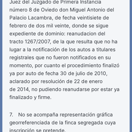
Juez del Juzgado de Primera Instancia
número 8 de Oviedo don Miguel Antonio del
Palacio Lacambra, de fecha veintisiete de
febrero de dos mil veinte, donde se sigue
expediente de dominio: reanudacion del
tracto 1267/2007, de la que resulta que no ha
lugar a la notificación de los autos a titulares
registrales que no fueron notificados en su
momento, por cuanto el procedimiento finalizó
ya por auto de fecha 30 de julio de 2010,
aclarado por resolución de 22 de enero
de 2014, no pudiendo reanudarse por estar ya
finalizado y firme.
7. No se acompaña representación gráfica
georreferenciada de la finca segregada cuya
inscripción se pretende.