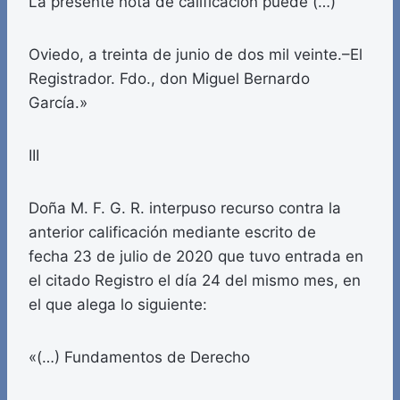
La presente nota de calificación puede (…)
Oviedo, a treinta de junio de dos mil veinte.–El
Registrador. Fdo., don Miguel Bernardo
García.»
III
Doña M. F. G. R. interpuso recurso contra la
anterior calificación mediante escrito de
fecha 23 de julio de 2020 que tuvo entrada en
el citado Registro el día 24 del mismo mes, en
el que alega lo siguiente:
«(…) Fundamentos de Derecho