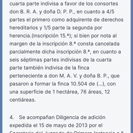
cuarta parte indivisa a favor de los consortes
don B. R. A. y doña D. P. P., en cuanto a 4/5
partes el primero como adquirente de derechos
hereditarios y 1/5 parte la segunda por
herencia.(inscripción 15.ª); si bien por nota al
margen de la inscripción 8.ª consta cancelada
parcialmente dicha inscripción 8.ª, en cuanto a
seis séptimas partes indivisas de la cuarta
parte también indivisa de la finca
perteneciente a don M. A. V. y doña B. P., que
pasaron a formar la finca 10.504 de (…), con
una superficie de 1 hectárea, 76 áreas, 12
centiáreas.
4. Se acompañan Diligencia de adición
expedida el 15 de mayo de 2013 por el