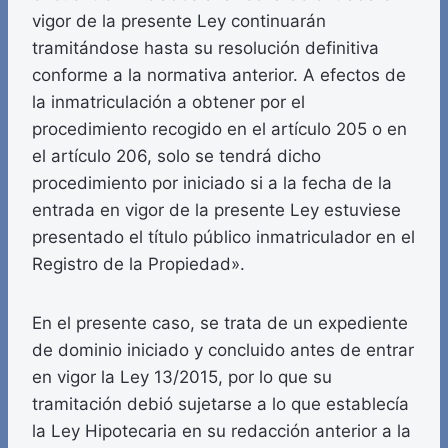
vigor de la presente Ley continuarán
tramitándose hasta su resolución definitiva
conforme a la normativa anterior. A efectos de
la inmatriculación a obtener por el
procedimiento recogido en el artículo 205 o en
el artículo 206, solo se tendrá dicho
procedimiento por iniciado si a la fecha de la
entrada en vigor de la presente Ley estuviese
presentado el título público inmatriculador en el
Registro de la Propiedad».
En el presente caso, se trata de un expediente
de dominio iniciado y concluido antes de entrar
en vigor la Ley 13/2015, por lo que su
tramitación debió sujetarse a lo que establecía
la Ley Hipotecaria en su redacción anterior a la