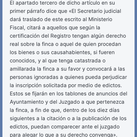
El apartado tercero de dicho artículo en su
primer párrafo dice que «El Secretario judicial
dará traslado de este escrito al Ministerio
Fiscal, citará a aquellos que según la
certificación del Registro tengan algún derecho
real sobre la finca o aquel de quien procedan
los bienes o sus causahabientes, si fueren
conocidos, y al que tenga catastrada o
amillarada la finca a su favor y convocará a las
personas ignoradas a quienes pueda perjudicar
la inscripción solicitada por medio de edictos.
Estos se fijarán en los tablones de anuncios del
Ayuntamiento y del Juzgado a que pertenezca
la finca, a fin de que, dentro de los diez días
siguientes a la citación o a la publicación de los
edictos, puedan comparecer ante el juzgado
para alegar lo que a su derecho convenga».