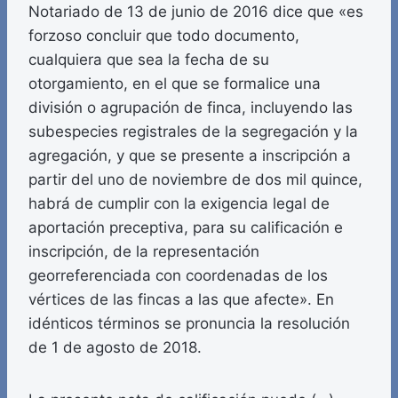
Notariado de 13 de junio de 2016 dice que «es
forzoso concluir que todo documento,
cualquiera que sea la fecha de su
otorgamiento, en el que se formalice una
división o agrupación de finca, incluyendo las
subespecies registrales de la segregación y la
agregación, y que se presente a inscripción a
partir del uno de noviembre de dos mil quince,
habrá de cumplir con la exigencia legal de
aportación preceptiva, para su calificación e
inscripción, de la representación
georreferenciada con coordenadas de los
vértices de las fincas a las que afecte». En
idénticos términos se pronuncia la resolución
de 1 de agosto de 2018.