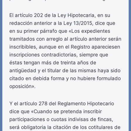
El artículo 202 de la Ley Hipotecaria, en su
redacción anterior a la Ley 13/2015, dice que
en su primer párrafo que «Los expedientes
tramitados con arreglo al artículo anterior serán
inscribibles, aunque en el Registro apareciesen
inscripciones contradictorias, siempre que
éstas tengan más de treinta años de
antigüedad y el titular de las mismas haya sido
citado en debida forma y no hubiere formulado
oposición».
Y el artículo 278 del Reglamento Hipotecario
dice que «Cuando se pretenda inscribir
participaciones o cuotas indivisas de fincas,
será obligatoria la citación de los cotitulares de