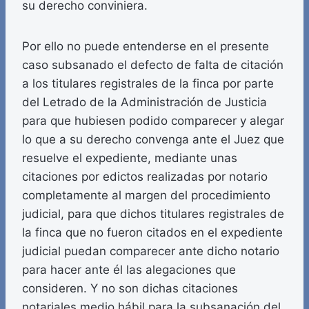
su derecho conviniera.
Por ello no puede entenderse en el presente
caso subsanado el defecto de falta de citación
a los titulares registrales de la finca por parte
del Letrado de la Administración de Justicia
para que hubiesen podido comparecer y alegar
lo que a su derecho convenga ante el Juez que
resuelve el expediente, mediante unas
citaciones por edictos realizadas por notario
completamente al margen del procedimiento
judicial, para que dichos titulares registrales de
la finca que no fueron citados en el expediente
judicial puedan comparecer ante dicho notario
para hacer ante él las alegaciones que
consideren. Y no son dichas citaciones
notariales medio hábil para la subsanación del