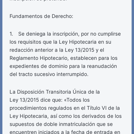
Fundamentos de Derecho:
1. Se deniega la inscripción, por no cumplirse
los requisitos que la Ley Hipotecaria en su
redacción anterior a la Ley 13/2015 y el
Reglamento Hipotecario, establecen para los
expedientes de dominio para la reanudación
del tracto sucesivo interrumpido.
La Disposición Transitoria Única de la
Ley 13/2015 dice que: «Todos los
procedimientos regulados en el Título VI de la
Ley Hipotecaria, así como los derivados de los
supuestos de doble inmatriculación que se
encuentren iniciados a la fecha de entrada en