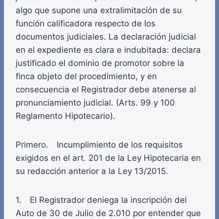
algo que supone una extralimitación de su
función calificadora respecto de los
documentos judiciales. La declaración judicial
en el expediente es clara e indubitada: declara
justificado el dominio de promotor sobre la
finca objeto del procedimiento, y en
consecuencia el Registrador debe atenerse al
pronunciamiento judicial. (Arts. 99 y 100
Reglamento Hipotecario).
Primero. Incumplimiento de los requisitos
exigidos en el art. 201 de la Ley Hipotecaria en
su redacción anterior a la Ley 13/2015.
1. El Registrador deniega la inscripción del
Auto de 30 de Julio de 2.010 por entender que