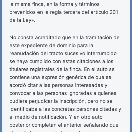
la misma finca, en la forma y términos
prevenidos en la regla tercera del artículo 201
de la Ley».
No consta acreditado que en la tramitación de
este expediente de dominio para la
reanudación del tracto sucesivo interrumpido
se haya cumplido con estas citaciones a los
titulares registrales de la finca. En el auto se
contiene una expresión genérica de que se
acordó citar a las personas interesadas y
convocar a las personas ignoradas a quienes
pudiera perjudicar la inscripción, pero no se
identificaba a las concretas personas citadas y
el medio de notificación. Y en otro auto
posterior completan el anterior señalando que