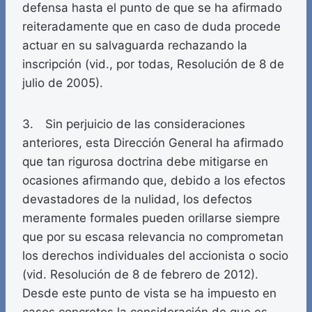
defensa hasta el punto de que se ha afirmado
reiteradamente que en caso de duda procede
actuar en su salvaguarda rechazando la
inscripción (vid., por todas, Resolución de 8 de
julio de 2005).
3. Sin perjuicio de las consideraciones
anteriores, esta Dirección General ha afirmado
que tan rigurosa doctrina debe mitigarse en
ocasiones afirmando que, debido a los efectos
devastadores de la nulidad, los defectos
meramente formales pueden orillarse siempre
que por su escasa relevancia no comprometan
los derechos individuales del accionista o socio
(vid. Resolución de 8 de febrero de 2012).
Desde este punto de vista se ha impuesto en