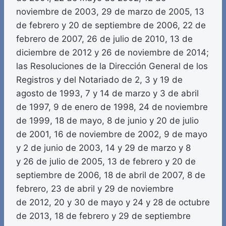
noviembre de 2003, 29 de marzo de 2005, 13
de febrero y 20 de septiembre de 2006, 22 de
febrero de 2007, 26 de julio de 2010, 13 de
diciembre de 2012 y 26 de noviembre de 2014;
las Resoluciones de la Dirección General de los
Registros y del Notariado de 2, 3 y 19 de
agosto de 1993, 7 y 14 de marzo y 3 de abril
de 1997, 9 de enero de 1998, 24 de noviembre
de 1999, 18 de mayo, 8 de junio y 20 de julio
de 2001, 16 de noviembre de 2002, 9 de mayo
y 2 de junio de 2003, 14 y 29 de marzo y 8
y 26 de julio de 2005, 13 de febrero y 20 de
septiembre de 2006, 18 de abril de 2007, 8 de
febrero, 23 de abril y 29 de noviembre
de 2012, 20 y 30 de mayo y 24 y 28 de octubre
de 2013, 18 de febrero y 29 de septiembre