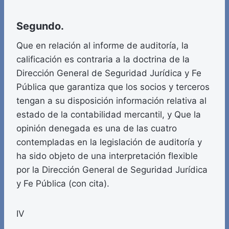
Segundo.
Que en relación al informe de auditoría, la
calificación es contraria a la doctrina de la
Dirección General de Seguridad Jurídica y Fe
Pública que garantiza que los socios y terceros
tengan a su disposición información relativa al
estado de la contabilidad mercantil, y Que la
opinión denegada es una de las cuatro
contempladas en la legislación de auditoría y
ha sido objeto de una interpretación flexible
por la Dirección General de Seguridad Jurídica
y Fe Pública (con cita).
IV