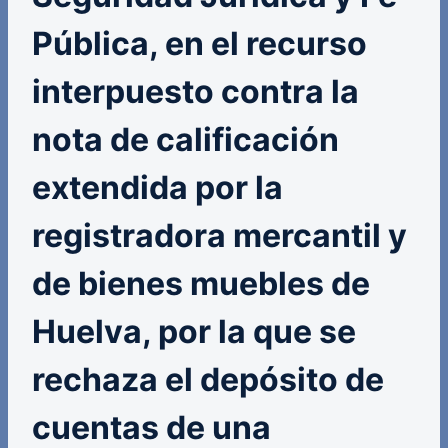
Pública, en el recurso
interpuesto contra la
nota de calificación
extendida por la
registradora mercantil y
de bienes muebles de
Huelva, por la que se
rechaza el depósito de
cuentas de una