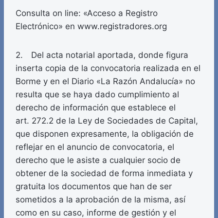
Consulta on line: «Acceso a Registro
Electrónico» en www.registradores.org
2. Del acta notarial aportada, donde figura
inserta copia de la convocatoria realizada en el
Borme y en el Diario «La Razón Andalucía» no
resulta que se haya dado cumplimiento al
derecho de información que establece el
art. 272.2 de la Ley de Sociedades de Capital,
que disponen expresamente, la obligación de
reflejar en el anuncio de convocatoria, el
derecho que le asiste a cualquier socio de
obtener de la sociedad de forma inmediata y
gratuita los documentos que han de ser
sometidos a la aprobación de la misma, así
como en su caso, informe de gestión y el