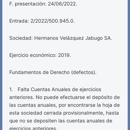
F. presentación: 24/06/2022.
Entrada: 2/2022/500.945.0.
Sociedad: Hermanos Velázquez Jabugo SA.
Ejercicio económico: 2019.
Fundamentos de Derecho (defectos).
1. Falta Cuentas Anuales de ejercicios
anteriores. No puede efectuarse el depósito de
las cuentas anuales, por encontrarse la hoja de
esta sociedad cerrada provisionalmente, hasta
que no se depositen las cuentas anuales de
ejercicios anteriores.