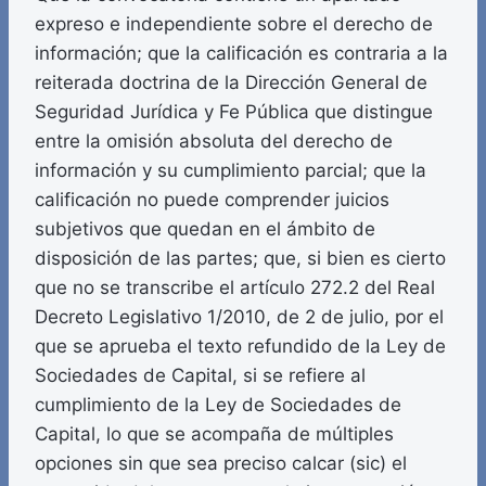
expreso e independiente sobre el derecho de
información; que la calificación es contraria a la
reiterada doctrina de la Dirección General de
Seguridad Jurídica y Fe Pública que distingue
entre la omisión absoluta del derecho de
información y su cumplimiento parcial; que la
calificación no puede comprender juicios
subjetivos que quedan en el ámbito de
disposición de las partes; que, si bien es cierto
que no se transcribe el artículo 272.2 del Real
Decreto Legislativo 1/2010, de 2 de julio, por el
que se aprueba el texto refundido de la Ley de
Sociedades de Capital, si se refiere al
cumplimiento de la Ley de Sociedades de
Capital, lo que se acompaña de múltiples
opciones sin que sea preciso calcar (sic) el