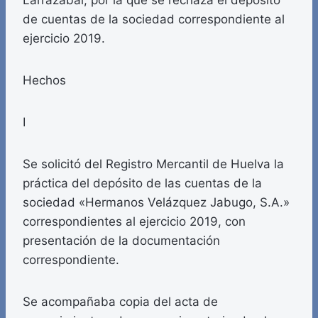
Larrazábal, por la que se rechaza el depósito
de cuentas de la sociedad correspondiente al
ejercicio 2019.
Hechos
I
Se solicitó del Registro Mercantil de Huelva la
práctica del depósito de las cuentas de la
sociedad «Hermanos Velázquez Jabugo, S.A.»
correspondientes al ejercicio 2019, con
presentación de la documentación
correspondiente.
Se acompañaba copia del acta de