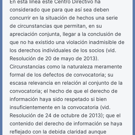
En esta línea este Centro Directivo ha
considerado que para que así sea deben
concurrir en la situación de hechos una serie
de circunstancias que permitan, en su
apreciación conjunta, llegar a la conclusión de
que no ha existido una violación inadmisible de
los derechos individuales de los socios (vid.
Resolución de 20 de mayo de 2013).
Circunstancias como la naturaleza meramente
formal de los defectos de convocatoria; su
escasa relevancia en relación al conjunto de la
convocatoria; el hecho de que el derecho de
información haya sido respetado si bien
insuficientemente en la convocatoria (vid.
Resolución de 24 de octubre de 2013); que el
contenido del derecho de información se haya
reflejado con la debida claridad aunque