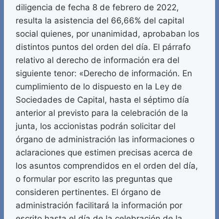
diligencia de fecha 8 de febrero de 2022,
resulta la asistencia del 66,66% del capital
social quienes, por unanimidad, aprobaban los
distintos puntos del orden del día. El párrafo
relativo al derecho de información era del
siguiente tenor: «Derecho de información. En
cumplimiento de lo dispuesto en la Ley de
Sociedades de Capital, hasta el séptimo día
anterior al previsto para la celebración de la
junta, los accionistas podrán solicitar del
órgano de administración las informaciones o
aclaraciones que estimen precisas acerca de
los asuntos comprendidos en el orden del día,
o formular por escrito las preguntas que
consideren pertinentes. El órgano de
administración facilitará la información por
escrito hasta el día de la celebración de la