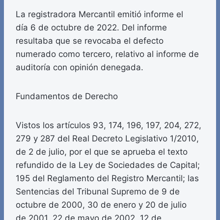
La registradora Mercantil emitió informe el
día 6 de octubre de 2022. Del informe
resultaba que se revocaba el defecto
numerado como tercero, relativo al informe de
auditoría con opinión denegada.
Fundamentos de Derecho
Vistos los artículos 93, 174, 196, 197, 204, 272,
279 y 287 del Real Decreto Legislativo 1/2010,
de 2 de julio, por el que se aprueba el texto
refundido de la Ley de Sociedades de Capital;
195 del Reglamento del Registro Mercantil; las
Sentencias del Tribunal Supremo de 9 de
octubre de 2000, 30 de enero y 20 de julio
de 2001, 22 de mayo de 2002, 12 de