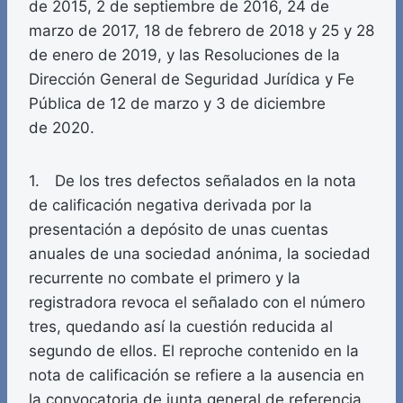
de 2015, 2 de septiembre de 2016, 24 de
marzo de 2017, 18 de febrero de 2018 y 25 y 28
de enero de 2019, y las Resoluciones de la
Dirección General de Seguridad Jurídica y Fe
Pública de 12 de marzo y 3 de diciembre
de 2020.
1. De los tres defectos señalados en la nota
de calificación negativa derivada por la
presentación a depósito de unas cuentas
anuales de una sociedad anónima, la sociedad
recurrente no combate el primero y la
registradora revoca el señalado con el número
tres, quedando así la cuestión reducida al
segundo de ellos. El reproche contenido en la
nota de calificación se refiere a la ausencia en
la convocatoria de junta general de referencia