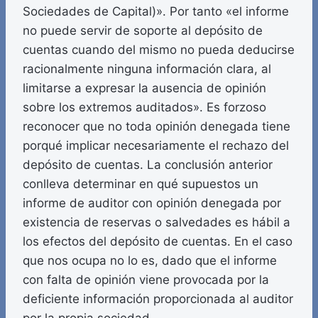
Sociedades de Capital)». Por tanto «el informe
no puede servir de soporte al depósito de
cuentas cuando del mismo no pueda deducirse
racionalmente ninguna información clara, al
limitarse a expresar la ausencia de opinión
sobre los extremos auditados». Es forzoso
reconocer que no toda opinión denegada tiene
porqué implicar necesariamente el rechazo del
depósito de cuentas. La conclusión anterior
conlleva determinar en qué supuestos un
informe de auditor con opinión denegada por
existencia de reservas o salvedades es hábil a
los efectos del depósito de cuentas. En el caso
que nos ocupa no lo es, dado que el informe
con falta de opinión viene provocada por la
deficiente información proporcionada al auditor