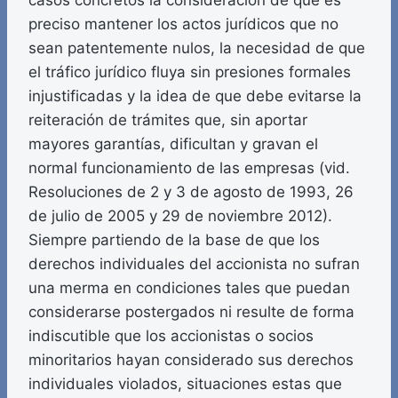
casos concretos la consideración de que es
preciso mantener los actos jurídicos que no
sean patentemente nulos, la necesidad de que
el tráfico jurídico fluya sin presiones formales
injustificadas y la idea de que debe evitarse la
reiteración de trámites que, sin aportar
mayores garantías, dificultan y gravan el
normal funcionamiento de las empresas (vid.
Resoluciones de 2 y 3 de agosto de 1993, 26
de julio de 2005 y 29 de noviembre 2012).
Siempre partiendo de la base de que los
derechos individuales del accionista no sufran
una merma en condiciones tales que puedan
considerarse postergados ni resulte de forma
indiscutible que los accionistas o socios
minoritarios hayan considerado sus derechos
individuales violados, situaciones estas que