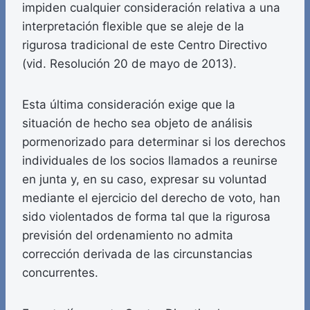
impiden cualquier consideración relativa a una
interpretación flexible que se aleje de la
rigurosa tradicional de este Centro Directivo
(vid. Resolución 20 de mayo de 2013).
Esta última consideración exige que la
situación de hecho sea objeto de análisis
pormenorizado para determinar si los derechos
individuales de los socios llamados a reunirse
en junta y, en su caso, expresar su voluntad
mediante el ejercicio del derecho de voto, han
sido violentados de forma tal que la rigurosa
previsión del ordenamiento no admita
corrección derivada de las circunstancias
concurrentes.