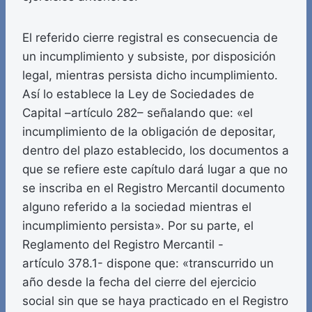
El referido cierre registral es consecuencia de
un incumplimiento y subsiste, por disposición
legal, mientras persista dicho incumplimiento.
Así lo establece la Ley de Sociedades de
Capital –artículo 282– señalando que: «el
incumplimiento de la obligación de depositar,
dentro del plazo establecido, los documentos a
que se refiere este capítulo dará lugar a que no
se inscriba en el Registro Mercantil documento
alguno referido a la sociedad mientras el
incumplimiento persista». Por su parte, el
Reglamento del Registro Mercantil -
artículo 378.1- dispone que: «transcurrido un
año desde la fecha del cierre del ejercicio
social sin que se haya practicado en el Registro