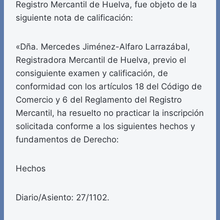
Registro Mercantil de Huelva, fue objeto de la
siguiente nota de calificación:
«Dña. Mercedes Jiménez-Alfaro Larrazábal,
Registradora Mercantil de Huelva, previo el
consiguiente examen y calificación, de
conformidad con los artículos 18 del Código de
Comercio y 6 del Reglamento del Registro
Mercantil, ha resuelto no practicar la inscripción
solicitada conforme a los siguientes hechos y
fundamentos de Derecho:
Hechos
Diario/Asiento: 27/1102.