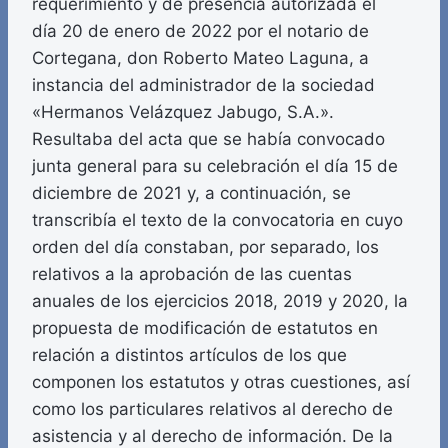
requerimiento y de presencia autorizada el
día 20 de enero de 2022 por el notario de
Cortegana, don Roberto Mateo Laguna, a
instancia del administrador de la sociedad
«Hermanos Velázquez Jabugo, S.A.».
Resultaba del acta que se había convocado
junta general para su celebración el día 15 de
diciembre de 2021 y, a continuación, se
transcribía el texto de la convocatoria en cuyo
orden del día constaban, por separado, los
relativos a la aprobación de las cuentas
anuales de los ejercicios 2018, 2019 y 2020, la
propuesta de modificación de estatutos en
relación a distintos artículos de los que
componen los estatutos y otras cuestiones, así
como los particulares relativos al derecho de
asistencia y al derecho de información. De la