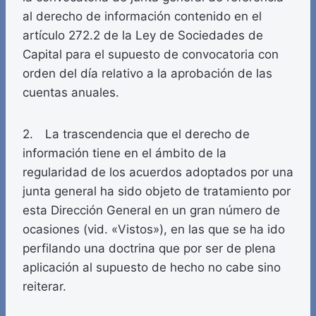
al derecho de información contenido en el
artículo 272.2 de la Ley de Sociedades de
Capital para el supuesto de convocatoria con
orden del día relativo a la aprobación de las
cuentas anuales.
2. La trascendencia que el derecho de
información tiene en el ámbito de la
regularidad de los acuerdos adoptados por una
junta general ha sido objeto de tratamiento por
esta Dirección General en un gran número de
ocasiones (vid. «Vistos»), en las que se ha ido
perfilando una doctrina que por ser de plena
aplicación al supuesto de hecho no cabe sino
reiterar.