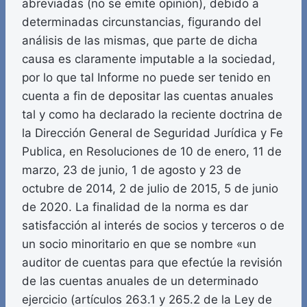
abreviadas (no se emite opinión), debido a
determinadas circunstancias, figurando del
análisis de las mismas, que parte de dicha
causa es claramente imputable a la sociedad,
por lo que tal Informe no puede ser tenido en
cuenta a fin de depositar las cuentas anuales
tal y como ha declarado la reciente doctrina de
la Dirección General de Seguridad Jurídica y Fe
Publica, en Resoluciones de 10 de enero, 11 de
marzo, 23 de junio, 1 de agosto y 23 de
octubre de 2014, 2 de julio de 2015, 5 de junio
de 2020. La finalidad de la norma es dar
satisfacción al interés de socios y terceros o de
un socio minoritario en que se nombre «un
auditor de cuentas para que efectúe la revisión
de las cuentas anuales de un determinado
ejercicio (artículos 263.1 y 265.2 de la Ley de