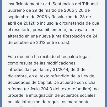
insuficientemente (vid. Sentencias del Tribunal
Supremo de 29 de marzo de 2005 y 20 de
septiembre de 2006 y Resolución de 23 de
abril de 2012); o incluso la circunstancia de que
el resultado, presumiblemente, no vaya a ser
alterado en una nueva junta (Resolución de 24
de octubre de 2013 entre otras).
Esta doctrina ha recibido el respaldo legal
como resulta de las modificaciones
introducidas por la Ley 31/2014, de 3 de
diciembre, en el texto refundido de la Ley de
Sociedades de Capital. De acuerdo con dicha
reforma (artículo 204.3 del texto refundido), no
procede la impugnación de acuerdos sociales
por «la infracción de requisitos meramente