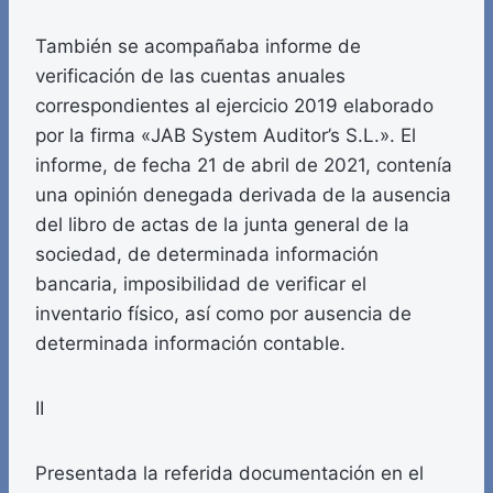
También se acompañaba informe de
verificación de las cuentas anuales
correspondientes al ejercicio 2019 elaborado
por la firma «JAB System Auditor’s S.L.». El
informe, de fecha 21 de abril de 2021, contenía
una opinión denegada derivada de la ausencia
del libro de actas de la junta general de la
sociedad, de determinada información
bancaria, imposibilidad de verificar el
inventario físico, así como por ausencia de
determinada información contable.
II
Presentada la referida documentación en el