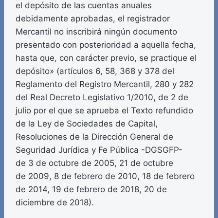
el depósito de las cuentas anuales
debidamente aprobadas, el registrador
Mercantil no inscribirá ningún documento
presentado con posterioridad a aquella fecha,
hasta que, con carácter previo, se practique el
depósito» (artículos 6, 58, 368 y 378 del
Reglamento del Registro Mercantil, 280 y 282
del Real Decreto Legislativo 1/2010, de 2 de
julio por el que se aprueba el Texto refundido
de la Ley de Sociedades de Capital,
Resoluciones de la Dirección General de
Seguridad Jurídica y Fe Pública -DGSGFP-
de 3 de octubre de 2005, 21 de octubre
de 2009, 8 de febrero de 2010, 18 de febrero
de 2014, 19 de febrero de 2018, 20 de
diciembre de 2018).