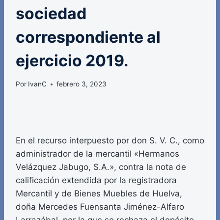
sociedad
correspondiente al
ejercicio 2019.
Por
IvanC
febrero 3, 2023
En el recurso interpuesto por don S. V. C., como
administrador de la mercantil «Hermanos
Velázquez Jabugo, S.A.», contra la nota de
calificación extendida por la registradora
Mercantil y de Bienes Muebles de Huelva,
doña Mercedes Fuensanta Jiménez-Alfaro