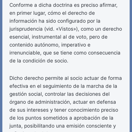
Conforme a dicha doctrina es preciso afirmar,
en primer lugar, cómo el derecho de
información ha sido configurado por la
jurisprudencia (vid. «Vistos»), como un derecho
esencial, instrumental al de voto, pero de
contenido autónomo, imperativo e
irrenunciable, que se tiene como consecuencia
de la condición de socio.
Dicho derecho permite al socio actuar de forma
efectiva en el seguimiento de la marcha de la
gestión social, controlar las decisiones del
órgano de administración, actuar en defensa
de sus intereses y tener conocimiento preciso
de los puntos sometidos a aprobación de la
junta, posibilitando una emisión consciente y