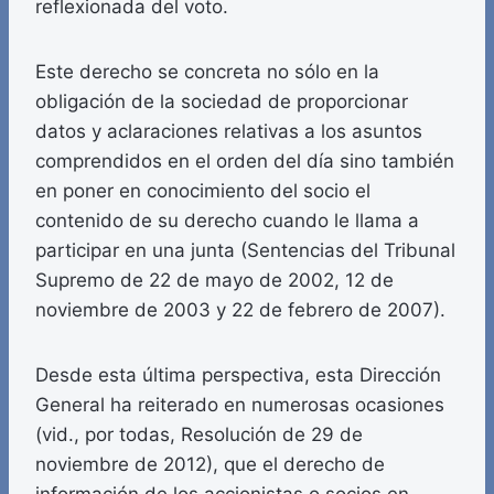
reflexionada del voto.
Este derecho se concreta no sólo en la
obligación de la sociedad de proporcionar
datos y aclaraciones relativas a los asuntos
comprendidos en el orden del día sino también
en poner en conocimiento del socio el
contenido de su derecho cuando le llama a
participar en una junta (Sentencias del Tribunal
Supremo de 22 de mayo de 2002, 12 de
noviembre de 2003 y 22 de febrero de 2007).
Desde esta última perspectiva, esta Dirección
General ha reiterado en numerosas ocasiones
(vid., por todas, Resolución de 29 de
noviembre de 2012), que el derecho de