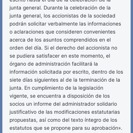
junta general. Durante la celebración de la
junta general, los accionistas de la sociedad
podrán solicitar verbalmente las informaciones
o aclaraciones que consideren convenientes
acerca de los asuntos comprendidos en el
orden del día. Si el derecho del accionista no
se pudiera satisfacer en este momento, el
órgano de administración facilitará la
información solicitada por escrito, dentro de los
siete días siguientes al de la terminación de la
junta. En cumplimiento de la legislación
vigente, se encuentra a disposición de los
socios un informe del administrador solidario
justificativo de las modificaciones estatutarias
propuestas, así como del texto íntegro de los
estatutos que se propone para su aprobación».