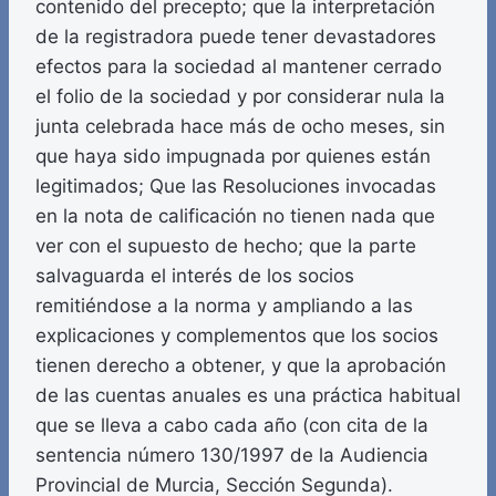
contenido del precepto; que la interpretación
de la registradora puede tener devastadores
efectos para la sociedad al mantener cerrado
el folio de la sociedad y por considerar nula la
junta celebrada hace más de ocho meses, sin
que haya sido impugnada por quienes están
legitimados; Que las Resoluciones invocadas
en la nota de calificación no tienen nada que
ver con el supuesto de hecho; que la parte
salvaguarda el interés de los socios
remitiéndose a la norma y ampliando a las
explicaciones y complementos que los socios
tienen derecho a obtener, y que la aprobación
de las cuentas anuales es una práctica habitual
que se lleva a cabo cada año (con cita de la
sentencia número 130/1997 de la Audiencia
Provincial de Murcia, Sección Segunda).