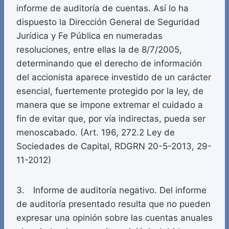
informe de auditoría de cuentas. Así lo ha
dispuesto la Dirección General de Seguridad
Jurídica y Fe Pública en numeradas
resoluciones, entre ellas la de 8/7/2005,
determinando que el derecho de información
del accionista aparece investido de un carácter
esencial, fuertemente protegido por la ley, de
manera que se impone extremar el cuidado a
fin de evitar que, por vía indirectas, pueda ser
menoscabado. (Art. 196, 272.2 Ley de
Sociedades de Capital, RDGRN 20-5-2013, 29-
11-2012)
3. Informe de auditoría negativo. Del informe
de auditoría presentado resulta que no pueden
expresar una opinión sobre las cuentas anuales