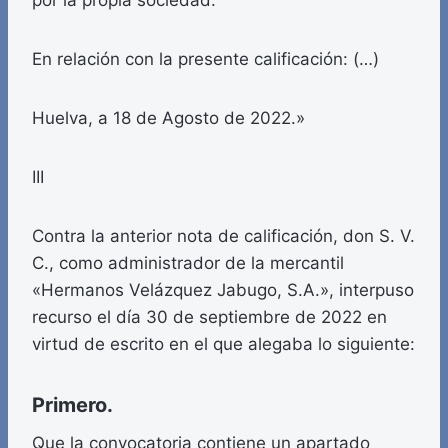
por la propia sociedad.
En relación con la presente calificación: (…)
Huelva, a 18 de Agosto de 2022.»
III
Contra la anterior nota de calificación, don S. V.
C., como administrador de la mercantil
«Hermanos Velázquez Jabugo, S.A.», interpuso
recurso el día 30 de septiembre de 2022 en
virtud de escrito en el que alegaba lo siguiente:
Primero.
Que la convocatoria contiene un apartado