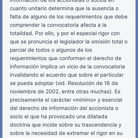
información de los accionistas o socios en
cuanto unitario determina que la ausencia o
falta de alguno de los requerimientos que debe
comprender la convocatoria afecta a la
totalidad. Por ello, y por el especial rigor con
que se pronuncia el legislador la omisión total o
parcial de todos o algunos de los
requerimientos que conforman el derecho de
información implica un vicio de la convocatoria
invalidando el acuerdo que sobre el particular
se pueda adoptar (vid. Resolución de 16 de
noviembre de 2002, entre otras muchas). Es
precisamente el carácter «mínimo» y esencial
del derecho de información del accionista o
socio el que ha provocado una dilatada
doctrina que incide sobre su trascendencia y
sobre la necesidad de extremar el rigor en su