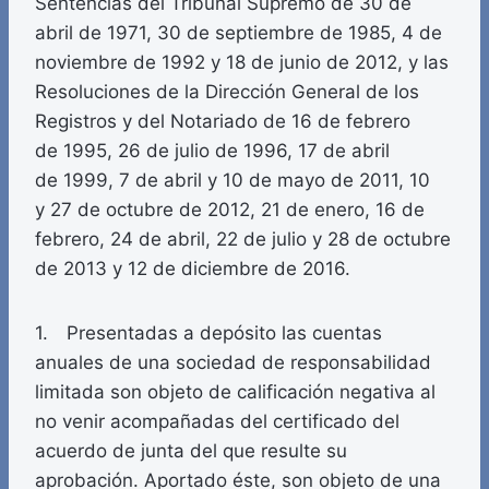
Sentencias del Tribunal Supremo de 30 de
abril de 1971, 30 de septiembre de 1985, 4 de
noviembre de 1992 y 18 de junio de 2012, y las
Resoluciones de la Dirección General de los
Registros y del Notariado de 16 de febrero
de 1995, 26 de julio de 1996, 17 de abril
de 1999, 7 de abril y 10 de mayo de 2011, 10
y 27 de octubre de 2012, 21 de enero, 16 de
febrero, 24 de abril, 22 de julio y 28 de octubre
de 2013 y 12 de diciembre de 2016.
1. Presentadas a depósito las cuentas
anuales de una sociedad de responsabilidad
limitada son objeto de calificación negativa al
no venir acompañadas del certificado del
acuerdo de junta del que resulte su
aprobación. Aportado éste, son objeto de una