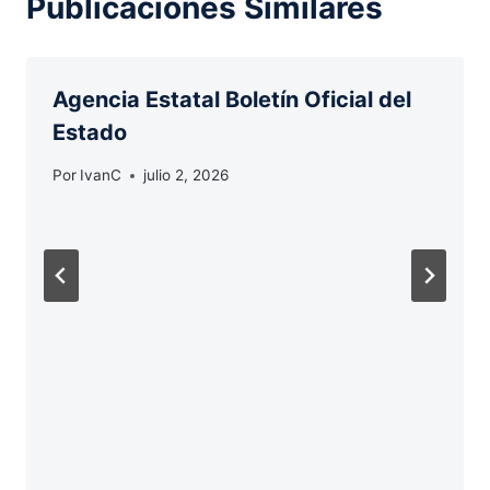
Publicaciones Similares
Agencia Estatal Boletín Oficial del
Estado
Por
IvanC
julio 2, 2026