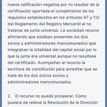
nueva calificación negativa por no resultar de la
certificación aportada el cumplimiento de los
requisitos establecidos en los artículos 97 y 112
del Reglamento del Registro Mercantil al no
tratarse de junta universal. La sociedad recurre
afirmando que estaban presentes los dos
socios y administradores mancomunados que
integraban la totalidad del capital social por lo
que la junta era universal aunque no resultase
del certificado. Acompañan al recurso la
escritura de constitución para acreditar que se
trata de los dos únicos socios y
administradores mancomunados.
2. El recurso no puede prosperar. Como
pusiera de relieve la Resolución de la Dirección