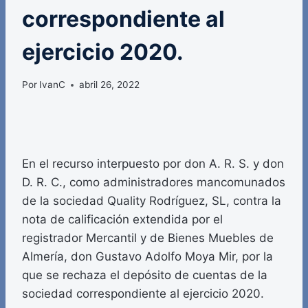
correspondiente al
ejercicio 2020.
Por
IvanC
abril 26, 2022
En el recurso interpuesto por don A. R. S. y don
D. R. C., como administradores mancomunados
de la sociedad Quality Rodríguez, SL, contra la
nota de calificación extendida por el
registrador Mercantil y de Bienes Muebles de
Almería, don Gustavo Adolfo Moya Mir, por la
que se rechaza el depósito de cuentas de la
sociedad correspondiente al ejercicio 2020.