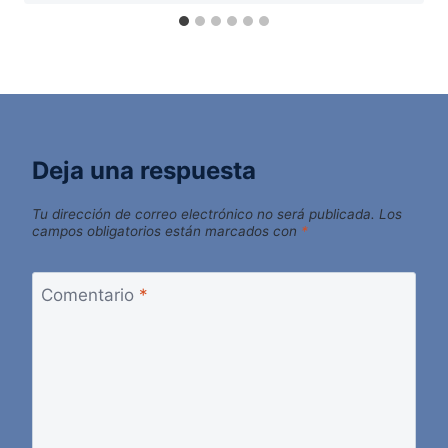
Deja una respuesta
Tu dirección de correo electrónico no será publicada.
Los
campos obligatorios están marcados con
*
Comentario
*