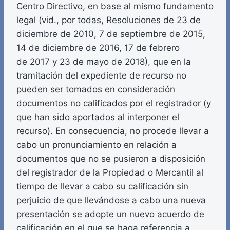
Centro Directivo, en base al mismo fundamento
legal (vid., por todas, Resoluciones de 23 de
diciembre de 2010, 7 de septiembre de 2015,
14 de diciembre de 2016, 17 de febrero
de 2017 y 23 de mayo de 2018), que en la
tramitación del expediente de recurso no
pueden ser tomados en consideración
documentos no calificados por el registrador (y
que han sido aportados al interponer el
recurso). En consecuencia, no procede llevar a
cabo un pronunciamiento en relación a
documentos que no se pusieron a disposición
del registrador de la Propiedad o Mercantil al
tiempo de llevar a cabo su calificación sin
perjuicio de que llevándose a cabo una nueva
presentación se adopte un nuevo acuerdo de
calificación en el que se haga referencia a