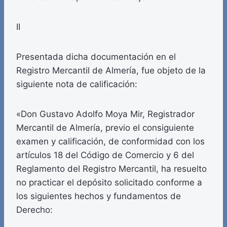
II
Presentada dicha documentación en el
Registro Mercantil de Almería, fue objeto de la
siguiente nota de calificación:
«Don Gustavo Adolfo Moya Mir, Registrador
Mercantil de Almería, previo el consiguiente
examen y calificación, de conformidad con los
artículos 18 del Código de Comercio y 6 del
Reglamento del Registro Mercantil, ha resuelto
no practicar el depósito solicitado conforme a
los siguientes hechos y fundamentos de
Derecho: