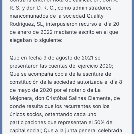
R. S. y don D. R. C., como administradores
mancomunados de la sociedad Quality
Rodríguez, SL, interpusieron recurso el día 20
de enero de 2022 mediante escrito en el que
alegaban lo siguiente:
Que en fecha 9 de agosto de 2021 se
presentaron las cuentas del ejercicio 2020;
Que se acompaña copia de la escritura de
constitución de la sociedad autorizada el día 8
de mayo de 2020 por el notario de La
Mojonera, don Cristóbal Salinas Clemente, de
donde resulta que los recurrentes son los
únicos socios, ostentando cada uno
participaciones que representan el 50% del
capital social; Que a la junta general celebrada