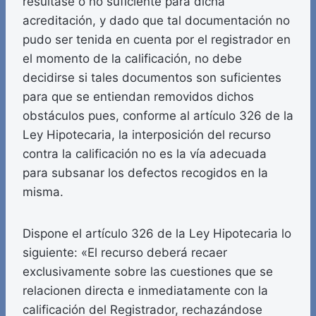
resultase o no suficiente para dicha
acreditación, y dado que tal documentación no
pudo ser tenida en cuenta por el registrador en
el momento de la calificación, no debe
decidirse si tales documentos son suficientes
para que se entiendan removidos dichos
obstáculos pues, conforme al artículo 326 de la
Ley Hipotecaria, la interposición del recurso
contra la calificación no es la vía adecuada
para subsanar los defectos recogidos en la
misma.
Dispone el artículo 326 de la Ley Hipotecaria lo
siguiente: «El recurso deberá recaer
exclusivamente sobre las cuestiones que se
relacionen directa e inmediatamente con la
calificación del Registrador, rechazándose