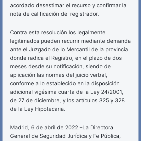
acordado desestimar el recurso y confirmar la
nota de calificación del registrador.
Contra esta resolución los legalmente
legitimados pueden recurrir mediante demanda
ante el Juzgado de lo Mercantil de la provincia
donde radica el Registro, en el plazo de dos
meses desde su notificación, siendo de
aplicación las normas del juicio verbal,
conforme a lo establecido en la disposición
adicional vigésima cuarta de la Ley 24/2001,
de 27 de diciembre, y los artículos 325 y 328
de la Ley Hipotecaria.
Madrid, 6 de abril de 2022.–La Directora
General de Seguridad Jurídica y Fe Pública,