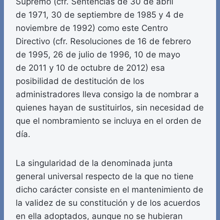
Supremo (cfr. Sentencias de 30 de abril
de 1971, 30 de septiembre de 1985 y 4 de
noviembre de 1992) como este Centro
Directivo (cfr. Resoluciones de 16 de febrero
de 1995, 26 de julio de 1996, 10 de mayo
de 2011 y 10 de octubre de 2012) esa
posibilidad de destitución de los
administradores lleva consigo la de nombrar a
quienes hayan de sustituirlos, sin necesidad de
que el nombramiento se incluya en el orden de
día.
La singularidad de la denominada junta
general universal respecto de la que no tiene
dicho carácter consiste en el mantenimiento de
la validez de su constitución y de los acuerdos
en ella adoptados, aunque no se hubieran