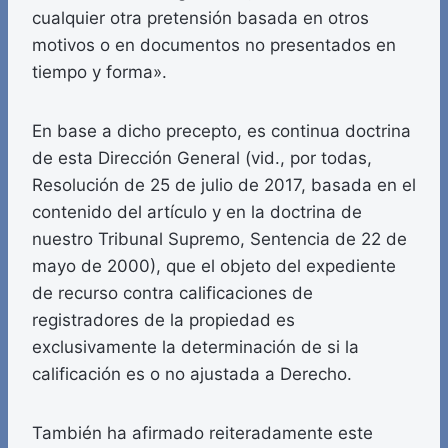
cualquier otra pretensión basada en otros
motivos o en documentos no presentados en
tiempo y forma».
En base a dicho precepto, es continua doctrina
de esta Dirección General (vid., por todas,
Resolución de 25 de julio de 2017, basada en el
contenido del artículo y en la doctrina de
nuestro Tribunal Supremo, Sentencia de 22 de
mayo de 2000), que el objeto del expediente
de recurso contra calificaciones de
registradores de la propiedad es
exclusivamente la determinación de si la
calificación es o no ajustada a Derecho.
También ha afirmado reiteradamente este