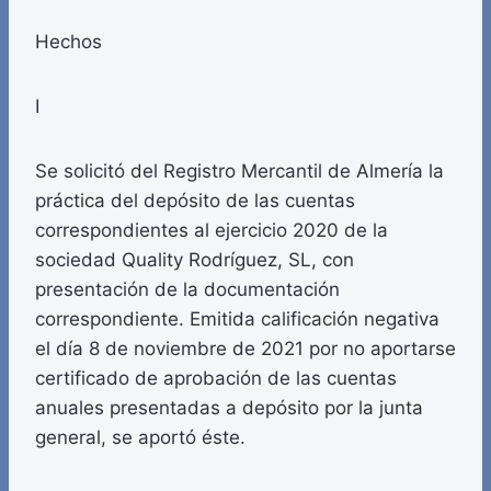
Hechos
I
Se solicitó del Registro Mercantil de Almería la
práctica del depósito de las cuentas
correspondientes al ejercicio 2020 de la
sociedad Quality Rodríguez, SL, con
presentación de la documentación
correspondiente. Emitida calificación negativa
el día 8 de noviembre de 2021 por no aportarse
certificado de aprobación de las cuentas
anuales presentadas a depósito por la junta
general, se aportó éste.