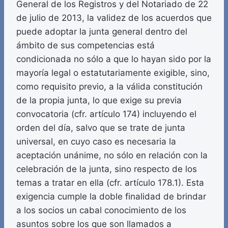
General de los Registros y del Notariado de 22
de julio de 2013, la validez de los acuerdos que
puede adoptar la junta general dentro del
ámbito de sus competencias está
condicionada no sólo a que lo hayan sido por la
mayoría legal o estatutariamente exigible, sino,
como requisito previo, a la válida constitución
de la propia junta, lo que exige su previa
convocatoria (cfr. artículo 174) incluyendo el
orden del día, salvo que se trate de junta
universal, en cuyo caso es necesaria la
aceptación unánime, no sólo en relación con la
celebración de la junta, sino respecto de los
temas a tratar en ella (cfr. artículo 178.1). Esta
exigencia cumple la doble finalidad de brindar
a los socios un cabal conocimiento de los
asuntos sobre los que son llamados a