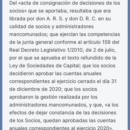
Del «acta de consignación de decisiones de los
socios» que se aportaba, resultaba que era
librada por don A. R. S. y don D. R. C. en su
calidad de socios y administradores
mancomunados; que ejercían las competencias
de la junta general conforme al artículo 159 del
Real Decreto Legislativo 1/2010, de 2 de julio,
por el que se aprueba el texto refundido de la
Ley de Sociedades de Capital; que los socios
decidieron aprobar las cuentas anuales
correspondientes al ejercicio cerrado el día 31
de diciembre de 2020; que los socios
aprobaron la gestión realizada por los
administradores mancomunados, y que, «a los
efectos de dejar constancia de las decisiones
de los Socios, quedan aprobadas las cuentas
anuales correspondientes al ejercicio 2020».