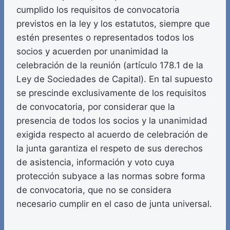
cumplido los requisitos de convocatoria
previstos en la ley y los estatutos, siempre que
estén presentes o representados todos los
socios y acuerden por unanimidad la
celebración de la reunión (artículo 178.1 de la
Ley de Sociedades de Capital). En tal supuesto
se prescinde exclusivamente de los requisitos
de convocatoria, por considerar que la
presencia de todos los socios y la unanimidad
exigida respecto al acuerdo de celebración de
la junta garantiza el respeto de sus derechos
de asistencia, información y voto cuya
protección subyace a las normas sobre forma
de convocatoria, que no se considera
necesario cumplir en el caso de junta universal.