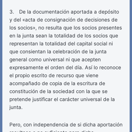
3. De la documentación aportada a depósito
y del «acta de consignación de decisiones de
los socios», no resulta que los socios presentes
en la junta sean la totalidad de los socios que
representan la totalidad del capital social ni
que consientan la celebración de la junta
general como universal ni que acepten
expresamente el orden del día. Así lo reconoce
el propio escrito de recurso que viene
acompañado de copia de la escritura de
constitución de la sociedad con la que se
pretende justificar el carácter universal de la
junta.
Pero, con independencia de si dicha aportación