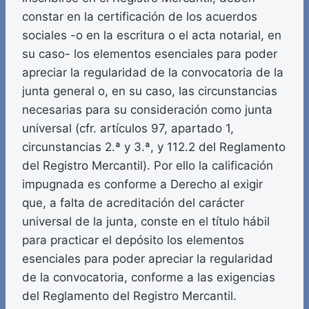
constar en la certificación de los acuerdos
sociales -o en la escritura o el acta notarial, en
su caso- los elementos esenciales para poder
apreciar la regularidad de la convocatoria de la
junta general o, en su caso, las circunstancias
necesarias para su consideración como junta
universal (cfr. artículos 97, apartado 1,
circunstancias 2.ª y 3.ª, y 112.2 del Reglamento
del Registro Mercantil). Por ello la calificación
impugnada es conforme a Derecho al exigir
que, a falta de acreditación del carácter
universal de la junta, conste en el título hábil
para practicar el depósito los elementos
esenciales para poder apreciar la regularidad
de la convocatoria, conforme a las exigencias
del Reglamento del Registro Mercantil.