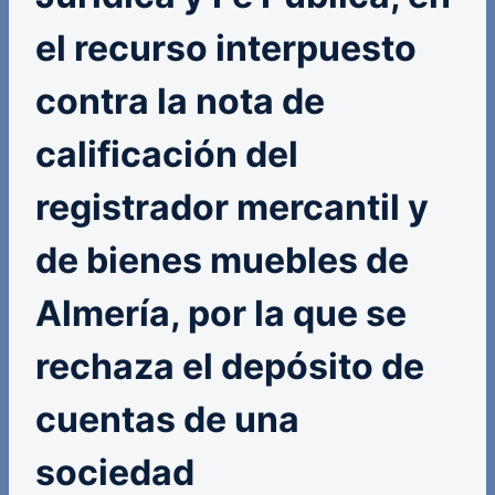
el recurso interpuesto
contra la nota de
calificación del
registrador mercantil y
de bienes muebles de
Almería, por la que se
rechaza el depósito de
cuentas de una
sociedad