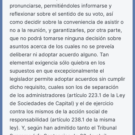
pronunciarse, permitiéndoles informarse y
reflexionar sobre el sentido de su voto, así
como decidir sobre la conveniencia de asistir o
no a la reunión, y garantizarles, por otra parte,
que no podrá tomarse ninguna decisión sobre
asuntos acerca de los cuales no se preveía
deliberar ni adoptar acuerdo alguno. Tan
elemental exigencia sólo quiebra en los
supuestos en que excepcionalmente el
legislador permite adoptar acuerdos sin cumplir
dicho requisito, cuales son los de separación
de los administradores (artículo 223.1 de la Ley
de Sociedades de Capital) y el de ejercicio
contra los mismos de la acción social de
responsabilidad (artículo 238.1 de la misma
ley). Y, según han admitido tanto el Tribunal