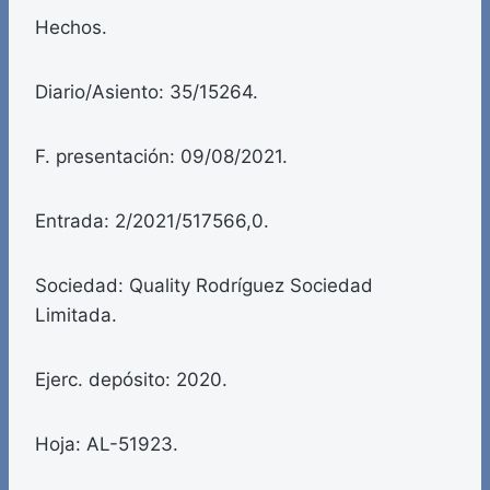
Hechos.
Diario/Asiento: 35/15264.
F. presentación: 09/08/2021.
Entrada: 2/2021/517566,0.
Sociedad: Quality Rodríguez Sociedad
Limitada.
Ejerc. depósito: 2020.
Hoja: AL-51923.