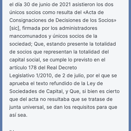
el día 30 de junio de 2021 asistieron los dos
únicos socios como resulta del «Acta de
Consignaciones de Decisiones de los Socios»
[sic], firmada por los administradores
mancomunados y únicos socios de la
sociedad; Que, estando presente la totalidad
de socios que representan la totalidad del
capital social, se cumple lo previsto en el
artículo 178 del Real Decreto
Legislativo 1/2010, de 2 de julio, por el que se
aprueba el texto refundido de la Ley de
Sociedades de Capital, y Que, si bien es cierto
que del acta no resultaba que se tratase de
junta universal, se dan los requisitos para que
así sea.