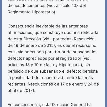
dichos documentos (vid. artículo 108 del
Reglamento Hipotecario).
Consecuencia inevitable de las anteriores
afirmaciones, que constituye doctrina reiterada
de esta Dirección (vid., por todas, Resolución
de 19 de enero de 2015), es que el recurso no
es la vía adecuada para tratar de subsanar los
defectos apreciados por el registrador (vid.
artículos 18 y 19 de la Ley Hipotecaria), sin
perjuicio de que subsanado el defecto persista
la posibilidad de recurso (vid., entre las más
recientes, Resoluciones de 17 de enero y 24 de
abril de 2017).
En consecuencia, esta Dirección General ha