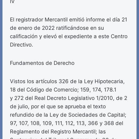
IV
El registrador Mercantil emitió informe el día 21
de enero de 2022 ratificándose en su
calificación y elevó el expediente a este Centro
Directivo.
Fundamentos de Derecho
Vistos los artículos 326 de la Ley Hipotecaria,
18 del Código de Comercio; 159, 174, 178.1
y 272 del Real Decreto Legislativo 1/2010, de 2
de julio, por el que se aprueba el texto
refundido de la Ley de Sociedades de Capital;
97, 107, 108, 109, 111, 112, 113, 366 y 368 del
Reglamento del Registro Mercantil; las