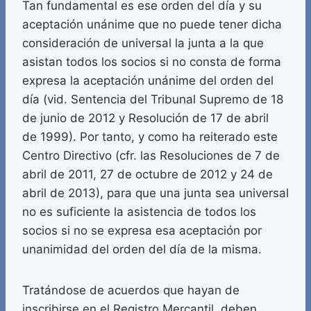
Tan fundamental es ese orden del día y su
aceptación unánime que no puede tener dicha
consideración de universal la junta a la que
asistan todos los socios si no consta de forma
expresa la aceptación unánime del orden del
día (vid. Sentencia del Tribunal Supremo de 18
de junio de 2012 y Resolución de 17 de abril
de 1999). Por tanto, y como ha reiterado este
Centro Directivo (cfr. las Resoluciones de 7 de
abril de 2011, 27 de octubre de 2012 y 24 de
abril de 2013), para que una junta sea universal
no es suficiente la asistencia de todos los
socios si no se expresa esa aceptación por
unanimidad del orden del día de la misma.
Tratándose de acuerdos que hayan de
inscribirse en el Registro Mercantil, deben