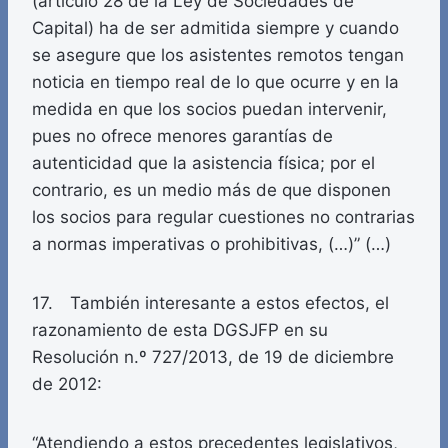
(artículo 28 de la Ley de Sociedades de
Capital) ha de ser admitida siempre y cuando
se asegure que los asistentes remotos tengan
noticia en tiempo real de lo que ocurre y en la
medida en que los socios puedan intervenir,
pues no ofrece menores garantías de
autenticidad que la asistencia física; por el
contrario, es un medio más de que disponen
los socios para regular cuestiones no contrarias
a normas imperativas o prohibitivas, (…)” (…)
17. También interesante a estos efectos, el
razonamiento de esta DGSJFP en su
Resolución n.º 727/2013, de 19 de diciembre
de 2012:
“Atendiendo a estos precedentes legislativos,