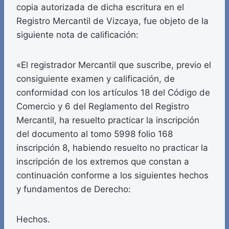
copia autorizada de dicha escritura en el
Registro Mercantil de Vizcaya, fue objeto de la
siguiente nota de calificación:
«El registrador Mercantil que suscribe, previo el
consiguiente examen y calificación, de
conformidad con los artículos 18 del Código de
Comercio y 6 del Reglamento del Registro
Mercantil, ha resuelto practicar la inscripción
del documento al tomo 5998 folio 168
inscripción 8, habiendo resuelto no practicar la
inscripción de los extremos que constan a
continuación conforme a los siguientes hechos
y fundamentos de Derecho:
Hechos.