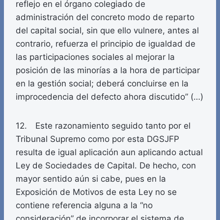
reflejo en el órgano colegiado de
administración del concreto modo de reparto
del capital social, sin que ello vulnere, antes al
contrario, refuerza el principio de igualdad de
las participaciones sociales al mejorar la
posición de las minorías a la hora de participar
en la gestión social; deberá concluirse en la
improcedencia del defecto ahora discutido” (…)
12. Este razonamiento seguido tanto por el
Tribunal Supremo como por esta DGSJFP
resulta de igual aplicación aun aplicando actual
Ley de Sociedades de Capital. De hecho, con
mayor sentido aún si cabe, pues en la
Exposición de Motivos de esta Ley no se
contiene referencia alguna a la “no
consideración” de incorporar el sistema de