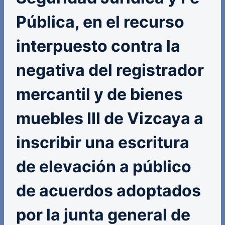
Pública, en el recurso
interpuesto contra la
negativa del registrador
mercantil y de bienes
muebles III de Vizcaya a
inscribir una escritura
de elevación a público
de acuerdos adoptados
por la junta general de