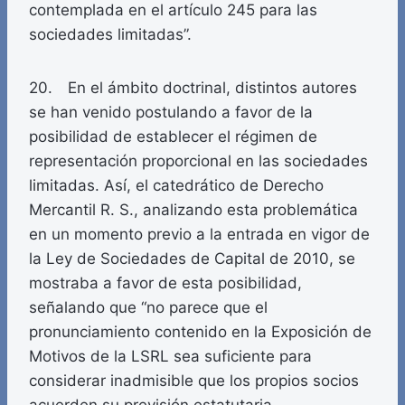
contemplada en el artículo 245 para las
sociedades limitadas”.
20. En el ámbito doctrinal, distintos autores
se han venido postulando a favor de la
posibilidad de establecer el régimen de
representación proporcional en las sociedades
limitadas. Así, el catedrático de Derecho
Mercantil R. S., analizando esta problemática
en un momento previo a la entrada en vigor de
la Ley de Sociedades de Capital de 2010, se
mostraba a favor de esta posibilidad,
señalando que “no parece que el
pronunciamiento contenido en la Exposición de
Motivos de la LSRL sea suficiente para
considerar inadmisible que los propios socios