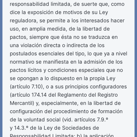
responsabilidad limitada, de suerte que, como
dice la exposición de motivos de su Ley
reguladora, se permite a los interesados hacer
uso, en amplia medida, de la libertad de
pactos, siempre que ésta no se traduzca en
una violación directa o indirecta de los
postulados esenciales del tipo, lo que ya a nivel
normativo se manifiesta en la admisión de los
pactos lícitos y condiciones especiales que no
se opongan a lo dispuesto en la propia Ley
(artículo 7.10), o a sus principios configuradores
(artículo 174.14 del Reglamento del Registro
Mercantil) y, especialmente, en la libertad de
configuración del procedimiento de formación
de la voluntad social (vid. artículos 7.9.º
y 14.3.º de la Ley de Sociedades de
Responsabilidad Limitada; b) la aplicación