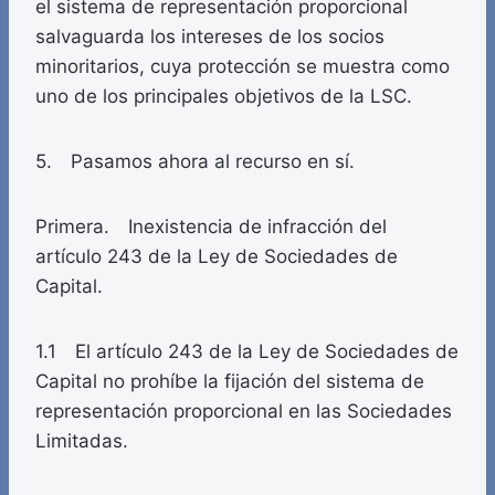
el sistema de representación proporcional
salvaguarda los intereses de los socios
minoritarios, cuya protección se muestra como
uno de los principales objetivos de la LSC.
5. Pasamos ahora al recurso en sí.
Primera. Inexistencia de infracción del
artículo 243 de la Ley de Sociedades de
Capital.
1.1 El artículo 243 de la Ley de Sociedades de
Capital no prohíbe la fijación del sistema de
representación proporcional en las Sociedades
Limitadas.