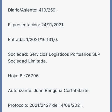
Diario/Asiento: 410/259.
F. presentación: 24/11/2021.
Entrada: 1/2021/16.131,0.
Sociedad: Servicios Logísticos Portuarios SLP
Sociedad Limitada.
Hoja: BI-76796.
Autorizante: Juan Benguria Cortabitarte.
Protocolo: 2021/2427 de 14/09/2021.