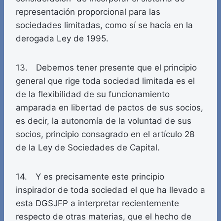
representación proporcional para las
sociedades limitadas, como sí se hacía en la
derogada Ley de 1995.
13. Debemos tener presente que el principio
general que rige toda sociedad limitada es el
de la flexibilidad de su funcionamiento
amparada en libertad de pactos de sus socios,
es decir, la autonomía de la voluntad de sus
socios, principio consagrado en el artículo 28
de la Ley de Sociedades de Capital.
14. Y es precisamente este principio
inspirador de toda sociedad el que ha llevado a
esta DGSJFP a interpretar recientemente
respecto de otras materias, que el hecho de