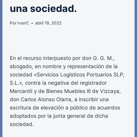
una sociedad.
Por
IvanC
abril 19, 2022
En el recurso interpuesto por don G. G. M.,
abogado, en nombre y representación de la
sociedad «Servicios Logísticos Portuarios SLP,
S.L.», contra la negativa del registrador
Mercantil y de Bienes Muebles III de Vizcaya,
don Carlos Alonso Olarra, a inscribir una
escritura de elevación a público de acuerdos
adoptados por la junta general de dicha
sociedad.