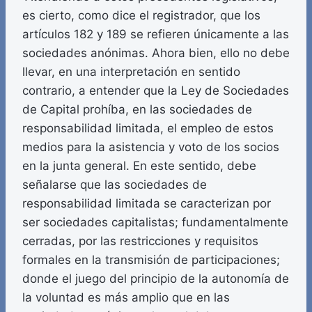
es cierto, como dice el registrador, que los
artículos 182 y 189 se refieren únicamente a las
sociedades anónimas. Ahora bien, ello no debe
llevar, en una interpretación en sentido
contrario, a entender que la Ley de Sociedades
de Capital prohíba, en las sociedades de
responsabilidad limitada, el empleo de estos
medios para la asistencia y voto de los socios
en la junta general. En este sentido, debe
señalarse que las sociedades de
responsabilidad limitada se caracterizan por
ser sociedades capitalistas; fundamentalmente
cerradas, por las restricciones y requisitos
formales en la transmisión de participaciones;
donde el juego del principio de la autonomía de
la voluntad es más amplio que en las