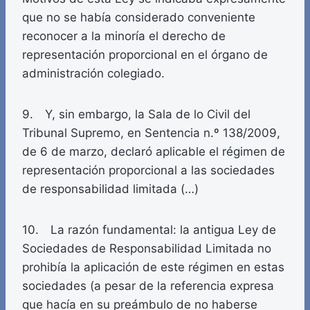
que no se había considerado conveniente
reconocer a la minoría el derecho de
representación proporcional en el órgano de
administración colegiado.
9. Y, sin embargo, la Sala de lo Civil del
Tribunal Supremo, en Sentencia n.º 138/2009,
de 6 de marzo, declaró aplicable el régimen de
representación proporcional a las sociedades
de responsabilidad limitada (…)
10. La razón fundamental: la antigua Ley de
Sociedades de Responsabilidad Limitada no
prohibía la aplicación de este régimen en estas
sociedades (a pesar de la referencia expresa
que hacía en su preámbulo de no haberse