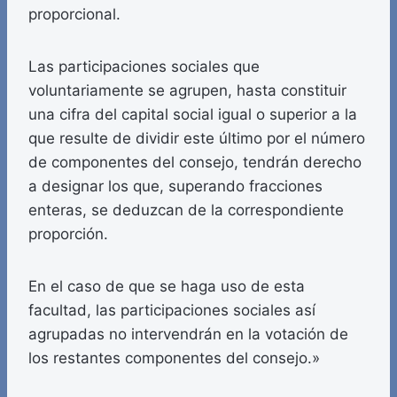
proporcional.
Las participaciones sociales que
voluntariamente se agrupen, hasta constituir
una cifra del capital social igual o superior a la
que resulte de dividir este último por el número
de componentes del consejo, tendrán derecho
a designar los que, superando fracciones
enteras, se deduzcan de la correspondiente
proporción.
En el caso de que se haga uso de esta
facultad, las participaciones sociales así
agrupadas no intervendrán en la votación de
los restantes componentes del consejo.»