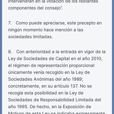
intervendrán en la votación de los restantes
componentes del consejo”.
7. Como puede apreciarse, este precepto en
ningún momento hace mención a las
sociedades limitadas.
8. Con anterioridad a la entrada en vigor de la
Ley de Sociedades de Capital en el año 2010,
el régimen de representación proporcional
únicamente venía recogido en la Ley de
Sociedades Anónimas del año 1989;
concretamente, en su artículo 137. No se
recogía esta posibilidad en la Ley de
Sociedades de Responsabilidad Limitada del
año 1995. De hecho, en la Exposición de
Motivos de esta Ley se indicaba expresamente