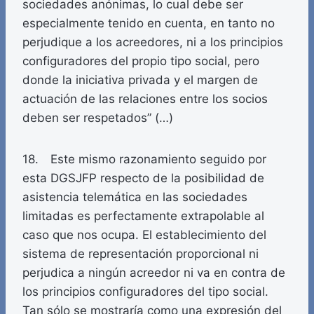
sociedades anónimas, lo cual debe ser
especialmente tenido en cuenta, en tanto no
perjudique a los acreedores, ni a los principios
configuradores del propio tipo social, pero
donde la iniciativa privada y el margen de
actuación de las relaciones entre los socios
deben ser respetados” (…)
18. Este mismo razonamiento seguido por
esta DGSJFP respecto de la posibilidad de
asistencia telemática en las sociedades
limitadas es perfectamente extrapolable al
caso que nos ocupa. El establecimiento del
sistema de representación proporcional ni
perjudica a ningún acreedor ni va en contra de
los principios configuradores del tipo social.
Tan sólo se mostraría como una expresión del