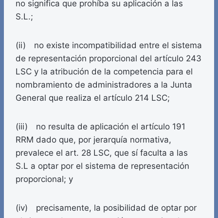
no significa que prohíba su aplicación a las
S.L.;
(ii) no existe incompatibilidad entre el sistema
de representación proporcional del artículo 243
LSC y la atribución de la competencia para el
nombramiento de administradores a la Junta
General que realiza el artículo 214 LSC;
(iii) no resulta de aplicación el artículo 191
RRM dado que, por jerarquía normativa,
prevalece el art. 28 LSC, que sí faculta a las
S.L a optar por el sistema de representación
proporcional; y
(iv) precisamente, la posibilidad de optar por