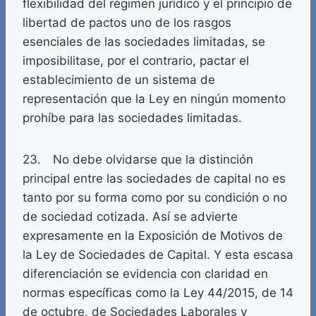
flexibilidad del régimen jurídico y el principio de
libertad de pactos uno de los rasgos
esenciales de las sociedades limitadas, se
imposibilitase, por el contrario, pactar el
establecimiento de un sistema de
representación que la Ley en ningún momento
prohíbe para las sociedades limitadas.
23. No debe olvidarse que la distinción
principal entre las sociedades de capital no es
tanto por su forma como por su condición o no
de sociedad cotizada. Así se advierte
expresamente en la Exposición de Motivos de
la Ley de Sociedades de Capital. Y esta escasa
diferenciación se evidencia con claridad en
normas específicas como la Ley 44/2015, de 14
de octubre, de Sociedades Laborales y