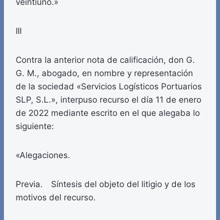
veintiuno.»
III
Contra la anterior nota de calificación, don G.
G. M., abogado, en nombre y representación
de la sociedad «Servicios Logísticos Portuarios
SLP, S.L.», interpuso recurso el día 11 de enero
de 2022 mediante escrito en el que alegaba lo
siguiente:
«Alegaciones.
Previa. Síntesis del objeto del litigio y de los
motivos del recurso.