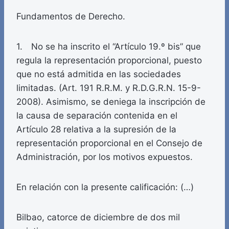
Fundamentos de Derecho.
1. No se ha inscrito el “Artículo 19.º bis” que
regula la representación proporcional, puesto
que no está admitida en las sociedades
limitadas. (Art. 191 R.R.M. y R.D.G.R.N. 15-9-
2008). Asimismo, se deniega la inscripción de
la causa de separación contenida en el
Artículo 28 relativa a la supresión de la
representación proporcional en el Consejo de
Administración, por los motivos expuestos.
En relación con la presente calificación: (…)
Bilbao, catorce de diciembre de dos mil