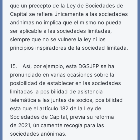
que un precepto de la Ley de Sociedades de
Capital se refiera únicamente a las sociedades
anónimas no implica que el mismo no pueda
ser aplicable a las sociedades limitadas,
siempre que no se vulnere la ley ni los
principios inspiradores de la sociedad limitada.
15. Así, por ejemplo, esta DGSJFP se ha
pronunciado en varias ocasiones sobre la
posibilidad de establecer en las sociedades
limitadas la posibilidad de asistencia
telemática a las juntas de socios, posibilidad
esta que el artículo 182 de la Ley de
Sociedades de Capital, previa su reforma
de 2021, únicamente recogía para las
sociedades anónimas.