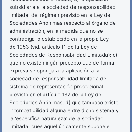
subsidiaria a la sociedad de responsabilidad
limitada, del régimen previsto en la Ley de
Sociedades Anónimas respecto al órgano de
administración, en la medida que no se
contradiga lo establecido en la propia Ley
de 1953 (vid. artículo 11 de la Ley de
Sociedades de Responsabilidad Limitada); c)
que no existe ningún precepto que de forma
expresa se oponga a la aplicación a la
sociedad de responsabilidad limitada del
sistema de representación proporcional
previsto en el artículo 137 de la Ley de
Sociedades Anónimas; d} que tampoco existe
incompatibilidad alguna entre dicho sistema y
la ‘específica naturaleza’ de la sociedad
limitada, pues aquél únicamente supone el