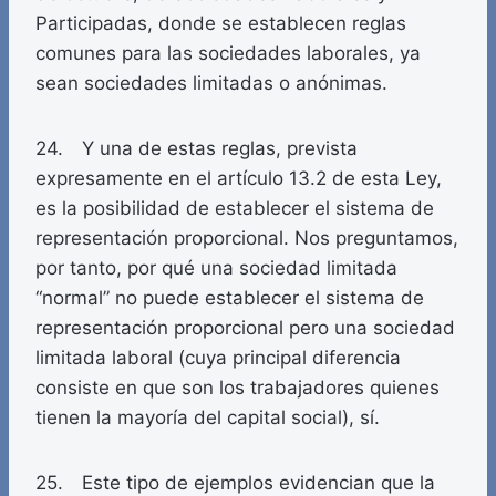
Participadas, donde se establecen reglas
comunes para las sociedades laborales, ya
sean sociedades limitadas o anónimas.
24. Y una de estas reglas, prevista
expresamente en el artículo 13.2 de esta Ley,
es la posibilidad de establecer el sistema de
representación proporcional. Nos preguntamos,
por tanto, por qué una sociedad limitada
“normal” no puede establecer el sistema de
representación proporcional pero una sociedad
limitada laboral (cuya principal diferencia
consiste en que son los trabajadores quienes
tienen la mayoría del capital social), sí.
25. Este tipo de ejemplos evidencian que la