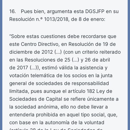
16. Pues bien, argumenta esta DGSJFP en su
Resolución n.º 1013/2018, de 8 de enero:
“Sobre estas cuestiones debe recordarse que
este Centro Directivo, en Resolución de 19 de
diciembre de 2012 (…) (con un criterio reiterado
en las Resoluciones de 25 (…) y 26 de abril
de 2017 (…)), estimó válida la asistencia y
votación telemática de los socios en la junta
general de sociedades de responsabilidad
limitada, pues aunque el artículo 182 Ley de
Sociedades de Capital se refiere únicamente a
la sociedad anónima, ello no debe llevar a
entenderla prohibida en aquel tipo social, que,
con base en la autonomía de la voluntad