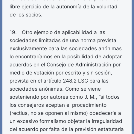
libre ejercicio de la autonomía de la voluntad
de los socios.
19. Otro ejemplo de aplicabilidad a las
sociedades limitadas de una norma prevista
exclusivamente para las sociedades anónimas
lo encontraríamos en la posibilidad de adoptar
acuerdos en el Consejo de Administración por
medio de votación por escrito y sin sesión,
prevista en el artículo 248.2 LSC para las
sociedades anónimas. Como se viene
sosteniendo por autores como J. M., “si todos
los consejeros aceptan el procedimiento
(rectius, no se oponen al mismo) obedecería a
un excesivo formalismo objetar la irregularidad
del acuerdo por falta de la previsión estatutaria