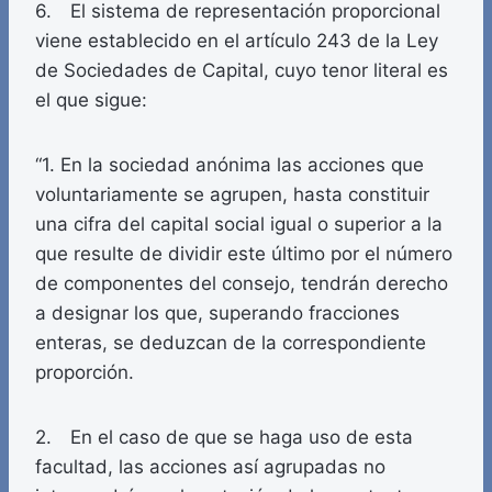
6. El sistema de representación proporcional
viene establecido en el artículo 243 de la Ley
de Sociedades de Capital, cuyo tenor literal es
el que sigue:
“1. En la sociedad anónima las acciones que
voluntariamente se agrupen, hasta constituir
una cifra del capital social igual o superior a la
que resulte de dividir este último por el número
de componentes del consejo, tendrán derecho
a designar los que, superando fracciones
enteras, se deduzcan de la correspondiente
proporción.
2. En el caso de que se haga uso de esta
facultad, las acciones así agrupadas no