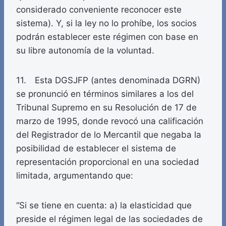
considerado conveniente reconocer este
sistema). Y, si la ley no lo prohíbe, los socios
podrán establecer este régimen con base en
su libre autonomía de la voluntad.
11. Esta DGSJFP (antes denominada DGRN)
se pronunció en términos similares a los del
Tribunal Supremo en su Resolución de 17 de
marzo de 1995, donde revocó una calificación
del Registrador de lo Mercantil que negaba la
posibilidad de establecer el sistema de
representación proporcional en una sociedad
limitada, argumentando que:
“Si se tiene en cuenta: a) la elasticidad que
preside el régimen legal de las sociedades de