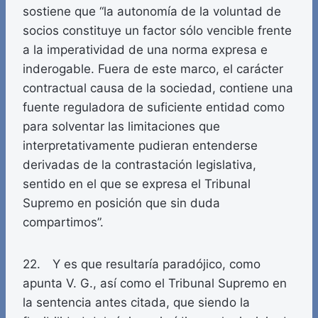
sostiene que “la autonomía de la voluntad de
socios constituye un factor sólo vencible frente
a la imperatividad de una norma expresa e
inderogable. Fuera de este marco, el carácter
contractual causa de la sociedad, contiene una
fuente reguladora de suficiente entidad como
para solventar las limitaciones que
interpretativamente pudieran entenderse
derivadas de la contrastación legislativa,
sentido en el que se expresa el Tribunal
Supremo en posición que sin duda
compartimos”.
22. Y es que resultaría paradójico, como
apunta V. G., así como el Tribunal Supremo en
la sentencia antes citada, que siendo la