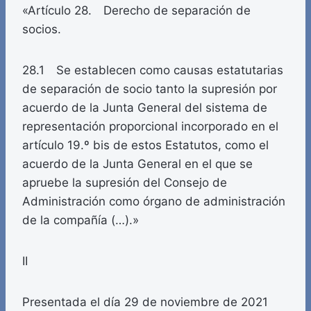
«Artículo 28. Derecho de separación de
socios.
28.1 Se establecen como causas estatutarias
de separación de socio tanto la supresión por
acuerdo de la Junta General del sistema de
representación proporcional incorporado en el
artículo 19.º bis de estos Estatutos, como el
acuerdo de la Junta General en el que se
apruebe la supresión del Consejo de
Administración como órgano de administración
de la compañía (…).»
II
Presentada el día 29 de noviembre de 2021