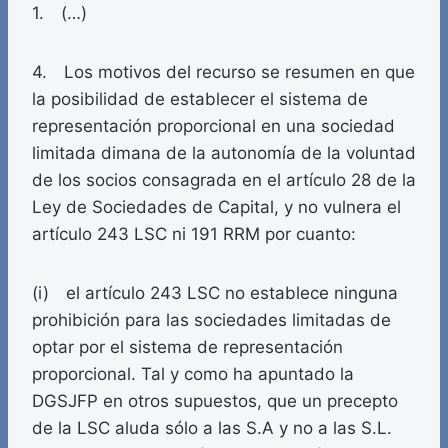
1. (…)
4. Los motivos del recurso se resumen en que
la posibilidad de establecer el sistema de
representación proporcional en una sociedad
limitada dimana de la autonomía de la voluntad
de los socios consagrada en el artículo 28 de la
Ley de Sociedades de Capital, y no vulnera el
artículo 243 LSC ni 191 RRM por cuanto:
(i) el artículo 243 LSC no establece ninguna
prohibición para las sociedades limitadas de
optar por el sistema de representación
proporcional. Tal y como ha apuntado la
DGSJFP en otros supuestos, que un precepto
de la LSC aluda sólo a las S.A y no a las S.L.