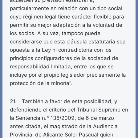
acuerden su previsión estatutaria,
particularmente en relación con un tipo social
cuyo régimen legal tiene carácter flexible para
permitir su mejor adaptación a la voluntad de
los socios. A su vez, tampoco puede
considerarse que esta cláusula estatutaria sea
opuesta a la Ley ni contradictoria con los
principios configuradores de la sociedad de
responsabilidad limitada, entre los que se
incluye por el propio legislador precisamente la
protección de la minoría”.
21. También a favor de esta posibilidad, y
defendiendo el criterio del Tribunal Supremo en
la Sentencia n.º 138/2009, de 6 de marzo
antes citada, el magistrado de la Audiencia
Provincial de Alicante Soler Pascual quien