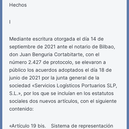
Hechos
I
Mediante escritura otorgada el día 14 de
septiembre de 2021 ante el notario de Bilbao,
don Juan Benguria Cortabitarte, con el
número 2.427 de protocolo, se elevaron a
público los acuerdos adoptados el día 18 de
junio de 2021 por la junta general de la
sociedad «Servicios Logísticos Portuarios SLP,
S.L.», por los que se incluían en los estatutos
sociales dos nuevos artículos, con el siguiente
contenido:
«Artículo 19 bis. Sistema de representación