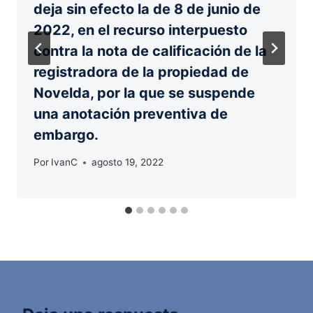
deja sin efecto la de 8 de junio de
2022, en el recurso interpuesto
contra la nota de calificación de la
registradora de la propiedad de
Novelda, por la que se suspende
una anotación preventiva de
embargo.
Por
IvanC
agosto 19, 2022