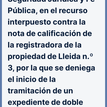
Pública, en el recurso
interpuesto contra la
nota de calificación de
la registradora de la
propiedad de Lleida n.º
3, por la que se deniega
el inicio de la
tramitación de un
expediente de doble