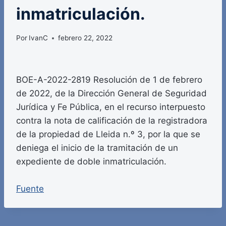
inmatriculación.
Por
IvanC
febrero 22, 2022
BOE-A-2022-2819 Resolución de 1 de febrero
de 2022, de la Dirección General de Seguridad
Jurídica y Fe Pública, en el recurso interpuesto
contra la nota de calificación de la registradora
de la propiedad de Lleida n.º 3, por la que se
deniega el inicio de la tramitación de un
expediente de doble inmatriculación.
Fuente