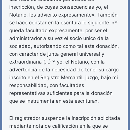
inscripción, de cuyas consecuencias yo, el
Notario, les advierto expresamente». También
se hace constar en la escritura lo siguiente: «Y
queda facultado expresamente, por ser el
administrador a su vez el socio único de la
sociedad, autorizando como tal esta donación,
con carácter de junta general universal y
extraordinaria (…) Y yo, el Notario, con la
advertencia de la necesidad de tener su cargo
inscrito en el Registro Mercantil, juzgo, bajo mi
responsabilidad, con facultades
representativas suficientes para la donación
que se instrumenta en esta escritura».
El registrador suspende la inscripción solicitada
mediante nota de calificación en la que se