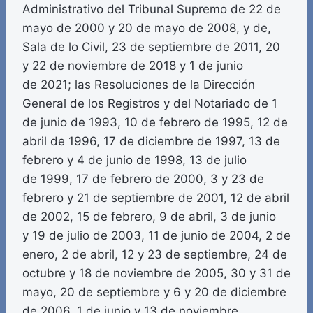
Administrativo del Tribunal Supremo de 22 de
mayo de 2000 y 20 de mayo de 2008, y de,
Sala de lo Civil, 23 de septiembre de 2011, 20
y 22 de noviembre de 2018 y 1 de junio
de 2021; las Resoluciones de la Dirección
General de los Registros y del Notariado de 1
de junio de 1993, 10 de febrero de 1995, 12 de
abril de 1996, 17 de diciembre de 1997, 13 de
febrero y 4 de junio de 1998, 13 de julio
de 1999, 17 de febrero de 2000, 3 y 23 de
febrero y 21 de septiembre de 2001, 12 de abril
de 2002, 15 de febrero, 9 de abril, 3 de junio
y 19 de julio de 2003, 11 de junio de 2004, 2 de
enero, 2 de abril, 12 y 23 de septiembre, 24 de
octubre y 18 de noviembre de 2005, 30 y 31 de
mayo, 20 de septiembre y 6 y 20 de diciembre
de 2006, 1 de junio y 13 de noviembre