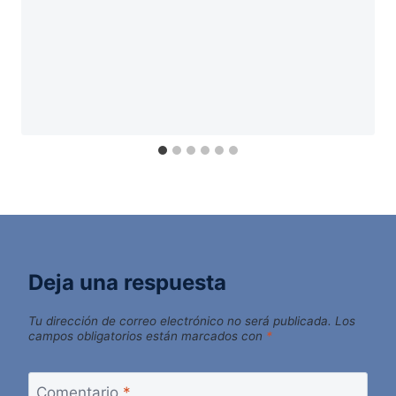
Deja una respuesta
Tu dirección de correo electrónico no será publicada.
Los
campos obligatorios están marcados con
*
Comentario
*