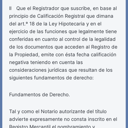
II Que el Registrador que suscribe, en base al
principio de Calificación Registral que dimana
del art.º 18 de la Ley Hipotecaria y en el
ejercicio de las funciones que legalmente tiene
conferidas en cuanto al control de la legalidad
de los documentos que acceden al Registro de
la Propiedad, emite con ésta fecha calificación
negativa teniendo en cuenta las
consideraciones jurídicas que resultan de los
siguientes fundamentos de derecho:
Fundamentos de Derecho.
Tal y como el Notario autorizante del título
advierte expresamente no consta inscrito en el
Registro Mercantil el nombramiento y