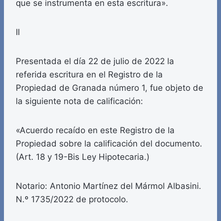
que se instrumenta en esta escritura».
II
Presentada el día 22 de julio de 2022 la
referida escritura en el Registro de la
Propiedad de Granada número 1, fue objeto de
la siguiente nota de calificación:
«Acuerdo recaído en este Registro de la
Propiedad sobre la calificación del documento.
(Art. 18 y 19-Bis Ley Hipotecaria.)
Notario: Antonio Martínez del Mármol Albasini.
N.º 1735/2022 de protocolo.