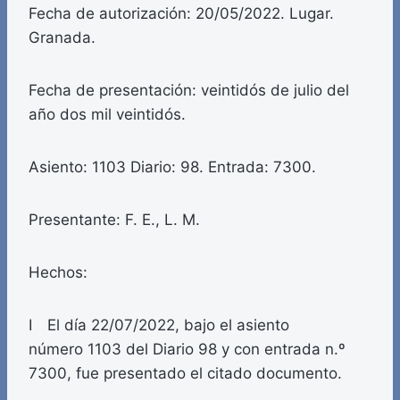
Fecha de autorización: 20/05/2022. Lugar.
Granada.
Fecha de presentación: veintidós de julio del
año dos mil veintidós.
Asiento: 1103 Diario: 98. Entrada: 7300.
Presentante: F. E., L. M.
Hechos:
I El día 22/07/2022, bajo el asiento
número 1103 del Diario 98 y con entrada n.º
7300, fue presentado el citado documento.