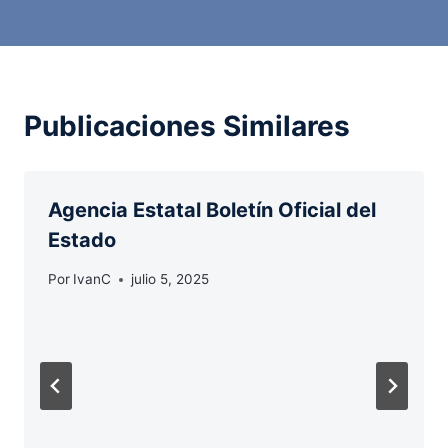
Publicaciones Similares
Agencia Estatal Boletín Oficial del
Estado
Por
IvanC
julio 5, 2025