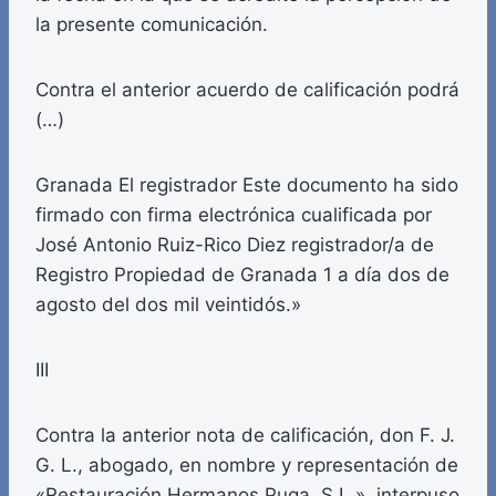
la presente comunicación.
Contra el anterior acuerdo de calificación podrá
(…)
Granada El registrador Este documento ha sido
firmado con firma electrónica cualificada por
José Antonio Ruiz-Rico Diez registrador/a de
Registro Propiedad de Granada 1 a día dos de
agosto del dos mil veintidós.»
III
Contra la anterior nota de calificación, don F. J.
G. L., abogado, en nombre y representación de
«Restauración Hermanos Puga, S.L.», interpuso