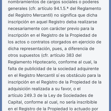
nombramientos de cargos sociales o poderes
generales (cfr. artículo 94.1.5.ª del Reglamento
del Registro Mercantil) no significa que dicha
inscripción en aquel Registro deba realizarse
necesariamente con carácter previo para la
inscripción en el Registro de la Propiedad de
los actos o contratos otorgados en ejercicio de
dicha representación, pues, a diferencia de
otros supuestos (cfr. artículo 383 del
Reglamento Hipotecario, conforme al cual, la
falta de publicidad de la sociedad adquirente
en el Registro Mercantil sí es obstáculo para la
inscripción en el Registro de la Propiedad de la
adquisición realizada a su favor, o el
artículo 249.3 de la Ley de Sociedades de
Capital, conforme al cual, no sería inscribible
en el Registro de la Propiedad lo actuado por