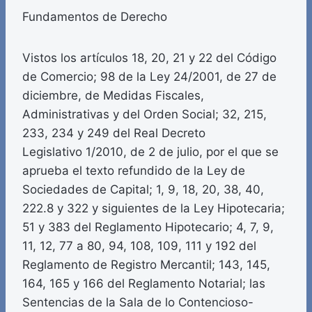
Fundamentos de Derecho
Vistos los artículos 18, 20, 21 y 22 del Código
de Comercio; 98 de la Ley 24/2001, de 27 de
diciembre, de Medidas Fiscales,
Administrativas y del Orden Social; 32, 215,
233, 234 y 249 del Real Decreto
Legislativo 1/2010, de 2 de julio, por el que se
aprueba el texto refundido de la Ley de
Sociedades de Capital; 1, 9, 18, 20, 38, 40,
222.8 y 322 y siguientes de la Ley Hipotecaria;
51 y 383 del Reglamento Hipotecario; 4, 7, 9,
11, 12, 77 a 80, 94, 108, 109, 111 y 192 del
Reglamento de Registro Mercantil; 143, 145,
164, 165 y 166 del Reglamento Notarial; las
Sentencias de la Sala de lo Contencioso-