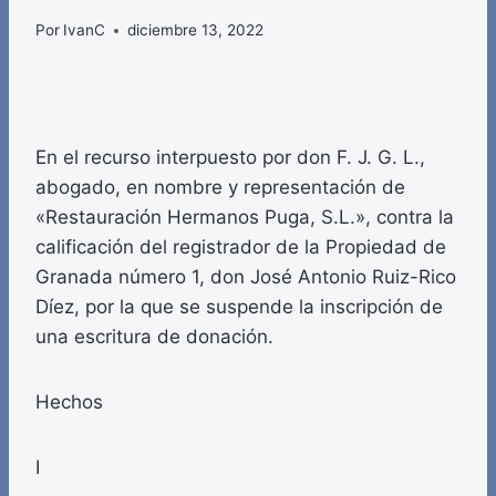
Por
IvanC
diciembre 13, 2022
En el recurso interpuesto por don F. J. G. L.,
abogado, en nombre y representación de
«Restauración Hermanos Puga, S.L.», contra la
calificación del registrador de la Propiedad de
Granada número 1, don José Antonio Ruiz-Rico
Díez, por la que se suspende la inscripción de
una escritura de donación.
Hechos
I