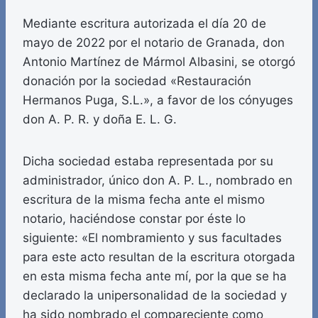
Mediante escritura autorizada el día 20 de
mayo de 2022 por el notario de Granada, don
Antonio Martínez de Mármol Albasini, se otorgó
donación por la sociedad «Restauración
Hermanos Puga, S.L.», a favor de los cónyuges
don A. P. R. y doña E. L. G.
Dicha sociedad estaba representada por su
administrador, único don A. P. L., nombrado en
escritura de la misma fecha ante el mismo
notario, haciéndose constar por éste lo
siguiente: «El nombramiento y sus facultades
para este acto resultan de la escritura otorgada
en esta misma fecha ante mí, por la que se ha
declarado la unipersonalidad de la sociedad y
ha sido nombrado el compareciente como