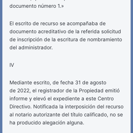
documento número 1.»
El escrito de recurso se acompañaba de
documento acreditativo de la referida solicitud
de inscripción de la escritura de nombramiento
del administrador.
IV
Mediante escrito, de fecha 31 de agosto
de 2022, el registrador de la Propiedad emitió
informe y elevó el expediente a este Centro
Directivo. Notificada la interposición del recurso
al notario autorizante del título calificado, no se
ha producido alegación alguna.