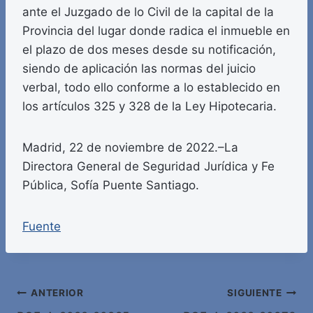
ante el Juzgado de lo Civil de la capital de la
Provincia del lugar donde radica el inmueble en
el plazo de dos meses desde su notificación,
siendo de aplicación las normas del juicio
verbal, todo ello conforme a lo establecido en
los artículos 325 y 328 de la Ley Hipotecaria.
Madrid, 22 de noviembre de 2022.–La
Directora General de Seguridad Jurídica y Fe
Pública, Sofía Puente Santiago.
Fuente
Navegación
ANTERIOR
SIGUIENTE