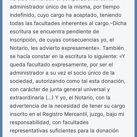
administrador único de la misma, por tiempo
indefinido, cuyo cargo ha aceptado, teniendo
todas las facultades inherentes al cargo.–Dicha
escritura se encuentra pendiente de
inscripción, de cuyas consecuencias yo, el
Notario, les advierto expresamente». También
se hacía constar en la escritura lo siguiente: «Y
queda facultado expresamente, por ser el
administrador a su vez el socio único de la
sociedad, autorizando como tal esta donación,
con carácter de junta general universal y
extraordinaria (…) Y yo, el Notario, con la
advertencia de la necesidad de tener su cargo
inscrito en el Registro Mercantil, juzgo, bajo mi
responsabilidad, con facultades
representativas suficientes para la donación