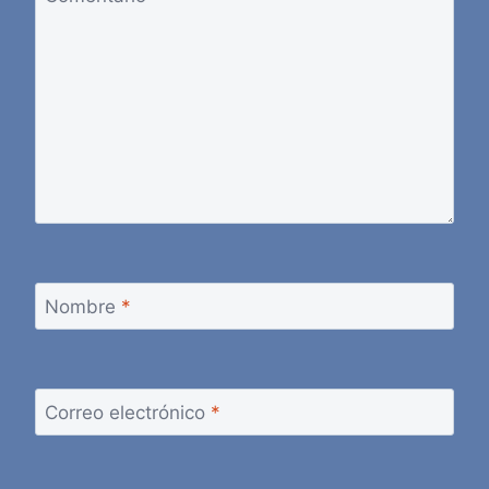
Nombre
*
Correo electrónico
*