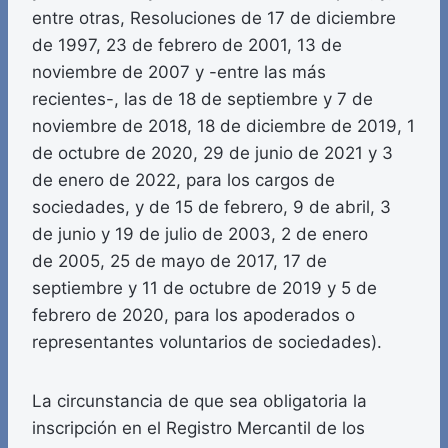
entre otras, Resoluciones de 17 de diciembre
de 1997, 23 de febrero de 2001, 13 de
noviembre de 2007 y -entre las más
recientes-, las de 18 de septiembre y 7 de
noviembre de 2018, 18 de diciembre de 2019, 1
de octubre de 2020, 29 de junio de 2021 y 3
de enero de 2022, para los cargos de
sociedades, y de 15 de febrero, 9 de abril, 3
de junio y 19 de julio de 2003, 2 de enero
de 2005, 25 de mayo de 2017, 17 de
septiembre y 11 de octubre de 2019 y 5 de
febrero de 2020, para los apoderados o
representantes voluntarios de sociedades).
La circunstancia de que sea obligatoria la
inscripción en el Registro Mercantil de los