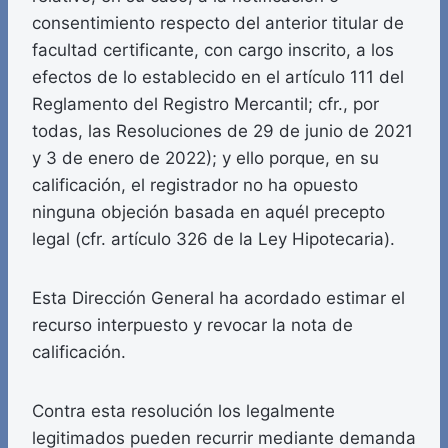
consentimiento respecto del anterior titular de
facultad certificante, con cargo inscrito, a los
efectos de lo establecido en el artículo 111 del
Reglamento del Registro Mercantil; cfr., por
todas, las Resoluciones de 29 de junio de 2021
y 3 de enero de 2022); y ello porque, en su
calificación, el registrador no ha opuesto
ninguna objeción basada en aquél precepto
legal (cfr. artículo 326 de la Ley Hipotecaria).
Esta Dirección General ha acordado estimar el
recurso interpuesto y revocar la nota de
calificación.
Contra esta resolución los legalmente
legitimados pueden recurrir mediante demanda