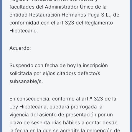
facultades del Administrador Único de la
entidad Restauración Hermanos Puga S.L., de
conformidad con el art 323 del Reglamento
Hipotecario.
Acuerdo:
Suspendo con fecha de hoy la inscripción
solicitada por el/los citado/s defecto/s
subsanable/s.
En consecuencia, conforme al art.º 323 de la
Ley Hipotecaria, quedará prorrogada la
vigencia del asiento de presentación por un
plazo de sesenta días hábiles a contar desde
la fecha en la que se acredite la percepción de