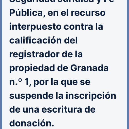
Pública, en el recurso
interpuesto contra la
calificación del
registrador de la
propiedad de Granada
n.º 1, por la que se
suspende la inscripción
de una escritura de
donación.