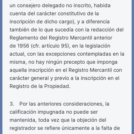
un consejero delegado no inscrito, habida
cuenta del carácter constitutivo de la
inscripción de dicho cargo), y a diferencia
también de lo que sucedía con la redacción del
Reglamento del Registro Mercantil anterior
de 1956 (cfr. artículo 95), en la legislación
actual, con las excepciones contempladas en la
misma, no hay ningún precepto que imponga
aquella inscripción en el Registro Mercantil con
carácter general y previo a la inscripción en el
Registro de la Propiedad.
3. Por las anteriores consideraciones, la
calificación impugnada no puede ser
mantenida, toda vez que la objeción del
registrador se refiere únicamente a la falta de