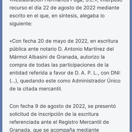
recurso el día 22 de agosto de 2022 mediante
escrito en el que, en síntesis, alegaba lo
siguiente:
«Con fecha 20 de mayo de 2022, en escritura
pública ante notario D. Antonio Martínez del
Mármol Albasini de Granada, autorizo la
compra de todas las participaciones de la
entidad referida a favor de D. A. P. L., con DNI:
(…), quedando este como Administrador Único
de la citada mercantil.
Con fecha 9 de agosto de 2022, se presentó
solicitud de inscripción de la escritura
referenciada ante el Registro Mercantil de
Granada, que se acompaña mediante