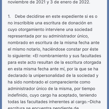
noviembre de 2021 y 3 de enero de 2022.
1. Debe decidirse en este expediente si es o
no inscribible una escritura de donación en
cuyo otorgamiento interviene una sociedad
representada por su administrador único,
nombrado en escritura de la misma fecha ante
el mismo notario, haciéndose constar por éste
lo siguiente: «El nombramiento y sus facultades
para este acto resultan de la escritura otorgada
en esta misma fecha ante mí, por la que se ha
declarado la unipersonalidad de la sociedad y
ha sido nombrado el compareciente como
administrador único de la misma, por tiempo
indefinido, cuyo cargo ha aceptado, teniendo
todas las facultades inherentes al cargo.–Dicha
escritura se encuentra pendiente de