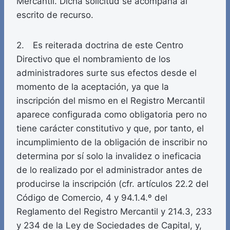
Mercantil. Dicha solicitud se acompaña al
escrito de recurso.
2. Es reiterada doctrina de este Centro
Directivo que el nombramiento de los
administradores surte sus efectos desde el
momento de la aceptación, ya que la
inscripción del mismo en el Registro Mercantil
aparece configurada como obligatoria pero no
tiene carácter constitutivo y que, por tanto, el
incumplimiento de la obligación de inscribir no
determina por sí solo la invalidez o ineficacia
de lo realizado por el administrador antes de
producirse la inscripción (cfr. artículos 22.2 del
Código de Comercio, 4 y 94.1.4.º del
Reglamento del Registro Mercantil y 214.3, 233
y 234 de la Ley de Sociedades de Capital, y,