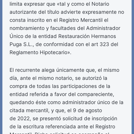
limita expresar que «tal y como el Notario
autorizante del título advierte expresamente no
consta inscrito en el Registro Mercantil el
nombramiento y facultades del Administrador
Único de la entidad Restauración Hermanos
Puga S.L., de conformidad con el art 323 del
Reglamento Hipotecario».
El recurrente alega únicamente que, el mismo
día, ante el mismo notario, se autorizó la
compra de todas las participaciones de la
entidad referida a favor del compareciente,
quedando éste como administrador único de la
citada mercantil, y que, el 9 de agosto
de 2022, se presentó solicitud de inscripción
de la escritura referenciada ante el Registro