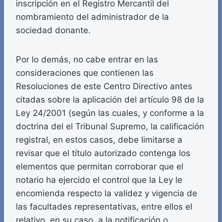
inscripción en el Registro Mercantil del
nombramiento del administrador de la
sociedad donante.
Por lo demás, no cabe entrar en las
consideraciones que contienen las
Resoluciones de este Centro Directivo antes
citadas sobre la aplicación del artículo 98 de la
Ley 24/2001 (según las cuales, y conforme a la
doctrina del el Tribunal Supremo, la calificación
registral, en estos casos, debe limitarse a
revisar que el título autorizado contenga los
elementos que permitan corroborar que el
notario ha ejercido el control que la Ley le
encomienda respecto la validez y vigencia de
las facultades representativas, entre ellos el
relativo, en su caso, a la notificación o