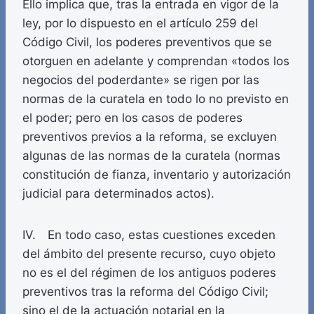
Ello implica que, tras la entrada en vigor de la
ley, por lo dispuesto en el artículo 259 del
Código Civil, los poderes preventivos que se
otorguen en adelante y comprendan «todos los
negocios del poderdante» se rigen por las
normas de la curatela en todo lo no previsto en
el poder; pero en los casos de poderes
preventivos previos a la reforma, se excluyen
algunas de las normas de la curatela (normas
constitución de fianza, inventario y autorización
judicial para determinados actos).
IV. En todo caso, estas cuestiones exceden
del ámbito del presente recurso, cuyo objeto
no es el del régimen de los antiguos poderes
preventivos tras la reforma del Código Civil;
sino el de la actuación notarial en la