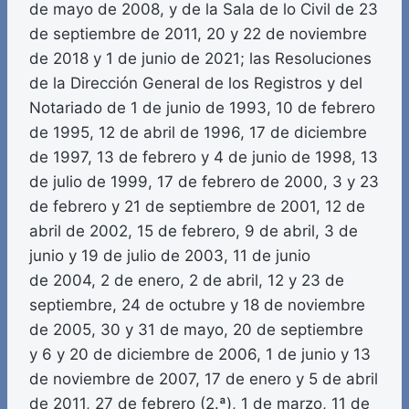
de mayo de 2008, y de la Sala de lo Civil de 23
de septiembre de 2011, 20 y 22 de noviembre
de 2018 y 1 de junio de 2021; las Resoluciones
de la Dirección General de los Registros y del
Notariado de 1 de junio de 1993, 10 de febrero
de 1995, 12 de abril de 1996, 17 de diciembre
de 1997, 13 de febrero y 4 de junio de 1998, 13
de julio de 1999, 17 de febrero de 2000, 3 y 23
de febrero y 21 de septiembre de 2001, 12 de
abril de 2002, 15 de febrero, 9 de abril, 3 de
junio y 19 de julio de 2003, 11 de junio
de 2004, 2 de enero, 2 de abril, 12 y 23 de
septiembre, 24 de octubre y 18 de noviembre
de 2005, 30 y 31 de mayo, 20 de septiembre
y 6 y 20 de diciembre de 2006, 1 de junio y 13
de noviembre de 2007, 17 de enero y 5 de abril
de 2011, 27 de febrero (2.ª), 1 de marzo, 11 de