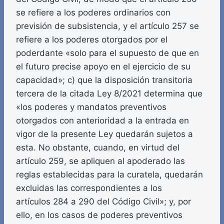
se refiere a los poderes ordinarios con
previsión de subsistencia, y el artículo 257 se
refiere a los poderes otorgados por el
poderdante «solo para el supuesto de que en
el futuro precise apoyo en el ejercicio de su
capacidad»; c) que la disposición transitoria
tercera de la citada Ley 8/2021 determina que
«los poderes y mandatos preventivos
otorgados con anterioridad a la entrada en
vigor de la presente Ley quedarán sujetos a
esta. No obstante, cuando, en virtud del
artículo 259, se apliquen al apoderado las
reglas establecidas para la curatela, quedarán
excluidas las correspondientes a los
artículos 284 a 290 del Código Civil»; y, por
ello, en los casos de poderes preventivos