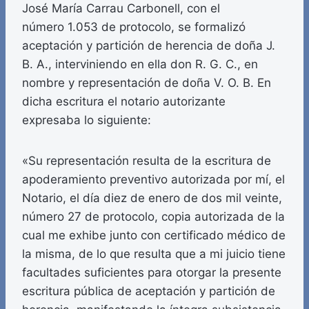
José María Carrau Carbonell, con el
número 1.053 de protocolo, se formalizó
aceptación y partición de herencia de doña J.
B. A., interviniendo en ella don R. G. C., en
nombre y representación de doña V. O. B. En
dicha escritura el notario autorizante
expresaba lo siguiente:
«Su representación resulta de la escritura de
apoderamiento preventivo autorizada por mí, el
Notario, el día diez de enero de dos mil veinte,
número 27 de protocolo, copia autorizada de la
cual me exhibe junto con certificado médico de
la misma, de lo que resulta que a mi juicio tiene
facultades suficientes para otorgar la presente
escritura pública de aceptación y partición de