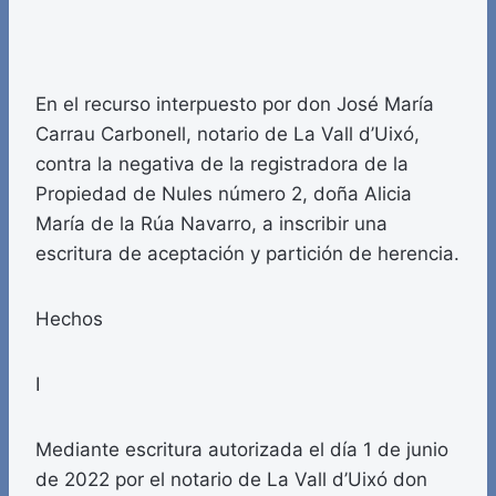
En el recurso interpuesto por don José María
Carrau Carbonell, notario de La Vall d’Uixó,
contra la negativa de la registradora de la
Propiedad de Nules número 2, doña Alicia
María de la Rúa Navarro, a inscribir una
escritura de aceptación y partición de herencia.
Hechos
I
Mediante escritura autorizada el día 1 de junio
de 2022 por el notario de La Vall d’Uixó don