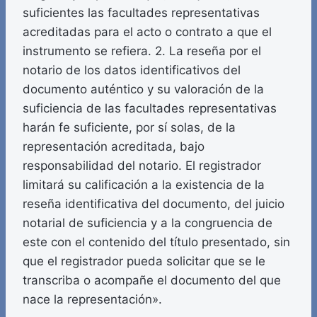
suficientes las facultades representativas
acreditadas para el acto o contrato a que el
instrumento se refiera. 2. La reseña por el
notario de los datos identificativos del
documento auténtico y su valoración de la
suficiencia de las facultades representativas
harán fe suficiente, por sí solas, de la
representación acreditada, bajo
responsabilidad del notario. El registrador
limitará su calificación a la existencia de la
reseña identificativa del documento, del juicio
notarial de suficiencia y a la congruencia de
este con el contenido del título presentado, sin
que el registrador pueda solicitar que se le
transcriba o acompañe el documento del que
nace la representación».