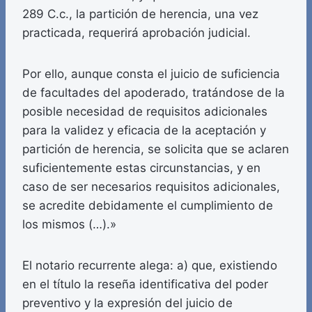
289 C.c., la partición de herencia, una vez
practicada, requerirá aprobación judicial.
Por ello, aunque consta el juicio de suficiencia
de facultades del apoderado, tratándose de la
posible necesidad de requisitos adicionales
para la validez y eficacia de la aceptación y
partición de herencia, se solicita que se aclaren
suficientemente estas circunstancias, y en
caso de ser necesarios requisitos adicionales,
se acredite debidamente el cumplimiento de
los mismos (…).»
El notario recurrente alega: a) que, existiendo
en el título la reseña identificativa del poder
preventivo y la expresión del juicio de