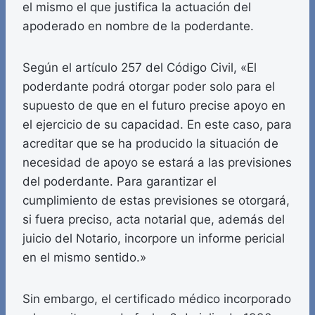
el mismo el que justifica la actuación del
apoderado en nombre de la poderdante.
Según el artículo 257 del Código Civil, «El
poderdante podrá otorgar poder solo para el
supuesto de que en el futuro precise apoyo en
el ejercicio de su capacidad. En este caso, para
acreditar que se ha producido la situación de
necesidad de apoyo se estará a las previsiones
del poderdante. Para garantizar el
cumplimiento de estas previsiones se otorgará,
si fuera preciso, acta notarial que, además del
juicio del Notario, incorpore un informe pericial
en el mismo sentido.»
Sin embargo, el certificado médico incorporado