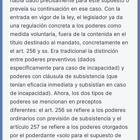
había dado precisamente para este supuesto o
preveía su continuación en ese caso. Con la
entrada en vigor de la ley, el legislador ya da
una regulación concreta a los poderes como
medida voluntaria, fuera de la contenida en el
título destinado al mandato, concretamente en
el art. 256 y ss. Era tradicional la distinción
entre poderes preventivos (dados
específicamente para caso de incapacidad) y
poderes con cláusula de subsistencia (que
tenían eficacia inmediata y subsistían en caso
de incapacidad). Ahora, los dos tipos de
poderes se mencionan en preceptos
diferentes: el art. 256 se refiere a los poderes
ordinarios con previsión de subsistencia y el
artículo 257 se refiere a los poderes otorgados
por el poderdante «solo para el supuesto de