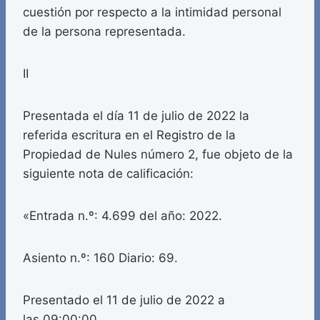
cuestión por respecto a la intimidad personal
de la persona representada.
II
Presentada el día 11 de julio de 2022 la
referida escritura en el Registro de la
Propiedad de Nules número 2, fue objeto de la
siguiente nota de calificación:
«Entrada n.º: 4.699 del año: 2022.
Asiento n.º: 160 Diario: 69.
Presentado el 11 de julio de 2022 a
las 09:00:00.