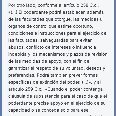
Por otro lado, conforme al artículo 258 C.c.,
«(…) El poderdante podrá establecer, además
de las facultades que otorgue, las medidas u
órganos de control que estime oportuno,
condiciones e instrucciones para el ejercicio de
las facultades, salvaguardas para evitar
abusos, conflicto de intereses o influencia
indebida y los mecanismos y plazos de revisión
de las medidas de apoyo, con el fin de
garantizar el respeto de su voluntad, deseos y
preferencias. Podrá también prever formas
específicas de extinción del poder. (…)», y al
artículo 259 C.c., «Cuando el poder contenga
cláusula de subsistencia para el caso de que el
poderdante precise apoyo en el ejercicio de su
capacidad o se conceda solo para ese