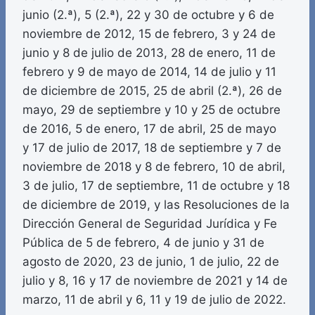
junio (2.ª), 5 (2.ª), 22 y 30 de octubre y 6 de
noviembre de 2012, 15 de febrero, 3 y 24 de
junio y 8 de julio de 2013, 28 de enero, 11 de
febrero y 9 de mayo de 2014, 14 de julio y 11
de diciembre de 2015, 25 de abril (2.ª), 26 de
mayo, 29 de septiembre y 10 y 25 de octubre
de 2016, 5 de enero, 17 de abril, 25 de mayo
y 17 de julio de 2017, 18 de septiembre y 7 de
noviembre de 2018 y 8 de febrero, 10 de abril,
3 de julio, 17 de septiembre, 11 de octubre y 18
de diciembre de 2019, y las Resoluciones de la
Dirección General de Seguridad Jurídica y Fe
Pública de 5 de febrero, 4 de junio y 31 de
agosto de 2020, 23 de junio, 1 de julio, 22 de
julio y 8, 16 y 17 de noviembre de 2021 y 14 de
marzo, 11 de abril y 6, 11 y 19 de julio de 2022.