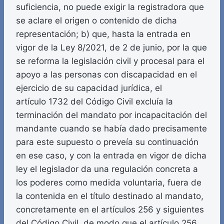
suficiencia, no puede exigir la registradora que
se aclare el origen o contenido de dicha
representación; b) que, hasta la entrada en
vigor de la Ley 8/2021, de 2 de junio, por la que
se reforma la legislación civil y procesal para el
apoyo a las personas con discapacidad en el
ejercicio de su capacidad jurídica, el
artículo 1732 del Código Civil excluía la
terminación del mandato por incapacitación del
mandante cuando se había dado precisamente
para este supuesto o preveía su continuación
en ese caso, y con la entrada en vigor de dicha
ley el legislador da una regulación concreta a
los poderes como medida voluntaria, fuera de
la contenida en el título destinado al mandato,
concretamente en el artículos 256 y siguientes
del Código Civil, de modo que el artículo 256