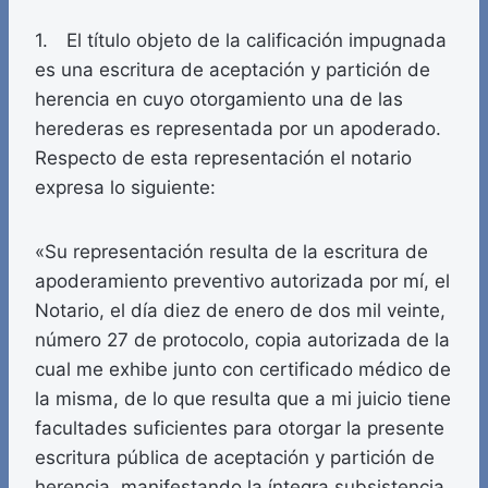
1. El título objeto de la calificación impugnada
es una escritura de aceptación y partición de
herencia en cuyo otorgamiento una de las
herederas es representada por un apoderado.
Respecto de esta representación el notario
expresa lo siguiente:
«Su representación resulta de la escritura de
apoderamiento preventivo autorizada por mí, el
Notario, el día diez de enero de dos mil veinte,
número 27 de protocolo, copia autorizada de la
cual me exhibe junto con certificado médico de
la misma, de lo que resulta que a mi juicio tiene
facultades suficientes para otorgar la presente
escritura pública de aceptación y partición de
herencia, manifestando la íntegra subsistencia