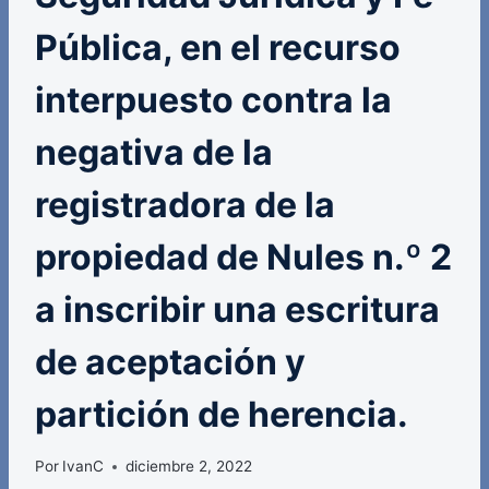
Pública, en el recurso
interpuesto contra la
negativa de la
registradora de la
propiedad de Nules n.º 2
a inscribir una escritura
de aceptación y
partición de herencia.
Por
IvanC
diciembre 2, 2022