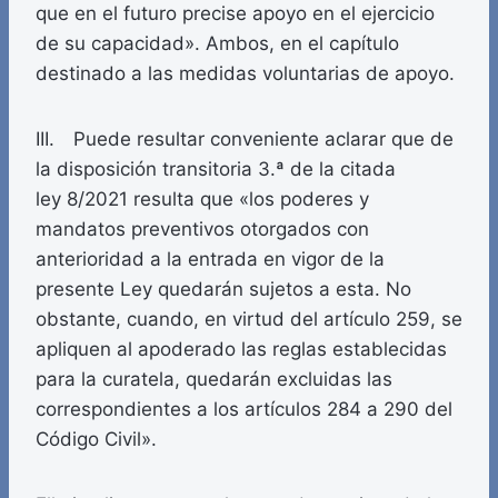
que en el futuro precise apoyo en el ejercicio
de su capacidad». Ambos, en el capítulo
destinado a las medidas voluntarias de apoyo.
III. Puede resultar conveniente aclarar que de
la disposición transitoria 3.ª de la citada
ley 8/2021 resulta que «los poderes y
mandatos preventivos otorgados con
anterioridad a la entrada en vigor de la
presente Ley quedarán sujetos a esta. No
obstante, cuando, en virtud del artículo 259, se
apliquen al apoderado las reglas establecidas
para la curatela, quedarán excluidas las
correspondientes a los artículos 284 a 290 del
Código Civil».