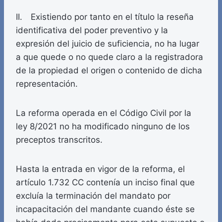
II. Existiendo por tanto en el título la reseña
identificativa del poder preventivo y la
expresión del juicio de suficiencia, no ha lugar
a que quede o no quede claro a la registradora
de la propiedad el origen o contenido de dicha
representación.
La reforma operada en el Código Civil por la
ley 8/2021 no ha modificado ninguno de los
preceptos transcritos.
Hasta la entrada en vigor de la reforma, el
artículo 1.732 CC contenía un inciso final que
excluía la terminación del mandato por
incapacitación del mandante cuando éste se