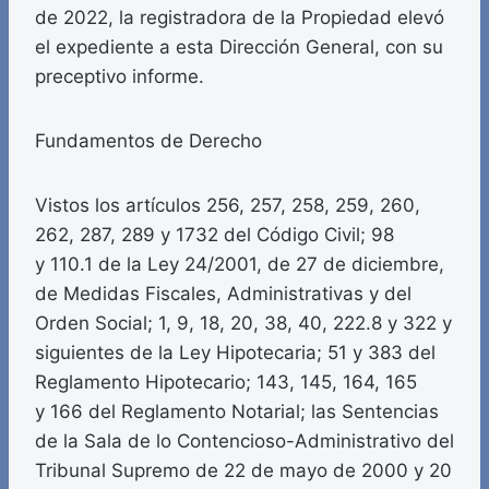
de 2022, la registradora de la Propiedad elevó
el expediente a esta Dirección General, con su
preceptivo informe.
Fundamentos de Derecho
Vistos los artículos 256, 257, 258, 259, 260,
262, 287, 289 y 1732 del Código Civil; 98
y 110.1 de la Ley 24/2001, de 27 de diciembre,
de Medidas Fiscales, Administrativas y del
Orden Social; 1, 9, 18, 20, 38, 40, 222.8 y 322 y
siguientes de la Ley Hipotecaria; 51 y 383 del
Reglamento Hipotecario; 143, 145, 164, 165
y 166 del Reglamento Notarial; las Sentencias
de la Sala de lo Contencioso-Administrativo del
Tribunal Supremo de 22 de mayo de 2000 y 20