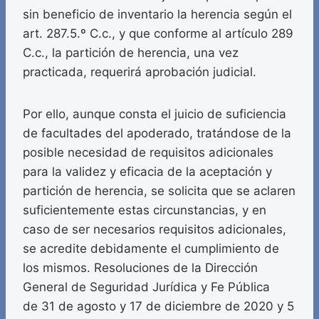
sin beneficio de inventario la herencia según el
art. 287.5.º C.c., y que conforme al artículo 289
C.c., la partición de herencia, una vez
practicada, requerirá aprobación judicial.
Por ello, aunque consta el juicio de suficiencia
de facultades del apoderado, tratándose de la
posible necesidad de requisitos adicionales
para la validez y eficacia de la aceptación y
partición de herencia, se solicita que se aclaren
suficientemente estas circunstancias, y en
caso de ser necesarios requisitos adicionales,
se acredite debidamente el cumplimiento de
los mismos. Resoluciones de la Dirección
General de Seguridad Jurídica y Fe Pública
de 31 de agosto y 17 de diciembre de 2020 y 5