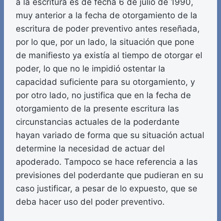
a la escritura es de fecha 6 de julio de 1990,
muy anterior a la fecha de otorgamiento de la
escritura de poder preventivo antes reseñada,
por lo que, por un lado, la situación que pone
de manifiesto ya existía al tiempo de otorgar el
poder, lo que no le impidió ostentar la
capacidad suficiente para su otorgamiento, y
por otro lado, no justifica que en la fecha de
otorgamiento de la presente escritura las
circunstancias actuales de la poderdante
hayan variado de forma que su situación actual
determine la necesidad de actuar del
apoderado. Tampoco se hace referencia a las
previsiones del poderdante que pudieran en su
caso justificar, a pesar de lo expuesto, que se
deba hacer uso del poder preventivo.