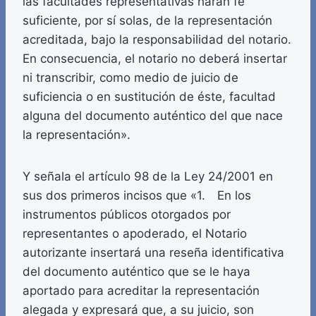
las facultades representativas harán fe
suficiente, por sí solas, de la representación
acreditada, bajo la responsabilidad del notario.
En consecuencia, el notario no deberá insertar
ni transcribir, como medio de juicio de
suficiencia o en sustitución de éste, facultad
alguna del documento auténtico del que nace
la representación».
Y señala el artículo 98 de la Ley 24/2001 en
sus dos primeros incisos que «1. En los
instrumentos públicos otorgados por
representantes o apoderado, el Notario
autorizante insertará una reseña identificativa
del documento auténtico que se le haya
aportado para acreditar la representación
alegada y expresará que, a su juicio, son