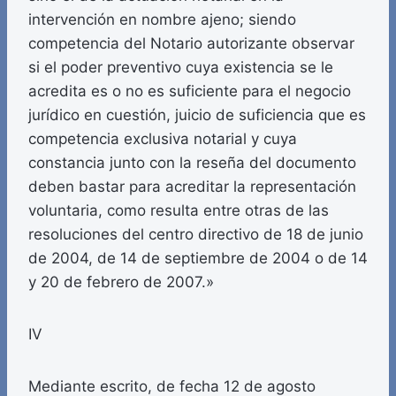
intervención en nombre ajeno; siendo
competencia del Notario autorizante observar
si el poder preventivo cuya existencia se le
acredita es o no es suficiente para el negocio
jurídico en cuestión, juicio de suficiencia que es
competencia exclusiva notarial y cuya
constancia junto con la reseña del documento
deben bastar para acreditar la representación
voluntaria, como resulta entre otras de las
resoluciones del centro directivo de 18 de junio
de 2004, de 14 de septiembre de 2004 o de 14
y 20 de febrero de 2007.»
IV
Mediante escrito, de fecha 12 de agosto