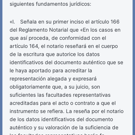
siguientes fundamentos jurídicos:
«I. Señala en su primer inciso el artículo 166
del Reglamento Notarial que «En los casos en
que así proceda, de conformidad con el
artículo 164, el notario reseñará en el cuerpo
de la escritura que autorice los datos
identificativos del documento auténtico que se
le haya aportado para acreditar la
representación alegada y expresará
obligatoriamente que, a su juicio, son
suficientes las facultades representativas
acreditadas para el acto o contrato a que el
instrumento se refiera. La reseña por el notario
de los datos identificativos del documento
auténtico y su valoración de la suficiencia de