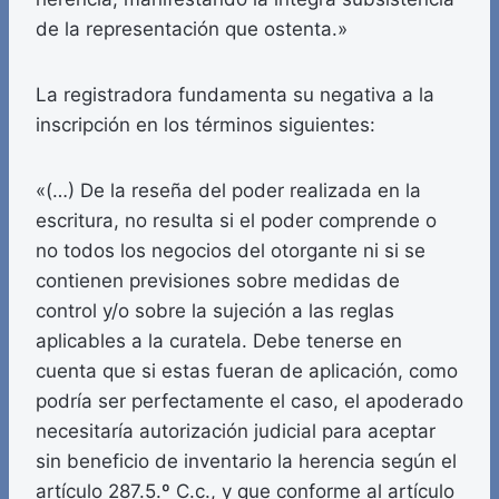
de la representación que ostenta.»
La registradora fundamenta su negativa a la
inscripción en los términos siguientes:
«(…) De la reseña del poder realizada en la
escritura, no resulta si el poder comprende o
no todos los negocios del otorgante ni si se
contienen previsiones sobre medidas de
control y/o sobre la sujeción a las reglas
aplicables a la curatela. Debe tenerse en
cuenta que si estas fueran de aplicación, como
podría ser perfectamente el caso, el apoderado
necesitaría autorización judicial para aceptar
sin beneficio de inventario la herencia según el
artículo 287.5.º C.c., y que conforme al artículo