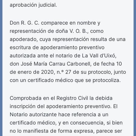
aprobación judicial.
Don R. G. C. comparece en nombre y
representación de doña V. O. B., como
apoderado, cuya representación resulta de una
escritura de apoderamiento preventivo
autorizada ante el notario de La Vall d’Uixó,
don José María Carrau Carbonell, de fecha 10
de enero de 2020, n.º 27 de su protocolo, junto
con un certificado médico que se protocoliza.
Comprobada en el Registro Civil la debida
inscripción del apoderamiento preventivo. El
Notario autorizante hace referencia a un
certificado médico, y en consecuencia, si bien
no lo manifiesta de forma expresa, parece ser