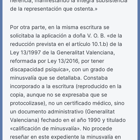
herencia, manifestando la íntegra subsistencia
de la representación que ostenta.»
Por otra parte, en la misma escritura se
solicitaba la aplicación a doña V. O. B. «de la
reducción prevista en el artículo 10.1.b) de la
Ley 13/1997 de la Generalitat Valenciana,
reformada por Ley 13/2016, por tener
discapacidad psíquica», con un grado de
minusvalía que se detallaba. Constaba
incorporado a la escritura (reproducido en la
copia, aunque no se expresaba que se
protocolizase), no un certificado médico, sino
un documento administrativo (Generalitat
Valenciana) fechado en el año 1990 y titulado
«calificación de minusvalía». No procede
reseñar en este expediente la minusvalía en