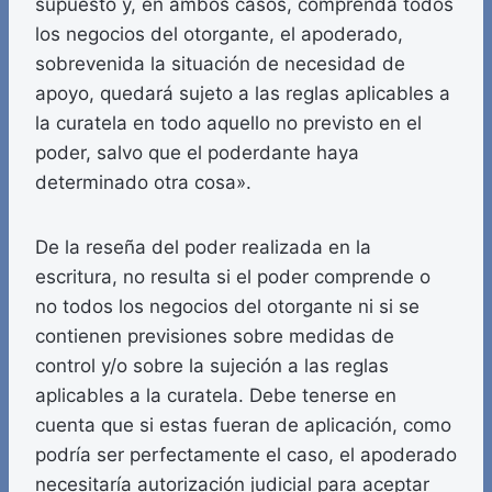
supuesto y, en ambos casos, comprenda todos
los negocios del otorgante, el apoderado,
sobrevenida la situación de necesidad de
apoyo, quedará sujeto a las reglas aplicables a
la curatela en todo aquello no previsto en el
poder, salvo que el poderdante haya
determinado otra cosa».
De la reseña del poder realizada en la
escritura, no resulta si el poder comprende o
no todos los negocios del otorgante ni si se
contienen previsiones sobre medidas de
control y/o sobre la sujeción a las reglas
aplicables a la curatela. Debe tenerse en
cuenta que si estas fueran de aplicación, como
podría ser perfectamente el caso, el apoderado
necesitaría autorización judicial para aceptar