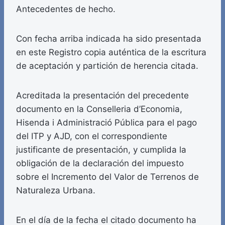
Antecedentes de hecho.
Con fecha arriba indicada ha sido presentada
en este Registro copia auténtica de la escritura
de aceptación y partición de herencia citada.
Acreditada la presentación del precedente
documento en la Conselleria d’Economia,
Hisenda i Administració Pública para el pago
del ITP y AJD, con el correspondiente
justificante de presentación, y cumplida la
obligación de la declaración del impuesto
sobre el Incremento del Valor de Terrenos de
Naturaleza Urbana.
En el día de la fecha el citado documento ha