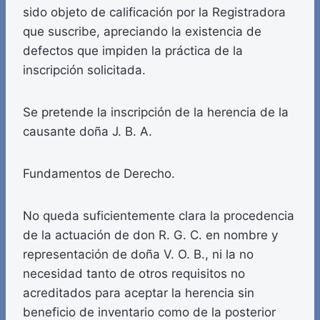
sido objeto de calificación por la Registradora
que suscribe, apreciando la existencia de
defectos que impiden la práctica de la
inscripción solicitada.
Se pretende la inscripción de la herencia de la
causante doña J. B. A.
Fundamentos de Derecho.
No queda suficientemente clara la procedencia
de la actuación de don R. G. C. en nombre y
representación de doña V. O. B., ni la no
necesidad tanto de otros requisitos no
acreditados para aceptar la herencia sin
beneficio de inventario como de la posterior