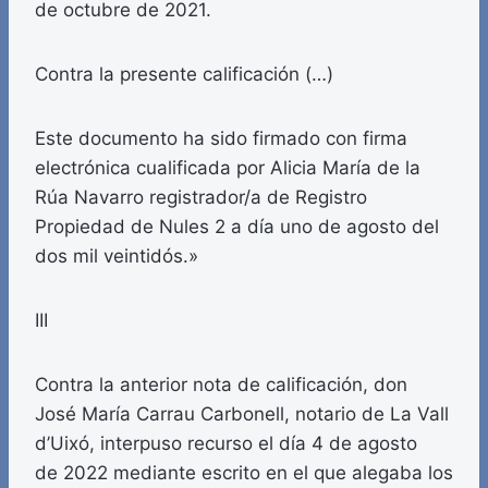
de octubre de 2021.
Contra la presente calificación (…)
Este documento ha sido firmado con firma
electrónica cualificada por Alicia María de la
Rúa Navarro registrador/a de Registro
Propiedad de Nules 2 a día uno de agosto del
dos mil veintidós.»
III
Contra la anterior nota de calificación, don
José María Carrau Carbonell, notario de La Vall
d’Uixó, interpuso recurso el día 4 de agosto
de 2022 mediante escrito en el que alegaba los