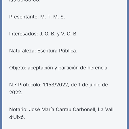
Presentante: M. T. M. S.
Interesados: J. O. B. y V. O. B.
Naturaleza: Escritura Pública.
Objeto: aceptación y partición de herencia.
N.º Protocolo: 1.153/2022, de 1 de junio de
2022.
Notario: José María Carrau Carbonell, La Vall
d’Uixó.