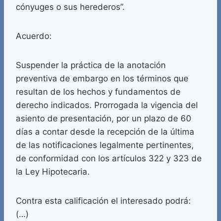
cónyuges o sus herederos”.
Acuerdo:
Suspender la práctica de la anotación
preventiva de embargo en los términos que
resultan de los hechos y fundamentos de
derecho indicados. Prorrogada la vigencia del
asiento de presentación, por un plazo de 60
días a contar desde la recepción de la última
de las notificaciones legalmente pertinentes,
de conformidad con los artículos 322 y 323 de
la Ley Hipotecaria.
Contra esta calificación el interesado podrá:
(…)