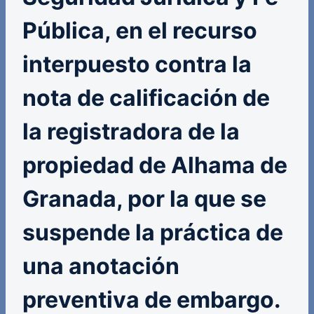
Pública, en el recurso
interpuesto contra la
nota de calificación de
la registradora de la
propiedad de Alhama de
Granada, por la que se
suspende la práctica de
una anotación
preventiva de embargo.