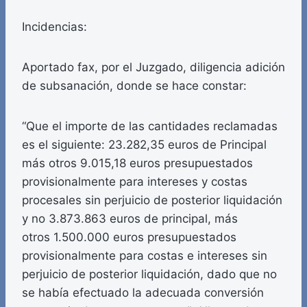
Incidencias:
Aportado fax, por el Juzgado, diligencia adición
de subsanación, donde se hace constar:
“Que el importe de las cantidades reclamadas
es el siguiente: 23.282,35 euros de Principal
más otros 9.015,18 euros presupuestados
provisionalmente para intereses y costas
procesales sin perjuicio de posterior liquidación
y no 3.873.863 euros de principal, más
otros 1.500.000 euros presupuestados
provisionalmente para costas e intereses sin
perjuicio de posterior liquidación, dado que no
se había efectuado la adecuada conversión