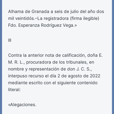
Alhama de Granada a seis de julio del año dos
mil veintidós.–La registradora (firma ilegible)
Fdo. Esperanza Rodríguez Vega.»
III
Contra la anterior nota de calificación, doña E.
M. R. L., procuradora de los tribunales, en
nombre y representación de don J. C. S.,
interpuso recurso el día 2 de agosto de 2022
mediante escrito con el siguiente contenido
literal:
«Alegaciones.