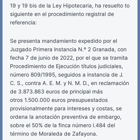
19 y 19 bis de la Ley Hipotecaria, ha resuelto to
siguiente en el procedimiento registral de
referencia:
Se presenta mandamiento expedido por el
Juzgado Primera Instancia N.º 2 Granada, con
fecha 7 de junio de 2022, por el que se tramita
Procedimiento de Ejecución títulos judiciales,
número 809/1995, seguidos a instancia de J.
C. S., contra A. E. M. y N. M. D., en reclamación
de 3.873.863 euros de principal más
otros 1.500.000 euros presupuestados
provisionalmente para intereses y costas, se
ordena la anotación preventiva de embargo,
sobre el 50% de la finca número l.484 del
término de Moraleda de Zafayona.