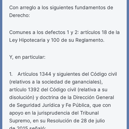
Con arreglo a los siguientes fundamentos de
Derecho:
Comunes a los defectos 1 y 2: artículos 18 de la
Ley Hipotecaria y 100 de su Reglamento.
Y, en particular:
1. Artículos 1344 y siguientes del Código civil
(relativos a la sociedad de gananciales),
artículo 1392 del Código civil (relativa a su
disolución) y doctrina de la Dirección General
de Seguridad Jurídica y Fe Pública, que con
apoyo en la jurisprudencia del Tribunal
Supremo, en su Resolución de 28 de julio
de 2015 señaló: