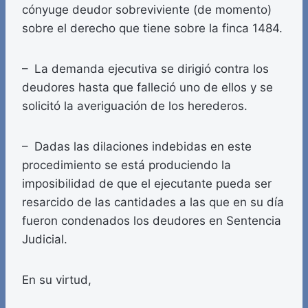
cónyuge deudor sobreviviente (de momento)
sobre el derecho que tiene sobre la finca 1484.
– La demanda ejecutiva se dirigió contra los
deudores hasta que falleció uno de ellos y se
solicitó la averiguación de los herederos.
– Dadas las dilaciones indebidas en este
procedimiento se está produciendo la
imposibilidad de que el ejecutante pueda ser
resarcido de las cantidades a las que en su día
fueron condenados los deudores en Sentencia
Judicial.
En su virtud,