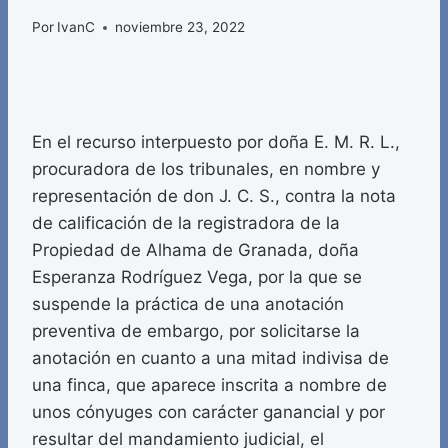
Por
IvanC
noviembre 23, 2022
En el recurso interpuesto por doña E. M. R. L.,
procuradora de los tribunales, en nombre y
representación de don J. C. S., contra la nota
de calificación de la registradora de la
Propiedad de Alhama de Granada, doña
Esperanza Rodríguez Vega, por la que se
suspende la práctica de una anotación
preventiva de embargo, por solicitarse la
anotación en cuanto a una mitad indivisa de
una finca, que aparece inscrita a nombre de
unos cónyuges con carácter ganancial y por
resultar del mandamiento judicial, el