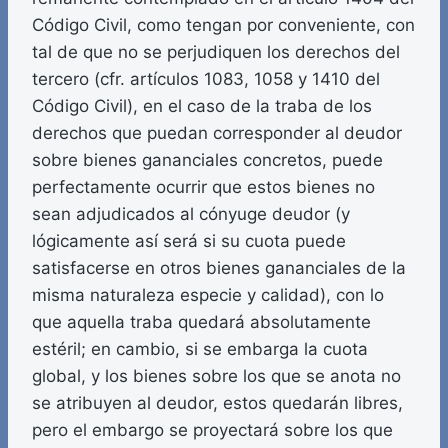
Código Civil, como tengan por conveniente, con
tal de que no se perjudiquen los derechos del
tercero (cfr. artículos 1083, 1058 y 1410 del
Código Civil), en el caso de la traba de los
derechos que puedan corresponder al deudor
sobre bienes gananciales concretos, puede
perfectamente ocurrir que estos bienes no
sean adjudicados al cónyuge deudor (y
lógicamente así será si su cuota puede
satisfacerse en otros bienes gananciales de la
misma naturaleza especie y calidad), con lo
que aquella traba quedará absolutamente
estéril; en cambio, si se embarga la cuota
global, y los bienes sobre los que se anota no
se atribuyen al deudor, estos quedarán libres,
pero el embargo se proyectará sobre los que