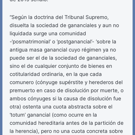
“Según la doctrina del Tribunal Supremo,
disuelta la sociedad de gananciales y aun no
liquidada surge una comunidad
-‘posmatrimonial’ o ‘postganancial’- ‘sobre la
antigua masa ganancial cuyo régimen ya no
puede ser el de la sociedad de gananciales,
sino el de cualquier conjunto de bienes en
cotitularidad ordinaria, en la que cada
comunero (cónyuge supérstite y herederos del
premuerto en caso de disolución por muerte, o
ambos cónyuges si la causa de disolución fue
otra) ostenta una cuota abstracta sobre el
‘totum’ ganancial (como ocurre en la
comunidad hereditaria antes de la partición de
la herencia), pero no una cuota concreta sobre