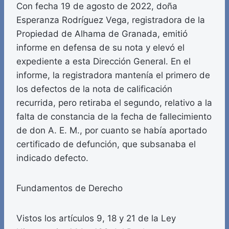
Con fecha 19 de agosto de 2022, doña
Esperanza Rodríguez Vega, registradora de la
Propiedad de Alhama de Granada, emitió
informe en defensa de su nota y elevó el
expediente a esta Dirección General. En el
informe, la registradora mantenía el primero de
los defectos de la nota de calificación
recurrida, pero retiraba el segundo, relativo a la
falta de constancia de la fecha de fallecimiento
de don A. E. M., por cuanto se había aportado
certificado de defunción, que subsanaba el
indicado defecto.
Fundamentos de Derecho
Vistos los artículos 9, 18 y 21 de la Ley