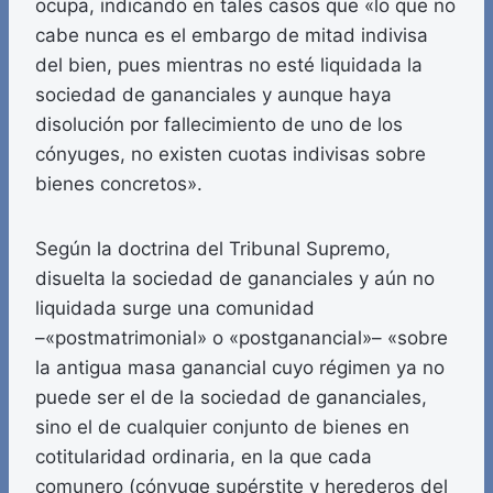
ocupa, indicando en tales casos que «lo que no
cabe nunca es el embargo de mitad indivisa
del bien, pues mientras no esté liquidada la
sociedad de gananciales y aunque haya
disolución por fallecimiento de uno de los
cónyuges, no existen cuotas indivisas sobre
bienes concretos».
Según la doctrina del Tribunal Supremo,
disuelta la sociedad de gananciales y aún no
liquidada surge una comunidad
–«postmatrimonial» o «postganancial»– «sobre
la antigua masa ganancial cuyo régimen ya no
puede ser el de la sociedad de gananciales,
sino el de cualquier conjunto de bienes en
cotitularidad ordinaria, en la que cada
comunero (cónyuge supérstite y herederos del