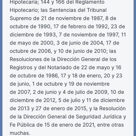
Hipotecaria; 144 y 166 del Reglamento
Hipotecario; las Sentencias del Tribunal
Supremo de 21 de noviembre de 1987, 8 de
octubre de 1990, 17 de febrero de 1992, 23 de
diciembre de 1993, 7 de noviembre de 1997, 11
de mayo de 2000, 3 de junio de 2004, 17 de
octubre de 2006, y 10 de junio de 2010; las
Resoluciones de la Dirección General de los
Registros y del Notariado de 22 de mayo y 16
de octubre de 1986, 17 y 18 de enero, 20 y 23
de junio, 1 de octubre y 19 de noviembre
de 2007, 2 de junio y 4 de julio de 2009, 10 de
diciembre de 2012, 5 de julio y 11 de diciembre
de 2013 y 27 de enero de 2015, y la Resolución
de la Dirección General de Seguridad Jurídica y
Fe Pública de 15 de enero de 2021, entre otras
muchas.