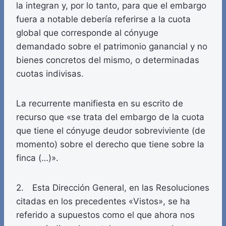
la integran y, por lo tanto, para que el embargo
fuera a notable debería referirse a la cuota
global que corresponde al cónyuge
demandado sobre el patrimonio ganancial y no
bienes concretos del mismo, o determinadas
cuotas indivisas.
La recurrente manifiesta en su escrito de
recurso que «se trata del embargo de la cuota
que tiene el cónyuge deudor sobreviviente (de
momento) sobre el derecho que tiene sobre la
finca (…)».
2. Esta Dirección General, en las Resoluciones
citadas en los precedentes «Vistos», se ha
referido a supuestos como el que ahora nos