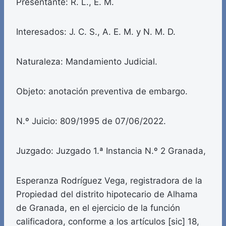
Presentante: R. L., E. M.
Interesados: J. C. S., A. E. M. y N. M. D.
Naturaleza: Mandamiento Judicial.
Objeto: anotación preventiva de embargo.
N.º Juicio: 809/1995 de 07/06/2022.
Juzgado: Juzgado 1.ª Instancia N.º 2 Granada,
Esperanza Rodríguez Vega, registradora de la
Propiedad del distrito hipotecario de Alhama
de Granada, en el ejercicio de la función
calificadora, conforme a los artículos [sic] 18,