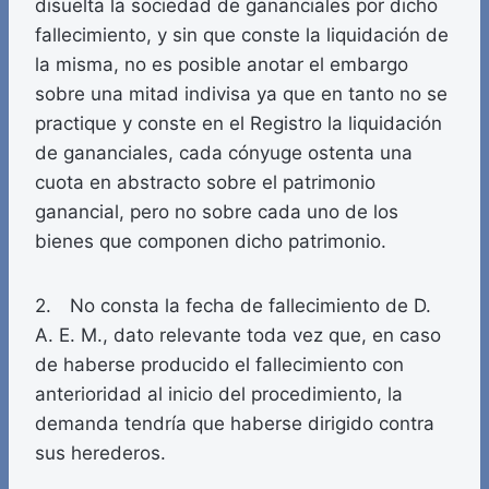
disuelta la sociedad de gananciales por dicho
fallecimiento, y sin que conste la liquidación de
la misma, no es posible anotar el embargo
sobre una mitad indivisa ya que en tanto no se
practique y conste en el Registro la liquidación
de gananciales, cada cónyuge ostenta una
cuota en abstracto sobre el patrimonio
ganancial, pero no sobre cada uno de los
bienes que componen dicho patrimonio.
2. No consta la fecha de fallecimiento de D.
A. E. M., dato relevante toda vez que, en caso
de haberse producido el fallecimiento con
anterioridad al inicio del procedimiento, la
demanda tendría que haberse dirigido contra
sus herederos.