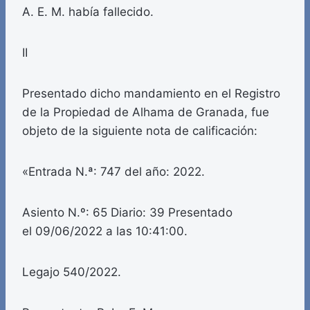
A. E. M. había fallecido.
II
Presentado dicho mandamiento en el Registro
de la Propiedad de Alhama de Granada, fue
objeto de la siguiente nota de calificación:
«Entrada N.ª: 747 del año: 2022.
Asiento N.º: 65 Diario: 39 Presentado
el 09/06/2022 a las 10:41:00.
Legajo 540/2022.