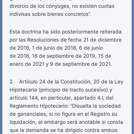
divorcio de los cónyuges, no existen cuotas
indivisas sobre bienes concretos”.
Esta doctrina ha sido posteriormente reiterada
por las Resoluciones de fecha 21 de diciembre
de 2016, 1 de junio de 2018, 6 de junio
de 2018, 18 de septiembre de 2019, 15 de
enero de 2021 y 9 de septiembre de 2021.
2. Artículo 24 de la Constitución, 20 de la Ley
Hipotecaria (principio de tracto sucesivo) y
artículo 144, en particular, apartado 4.I, del
Reglamento Hipotecario: “Disuelta la sociedad
de gananciales, si no figura en el Registro su
liquidación, el embargo será anotable si consta
que la demanda se ha dirigido contra ambos