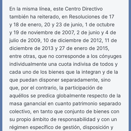
En la misma línea, este Centro Directivo
también ha reiterado, en Resoluciones de 17
y 18 de enero, 20 y 23 de junio, 1 de octubre
y 19 de noviembre de 2007, 2 de junio y 4 de
julio de 2009, 10 de diciembre de 2012, 11 de
diciembre de 2013 y 27 de enero de 2015,
entre otras, que no corresponde a los cónyuges
individualmente una cuota indivisa de todos y
cada uno de los bienes que la integran y de la
que puedan disponer separadamente, sino
que, por el contrario, la participación de
aquéllos se predica globalmente respecto de la
masa ganancial en cuanto patrimonio separado
colectivo, en tanto que conjunto de bienes con
su propio ámbito de responsabilidad y con un
régimen específico de gestión, disposición y