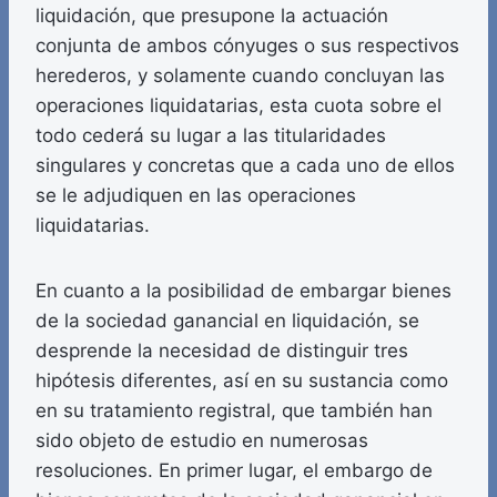
liquidación, que presupone la actuación
conjunta de ambos cónyuges o sus respectivos
herederos, y solamente cuando concluyan las
operaciones liquidatarias, esta cuota sobre el
todo cederá su lugar a las titularidades
singulares y concretas que a cada uno de ellos
se le adjudiquen en las operaciones
liquidatarias.
En cuanto a la posibilidad de embargar bienes
de la sociedad ganancial en liquidación, se
desprende la necesidad de distinguir tres
hipótesis diferentes, así en su sustancia como
en su tratamiento registral, que también han
sido objeto de estudio en numerosas
resoluciones. En primer lugar, el embargo de