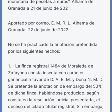
monetaria de pesetas a euros”. Alhama de
Granada a 21 de junio de 2021.
Aportado por correo, E. M. R. L. Alhama de
Granada, 22 de junio de 2022.
No se ha practicado la anotación pretendida
por los siguientes hechos:
1. La finca registral 1484 de Moraleda de
Zafayona consta inscrita con carácter
ganancial a favor de D. A. E. M. y Doña N. M. D.
Se pretende la anotación de embargo del 50%
de dicha finca, habiéndose producido, según
consta en la resolución judicial presentada, el
deceso del citado titular registral. Sin embargo,