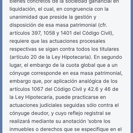
bienes concretos de la sociedad ganancial en
liquidación, el cual, en congruencia con la
unanimidad que preside la gestión y
disposición de esa masa patrimonial (cfr.
artículos 397, 1058 y 1401 del Código Civil),
requiere que las actuaciones procesales
respectivas se sigan contra todos los titulares
(artículo 20 de la Ley Hipotecaria). En segundo
lugar, el embargo de la cuota global que a un
cónyuge corresponde en esa masa patrimonial,
embargo que, por aplicación analógica de los
artículos 1067 del Código Civil y 42.6 y 46 de
la Ley Hipotecaria, puede practicarse en
actuaciones judiciales seguidas sólo contra el
cónyuge deudor, y cuyo reflejo registral se
realizará mediante su anotación ‘sobre los
inmuebles o derechos que se especifique en el