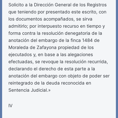
Solicito a la Dirección General de los Registros
que teniendo por presentado este escrito, con
los documentos acompañados, se sirva
admitirlo; por interpuesto recurso en tiempo y
forma contra la resolución denegatoria de la
anotación del embargo de la finca 1484 de
Moraleda de Zafayona propiedad de los
ejecutados y, en base a las alegaciones
efectuadas, se revoque la resolución recurrida,
declarando el derecho de esta parte a la
anotación del embargo con objeto de poder ser
reintegrado de la deuda reconocida en
Sentencia Judicial.»
IV