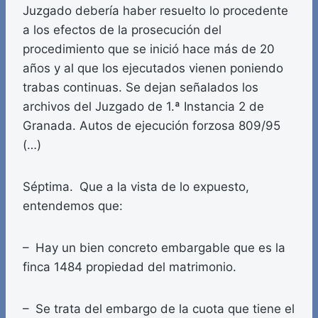
Juzgado debería haber resuelto lo procedente
a los efectos de la prosecución del
procedimiento que se inició hace más de 20
años y al que los ejecutados vienen poniendo
trabas continuas. Se dejan señalados los
archivos del Juzgado de 1.ª Instancia 2 de
Granada. Autos de ejecución forzosa 809/95
(…)
Séptima. Que a la vista de lo expuesto,
entendemos que:
– Hay un bien concreto embargable que es la
finca 1484 propiedad del matrimonio.
– Se trata del embargo de la cuota que tiene el