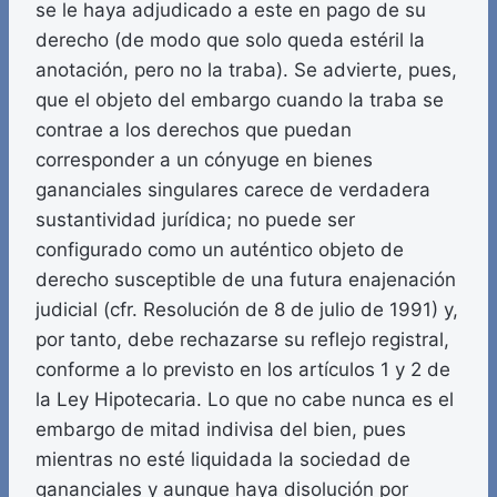
se le haya adjudicado a este en pago de su
derecho (de modo que solo queda estéril la
anotación, pero no la traba). Se advierte, pues,
que el objeto del embargo cuando la traba se
contrae a los derechos que puedan
corresponder a un cónyuge en bienes
gananciales singulares carece de verdadera
sustantividad jurídica; no puede ser
configurado como un auténtico objeto de
derecho susceptible de una futura enajenación
judicial (cfr. Resolución de 8 de julio de 1991) y,
por tanto, debe rechazarse su reflejo registral,
conforme a lo previsto en los artículos 1 y 2 de
la Ley Hipotecaria. Lo que no cabe nunca es el
embargo de mitad indivisa del bien, pues
mientras no esté liquidada la sociedad de
gananciales y aunque haya disolución por