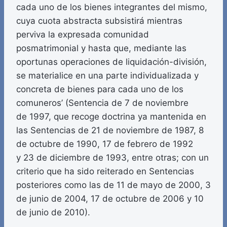
cada uno de los bienes integrantes del mismo,
cuya cuota abstracta subsistirá mientras
perviva la expresada comunidad
posmatrimonial y hasta que, mediante las
oportunas operaciones de liquidación-división,
se materialice en una parte individualizada y
concreta de bienes para cada uno de los
comuneros’ (Sentencia de 7 de noviembre
de 1997, que recoge doctrina ya mantenida en
las Sentencias de 21 de noviembre de 1987, 8
de octubre de 1990, 17 de febrero de 1992
y 23 de diciembre de 1993, entre otras; con un
criterio que ha sido reiterado en Sentencias
posteriores como las de 11 de mayo de 2000, 3
de junio de 2004, 17 de octubre de 2006 y 10
de junio de 2010).