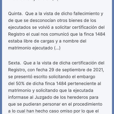
Quinta. Que a la vista de dicho fallecimiento y
de que se desconocían otros bienes de los
ejecutados se volvió a solicitar certificación del
Registro el cual nos comunicó que la finca 1484
estaba libre de cargas y a nombre del
matrimonio ejecutado (…)
Sexta. Que a la vista de dicha certificación del
Registro, con fecha 29 de septiembre de 2021,
se presentó escrito solicitando el embargo
del 50% de dicha finca 1484 perteneciente al
matrimonio y solicitando que la ejecutada
informase al Juzgado de los herederos para
que se pudieran personar en el procedimiento
a lo cual han hecho caso omiso por lo que el