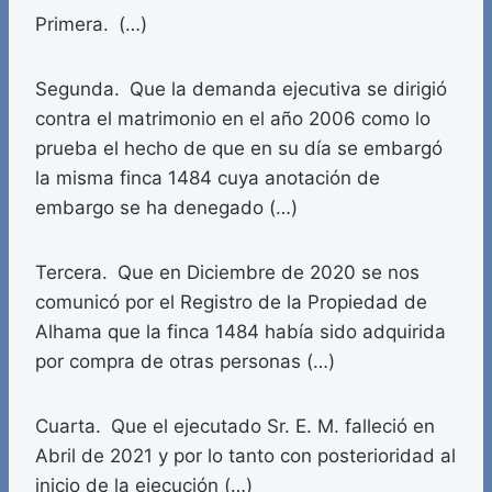
Primera. (…)
Segunda. Que la demanda ejecutiva se dirigió
contra el matrimonio en el año 2006 como lo
prueba el hecho de que en su día se embargó
la misma finca 1484 cuya anotación de
embargo se ha denegado (…)
Tercera. Que en Diciembre de 2020 se nos
comunicó por el Registro de la Propiedad de
Alhama que la finca 1484 había sido adquirida
por compra de otras personas (…)
Cuarta. Que el ejecutado Sr. E. M. falleció en
Abril de 2021 y por lo tanto con posterioridad al
inicio de la ejecución (…)