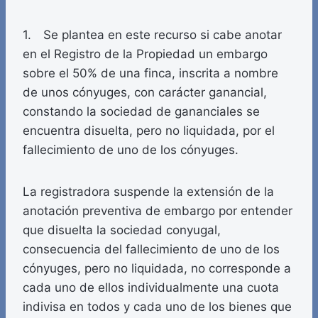
1. Se plantea en este recurso si cabe anotar
en el Registro de la Propiedad un embargo
sobre el 50% de una finca, inscrita a nombre
de unos cónyuges, con carácter ganancial,
constando la sociedad de gananciales se
encuentra disuelta, pero no liquidada, por el
fallecimiento de uno de los cónyuges.
La registradora suspende la extensión de la
anotación preventiva de embargo por entender
que disuelta la sociedad conyugal,
consecuencia del fallecimiento de uno de los
cónyuges, pero no liquidada, no corresponde a
cada uno de ellos individualmente una cuota
indivisa en todos y cada uno de los bienes que