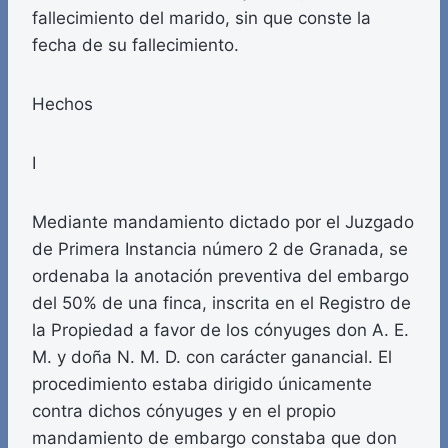
fallecimiento del marido, sin que conste la
fecha de su fallecimiento.
Hechos
I
Mediante mandamiento dictado por el Juzgado
de Primera Instancia número 2 de Granada, se
ordenaba la anotación preventiva del embargo
del 50% de una finca, inscrita en el Registro de
la Propiedad a favor de los cónyuges don A. E.
M. y doña N. M. D. con carácter ganancial. El
procedimiento estaba dirigido únicamente
contra dichos cónyuges y en el propio
mandamiento de embargo constaba que don