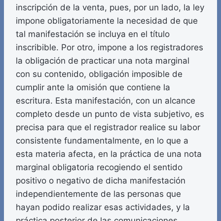
inscripción de la venta, pues, por un lado, la ley
impone obligatoriamente la necesidad de que
tal manifestación se incluya en el título
inscribible. Por otro, impone a los registradores
la obligación de practicar una nota marginal
con su contenido, obligación imposible de
cumplir ante la omisión que contiene la
escritura. Esta manifestación, con un alcance
completo desde un punto de vista subjetivo, es
precisa para que el registrador realice su labor
consistente fundamentalmente, en lo que a
esta materia afecta, en la práctica de una nota
marginal obligatoria recogiendo el sentido
positivo o negativo de dicha manifestación
independientemente de las personas que
hayan podido realizar esas actividades, y la
práctica posterior de las comunicaciones