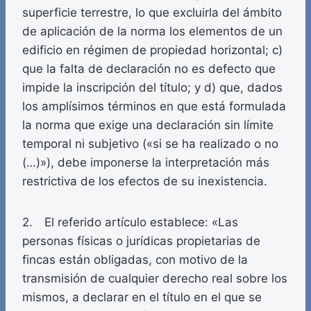
superficie terrestre, lo que excluirla del ámbito
de aplicación de la norma los elementos de un
edificio en régimen de propiedad horizontal; c)
que la falta de declaración no es defecto que
impide la inscripción del título; y d) que, dados
los amplísimos términos en que está formulada
la norma que exige una declaración sin límite
temporal ni subjetivo («si se ha realizado o no
(…)»), debe imponerse la interpretación más
restrictiva de los efectos de su inexistencia.
2. El referido artículo establece: «Las
personas físicas o jurídicas propietarias de
fincas están obligadas, con motivo de la
transmisión de cualquier derecho real sobre los
mismos, a declarar en el título en el que se