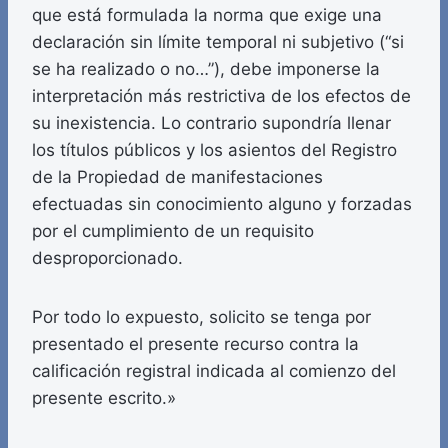
que está formulada la norma que exige una
declaración sin límite temporal ni subjetivo (“si
se ha realizado o no…”), debe imponerse la
interpretación más restrictiva de los efectos de
su inexistencia. Lo contrario supondría llenar
los títulos públicos y los asientos del Registro
de la Propiedad de manifestaciones
efectuadas sin conocimiento alguno y forzadas
por el cumplimiento de un requisito
desproporcionado.
Por todo lo expuesto, solicito se tenga por
presentado el presente recurso contra la
calificación registral indicada al comienzo del
presente escrito.»