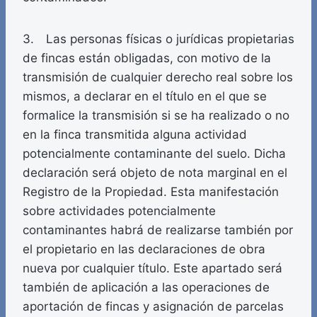
3. Las personas físicas o jurídicas propietarias
de fincas están obligadas, con motivo de la
transmisión de cualquier derecho real sobre los
mismos, a declarar en el título en el que se
formalice la transmisión si se ha realizado o no
en la finca transmitida alguna actividad
potencialmente contaminante del suelo. Dicha
declaración será objeto de nota marginal en el
Registro de la Propiedad. Esta manifestación
sobre actividades potencialmente
contaminantes habrá de realizarse también por
el propietario en las declaraciones de obra
nueva por cualquier título. Este apartado será
también de aplicación a las operaciones de
aportación de fincas y asignación de parcelas