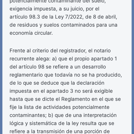
potencialmente contaminante del suelo,
exigencia impuesta, a su juicio, por el
artículo 98.3 de la Ley 7/2022, de 8 de abril,
de residuos y suelos contaminados para una
economía circular.
Frente al criterio del registrador, el notario
recurrente alega: a) que el propio apartado 1
del artículo 98 se refiere a un desarrollo
reglamentario que todavía no se ha producido,
de lo que se deduce que la declaración
impuesta en el apartado 3 no será exigible
hasta que se dicte el Reglamento en el que se
fije la lista de actividades potencialmente
contaminantes; b) que de una interpretación
lógica y sistemática de la ley resulta que se
refiere a la transmisión de una porción de