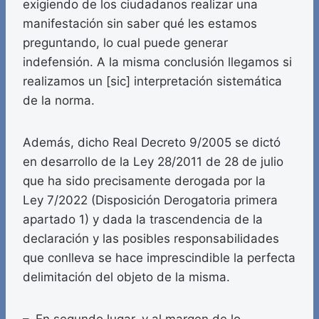
exigiendo de los ciudadanos realizar una
manifestación sin saber qué les estamos
preguntando, lo cual puede generar
indefensión. A la misma conclusión llegamos si
realizamos un [sic] interpretación sistemática
de la norma.
Además, dicho Real Decreto 9/2005 se dictó
en desarrollo de la Ley 28/2011 de 28 de julio
que ha sido precisamente derogada por la
Ley 7/2022 (Disposición Derogatoria primera
apartado 1) y dada la trascendencia de la
declaración y las posibles responsabilidades
que conlleva se hace imprescindible la perfecta
delimitación del objeto de la misma.