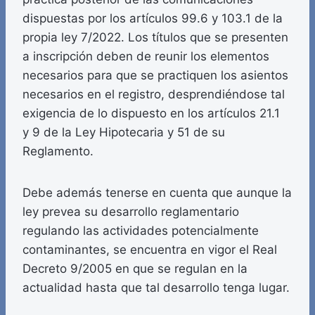
dispuestas por los artículos 99.6 y 103.1 de la
propia ley 7/2022. Los títulos que se presenten
a inscripción deben de reunir los elementos
necesarios para que se practiquen los asientos
necesarios en el registro, desprendiéndose tal
exigencia de lo dispuesto en los artículos 21.1
y 9 de la Ley Hipotecaria y 51 de su
Reglamento.
Debe además tenerse en cuenta que aunque la
ley prevea su desarrollo reglamentario
regulando las actividades potencialmente
contaminantes, se encuentra en vigor el Real
Decreto 9/2005 en que se regulan en la
actualidad hasta que tal desarrollo tenga lugar.