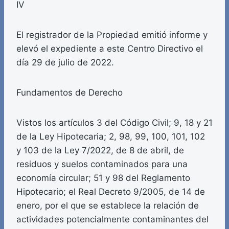
IV
El registrador de la Propiedad emitió informe y
elevó el expediente a este Centro Directivo el
día 29 de julio de 2022.
Fundamentos de Derecho
Vistos los artículos 3 del Código Civil; 9, 18 y 21
de la Ley Hipotecaria; 2, 98, 99, 100, 101, 102
y 103 de la Ley 7/2022, de 8 de abril, de
residuos y suelos contaminados para una
economía circular; 51 y 98 del Reglamento
Hipotecario; el Real Decreto 9/2005, de 14 de
enero, por el que se establece la relación de
actividades potencialmente contaminantes del