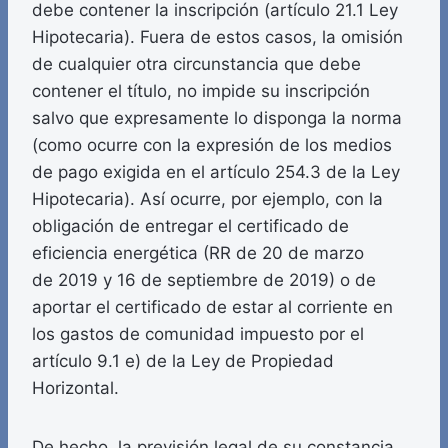
debe contener la inscripción (artículo 21.1 Ley
Hipotecaria). Fuera de estos casos, la omisión
de cualquier otra circunstancia que debe
contener el título, no impide su inscripción
salvo que expresamente lo disponga la norma
(como ocurre con la expresión de los medios
de pago exigida en el artículo 254.3 de la Ley
Hipotecaria). Así ocurre, por ejemplo, con la
obligación de entregar el certificado de
eficiencia energética (RR de 20 de marzo
de 2019 y 16 de septiembre de 2019) o de
aportar el certificado de estar al corriente en
los gastos de comunidad impuesto por el
artículo 9.1 e) de la Ley de Propiedad
Horizontal.
De hecho, la previsión legal de su constancia