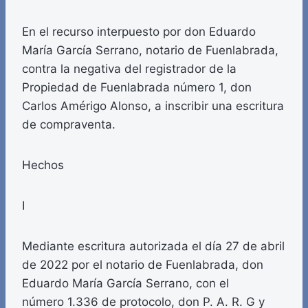
En el recurso interpuesto por don Eduardo
María García Serrano, notario de Fuenlabrada,
contra la negativa del registrador de la
Propiedad de Fuenlabrada número 1, don
Carlos Amérigo Alonso, a inscribir una escritura
de compraventa.
Hechos
I
Mediante escritura autorizada el día 27 de abril
de 2022 por el notario de Fuenlabrada, don
Eduardo María García Serrano, con el
número 1.336 de protocolo, don P. A. R. G y