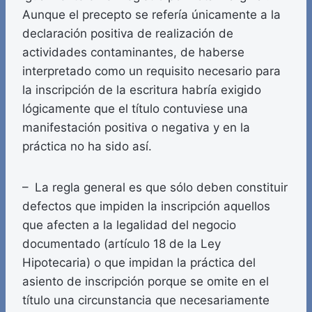
Aunque el precepto se refería únicamente a la
declaración positiva de realización de
actividades contaminantes, de haberse
interpretado como un requisito necesario para
la inscripción de la escritura habría exigido
lógicamente que el título contuviese una
manifestación positiva o negativa y en la
práctica no ha sido así.
– La regla general es que sólo deben constituir
defectos que impiden la inscripción aquellos
que afecten a la legalidad del negocio
documentado (artículo 18 de la Ley
Hipotecaria) o que impidan la práctica del
asiento de inscripción porque se omite en el
título una circunstancia que necesariamente