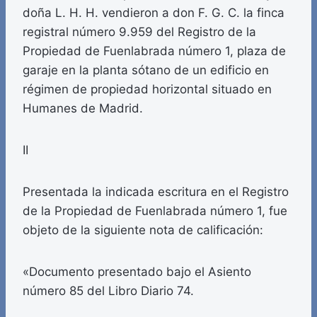
doña L. H. H. vendieron a don F. G. C. la finca
registral número 9.959 del Registro de la
Propiedad de Fuenlabrada número 1, plaza de
garaje en la planta sótano de un edificio en
régimen de propiedad horizontal situado en
Humanes de Madrid.
II
Presentada la indicada escritura en el Registro
de la Propiedad de Fuenlabrada número 1, fue
objeto de la siguiente nota de calificación:
«Documento presentado bajo el Asiento
número 85 del Libro Diario 74.