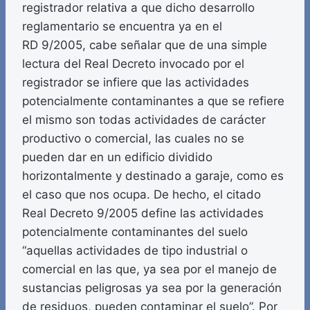
registrador relativa a que dicho desarrollo
reglamentario se encuentra ya en el
RD 9/2005, cabe señalar que de una simple
lectura del Real Decreto invocado por el
registrador se infiere que las actividades
potencialmente contaminantes a que se refiere
el mismo son todas actividades de carácter
productivo o comercial, las cuales no se
pueden dar en un edificio dividido
horizontalmente y destinado a garaje, como es
el caso que nos ocupa. De hecho, el citado
Real Decreto 9/2005 define las actividades
potencialmente contaminantes del suelo
“aquellas actividades de tipo industrial o
comercial en las que, ya sea por el manejo de
sustancias peligrosas ya sea por la generación
de residuos, pueden contaminar el suelo”. Por