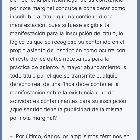
por nota marginal conduce a considerar como
inscribible al título que no contiene dicha
manifestación, pues si fuese exigible tal
manifestación para la inscripción del título, lo
lógico es que se recogiese su contenido en el
propio asiento de inscripción como ocurre con
el resto de los datos necesarios para la
práctica de asiento. A mayor abundamiento, si
todo título por el que se transmite cualquier
derecho real de una finca debe contener la
manifestación sobre la existencia o no de
actividades contaminantes para su inscripción
¿qué sentido tiene la publicidad de la misma
por nota marginal?
– Por último, dados los amplísimos términos en