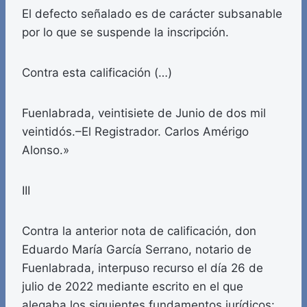
El defecto señalado es de carácter subsanable
por lo que se suspende la inscripción.
Contra esta calificación (…)
Fuenlabrada, veintisiete de Junio de dos mil
veintidós.–El Registrador. Carlos Amérigo
Alonso.»
III
Contra la anterior nota de calificación, don
Eduardo María García Serrano, notario de
Fuenlabrada, interpuso recurso el día 26 de
julio de 2022 mediante escrito en el que
alegaba los siguientes fundamentos jurídicos: