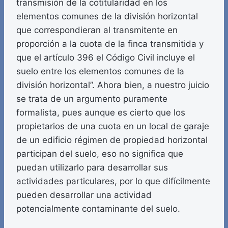
transmisión de la cotitularidad en los
elementos comunes de la división horizontal
que correspondieran al transmitente en
proporción a la cuota de la finca transmitida y
que el artículo 396 el Código Civil incluye el
suelo entre los elementos comunes de la
división horizontal”. Ahora bien, a nuestro juicio
se trata de un argumento puramente
formalista, pues aunque es cierto que los
propietarios de una cuota en un local de garaje
de un edificio régimen de propiedad horizontal
participan del suelo, eso no significa que
puedan utilizarlo para desarrollar sus
actividades particulares, por lo que difícilmente
pueden desarrollar una actividad
potencialmente contaminante del suelo.