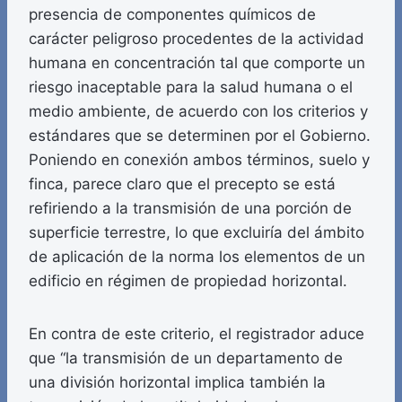
presencia de componentes químicos de
carácter peligroso procedentes de la actividad
humana en concentración tal que comporte un
riesgo inaceptable para la salud humana o el
medio ambiente, de acuerdo con los criterios y
estándares que se determinen por el Gobierno.
Poniendo en conexión ambos términos, suelo y
finca, parece claro que el precepto se está
refiriendo a la transmisión de una porción de
superficie terrestre, lo que excluiría del ámbito
de aplicación de la norma los elementos de un
edificio en régimen de propiedad horizontal.
En contra de este criterio, el registrador aduce
que “la transmisión de un departamento de
una división horizontal implica también la