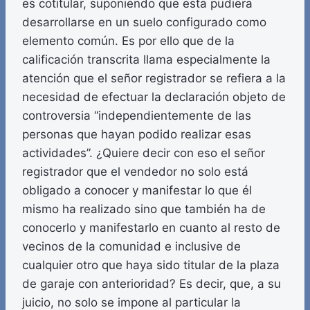
es cotitular, suponiendo que esta pudiera
desarrollarse en un suelo configurado como
elemento común. Es por ello que de la
calificación transcrita llama especialmente la
atención que el señor registrador se refiera a la
necesidad de efectuar la declaración objeto de
controversia “independientemente de las
personas que hayan podido realizar esas
actividades”. ¿Quiere decir con eso el señor
registrador que el vendedor no solo está
obligado a conocer y manifestar lo que él
mismo ha realizado sino que también ha de
conocerlo y manifestarlo en cuanto al resto de
vecinos de la comunidad e inclusive de
cualquier otro que haya sido titular de la plaza
de garaje con anterioridad? Es decir, que, a su
juicio, no solo se impone al particular la