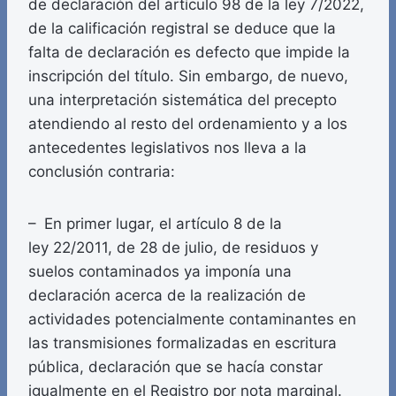
de declaración del artículo 98 de la ley 7/2022,
de la calificación registral se deduce que la
falta de declaración es defecto que impide la
inscripción del título. Sin embargo, de nuevo,
una interpretación sistemática del precepto
atendiendo al resto del ordenamiento y a los
antecedentes legislativos nos lleva a la
conclusión contraria:
– En primer lugar, el artículo 8 de la
ley 22/2011, de 28 de julio, de residuos y
suelos contaminados ya imponía una
declaración acerca de la realización de
actividades potencialmente contaminantes en
las transmisiones formalizadas en escritura
pública, declaración que se hacía constar
igualmente en el Registro por nota marginal.