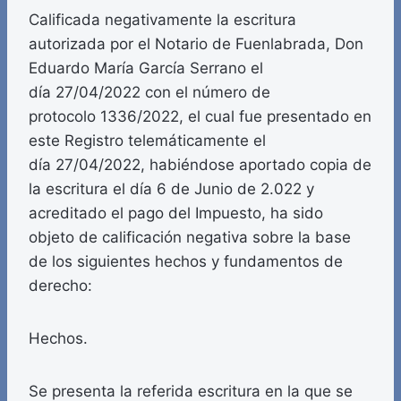
Calificada negativamente la escritura
autorizada por el Notario de Fuenlabrada, Don
Eduardo María García Serrano el
día 27/04/2022 con el número de
protocolo 1336/2022, el cual fue presentado en
este Registro telemáticamente el
día 27/04/2022, habiéndose aportado copia de
la escritura el día 6 de Junio de 2.022 y
acreditado el pago del Impuesto, ha sido
objeto de calificación negativa sobre la base
de los siguientes hechos y fundamentos de
derecho:
Hechos.
Se presenta la referida escritura en la que se