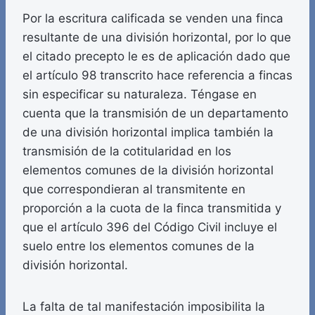
Por la escritura calificada se venden una finca
resultante de una división horizontal, por lo que
el citado precepto le es de aplicación dado que
el artículo 98 transcrito hace referencia a fincas
sin especificar su naturaleza. Téngase en
cuenta que la transmisión de un departamento
de una división horizontal implica también la
transmisión de la cotitularidad en los
elementos comunes de la división horizontal
que correspondieran al transmitente en
proporción a la cuota de la finca transmitida y
que el artículo 396 del Código Civil incluye el
suelo entre los elementos comunes de la
división horizontal.
La falta de tal manifestación imposibilita la