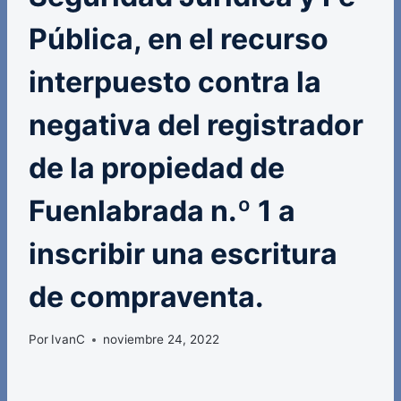
Pública, en el recurso
interpuesto contra la
negativa del registrador
de la propiedad de
Fuenlabrada n.º 1 a
inscribir una escritura
de compraventa.
Por
IvanC
noviembre 24, 2022