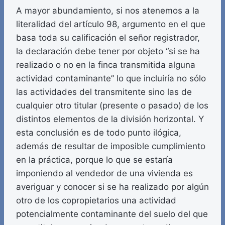
A mayor abundamiento, si nos atenemos a la
literalidad del artículo 98, argumento en el que
basa toda su calificación el señor registrador,
la declaración debe tener por objeto “si se ha
realizado o no en la finca transmitida alguna
actividad contaminante” lo que incluiría no sólo
las actividades del transmitente sino las de
cualquier otro titular (presente o pasado) de los
distintos elementos de la división horizontal. Y
esta conclusión es de todo punto ilógica,
además de resultar de imposible cumplimiento
en la práctica, porque lo que se estaría
imponiendo al vendedor de una vivienda es
averiguar y conocer si se ha realizado por algún
otro de los copropietarios una actividad
potencialmente contaminante del suelo del que