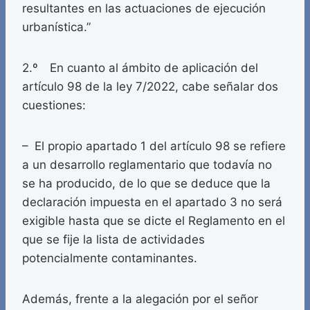
resultantes en las actuaciones de ejecución
urbanística.”
2.º En cuanto al ámbito de aplicación del
artículo 98 de la ley 7/2022, cabe señalar dos
cuestiones:
– El propio apartado 1 del artículo 98 se refiere
a un desarrollo reglamentario que todavía no
se ha producido, de lo que se deduce que la
declaración impuesta en el apartado 3 no será
exigible hasta que se dicte el Reglamento en el
que se fije la lista de actividades
potencialmente contaminantes.
Además, frente a la alegación por el señor