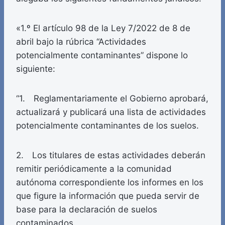
«1.º El artículo 98 de la Ley 7/2022 de 8 de
abril bajo la rúbrica “Actividades
potencialmente contaminantes” dispone lo
siguiente:
“1. Reglamentariamente el Gobierno aprobará,
actualizará y publicará una lista de actividades
potencialmente contaminantes de los suelos.
2. Los titulares de estas actividades deberán
remitir periódicamente a la comunidad
autónoma correspondiente los informes en los
que figure la información que pueda servir de
base para la declaración de suelos
contaminados.