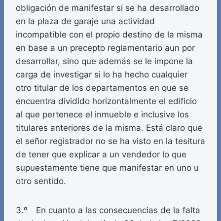
obligación de manifestar si se ha desarrollado
en la plaza de garaje una actividad
incompatible con el propio destino de la misma
en base a un precepto reglamentario aun por
desarrollar, sino que además se le impone la
carga de investigar si lo ha hecho cualquier
otro titular de los departamentos en que se
encuentra dividido horizontalmente el edificio
al que pertenece el inmueble e inclusive los
titulares anteriores de la misma. Está claro que
el señor registrador no se ha visto en la tesitura
de tener que explicar a un vendedor lo que
supuestamente tiene que manifestar en uno u
otro sentido.
3.º En cuanto a las consecuencias de la falta