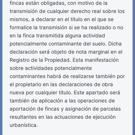
fincas están obligadas, con motivo de la
transmisión de cualquier derecho real sobre los
mismos, a declarar en el título en el que se
formalice la transmisión si se ha realizado o no
en la finca transmitida alguna actividad
potencialmente contaminante del suelo. Dicha
declaración será objeto de nota marginal en el
Registro de la Propiedad. Esta manifestación
sobre actividades potencialmente
contaminantes habrá de realizarse también por
el propietario en las declaraciones de obra
nueva por cualquier título. Este apartado será
también de aplicación a las operaciones de
aportación de fincas y asignación de parcelas
resultantes en las actuaciones de ejecución
urbanística.