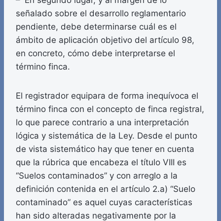
– En segundo lugar, y al margen de lo
señalado sobre el desarrollo reglamentario
pendiente, debe determinarse cuál es el
ámbito de aplicación objetivo del artículo 98,
en concreto, cómo debe interpretarse el
término finca.
El registrador equipara de forma inequívoca el
término finca con el concepto de finca registral,
lo que parece contrario a una interpretación
lógica y sistemática de la Ley. Desde el punto
de vista sistemático hay que tener en cuenta
que la rúbrica que encabeza el título VIII es
“Suelos contaminados” y con arreglo a la
definición contenida en el artículo 2.a) “Suelo
contaminado” es aquel cuyas características
han sido alteradas negativamente por la