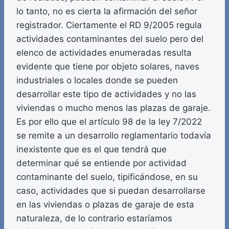
lo tanto, no es cierta la afirmación del señor
registrador. Ciertamente el RD 9/2005 regula
actividades contaminantes del suelo pero del
elenco de actividades enumeradas resulta
evidente que tiene por objeto solares, naves
industriales o locales donde se pueden
desarrollar este tipo de actividades y no las
viviendas o mucho menos las plazas de garaje.
Es por ello que el artículo 98 de la ley 7/2022
se remite a un desarrollo reglamentario todavía
inexistente que es el que tendrá que
determinar qué se entiende por actividad
contaminante del suelo, tipificándose, en su
caso, actividades que si puedan desarrollarse
en las viviendas o plazas de garaje de esta
naturaleza, de lo contrario estaríamos