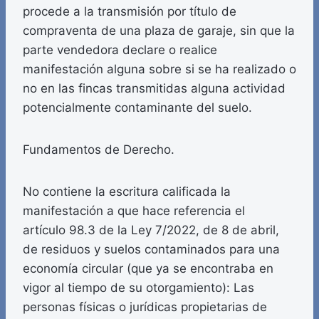
procede a la transmisión por título de
compraventa de una plaza de garaje, sin que la
parte vendedora declare o realice
manifestación alguna sobre si se ha realizado o
no en las fincas transmitidas alguna actividad
potencialmente contaminante del suelo.
Fundamentos de Derecho.
No contiene la escritura calificada la
manifestación a que hace referencia el
artículo 98.3 de la Ley 7/2022, de 8 de abril,
de residuos y suelos contaminados para una
economía circular (que ya se encontraba en
vigor al tiempo de su otorgamiento): Las
personas físicas o jurídicas propietarias de