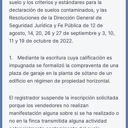
suelo y los criterios y estándares para la
declaración de suelos contaminados, y las
Resoluciones de la Dirección General de
Seguridad Jurídica y Fe Pública de 12 de
agosto, 14, 20, 26 y 27 de septiembre y 3, 10,
11 y 19 de octubre de 2022.
1. Mediante la escritura cuya calificación es
impugnada se formalizó la compraventa de una
plaza de garaje en la planta de sótano de un
edificio en régimen de propiedad horizontal.
El registrador suspende la inscripción solicitada
porque los vendedores no realizan
manifestación alguna sobre si se ha realizado o
no en la finca transmitida alguna actividad