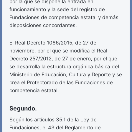
por la que se dispone la entrada en
funcionamiento y la sede del registro de
Fundaciones de competencia estatal y demás
disposiciones concordantes.
El Real Decreto 1066/2015, de 27 de
noviembre, por el que se modifica el Real
Decreto 257/2012, de 27 de enero, por el que
se desarrolla la estructura orgánica básica del
Ministerio de Educación, Cultura y Deporte y se
crea el Protectorado de las Fundaciones de
competencia estatal.
Segundo.
Según los artículos 35.1 de la Ley de
Fundaciones, el 43 del Reglamento de