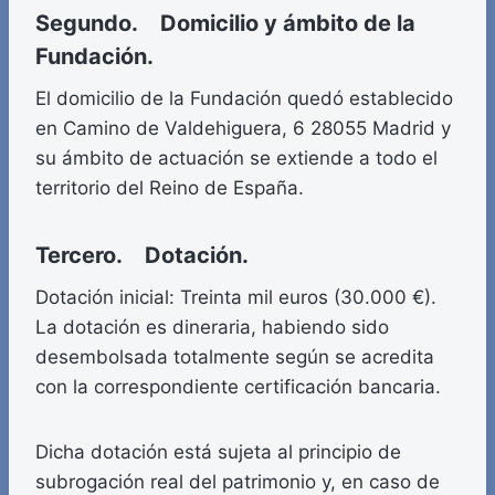
Segundo. Domicilio y ámbito de la
Fundación.
El domicilio de la Fundación quedó establecido
en Camino de Valdehiguera, 6 28055 Madrid y
su ámbito de actuación se extiende a todo el
territorio del Reino de España.
Tercero. Dotación.
Dotación inicial: Treinta mil euros (30.000 €).
La dotación es dineraria, habiendo sido
desembolsada totalmente según se acredita
con la correspondiente certificación bancaria.
Dicha dotación está sujeta al principio de
subrogación real del patrimonio y, en caso de