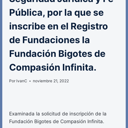
Pública, por la que se
inscribe en el Registro
de Fundaciones la
Fundación Bigotes de
Compasión Infinita.
Por
IvanC
noviembre 21, 2022
Examinada la solicitud de inscripción de la
Fundación Bigotes de Compasión Infinita.