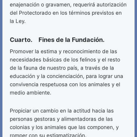
enajenación o gravamen, requerirá autorización
del Protectorado en los términos previstos en
la Ley.
Cuarto. Fines de la Fundación.
Promover la estima y reconocimiento de las
necesidades básicas de los felinos y el resto
de la fauna de nuestro país, a través de la
educación y la concienciación, para lograr una
convivencia respetuosa con los animales y el
medio ambiente.
Propiciar un cambio en la actitud hacia las
personas gestoras y alimentadoras de las
colonias y los animales que las componen, y
romper con su estigmatización.