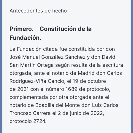
Antecedentes de hecho
Primero. Constitución de la
Fundación.
La Fundación citada fue constituida por don
José Manuel González Sánchez y don David
San Martín Ortega según resulta de la escritura
otorgada, ante el notario de Madrid don Carlos
Rodríguez-Viña Cancio, el 19 de octubre
de 2021 con el número 1689 de protocolo,
complementada por otra otorgada ante el
notario de Boadilla del Monte don Luis Carlos
Troncoso Carrera el 2 de junio de 2022,
protocolo 2724.