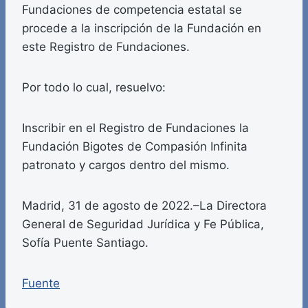
Fundaciones de competencia estatal se
procede a la inscripción de la Fundación en
este Registro de Fundaciones.
Por todo lo cual, resuelvo:
Inscribir en el Registro de Fundaciones la
Fundación Bigotes de Compasión Infinita
patronato y cargos dentro del mismo.
Madrid, 31 de agosto de 2022.–La Directora
General de Seguridad Jurídica y Fe Pública,
Sofía Puente Santiago.
Fuente