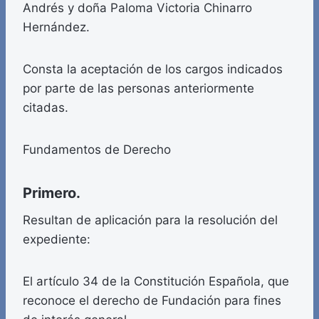
Andrés y doña Paloma Victoria Chinarro
Hernández.
Consta la aceptación de los cargos indicados
por parte de las personas anteriormente
citadas.
Fundamentos de Derecho
Primero.
Resultan de aplicación para la resolución del
expediente:
El artículo 34 de la Constitución Española, que
reconoce el derecho de Fundación para fines