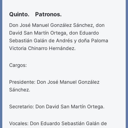
Quinto. Patronos.
Don José Manuel González Sánchez, don
David San Martín Ortega, don Eduardo
Sebastián Galán de Andrés y doña Paloma
Victoria Chinarro Hernández.
Cargos:
Presidente: Don José Manuel González
Sánchez.
Secretario: Don David San Martín Ortega.
Vocales: Don Eduardo Sebastián Galán de