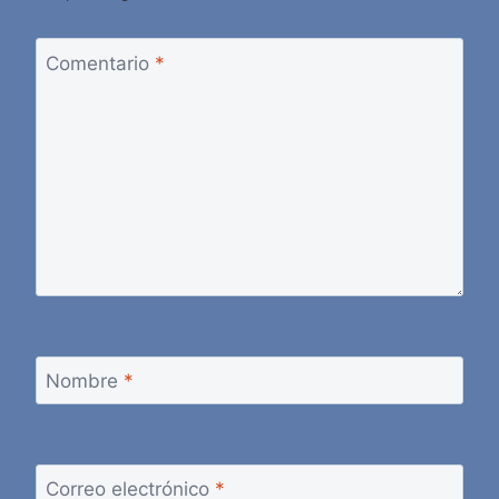
Comentario
*
Nombre
*
Correo electrónico
*