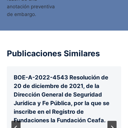
anotación preventiva
de embargo.
Publicaciones Similares
BOE-A-2022-4543 Resolución de
20 de diciembre de 2021, de la
Dirección General de Seguridad
Jurídica y Fe Pública, por la que se
inscribe en el Registro de
Fundaciones la Fundación Ceafa.