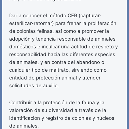
Dar a conocer el método CER (capturar-
esterilizar-retornar) para frenar la proliferación
de colonias felinas, así como a promover la
adopción y tenencia responsable de animales
domésticos e inculcar una actitud de respeto y
responsabilidad hacia las diferentes especies
de animales, y en contra del abandono o
cualquier tipo de maltrato, sirviendo como
entidad de protección animal y atender
solicitudes de auxilio.
Contribuir a la protección de la fauna y la
valoración de su diversidad a través de la
identificación y registro de colonias y núcleos
de animales.