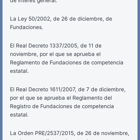
de interés general.
La Ley 50/2002, de 26 de diciembre, de
Fundaciones.
El Real Decreto 1337/2005, de 11 de
noviembre, por el que se aprueba el
Reglamento de Fundaciones de competencia
estatal.
El Real Decreto 1611/2007, de 7 de diciembre,
por el que se aprueba el Reglamento del
Registro de Fundaciones de competencia
estatal.
La Orden PRE/2537/2015, de 26 de noviembre,