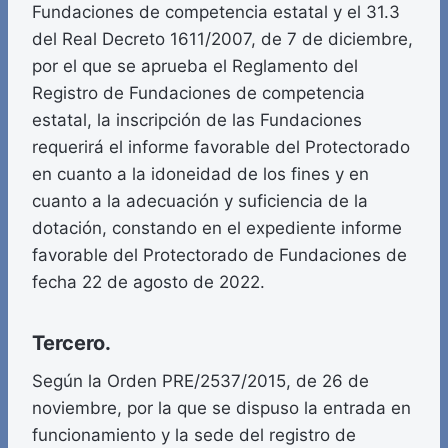
Fundaciones de competencia estatal y el 31.3
del Real Decreto 1611/2007, de 7 de diciembre,
por el que se aprueba el Reglamento del
Registro de Fundaciones de competencia
estatal, la inscripción de las Fundaciones
requerirá el informe favorable del Protectorado
en cuanto a la idoneidad de los fines y en
cuanto a la adecuación y suficiencia de la
dotación, constando en el expediente informe
favorable del Protectorado de Fundaciones de
fecha 22 de agosto de 2022.
Tercero.
Según la Orden PRE/2537/2015, de 26 de
noviembre, por la que se dispuso la entrada en
funcionamiento y la sede del registro de