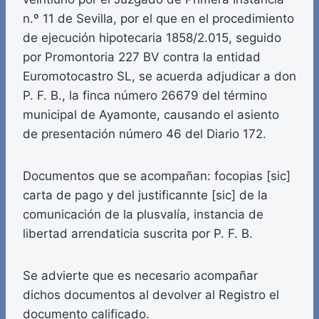
n.º 11 de Sevilla, por el que en el procedimiento
de ejecución hipotecaria 1858/2.015, seguido
por Promontoria 227 BV contra la entidad
Euromotocastro SL, se acuerda adjudicar a don
P. F. B., la finca número 26679 del término
municipal de Ayamonte, causando el asiento
de presentación número 46 del Diario 172.
Documentos que se acompañan: focopias [sic]
carta de pago y del justificannte [sic] de la
comunicación de la plusvalía, instancia de
libertad arrendaticia suscrita por P. F. B.
Se advierte que es necesario acompañar
dichos documentos al devolver al Registro el
documento calificado.