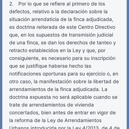
2. Por lo que se refiere al primero de los
defectos, relativo a la declaración sobre la
situación arrendaticia de la finca adjudicada,
es doctrina reiterada de este Centro Directivo
que, en los supuestos de transmisión judicial
de una finca, se dan los derechos de tanteo y
retracto establecidos en la Ley y que, por
consiguiente, es necesario para su inscripción
que se justifique haberse hecho las
notificaciones oportunas para su ejercicio o, en
otro caso, la manifestación sobre la libertad de
arrendamientos de la finca adjudicada. La
doctrina expuesta no será aplicable cuando se
trate de arrendamientos de vivienda
concertados, bien antes de entrar en vigor de
la reforma de la Ley de Arrendamientos
Urbanos introducida por la Ley 4/2013, de 4 de