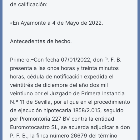
de calificación:
«En Ayamonte a 4 de Mayo de 2022.
Antecedentes de hecho.
Primero.–Con fecha 07/01/2022, don P. F. B.
presenta a las once horas y treinta minutos
horas, cédula de notificación expedida el
veintitrés de diciembre del año dos mil
veintiuno por el Juzgado de Primera Instancia
N.º 11 de Sevilla, por el que en el procedimiento
de ejecución hipotecaria 1858/2.015, seguido
por Promontoria 227 BV contra la entidad
Euromotocastro SL, se acuerda adjudicar a don
P. F. B., la finca número 26679 del término