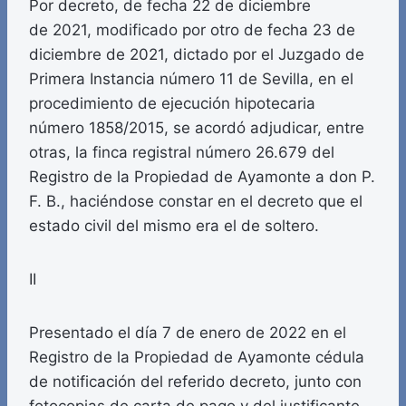
Por decreto, de fecha 22 de diciembre
de 2021, modificado por otro de fecha 23 de
diciembre de 2021, dictado por el Juzgado de
Primera Instancia número 11 de Sevilla, en el
procedimiento de ejecución hipotecaria
número 1858/2015, se acordó adjudicar, entre
otras, la finca registral número 26.679 del
Registro de la Propiedad de Ayamonte a don P.
F. B., haciéndose constar en el decreto que el
estado civil del mismo era el de soltero.
II
Presentado el día 7 de enero de 2022 en el
Registro de la Propiedad de Ayamonte cédula
de notificación del referido decreto, junto con