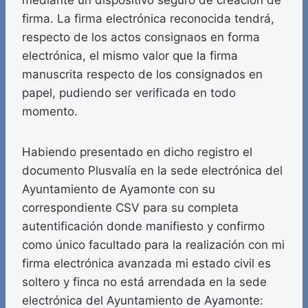
mediante un dispositivo seguro de creación de
firma. La firma electrónica reconocida tendrá,
respecto de los actos consignaos en forma
electrónica, el mismo valor que la firma
manuscrita respecto de los consignados en
papel, pudiendo ser verificada en todo
momento.
Habiendo presentado en dicho registro el
documento Plusvalía en la sede electrónica del
Ayuntamiento de Ayamonte con su
correspondiente CSV para su completa
autentificación donde manifiesto y confirmo
como único facultado para la realización con mi
firma electrónica avanzada mi estado civil es
soltero y finca no está arrendada en la sede
electrónica del Ayuntamiento de Ayamonte: