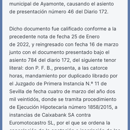
municipal de Ayamonte, causando el asiento
de presentación número 46 del Diario 172.
Dicho documento fue calificado conforme a la
precedente nota de fecha 25 de Enero
de 2022, y reingresado con fecha 16 de marzo
junto con el documento presentado bajo el
asiento 784 del diario 172, del siguiente tenor
literal: don P. F. B., presenta, a las catorce
horas, mandamiento por duplicado librado por
el Juzgado de Primera Instancia N.º 11 de
Sevilla de fecha cuatro de marzo del año dos
mil veintidós, donde se tramita procedimiento
de Ejecución Hipotecaria número 1858/2015, a
instancias de Caixabank SA contra
Euromotocastro SL, por el que se ordena la