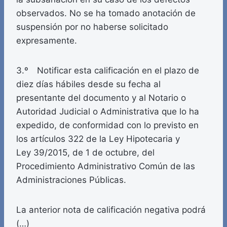
observados. No se ha tomado anotación de
suspensión por no haberse solicitado
expresamente.
3.º Notificar esta calificación en el plazo de
diez días hábiles desde su fecha al
presentante del documento y al Notario o
Autoridad Judicial o Administrativa que lo ha
expedido, de conformidad con lo previsto en
los artículos 322 de la Ley Hipotecaria y
Ley 39/2015, de 1 de octubre, del
Procedimiento Administrativo Común de las
Administraciones Públicas.
La anterior nota de calificación negativa podrá
(…)