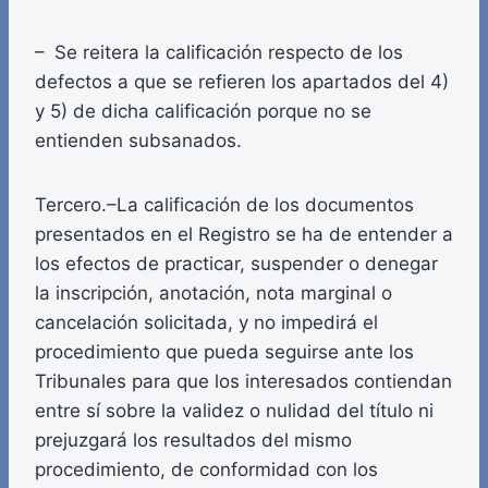
– Se reitera la calificación respecto de los
defectos a que se refieren los apartados del 4)
y 5) de dicha calificación porque no se
entienden subsanados.
Tercero.–La calificación de los documentos
presentados en el Registro se ha de entender a
los efectos de practicar, suspender o denegar
la inscripción, anotación, nota marginal o
cancelación solicitada, y no impedirá el
procedimiento que pueda seguirse ante los
Tribunales para que los interesados contiendan
entre sí sobre la validez o nulidad del título ni
prejuzgará los resultados del mismo
procedimiento, de conformidad con los