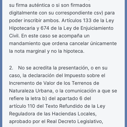
su firma auténtica o si son firmados
digitalmente con su correspondiente csv) para
poder inscribir ambos. Artículos 133 de la Ley
Hipotecaria y 674 de la Ley de Enjuiciamiento
Civil. En este caso se acompaña un
mandamiento que ordena cancelar únicamente
la nota marginal y no la hipoteca.
2. No se acredita la presentación, o en su
caso, la declaración del Impuesto sobre el
Incremento de Valor de los Terrenos de
Naturaleza Urbana, o la comunicación a que se
refiere la letra b) del apartado 6 del
artículo 110 del Texto Refundido de la Ley
Reguladora de las Haciendas Locales,
aprobado por el Real Decreto Legislativo,