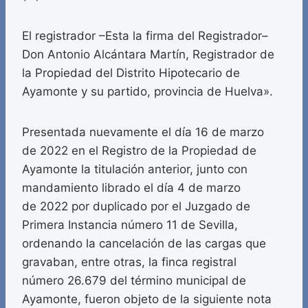
El registrador –Esta la firma del Registrador–
Don Antonio Alcántara Martín, Registrador de
la Propiedad del Distrito Hipotecario de
Ayamonte y su partido, provincia de Huelva».
Presentada nuevamente el día 16 de marzo
de 2022 en el Registro de la Propiedad de
Ayamonte la titulación anterior, junto con
mandamiento librado el día 4 de marzo
de 2022 por duplicado por el Juzgado de
Primera Instancia número 11 de Sevilla,
ordenando la cancelación de las cargas que
gravaban, entre otras, la finca registral
número 26.679 del término municipal de
Ayamonte, fueron objeto de la siguiente nota