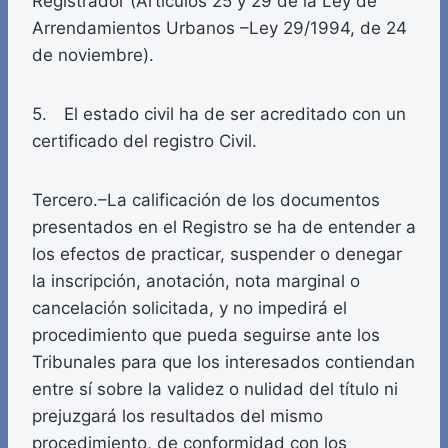
Registrador (Artículos 25 y 29 de la Ley de
Arrendamientos Urbanos –Ley 29/1994, de 24
de noviembre).
5. El estado civil ha de ser acreditado con un
certificado del registro Civil.
Tercero.–La calificación de los documentos
presentados en el Registro se ha de entender a
los efectos de practicar, suspender o denegar
la inscripción, anotación, nota marginal o
cancelación solicitada, y no impedirá el
procedimiento que pueda seguirse ante los
Tribunales para que los interesados contiendan
entre sí sobre la validez o nulidad del título ni
prejuzgará los resultados del mismo
procedimiento, de conformidad con los