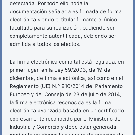
detectada. Por todo ello, toda la
documentación señalada es firmada de forma
electrónica siendo el titular firmante el único
facultado para su realización, pudiendo ser
completamente autentificada, debiendo ser
admitida a todos los efectos.
La firma electrónica como tal está regulada, en
primer lugar, en la Ley 59/2003, de 19 de
diciembre, de firma electrónica, así como en el
Reglamento (UE) N.º 910/2014 del Parlamento
Europeo y del Consejo de 23 de julio de 2014,
la firma electrónica reconocida es la firma
electrónica avanzada basada en un certificado
expresamente reconocido por el Ministerio de
Industria y Comercio y debe estar generada