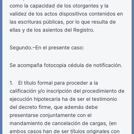
como la capacidad de los otorgantes y la
validez de los actos dispositivos contenidos en
las escrituras públicas, por lo que resulta de
ellas y de los asientos del Registro.
Segundo.–En el presente caso:
Se acompaña fotocopia cédula de notificación.
1. El título formal para proceder a la
calificación y/o inscripción del procedimiento de
ejecución hipotecaria ha de ser el testimonio
del decreto firme, que además debe
presentarse conjuntamente con el
mandamiento de cancelación de cargas, (en
ambos casos han de ser títulos originales con