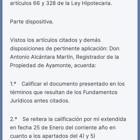
artículos 66 y 328 de la Ley Hipotecaria.
Parte dispositiva.
Vistos los artículos citados y demás
disposiciones de pertinente aplicación: Don
Antonio Alcántara Martín, Registrador de la
Propiedad de Ayamonte, acuerda:
1.º Calificar el documento presentado en los
términos que resultan de los Fundamentos
Jurídicos antes citados.
2.º Se reitera la calificación por mí extendida
en fecha 25 de Enero del corriente año en
cuanto a los apartados del 4) y 5)