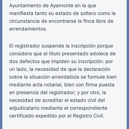
Ayuntamiento de Ayamonte en la que
manifiesta tanto su estado de soltero como la
circunstancia de encontrarse la finca libre de
arrendamientos.
El registrador suspende la inscripción porque
considera que el título presentado adolece de
dos defectos que impiden su inscripción: por
un lado, la necesidad de que la declaración
sobre la situación arrendaticia se formule bien
mediante acta notarial, bien con firma puesta
en presencia del registrador; y por otro, la
necesidad de acreditar el estado civil del
adjudicatario mediante el correspondiente
certificado expedido por el Registro Civil.