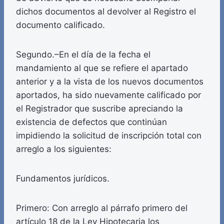
dichos documentos al devolver al Registro el
documento calificado.
Segundo.–En el día de la fecha el
mandamiento al que se refiere el apartado
anterior y a la vista de los nuevos documentos
aportados, ha sido nuevamente calificado por
el Registrador que suscribe apreciando la
existencia de defectos que continúan
impidiendo la solicitud de inscripción total con
arreglo a los siguientes:
Fundamentos jurídicos.
Primero: Con arreglo al párrafo primero del
artículo 18 de la Ley Hipotecaria los