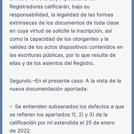
Registradores calificarán, bajo su
responsabilidad, la legalidad de las formas
extrínsecas de los documentos de toda clase
en cuya virtud se solicite la inscripción, así
como la capacidad de los otorgantes y la
validez de los actos dispositivos contenidos en
las escrituras públicas, por lo que resulta de
ellas y de los asientos del Registro.
Segundo.–En el presente caso: A la vista de la
nueva documentación aportada:
– Se entienden subsanados los defectos a que
se refieren los apartados 1), 2) y 3) de la
calificación por mí extendida el 25 de enero
de 2022.