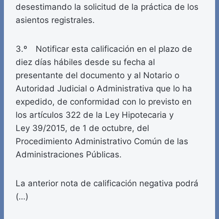
desestimando la solicitud de la práctica de los
asientos registrales.
3.º Notificar esta calificación en el plazo de
diez días hábiles desde su fecha al
presentante del documento y al Notario o
Autoridad Judicial o Administrativa que lo ha
expedido, de conformidad con lo previsto en
los artículos 322 de la Ley Hipotecaria y
Ley 39/2015, de 1 de octubre, del
Procedimiento Administrativo Común de las
Administraciones Públicas.
La anterior nota de calificación negativa podrá
(…)