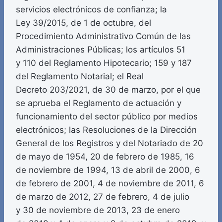
servicios electrónicos de confianza; la
Ley 39/2015, de 1 de octubre, del
Procedimiento Administrativo Común de las
Administraciones Públicas; los artículos 51
y 110 del Reglamento Hipotecario; 159 y 187
del Reglamento Notarial; el Real
Decreto 203/2021, de 30 de marzo, por el que
se aprueba el Reglamento de actuación y
funcionamiento del sector público por medios
electrónicos; las Resoluciones de la Dirección
General de los Registros y del Notariado de 20
de mayo de 1954, 20 de febrero de 1985, 16
de noviembre de 1994, 13 de abril de 2000, 6
de febrero de 2001, 4 de noviembre de 2011, 6
de marzo de 2012, 27 de febrero, 4 de julio
y 30 de noviembre de 2013, 23 de enero