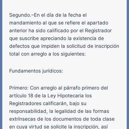
Segundo.–En el día de la fecha el
mandamiento al que se refiere el apartado
anterior ha sido calificado por el Registrador
que suscribe apreciando la existencia de
defectos que impiden la solicitud de inscripción
total con arreglo a los siguientes:
Fundamentos jurídicos:
Primero: Con arreglo al párrafo primero del
artículo 18 de la Ley Hipotecaria los
Registradores calificarán, bajo su
responsabilidad, la legalidad de las formas
extrínsecas de los documentos de toda clase
en cuya virtud se solicite la inscripción, así