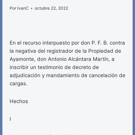
Por
IvanC
octubre 22, 2022
En el recurso interpuesto por don P. F. B. contra
la negativa del registrador de la Propiedad de
Ayamonte, don Antonio Alcántara Martín, a
inscribir un testimonio de decreto de
adjudicación y mandamiento de cancelación de
cargas.
Hechos
I