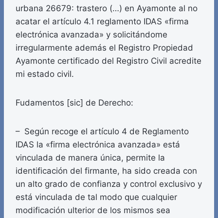
urbana 26679: trastero (…) en Ayamonte al no
acatar el artículo 4.1 reglamento IDAS «firma
electrónica avanzada» y solicitándome
irregularmente además el Registro Propiedad
Ayamonte certificado del Registro Civil acredite
mi estado civil.
Fudamentos [sic] de Derecho:
– Según recoge el artículo 4 de Reglamento
IDAS la «firma electrónica avanzada» está
vinculada de manera única, permite la
identificación del firmante, ha sido creada con
un alto grado de confianza y control exclusivo y
está vinculada de tal modo que cualquier
modificación ulterior de los mismos sea