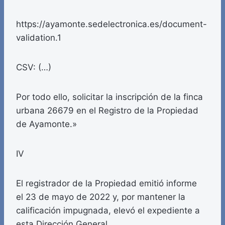
https://ayamonte.sedelectronica.es/document-
validation.1
CSV: (…)
Por todo ello, solicitar la inscripción de la finca
urbana 26679 en el Registro de la Propiedad
de Ayamonte.»
IV
El registrador de la Propiedad emitió informe
el 23 de mayo de 2022 y, por mantener la
calificación impugnada, elevó el expediente a
esta Dirección General.