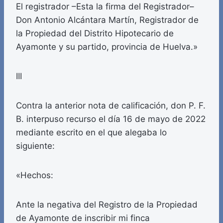
El registrador –Esta la firma del Registrador–
Don Antonio Alcántara Martín, Registrador de
la Propiedad del Distrito Hipotecario de
Ayamonte y su partido, provincia de Huelva.»
III
Contra la anterior nota de calificación, don P. F.
B. interpuso recurso el día 16 de mayo de 2022
mediante escrito en el que alegaba lo
siguiente:
«Hechos:
Ante la negativa del Registro de la Propiedad
de Ayamonte de inscribir mi finca