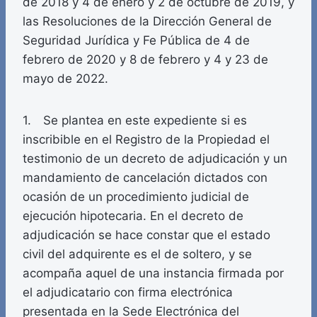
de 2018 y 4 de enero y 2 de octubre de 2019, y
las Resoluciones de la Dirección General de
Seguridad Jurídica y Fe Pública de 4 de
febrero de 2020 y 8 de febrero y 4 y 23 de
mayo de 2022.
1. Se plantea en este expediente si es
inscribible en el Registro de la Propiedad el
testimonio de un decreto de adjudicación y un
mandamiento de cancelación dictados con
ocasión de un procedimiento judicial de
ejecución hipotecaria. En el decreto de
adjudicación se hace constar que el estado
civil del adquirente es el de soltero, y se
acompaña aquel de una instancia firmada por
el adjudicatario con firma electrónica
presentada en la Sede Electrónica del