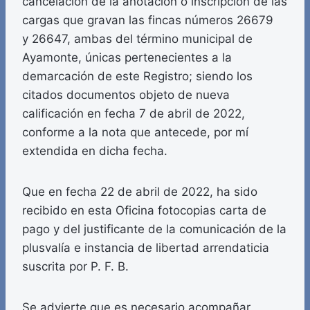
cancelación de la anotación o inscripción de las
cargas que gravan las fincas números 26679
y 26647, ambas del término municipal de
Ayamonte, únicas pertenecientes a la
demarcación de este Registro; siendo los
citados documentos objeto de nueva
calificación en fecha 7 de abril de 2022,
conforme a la nota que antecede, por mí
extendida en dicha fecha.
Que en fecha 22 de abril de 2022, ha sido
recibido en esta Oficina fotocopias carta de
pago y del justificante de la comunicación de la
plusvalía e instancia de libertad arrendaticia
suscrita por P. F. B.
Se advierte que es necesario acompañar