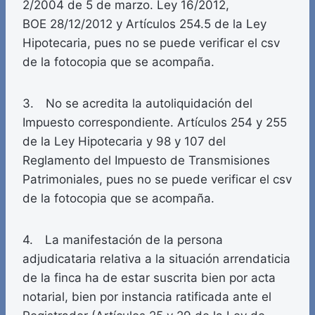
2/2004 de 5 de marzo. Ley 16/2012,
BOE 28/12/2012 y Artículos 254.5 de la Ley
Hipotecaria, pues no se puede verificar el csv
de la fotocopia que se acompaña.
3. No se acredita la autoliquidación del
Impuesto correspondiente. Artículos 254 y 255
de la Ley Hipotecaria y 98 y 107 del
Reglamento del Impuesto de Transmisiones
Patrimoniales, pues no se puede verificar el csv
de la fotocopia que se acompaña.
4. La manifestación de la persona
adjudicataria relativa a la situación arrendaticia
de la finca ha de estar suscrita bien por acta
notarial, bien por instancia ratificada ante el