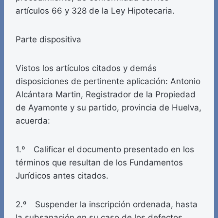
artículos 66 y 328 de la Ley Hipotecaria.
Parte dispositiva
Vistos los artículos citados y demás
disposiciones de pertinente aplicación: Antonio
Alcántara Martin, Registrador de la Propiedad
de Ayamonte y su partido, provincia de Huelva,
acuerda:
1.º Calificar el documento presentado en los
términos que resultan de los Fundamentos
Jurídicos antes citados.
2.º Suspender la inscripción ordenada, hasta
la subsanación en su caso de los defectos