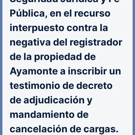
Pública, en el recurso
interpuesto contra la
negativa del registrador
de la propiedad de
Ayamonte a inscribir un
testimonio de decreto
de adjudicación y
mandamiento de
cancelación de cargas.