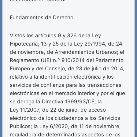
Fundamentos de Derecho
Vistos los artículos 9 y 326 de la Ley
Hipotecaria; 13 y 25 de la Ley 29/1994, de 24
de noviembre, de Arrendamientos Urbanos; el
Reglamento (UE) n.º 910/2014 del Parlamento
Europeo y del Consejo, de 23 de julio de 2014,
relativo a la identificación electrónica y los
servicios de confianza para las transacciones
electrónicas en el mercado interior y por el que
se deroga la Directiva 1999/93/CE; la
Ley 11/2007, de 22 de junio, de acceso
electrónico de los ciudadanos a los Servicios
Públicos; la Ley 6/2020, de 11 de noviembre,
reguladora de determinados aspectos de los