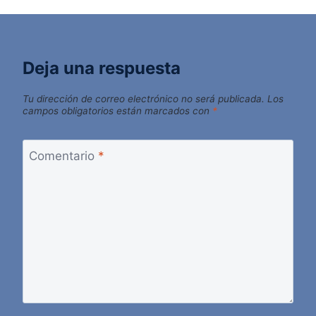
Deja una respuesta
Tu dirección de correo electrónico no será publicada.
Los
campos obligatorios están marcados con
*
Comentario
*