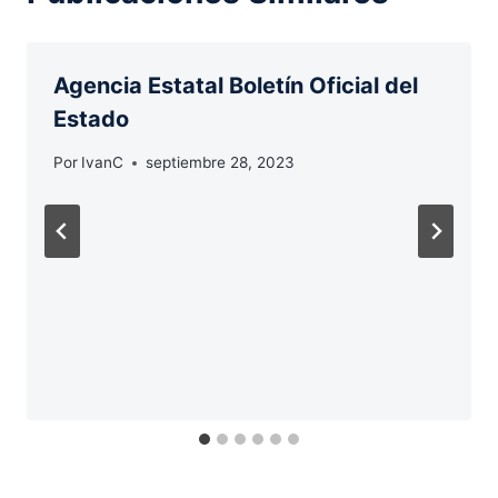
Agencia Estatal Boletín Oficial del
Estado
Por
IvanC
septiembre 28, 2023