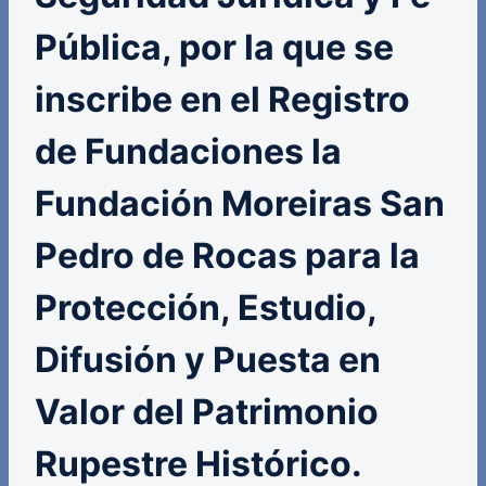
Pública, por la que se
inscribe en el Registro
de Fundaciones la
Fundación Moreiras San
Pedro de Rocas para la
Protección, Estudio,
Difusión y Puesta en
Valor del Patrimonio
Rupestre Histórico.