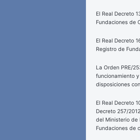
El Real Decreto 
Fundaciones de C
El Real Decreto 1
Registro de Fund
La Orden PRE/253
funcionamiento y
disposiciones co
El Real Decreto 1
Decreto 257/2012,
del Ministerio de
Fundaciones de c