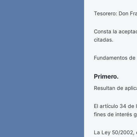
Tesorero: Don Fra
Consta la aceptac
citadas.
Fundamentos de
Primero.
Resultan de aplic
El artículo 34 de
fines de interés g
La Ley 50/2002, 