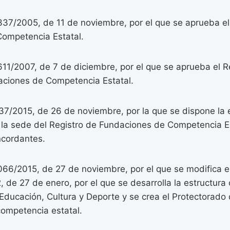
1337/2005, de 11 de noviembre, por el que se aprueba e
ompetencia Estatal.
611/2007, de 7 de diciembre, por el que se aprueba el 
aciones de Competencia Estatal.
7/2015, de 26 de noviembre, por la que se dispone la 
 la sede del Registro de Fundaciones de Competencia E
ncordantes.
066/2015, de 27 de noviembre, por el que se modifica e
 de 27 de enero, por el que se desarrolla la estructura
 Educación, Cultura y Deporte y se crea el Protectorado 
ompetencia estatal.