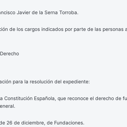
ncisco Javier de la Serna Torroba.
ión de los cargos indicados por parte de las personas 
 Derecho
ación para la resolución del expediente:
 la Constitución Española, que reconoce el derecho de f
eneral.
de 26 de diciembre, de Fundaciones.