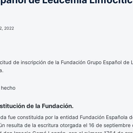
2, 2022
icitud de inscripción de la Fundación Grupo Español de
a.
 hecho
titución de la Fundación.
ada fue constituida por la entidad Fundación Española 
 resulta de la escritura otorgada el 16 de septiembre 