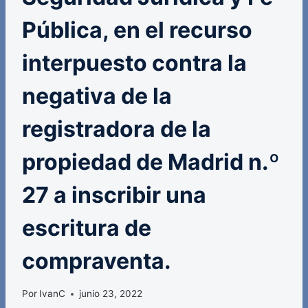
Pública, en el recurso
interpuesto contra la
negativa de la
registradora de la
propiedad de Madrid n.º
27 a inscribir una
escritura de
compraventa.
Por
IvanC
junio 23, 2022