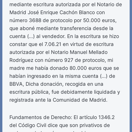
mediante escritura autorizada por el Notario de
Madrid José Enrique Cachón Blanco con
número 3688 de protocolo por 50.000 euros,
que aboné mediante transferencia desde la
cuenta (…) al vendedor. En la escritura se hizo
constar que el 7.06.21 en virtud de escritura
autorizada por el Notario Manuel Mellado
Rodríguez con número 927 de protocolo, mi
madre me había donado 80.000 euros que se
habían ingresado en la misma cuenta (…) de
BBVA, Dicha donación, recogida en una
escritura pública, fue debidamente liquidada y
registrada ante la Comunidad de Madrid.
Fundamentos de Derecho: El artículo 1346.2
del Código Civil dice que son privativos de