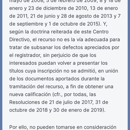
mayo de 2008, 5 de febrero de 2009, 8 y 18 de
enero y 23 de diciembre de 2010, 13 de enero
de 2011, 21 de junio y 28 de agosto de 2013 y 7
de septiembre y 1 de octubre de 2015). Y,
según la doctrina reiterada de este Centro
Directivo, el recurso no es la vía adecuada para
tratar de subsanar los defectos apreciados por
el registrador, sin perjuicio de que los
interesados puedan volver a presentar los
títulos cuya inscripción no se admitió, en unión
de los documentos aportados durante la
tramitación del recurso, a fin de obtener una
nueva calificación (cfr., por todas, las
Resoluciones de 21 de julio de 2017, 31 de
octubre de 2018 y 30 de enero de 2019).
Por ello, no pueden tomarse en consideración