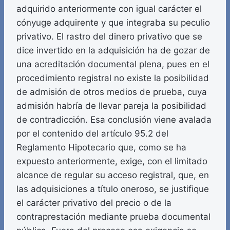
adquirido anteriormente con igual carácter el
cónyuge adquirente y que integraba su peculio
privativo. El rastro del dinero privativo que se
dice invertido en la adquisición ha de gozar de
una acreditación documental plena, pues en el
procedimiento registral no existe la posibilidad
de admisión de otros medios de prueba, cuya
admisión habría de llevar pareja la posibilidad
de contradicción. Esa conclusión viene avalada
por el contenido del artículo 95.2 del
Reglamento Hipotecario que, como se ha
expuesto anteriormente, exige, con el limitado
alcance de regular su acceso registral, que, en
las adquisiciones a título oneroso, se justifique
el carácter privativo del precio o de la
contraprestación mediante prueba documental