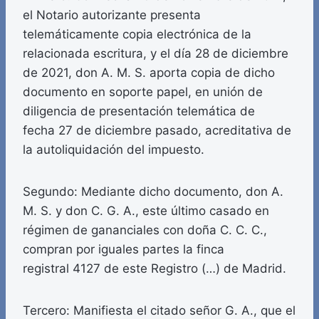
el Notario autorizante presenta
telemáticamente copia electrónica de la
relacionada escritura, y el día 28 de diciembre
de 2021, don A. M. S. aporta copia de dicho
documento en soporte papel, en unión de
diligencia de presentación telemática de
fecha 27 de diciembre pasado, acreditativa de
la autoliquidación del impuesto.
Segundo: Mediante dicho documento, don A.
M. S. y don C. G. A., este último casado en
régimen de gananciales con doña C. C. C.,
compran por iguales partes la finca
registral 4127 de este Registro (…) de Madrid.
Tercero: Manifiesta el citado señor G. A., que el