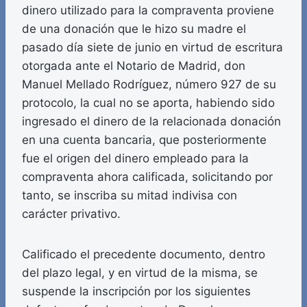
dinero utilizado para la compraventa proviene
de una donación que le hizo su madre el
pasado día siete de junio en virtud de escritura
otorgada ante el Notario de Madrid, don
Manuel Mellado Rodríguez, número 927 de su
protocolo, la cual no se aporta, habiendo sido
ingresado el dinero de la relacionada donación
en una cuenta bancaria, que posteriormente
fue el origen del dinero empleado para la
compraventa ahora calificada, solicitando por
tanto, se inscriba su mitad indivisa con
carácter privativo.
Calificado el precedente documento, dentro
del plazo legal, y en virtud de la misma, se
suspende la inscripción por los siguientes