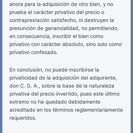
ahora para la adquisición de otro bien, y no
prueba el carácter privativo del precio o
contraprestación satisfecho, ni destruyen la
presunción de ganancialidad, no permitiendo,
en consecuencia, inscribir el bien como
privativo con carácter absoluto, sino solo como
privativo confesado.
En conclusión, no puede inscribirse la
privaticidad de la adquisición del adquirente,
don C. G. A., sobre la base de la naturaleza
privativa del precio invertido, pues este último
extremo no ha quedado debidamente
acreditado en los términos reglamentariamente
requeridos.