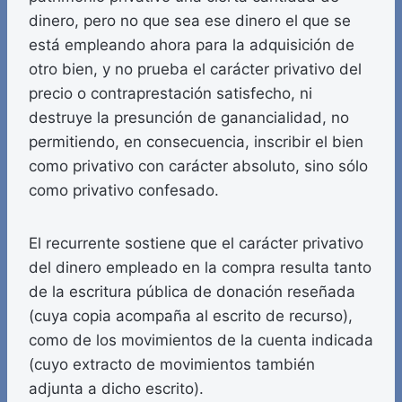
dinero, pero no que sea ese dinero el que se
está empleando ahora para la adquisición de
otro bien, y no prueba el carácter privativo del
precio o contraprestación satisfecho, ni
destruye la presunción de ganancialidad, no
permitiendo, en consecuencia, inscribir el bien
como privativo con carácter absoluto, sino sólo
como privativo confesado.
El recurrente sostiene que el carácter privativo
del dinero empleado en la compra resulta tanto
de la escritura pública de donación reseñada
(cuya copia acompaña al escrito de recurso),
como de los movimientos de la cuenta indicada
(cuyo extracto de movimientos también
adjunta a dicho escrito).