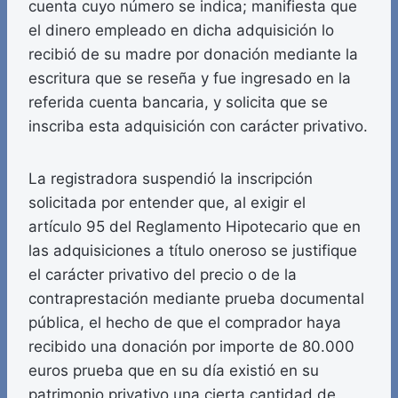
cuenta cuyo número se indica; manifiesta que
el dinero empleado en dicha adquisición lo
recibió de su madre por donación mediante la
escritura que se reseña y fue ingresado en la
referida cuenta bancaria, y solicita que se
inscriba esta adquisición con carácter privativo.
La registradora suspendió la inscripción
solicitada por entender que, al exigir el
artículo 95 del Reglamento Hipotecario que en
las adquisiciones a título oneroso se justifique
el carácter privativo del precio o de la
contraprestación mediante prueba documental
pública, el hecho de que el comprador haya
recibido una donación por importe de 80.000
euros prueba que en su día existió en su
patrimonio privativo una cierta cantidad de