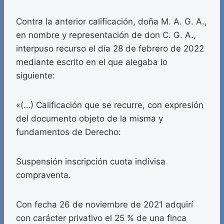
Contra la anterior calificación, doña M. A. G. A.,
en nombre y representación de don C. G. A.,
interpuso recurso el día 28 de febrero de 2022
mediante escrito en el que alegaba lo
siguiente:
«(…) Calificación que se recurre, con expresión
del documento objeto de la misma y
fundamentos de Derecho:
Suspensión inscripción cuota indivisa
compraventa.
Con fecha 26 de noviembre de 2021 adquirí
con carácter privativo el 25 % de una finca