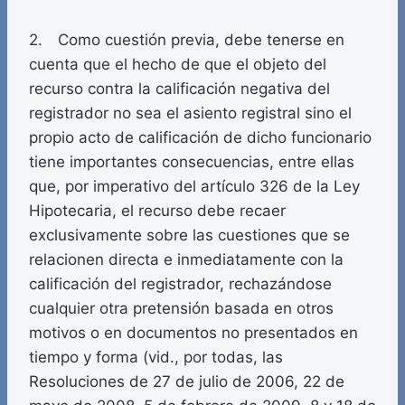
2. Como cuestión previa, debe tenerse en
cuenta que el hecho de que el objeto del
recurso contra la calificación negativa del
registrador no sea el asiento registral sino el
propio acto de calificación de dicho funcionario
tiene importantes consecuencias, entre ellas
que, por imperativo del artículo 326 de la Ley
Hipotecaria, el recurso debe recaer
exclusivamente sobre las cuestiones que se
relacionen directa e inmediatamente con la
calificación del registrador, rechazándose
cualquier otra pretensión basada en otros
motivos o en documentos no presentados en
tiempo y forma (vid., por todas, las
Resoluciones de 27 de julio de 2006, 22 de