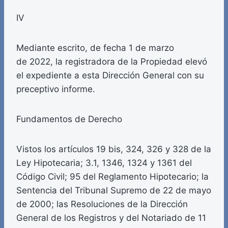
IV
Mediante escrito, de fecha 1 de marzo
de 2022, la registradora de la Propiedad elevó
el expediente a esta Dirección General con su
preceptivo informe.
Fundamentos de Derecho
Vistos los artículos 19 bis, 324, 326 y 328 de la
Ley Hipotecaria; 3.1, 1346, 1324 y 1361 del
Código Civil; 95 del Reglamento Hipotecario; la
Sentencia del Tribunal Supremo de 22 de mayo
de 2000; las Resoluciones de la Dirección
General de los Registros y del Notariado de 11