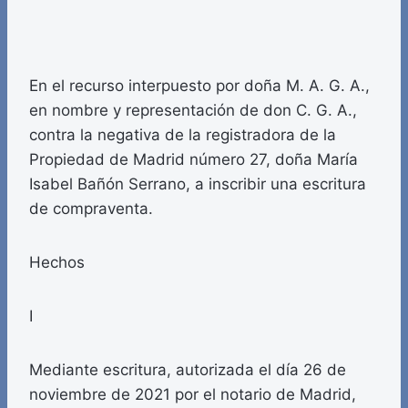
En el recurso interpuesto por doña M. A. G. A.,
en nombre y representación de don C. G. A.,
contra la negativa de la registradora de la
Propiedad de Madrid número 27, doña María
Isabel Bañón Serrano, a inscribir una escritura
de compraventa.
Hechos
I
Mediante escritura, autorizada el día 26 de
noviembre de 2021 por el notario de Madrid,