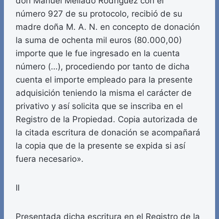
don Manuel Mellado Rodríguez con el
número 927 de su protocolo, recibió de su
madre doña M. A. N. en concepto de donación
la suma de ochenta mil euros (80.000,00)
importe que le fue ingresado en la cuenta
número (…), procediendo por tanto de dicha
cuenta el importe empleado para la presente
adquisición teniendo la misma el carácter de
privativo y así solicita que se inscriba en el
Registro de la Propiedad. Copia autorizada de
la citada escritura de donación se acompañará
la copia que de la presente se expida si así
fuera necesario».
II
Presentada dicha escritura en el Registro de la