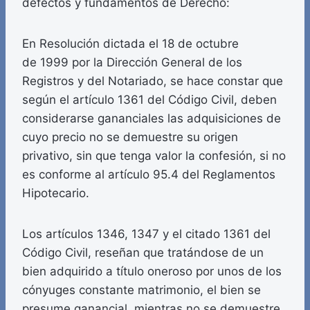
defectos y fundamentos de Derecho:
En Resolución dictada el 18 de octubre
de 1999 por la Dirección General de los
Registros y del Notariado, se hace constar que
según el artículo 1361 del Código Civil, deben
considerarse gananciales las adquisiciones de
cuyo precio no se demuestre su origen
privativo, sin que tenga valor la confesión, si no
es conforme al artículo 95.4 del Reglamentos
Hipotecario.
Los artículos 1346, 1347 y el citado 1361 del
Código Civil, reseñan que tratándose de un
bien adquirido a título oneroso por unos de los
cónyuges constante matrimonio, el bien se
presume ganancial, mientras no se demuestre