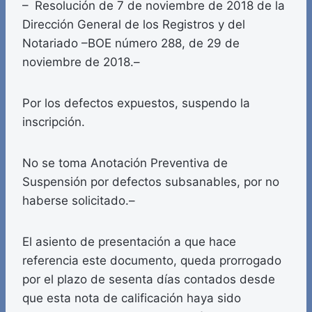
– Resolución de 7 de noviembre de 2018 de la
Dirección General de los Registros y del
Notariado –BOE número 288, de 29 de
noviembre de 2018.–
Por los defectos expuestos, suspendo la
inscripción.
No se toma Anotación Preventiva de
Suspensión por defectos subsanables, por no
haberse solicitado.–
El asiento de presentación a que hace
referencia este documento, queda prorrogado
por el plazo de sesenta días contados desde
que esta nota de calificación haya sido