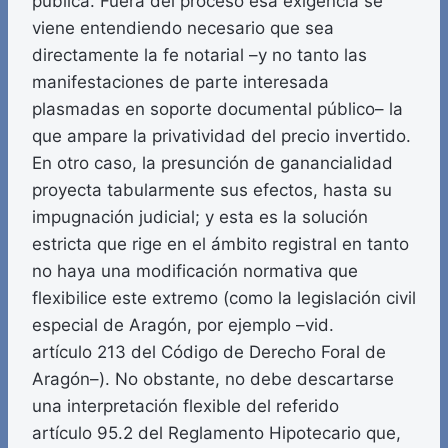
pública. Fuera del proceso esa exigencia se
viene entendiendo necesario que sea
directamente la fe notarial –y no tanto las
manifestaciones de parte interesada
plasmadas en soporte documental público– la
que ampare la privatividad del precio invertido.
En otro caso, la presunción de ganancialidad
proyecta tabularmente sus efectos, hasta su
impugnación judicial; y esta es la solución
estricta que rige en el ámbito registral en tanto
no haya una modificación normativa que
flexibilice este extremo (como la legislación civil
especial de Aragón, por ejemplo –vid.
artículo 213 del Código de Derecho Foral de
Aragón–). No obstante, no debe descartarse
una interpretación flexible del referido
artículo 95.2 del Reglamento Hipotecario que,