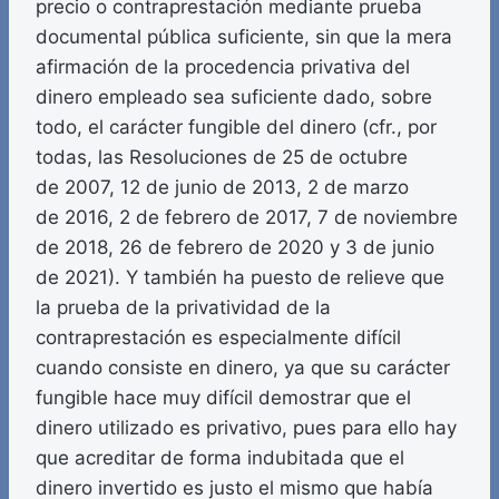
precio o contraprestación mediante prueba
documental pública suficiente, sin que la mera
afirmación de la procedencia privativa del
dinero empleado sea suficiente dado, sobre
todo, el carácter fungible del dinero (cfr., por
todas, las Resoluciones de 25 de octubre
de 2007, 12 de junio de 2013, 2 de marzo
de 2016, 2 de febrero de 2017, 7 de noviembre
de 2018, 26 de febrero de 2020 y 3 de junio
de 2021). Y también ha puesto de relieve que
la prueba de la privatividad de la
contraprestación es especialmente difícil
cuando consiste en dinero, ya que su carácter
fungible hace muy difícil demostrar que el
dinero utilizado es privativo, pues para ello hay
que acreditar de forma indubitada que el
dinero invertido es justo el mismo que había