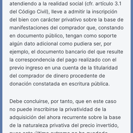
atendiendo a la realidad social (cfr. artículo 3.1
del Código Civil), lleve a admitir la inscripción
del bien con carácter privativo sobre la base de
manifestaciones del comprador que, constando
en documento público, tengan como soporte
algún dato adicional como pudiera ser, por
ejemplo, el documento bancario del que resulte
la correspondencia del pago realizado con el
previo ingreso en una cuenta de la titularidad
del comprador de dinero procedente de
donación constatada en escritura pública.
Debe concluirse, por tanto, que en este caso
no puede inscribirse la privatividad de la
adquisición del ahora recurrente sobre la base
de la naturaleza privativa del precio invertido,