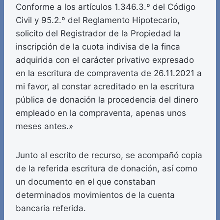
Conforme a los artículos 1.346.3.º del Código
Civil y 95.2.º del Reglamento Hipotecario,
solicito del Registrador de la Propiedad la
inscripción de la cuota indivisa de la finca
adquirida con el carácter privativo expresado
en la escritura de compraventa de 26.11.2021 a
mi favor, al constar acreditado en la escritura
pública de donación la procedencia del dinero
empleado en la compraventa, apenas unos
meses antes.»
Junto al escrito de recurso, se acompañó copia
de la referida escritura de donación, así como
un documento en el que constaban
determinados movimientos de la cuenta
bancaria referida.