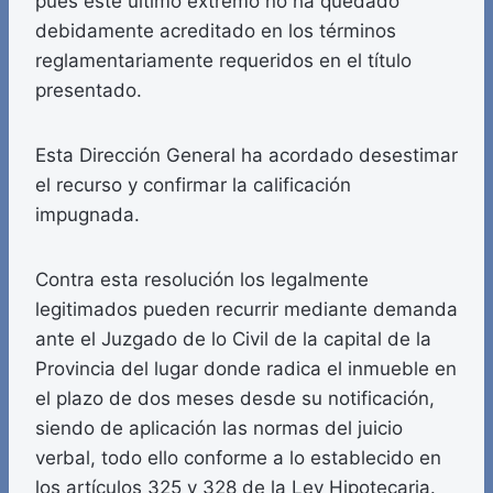
pues este último extremo no ha quedado
debidamente acreditado en los términos
reglamentariamente requeridos en el título
presentado.
Esta Dirección General ha acordado desestimar
el recurso y confirmar la calificación
impugnada.
Contra esta resolución los legalmente
legitimados pueden recurrir mediante demanda
ante el Juzgado de lo Civil de la capital de la
Provincia del lugar donde radica el inmueble en
el plazo de dos meses desde su notificación,
siendo de aplicación las normas del juicio
verbal, todo ello conforme a lo establecido en
los artículos 325 y 328 de la Ley Hipotecaria.