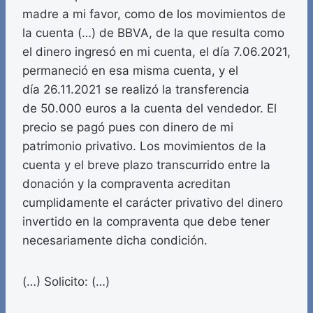
madre a mi favor, como de los movimientos de
la cuenta (…) de BBVA, de la que resulta como
el dinero ingresó en mi cuenta, el día 7.06.2021,
permaneció en esa misma cuenta, y el
día 26.11.2021 se realizó la transferencia
de 50.000 euros a la cuenta del vendedor. El
precio se pagó pues con dinero de mi
patrimonio privativo. Los movimientos de la
cuenta y el breve plazo transcurrido entre la
donación y la compraventa acreditan
cumplidamente el carácter privativo del dinero
invertido en la compraventa que debe tener
necesariamente dicha condición.
(…) Solicito: (…)