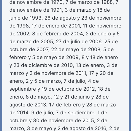
de noviembre de 1970, 7 de marzo de 1988, 7
de noviembre de 1991, 3 de marzo y 18 de
junio de 1993, 26 de agosto y 23 de noviembre
de 1998, 17 de enero de 2001, 11 de noviembre
de 2002, 8 de febrero de 2004, 2 de enero y 5
de marzo de 2005, 27 de julio de 2006, 25 de
octubre de 2007, 22 de mayo de 2008, 5 de
febrero y 5 de mayo de 2009, 8 y 18 de enero
y 23 de diciembre de 2010, 13 de enero, 3 de
marzo y 2 de noviembre de 2011, 17 y 20 de
enero, 2 y 5 de marzo, 7 de julio, 4 de
septiembre y 19 de octubre de 2012, 18 de
enero, 8 de mayo, 12 y 21 de junio y 28 de
agosto de 2013, 17 de febrero y 28 de marzo
de 2014, 9 de julio, 7 de septiembre, 1 de
octubre y 30 de noviembre de 2015, 2 de
marzo, 3 de mayo y 2 de agosto de 2016, 2 de