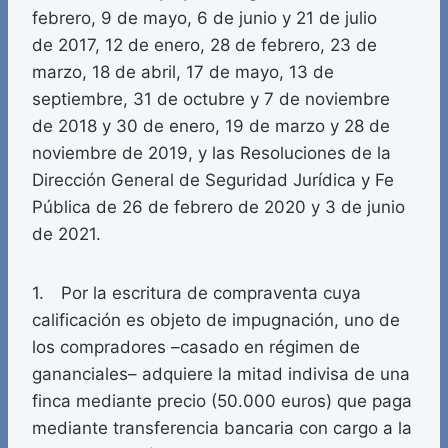
febrero, 9 de mayo, 6 de junio y 21 de julio
de 2017, 12 de enero, 28 de febrero, 23 de
marzo, 18 de abril, 17 de mayo, 13 de
septiembre, 31 de octubre y 7 de noviembre
de 2018 y 30 de enero, 19 de marzo y 28 de
noviembre de 2019, y las Resoluciones de la
Dirección General de Seguridad Jurídica y Fe
Pública de 26 de febrero de 2020 y 3 de junio
de 2021.
1. Por la escritura de compraventa cuya
calificación es objeto de impugnación, uno de
los compradores –casado en régimen de
gananciales– adquiere la mitad indivisa de una
finca mediante precio (50.000 euros) que paga
mediante transferencia bancaria con cargo a la