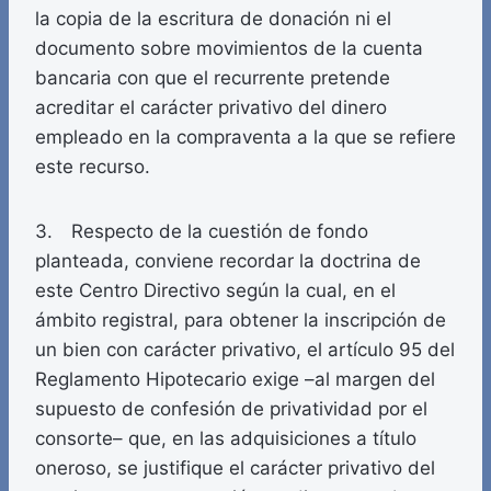
la copia de la escritura de donación ni el
documento sobre movimientos de la cuenta
bancaria con que el recurrente pretende
acreditar el carácter privativo del dinero
empleado en la compraventa a la que se refiere
este recurso.
3. Respecto de la cuestión de fondo
planteada, conviene recordar la doctrina de
este Centro Directivo según la cual, en el
ámbito registral, para obtener la inscripción de
un bien con carácter privativo, el artículo 95 del
Reglamento Hipotecario exige –al margen del
supuesto de confesión de privatividad por el
consorte– que, en las adquisiciones a título
oneroso, se justifique el carácter privativo del