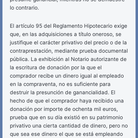
lo contrario.
El artículo 95 del Reglamento Hipotecario exige
que, en las adquisiciones a título oneroso, se
justifique el carácter privativo del precio o de la
contraprestación, mediante prueba documental
pública. La exhibición al Notario autorizante de
la escritura de donación por la que el
comprador recibe un dinero igual al empleado
en la compraventa, no es suficiente para
destruir la presunción de ganancialidad. El
hecho de que el comprador haya recibido una
donación por importe de ochenta mil euros,
prueba que en su día existió en su patrimonio
privativo una cierta cantidad de dinero, pero no
que sea ese dinero el que se está empleando