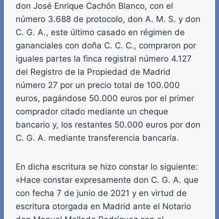
don José Enrique Cachón Blanco, con el
número 3.688 de protocolo, don A. M. S. y don
C. G. A., este último casado en régimen de
gananciales con doña C. C. C., compraron por
iguales partes la finca registral número 4.127
del Registro de la Propiedad de Madrid
número 27 por un precio total de 100.000
euros, pagándose 50.000 euros por el primer
comprador citado mediante un cheque
bancario y, los restantes 50.000 euros por don
C. G. A. mediante transferencia bancaria.
En dicha escritura se hizo constar lo siguiente:
«Hace constar expresamente don C. G. A. que
con fecha 7 de junio de 2021 y en virtud de
escritura otorgada en Madrid ante el Notario