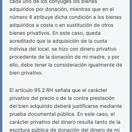
cada uno de los cónyuges los bienes
adquiridos por donación, mientras que en el
número 4 atribuye dicha condición a los bienes
adquiridos a costa o en sustitución de otros
bienes privativos. En este caso, queda
acreditado que la adquisición de la cuota
Indivisa del local. se hizo con dinero privativo
procedente de la donación de mi madre, y por
ello, debe tener la consideración igualmente de
bien privativo.
El artículo 95.2 RH señala que el carácter
privativo del precio o de la contra prestación
del bien adquirido deberá justificarse mediante
prueba documental pública. En este caso, el
carácter privativo del dinero resulta tanto de la
escritura pública de donación del dinero de mi