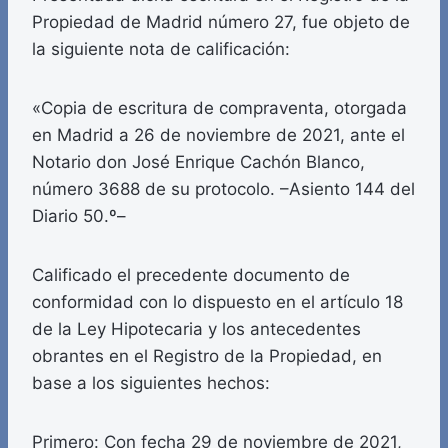
Propiedad de Madrid número 27, fue objeto de
la siguiente nota de calificación:
«Copia de escritura de compraventa, otorgada
en Madrid a 26 de noviembre de 2021, ante el
Notario don José Enrique Cachón Blanco,
número 3688 de su protocolo. –Asiento 144 del
Diario 50.º–
Calificado el precedente documento de
conformidad con lo dispuesto en el artículo 18
de la Ley Hipotecaria y los antecedentes
obrantes en el Registro de la Propiedad, en
base a los siguientes hechos:
Primero: Con fecha 29 de noviembre de 2021,