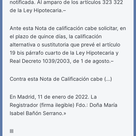
notificada. Al amparo de los artículos 323 322
de la Ley Hipotecaria.–
Ante esta Nota de calificación cabe solicitar, en
el plazo de quince días, la calificación
alternativa o sustitutoria que prevé el artículo
19 bis párrafo cuarto de la Ley Hipotecaria y
Real Decreto 1039/2003, de 1 de agosto.–
Contra esta Nota de Calificación cabe (…)
En Madrid, 11 de enero de 2022. La
Registrador (firma ilegible) Fdo.: Doña María
Isabel Bañón Serrano.»
III