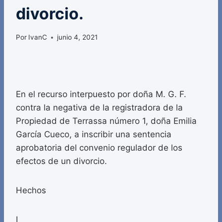
divorcio.
Por
IvanC
junio 4, 2021
En el recurso interpuesto por doña M. G. F.
contra la negativa de la registradora de la
Propiedad de Terrassa número 1, doña Emilia
García Cueco, a inscribir una sentencia
aprobatoria del convenio regulador de los
efectos de un divorcio.
Hechos
I