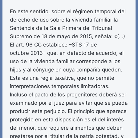
En este sentido, sobre el régimen temporal del
derecho de uso sobre la vivienda familiar la
Sentencia de la Sala Primera del Tribunal
Supremo de 18 de mayo de 2015, señala: «(…)
El art. 96 CC establece –STS 17 de
octubre 2013– que, en defecto de acuerdo, el
uso de la vivienda familiar corresponde a los
hijos y al cónyuge en cuya compañía queden.
Esta es una regla taxativa, que no permite
interpretaciones temporales limitadoras.
Incluso el pacto de los progenitores deberá ser
examinado por el juez para evitar que se pueda
producir este perjuicio. El principio que aparece
protegido en esta disposición es el del interés
del menor, que requiere alimentos que deben
prestarse por el titular de la patria potestad, y