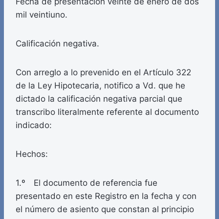
Fecha de presentación veinte de enero de dos
mil veintiuno.
Calificación negativa.
Con arreglo a lo prevenido en el Artículo 322
de la Ley Hipotecaria, notifico a Vd. que he
dictado la calificación negativa parcial que
transcribo literalmente referente al documento
indicado:
Hechos:
1.º El documento de referencia fue
presentado en este Registro en la fecha y con
el número de asiento que constan al principio