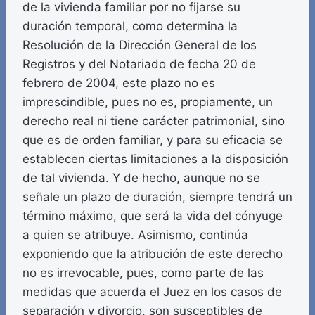
de la vivienda familiar por no fijarse su
duración temporal, como determina la
Resolución de la Dirección General de los
Registros y del Notariado de fecha 20 de
febrero de 2004, este plazo no es
imprescindible, pues no es, propiamente, un
derecho real ni tiene carácter patrimonial, sino
que es de orden familiar, y para su eficacia se
establecen ciertas limitaciones a la disposición
de tal vivienda. Y de hecho, aunque no se
señale un plazo de duración, siempre tendrá un
término máximo, que será la vida del cónyuge
a quien se atribuye. Asimismo, continúa
exponiendo que la atribución de este derecho
no es irrevocable, pues, como parte de las
medidas que acuerda el Juez en los casos de
separación y divorcio, son susceptibles de