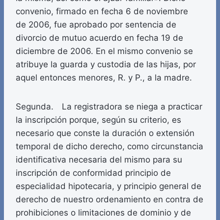
convenio, firmado en fecha 6 de noviembre
de 2006, fue aprobado por sentencia de
divorcio de mutuo acuerdo en fecha 19 de
diciembre de 2006. En el mismo convenio se
atribuye la guarda y custodia de las hijas, por
aquel entonces menores, R. y P., a la madre.
Segunda. La registradora se niega a practicar
la inscripción porque, según su criterio, es
necesario que conste la duración o extensión
temporal de dicho derecho, como circunstancia
identificativa necesaria del mismo para su
inscripción de conformidad principio de
especialidad hipotecaria, y principio general de
derecho de nuestro ordenamiento en contra de
prohibiciones o limitaciones de dominio y de