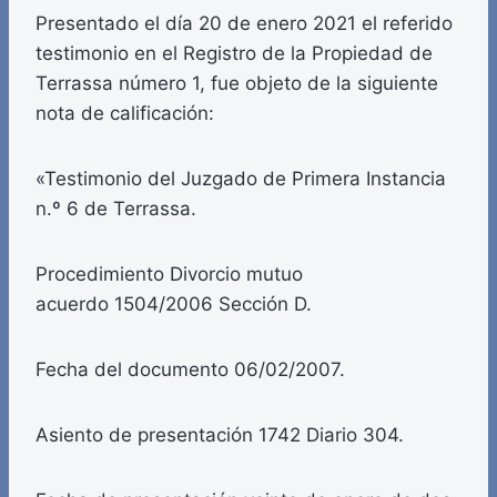
Presentado el día 20 de enero 2021 el referido
testimonio en el Registro de la Propiedad de
Terrassa número 1, fue objeto de la siguiente
nota de calificación:
«Testimonio del Juzgado de Primera Instancia
n.º 6 de Terrassa.
Procedimiento Divorcio mutuo
acuerdo 1504/2006 Sección D.
Fecha del documento 06/02/2007.
Asiento de presentación 1742 Diario 304.