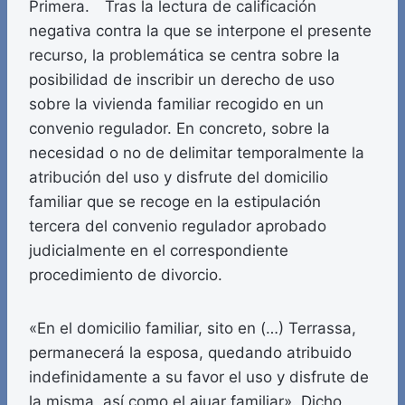
Primera. Tras la lectura de calificación
negativa contra la que se interpone el presente
recurso, la problemática se centra sobre la
posibilidad de inscribir un derecho de uso
sobre la vivienda familiar recogido en un
convenio regulador. En concreto, sobre la
necesidad o no de delimitar temporalmente la
atribución del uso y disfrute del domicilio
familiar que se recoge en la estipulación
tercera del convenio regulador aprobado
judicialmente en el correspondiente
procedimiento de divorcio.
«En el domicilio familiar, sito en (…) Terrassa,
permanecerá la esposa, quedando atribuido
indefinidamente a su favor el uso y disfrute de
la misma, así como el ajuar familiar». Dicho