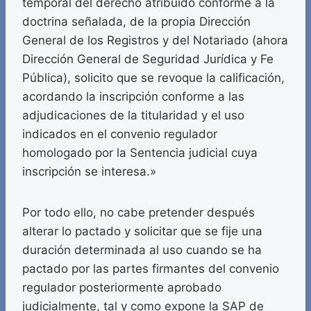
temporal del derecho atribuido conforme a la
doctrina señalada, de la propia Dirección
General de los Registros y del Notariado (ahora
Dirección General de Seguridad Jurídica y Fe
Pública), solicito que se revoque la calificación,
acordando la inscripción conforme a las
adjudicaciones de la titularidad y el uso
indicados en el convenio regulador
homologado por la Sentencia judicial cuya
inscripción se interesa.»
Por todo ello, no cabe pretender después
alterar lo pactado y solicitar que se fije una
duración determinada al uso cuando se ha
pactado por las partes firmantes del convenio
regulador posteriormente aprobado
judicialmente, tal y como expone la SAP de