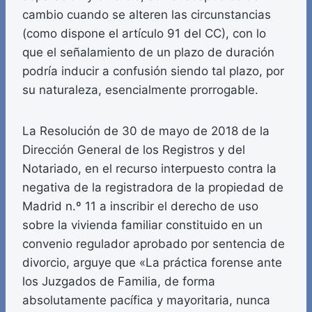
cambio cuando se alteren las circunstancias
(como dispone el artículo 91 del CC), con lo
que el señalamiento de un plazo de duración
podría inducir a confusión siendo tal plazo, por
su naturaleza, esencialmente prorrogable.
La Resolución de 30 de mayo de 2018 de la
Dirección General de los Registros y del
Notariado, en el recurso interpuesto contra la
negativa de la registradora de la propiedad de
Madrid n.º 11 a inscribir el derecho de uso
sobre la vivienda familiar constituido en un
convenio regulador aprobado por sentencia de
divorcio, arguye que «La práctica forense ante
los Juzgados de Familia, de forma
absolutamente pacífica y mayoritaria, nunca