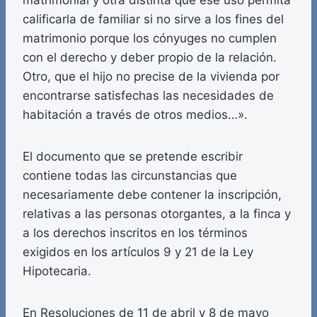
matrimonial y otra distinta que ese uso permita
calificarla de familiar si no sirve a los fines del
matrimonio porque los cónyuges no cumplen
con el derecho y deber propio de la relación.
Otro, que el hijo no precise de la vivienda por
encontrarse satisfechas las necesidades de
habitación a través de otros medios…».
El documento que se pretende escribir
contiene todas las circunstancias que
necesariamente debe contener la inscripción,
relativas a las personas otorgantes, a la finca y
a los derechos inscritos en los términos
exigidos en los artículos 9 y 21 de la Ley
Hipotecaria.
En Resoluciones de 11 de abril y 8 de mayo