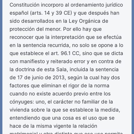
Constitución incorporo al ordenamiento jurídico
español (arts. 14 y 39 CE) y que después han
sido desarrollados en la Ley Orgánica de
protección del menor. Por ello hay que
reconocer que la interpretación que se efectúa
en la sentencia recurrida, no solo se opone a lo
que establece el art. 96.1 CC, sino que se dicta
con manifiesto y reiterado error y en contra de
la doctrina de esta Sala, incluida la sentencia
de 17 de junio de 2013, según la cual hay dos
factores que eliminan el rigor de la norma
cuando no existe acuerdo previo entre los
cónyuges: uno, el carácter no familiar de la
vivienda sobre la que se establece la medida,
entendiendo que una cosa es el uso que se
hace de la misma vigente la relación