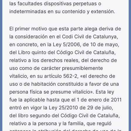
las facultades dispositivas perpetuas o
indeterminadas en su contenido y extensión.
El primer motivo que esta parte alega deriva de
la consideración en el Codi Civil de Catalunya,
en concreto, en la Ley 5/2006, de 10 de mayo,
del Libro quinto del Código Civil de Cataluña,
relativo a los derechos reales, del derecho de
uso como de carácter presumiblemente
vitalicio, en su artículo 562-2, «el derecho de
uso o de habitación constituido a favor de una
persona física se presume vitalicio». Esta ley
fue la aplicable hasta que el 1 de enero de 2011
entró en vigor la Ley 25/2010 de 29 de julio,
del libro segundo del Código Civil de Cataluña,
relativo a la persona y la familia, que reguló