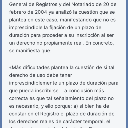
General de Registros y del Notariado de 20 de
febrero de 2004 ya analizó la cuestión que se
plantea en este caso, manifestando que no es
imprescindible la fijación de un plazo de
duración para proceder a su inscripción al ser
un derecho no propiamente real. En concreto,
se manifiesta que:
«Más dificultades plantea la cuestión de si tal
derecho de uso debe tener
imprescindiblemente un plazo de duración para
que pueda inscribirse. La conclusión más
correcta es que tal señalamiento del plazo no
es necesario, y ello porque: a) si bien ha de
constar en el Registro el plazo de duración de
los derechos reales de carácter temporal, el