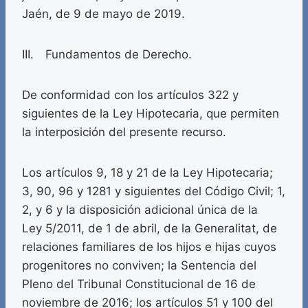
Jaén, de 9 de mayo de 2019.
III. Fundamentos de Derecho.
De conformidad con los artículos 322 y
siguientes de la Ley Hipotecaria, que permiten
la interposición del presente recurso.
Los artículos 9, 18 y 21 de la Ley Hipotecaria;
3, 90, 96 y 1281 y siguientes del Código Civil; 1,
2, y 6 y la disposición adicional única de la
Ley 5/2011, de 1 de abril, de la Generalitat, de
relaciones familiares de los hijos e hijas cuyos
progenitores no conviven; la Sentencia del
Pleno del Tribunal Constitucional de 16 de
noviembre de 2016; los artículos 51 y 100 del