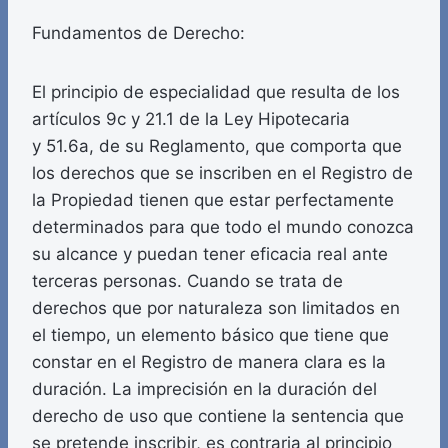
Fundamentos de Derecho:
El principio de especialidad que resulta de los
artículos 9c y 21.1 de la Ley Hipotecaria
y 51.6a, de su Reglamento, que comporta que
los derechos que se inscriben en el Registro de
la Propiedad tienen que estar perfectamente
determinados para que todo el mundo conozca
su alcance y puedan tener eficacia real ante
terceras personas. Cuando se trata de
derechos que por naturaleza son limitados en
el tiempo, un elemento básico que tiene que
constar en el Registro de manera clara es la
duración. La imprecisión en la duración del
derecho de uso que contiene la sentencia que
se pretende inscribir, es contraria al principio