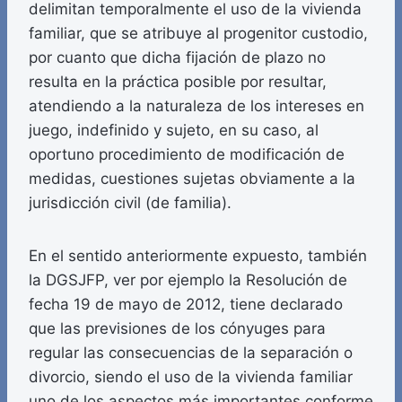
delimitan temporalmente el uso de la vivienda
familiar, que se atribuye al progenitor custodio,
por cuanto que dicha fijación de plazo no
resulta en la práctica posible por resultar,
atendiendo a la naturaleza de los intereses en
juego, indefinido y sujeto, en su caso, al
oportuno procedimiento de modificación de
medidas, cuestiones sujetas obviamente a la
jurisdicción civil (de familia).
En el sentido anteriormente expuesto, también
la DGSJFP, ver por ejemplo la Resolución de
fecha 19 de mayo de 2012, tiene declarado
que las previsiones de los cónyuges para
regular las consecuencias de la separación o
divorcio, siendo el uso de la vivienda familiar
uno de los aspectos más importantes conforme