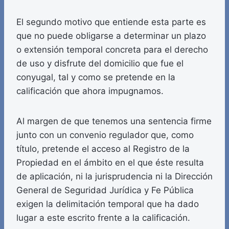
El segundo motivo que entiende esta parte es
que no puede obligarse a determinar un plazo
o extensión temporal concreta para el derecho
de uso y disfrute del domicilio que fue el
conyugal, tal y como se pretende en la
calificación que ahora impugnamos.
Al margen de que tenemos una sentencia firme
junto con un convenio regulador que, como
título, pretende el acceso al Registro de la
Propiedad en el ámbito en el que éste resulta
de aplicación, ni la jurisprudencia ni la Dirección
General de Seguridad Jurídica y Fe Pública
exigen la delimitación temporal que ha dado
lugar a este escrito frente a la calificación.