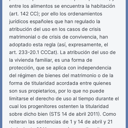
entre los alimentos se encuentra la habitación
(art. 142 CC); por ello los ordenamientos
jurídicos españoles que han regulado la
atribución del uso en los casos de crisis
matrimonial o de crisis de convivencia, han
adoptado esta regla (así, expresamente, el
art. 233-20.1 CCCat). La atribución del uso de
la vivienda familiar, es una forma de
protección, que se aplica con independencia
del régimen de bienes del matrimonio o de la
forma de titularidad acordada entre quienes
son sus propietarios, por lo que no puede
limitarse el derecho de uso al tiempo durante el
cual los progenitores ostenten la titularidad
sobre dicho bien (STS 14 de abril 2011). Como
reiteran las sentencias de 1 y 14 de abril y 21