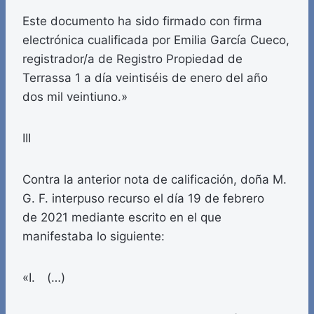
Este documento ha sido firmado con firma
electrónica cualificada por Emilia García Cueco,
registrador/a de Registro Propiedad de
Terrassa 1 a día veintiséis de enero del año
dos mil veintiuno.»
III
Contra la anterior nota de calificación, doña M.
G. F. interpuso recurso el día 19 de febrero
de 2021 mediante escrito en el que
manifestaba lo siguiente:
«I. (…)