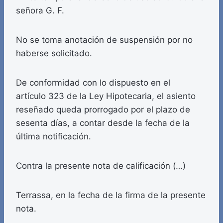
señora G. F.
No se toma anotación de suspensión por no
haberse solicitado.
De conformidad con lo dispuesto en el
artículo 323 de la Ley Hipotecaria, el asiento
reseñado queda prorrogado por el plazo de
sesenta días, a contar desde la fecha de la
última notificación.
Contra la presente nota de calificación (…)
Terrassa, en la fecha de la firma de la presente
nota.