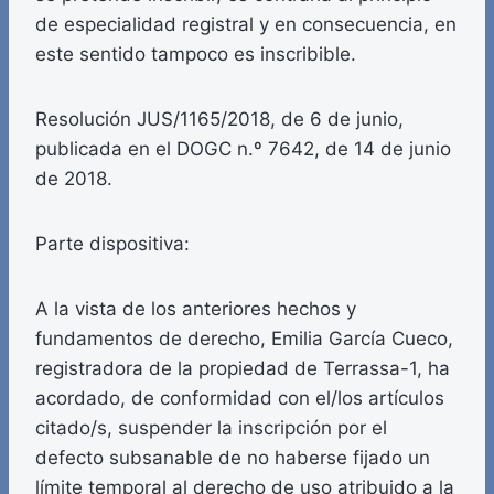
de especialidad registral y en consecuencia, en
este sentido tampoco es inscribible.
Resolución JUS/1165/2018, de 6 de junio,
publicada en el DOGC n.º 7642, de 14 de junio
de 2018.
Parte dispositiva:
A la vista de los anteriores hechos y
fundamentos de derecho, Emilia García Cueco,
registradora de la propiedad de Terrassa-1, ha
acordado, de conformidad con el/los artículos
citado/s, suspender la inscripción por el
defecto subsanable de no haberse fijado un
límite temporal al derecho de uso atribuido a la