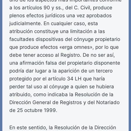
a los artículos 90 y ss., del C. Civil, produce
plenos efectos jurídicos una vez aprobados
judicialmente. En cualquier caso, esta
atribución constituye una limitación a las
facultades dispositivas del cónyuge propietario
que produce efectos «erga omnes», por lo que
debe tener acceso al Registro. De no ser así,
una afirmación falsa del propietario disponente
podría dar lugar a la aparición de un tercero
protegido por el artículo 34 LH que haría
perder tal uso al cónyuge a quien se hubiera
atribuido, como indicaba la Resolución de la
Dirección General de Registros y del Notariado
de 25 octubre 1999.
En este sentido, la Resolución de la Dirección