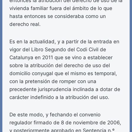
entonces la atribución del derecho de uso de la
vivienda familiar fuera del ámbito de lo que
hasta entonces se consideraba como un
derecho real.
Es en la actualidad, y a partir de la entrada en
vigor del Libro Segundo del Codi Civil de
Catalunya en 2011 que se vino a establecer
sobre la atribución del derecho de uso del
domicilio conyugal que el mismo es temporal,
con la pretensión de romper con una
precedente jurisprudencia inclinada a dotar de
carácter indefinido a la atribución del uso.
De este modo, y fechando el convenio
regulador firmado de 8 de noviembre de 2006,
y posteriormente aprobado en Sentencia n.º