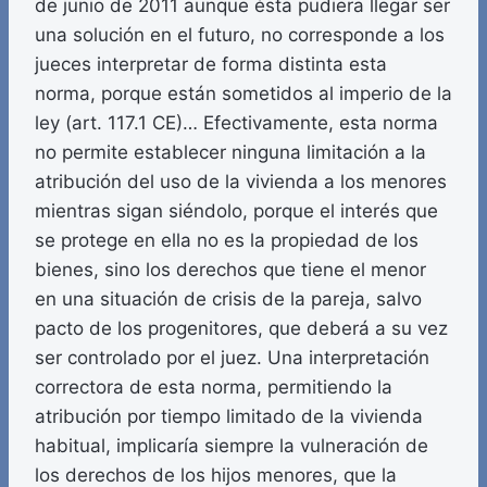
de junio de 2011 aunque ésta pudiera llegar ser
una solución en el futuro, no corresponde a los
jueces interpretar de forma distinta esta
norma, porque están sometidos al imperio de la
ley (art. 117.1 CE)… Efectivamente, esta norma
no permite establecer ninguna limitación a la
atribución del uso de la vivienda a los menores
mientras sigan siéndolo, porque el interés que
se protege en ella no es la propiedad de los
bienes, sino los derechos que tiene el menor
en una situación de crisis de la pareja, salvo
pacto de los progenitores, que deberá a su vez
ser controlado por el juez. Una interpretación
correctora de esta norma, permitiendo la
atribución por tiempo limitado de la vivienda
habitual, implicaría siempre la vulneración de
los derechos de los hijos menores, que la