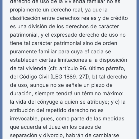
derecho de uso de la vivienda familiar no es
propiamente un derecho real, ya que la
clasificación entre derechos reales y de crédito
es una división de los derechos de carácter
patrimonial, y el expresado derecho de uso no
tiene tal carácter patrimonial sino de orden
puramente familiar para cuya eficacia se
establecen ciertas limitaciones a la disposición
de tal vivienda (cfr. artículo 96. último párrafo,
del Código Civil [LEG 1889. 27]); b) tal derecho
de uso, aunque no se señale un plazo de
duración, siempre tendrá un término máximo:
la vida del cónyuge a quien se atribuye; y c) la
atribución del repetido derecho no es
irrevocable, pues, como parte de las medidas
que acuerda el Juez en los casos de
separación y divorcio, habrán de cambiarse