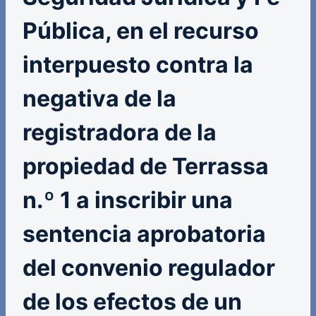
Pública, en el recurso
interpuesto contra la
negativa de la
registradora de la
propiedad de Terrassa
n.º 1 a inscribir una
sentencia aprobatoria
del convenio regulador
de los efectos de un