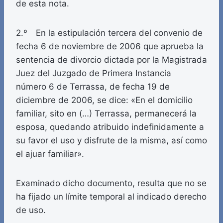
de esta nota.
2.º En la estipulación tercera del convenio de
fecha 6 de noviembre de 2006 que aprueba la
sentencia de divorcio dictada por la Magistrada
Juez del Juzgado de Primera Instancia
número 6 de Terrassa, de fecha 19 de
diciembre de 2006, se dice: «En el domicilio
familiar, sito en (…) Terrassa, permanecerá la
esposa, quedando atribuido indefinidamente a
su favor el uso y disfrute de la misma, así como
el ajuar familiar».
Examinado dicho documento, resulta que no se
ha fijado un límite temporal al indicado derecho
de uso.