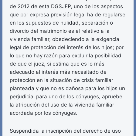
de 2012 de esta DGSJFP, uno de los aspectos
que por expresa previsión legal ha de regularse
en los supuestos de nulidad, separación o
divorcio del matrimonio es el relativo a la
vivienda familiar, obedeciendo a la exigencia
legal de protección del interés de los hijos; por
lo que no hay razón para excluir la posibilidad
de que el juez, si estima que es lo más
adecuado al interés más necesitado de
protección en la situación de crisis familiar
planteada y que no es dañosa para los hijos un
perjudicial para uno de los cónyuges, apruebe
la atribución del uso de la vivienda familiar
acordada por los cónyuges.
Suspendida la inscripción del derecho de uso