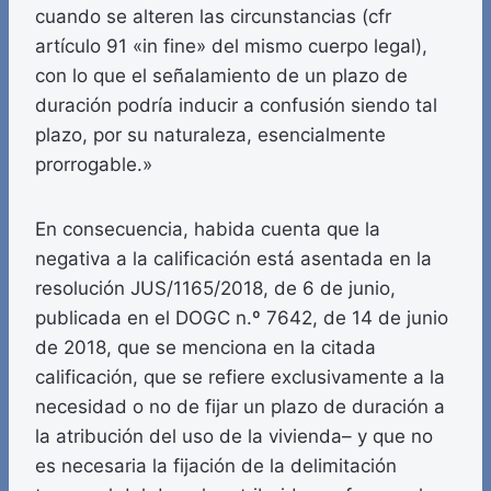
cuando se alteren las circunstancias (cfr
artículo 91 «in fine» del mismo cuerpo legal),
con lo que el señalamiento de un plazo de
duración podría inducir a confusión siendo tal
plazo, por su naturaleza, esencialmente
prorrogable.»
En consecuencia, habida cuenta que la
negativa a la calificación está asentada en la
resolución JUS/1165/2018, de 6 de junio,
publicada en el DOGC n.º 7642, de 14 de junio
de 2018, que se menciona en la citada
calificación, que se refiere exclusivamente a la
necesidad o no de fijar un plazo de duración a
la atribución del uso de la vivienda– y que no
es necesaria la fijación de la delimitación