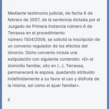
Mediante testimonio judicial, de fecha 6 de
febrero de 2007, de la sentencia dictada por el
Juzgado de Primera Instancia número 6 de
Terrassa en el procedimiento
número 1504/2006, se solicitó la inscripción de
un convenio regulador de los efectos del
divorcio. Dicho convenio incluía una
estipulación con siguiente contenido: «En el
domicilio familiar, sito en (…), Terrassa,
permanecerá la esposa, quedando atribuido
indefinidamente a su favor el uso y disfrute de
la misma, así como el ajuar familiar».
II