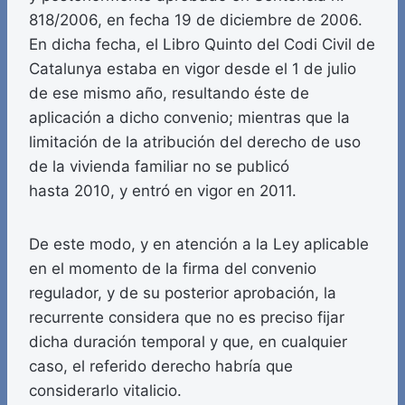
818/2006, en fecha 19 de diciembre de 2006.
En dicha fecha, el Libro Quinto del Codi Civil de
Catalunya estaba en vigor desde el 1 de julio
de ese mismo año, resultando éste de
aplicación a dicho convenio; mientras que la
limitación de la atribución del derecho de uso
de la vivienda familiar no se publicó
hasta 2010, y entró en vigor en 2011.
De este modo, y en atención a la Ley aplicable
en el momento de la firma del convenio
regulador, y de su posterior aprobación, la
recurrente considera que no es preciso fijar
dicha duración temporal y que, en cualquier
caso, el referido derecho habría que
considerarlo vitalicio.