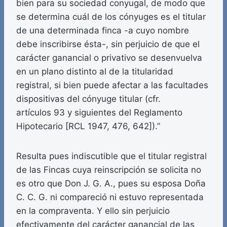
bien para su sociedad conyugal, de modo que
se determina cuál de los cónyuges es el titular
de una determinada finca -a cuyo nombre
debe inscribirse ésta-, sin perjuicio de que el
carácter ganancial o privativo se desenvuelva
en un plano distinto al de la titularidad
registral, si bien puede afectar a las facultades
dispositivas del cónyuge titular (cfr.
artículos 93 y siguientes del Reglamento
Hipotecario [RCL 1947, 476, 642]).”
Resulta pues indiscutible que el titular registral
de las Fincas cuya reinscripción se solicita no
es otro que Don J. G. A., pues su esposa Doña
C. C. G. ni compareció ni estuvo representada
en la compraventa. Y ello sin perjuicio
efectivamente del carácter ganancial de las