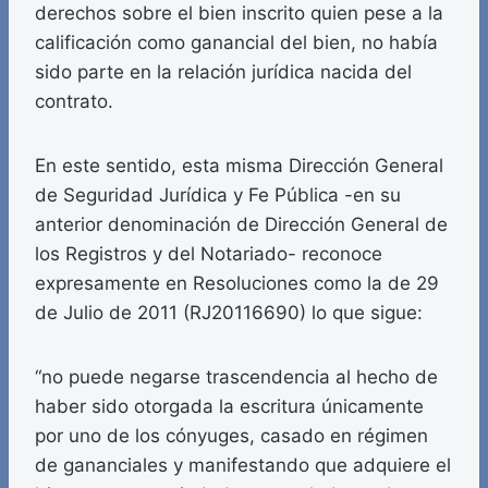
derechos sobre el bien inscrito quien pese a la
calificación como ganancial del bien, no había
sido parte en la relación jurídica nacida del
contrato.
En este sentido, esta misma Dirección General
de Seguridad Jurídica y Fe Pública -en su
anterior denominación de Dirección General de
los Registros y del Notariado- reconoce
expresamente en Resoluciones como la de 29
de Julio de 2011 (RJ20116690) lo que sigue:
“no puede negarse trascendencia al hecho de
haber sido otorgada la escritura únicamente
por uno de los cónyuges, casado en régimen
de gananciales y manifestando que adquiere el