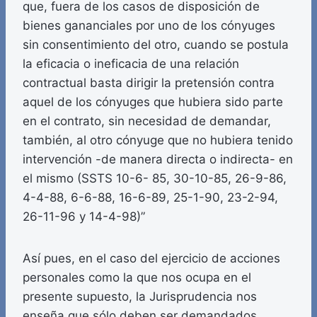
que, fuera de los casos de disposición de
bienes gananciales por uno de los cónyuges
sin consentimiento del otro, cuando se postula
la eficacia o ineficacia de una relación
contractual basta dirigir la pretensión contra
aquel de los cónyuges que hubiera sido parte
en el contrato, sin necesidad de demandar,
también, al otro cónyuge que no hubiera tenido
intervención -de manera directa o indirecta- en
el mismo (SSTS 10-6- 85, 30-10-85, 26-9-86,
4-4-88, 6-6-88, 16-6-89, 25-1-90, 23-2-94,
26-11-96 y 14-4-98)”
Así pues, en el caso del ejercicio de acciones
personales como la que nos ocupa en el
presente supuesto, la Jurisprudencia nos
enseña que sólo deben ser demandados