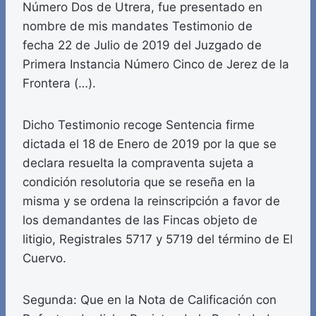
Número Dos de Utrera, fue presentado en
nombre de mis mandates Testimonio de
fecha 22 de Julio de 2019 del Juzgado de
Primera Instancia Número Cinco de Jerez de la
Frontera (…).
Dicho Testimonio recoge Sentencia firme
dictada el 18 de Enero de 2019 por la que se
declara resuelta la compraventa sujeta a
condición resolutoria que se reseña en la
misma y se ordena la reinscripción a favor de
los demandantes de las Fincas objeto de
litigio, Registrales 5717 y 5719 del término de El
Cuervo.
Segunda: Que en la Nota de Calificación con