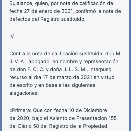
Bujalance, quien, por nota de calificación de
fecha 27 de enero de 2021, confirmó la nota de
defectos del Registro sustituido.
IV
Contra la nota de calificación sustituida, don M.
J. V. A., abogado, en nombre y representación
de don F. C. C. y doña J. L. S. M., interpuso
recurso el día 17 de marzo de 2021 en virtud
de escrito y en base a las siguientes
alegaciones:
«Primera: Que con fecha 10 de Diciembre
de 2020, bajo el Asiento de Presentación 155
del Diario 58 del Registro de la Propiedad