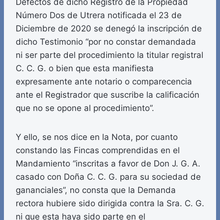
Defectos de dicho Registro de la Propiedad
Número Dos de Utrera notificada el 23 de
Diciembre de 2020 se denegó la inscripción de
dicho Testimonio “por no constar demandada
ni ser parte del procedimiento la titular registral
C. C. G. o bien que esta manifiesta
expresamente ante notario o comparecencia
ante el Registrador que suscribe la calificación
que no se opone al procedimiento”.
Y ello, se nos dice en la Nota, por cuanto
constando las Fincas comprendidas en el
Mandamiento “inscritas a favor de Don J. G. A.
casado con Doña C. C. G. para su sociedad de
gananciales”, no consta que la Demanda
rectora hubiere sido dirigida contra la Sra. C. G.
ni que esta haya sido parte en el