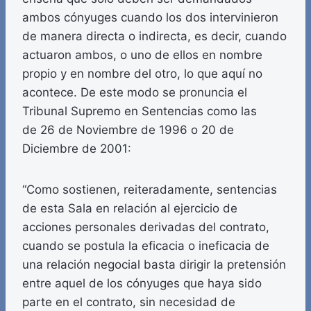
ambos cónyuges cuando los dos intervinieron
de manera directa o indirecta, es decir, cuando
actuaron ambos, o uno de ellos en nombre
propio y en nombre del otro, lo que aquí no
acontece. De este modo se pronuncia el
Tribunal Supremo en Sentencias como las
de 26 de Noviembre de 1996 o 20 de
Diciembre de 2001:
“Como sostienen, reiteradamente, sentencias
de esta Sala en relación al ejercicio de
acciones personales derivadas del contrato,
cuando se postula la eficacia o ineficacia de
una relación negocial basta dirigir la pretensión
entre aquel de los cónyuges que haya sido
parte en el contrato, sin necesidad de