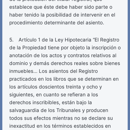
establece que éste debe haber sido parte o
haber tenido la posibilidad de intervenir en el
procedimiento determinante del asiento.
5. Artículo 1 de la Ley Hipotecaria “El Registro
de la Propiedad tiene por objeto la inscripción o
anotación de los actos y contratos relativos al
dominio y demás derechos reales sobre bienes
inmuebles… Los asientos del Registro
practicados en los libros que se determinan en
los artículos doscientos treinta y ocho y
siguientes, en cuanto se refieran a los
derechos inscribibles, están bajo la
salvaguardia de los Tribunales y producen
todos sus efectos mientras no se declare su
inexactitud en los términos establecidos en