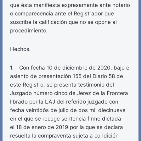
que ésta manifiesta expresamente ante notario
o comparecencia ante el Registrador que
suscribe la calificación que no se opone al
procedimiento.
Hechos.
1. Con fecha 10 de diciembre de 2020, bajo el
asiento de presentación 155 del Diario 58 de
este Registro, se presenta testimonio del
Juzgado número cinco de Jerez de la Frontera
librado por la LAJ del referido juzgado con
fecha veintidós de julio de dos mil diecinueve
en el que se recoge sentencia firme dictada
el 18 de enero de 2019 por la que se declara
resuelta la compraventa sujeta a condición