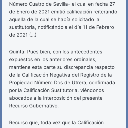
Número Cuatro de Sevilla- el cual en fecha 27
de Enero de 2021 emitió calificación reiterando
aquella de la cual se había solicitado la
sustitutoria, notificándola el día 11 de Febrero
de 2021 (…)
Quinta: Pues bien, con los antecedentes
expuestos en los anteriores ordinales,
mantiene esta parte su discrepancia respecto
de la Calificación Negativa del Registro de la
Propiedad Número Dos de Utrera, confirmada
por la Calificación Sustitutoria, viéndonos
abocados a la interposición del presente
Recurso Gubernativo.
Recurso que, toda vez que la Calificación