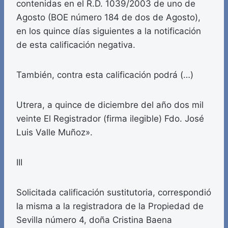
contenidas en el R.D. 1039/2003 de uno de
Agosto (BOE número 184 de dos de Agosto),
en los quince días siguientes a la notificación
de esta calificación negativa.
También, contra esta calificación podrá (…)
Utrera, a quince de diciembre del año dos mil
veinte El Registrador (firma ilegible) Fdo. José
Luis Valle Muñoz».
III
Solicitada calificación sustitutoria, correspondió
la misma a la registradora de la Propiedad de
Sevilla número 4, doña Cristina Baena