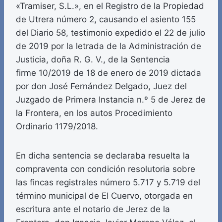
«Tramiser, S.L.», en el Registro de la Propiedad
de Utrera número 2, causando el asiento 155
del Diario 58, testimonio expedido el 22 de julio
de 2019 por la letrada de la Administración de
Justicia, doña R. G. V., de la Sentencia
firme 10/2019 de 18 de enero de 2019 dictada
por don José Fernández Delgado, Juez del
Juzgado de Primera Instancia n.º 5 de Jerez de
la Frontera, en los autos Procedimiento
Ordinario 1179/2018.
En dicha sentencia se declaraba resuelta la
compraventa con condición resolutoria sobre
las fincas registrales número 5.717 y 5.719 del
término municipal de El Cuervo, otorgada en
escritura ante el notario de Jerez de la