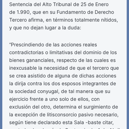
Sentencia del Alto Tribunal de 25 de Enero
de 1.990, que en su Fundamento de Derecho
Tercero afirma, en términos totalmente nítidos,
y que no dejan lugar a la duda:
“Prescindiendo de las acciones reales
contradictorias o limitativas del dominio de los
bienes gananciales, respecto de las cuales es
inexcusable la necesidad de que el tercero que
se crea asistido de alguna de dichas acciones
la dirija contra los dos esposos integrantes de
la sociedad conyugal, de tal manera que su
ejercicio frente a uno solo de ellos, con
exclusión del otro, determina el surgimiento de
la excepción de litisconsorcio pasivo necesario,
según tiene declarado esta Sala -baste citar,