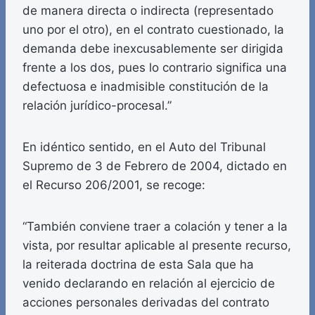
de manera directa o indirecta (representado
uno por el otro), en el contrato cuestionado, la
demanda debe inexcusablemente ser dirigida
frente a los dos, pues lo contrario significa una
defectuosa e inadmisible constitución de la
relación jurídico-procesal.”
En idéntico sentido, en el Auto del Tribunal
Supremo de 3 de Febrero de 2004, dictado en
el Recurso 206/2001, se recoge:
“También conviene traer a colación y tener a la
vista, por resultar aplicable al presente recurso,
la reiterada doctrina de esta Sala que ha
venido declarando en relación al ejercicio de
acciones personales derivadas del contrato