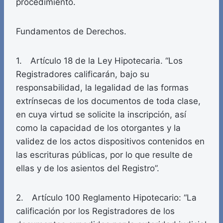
procedimiento.
Fundamentos de Derechos.
1. Artículo 18 de la Ley Hipotecaria. “Los
Registradores calificarán, bajo su
responsabilidad, la legalidad de las formas
extrínsecas de los documentos de toda clase,
en cuya virtud se solicite la inscripción, así
como la capacidad de los otorgantes y la
validez de los actos dispositivos contenidos en
las escrituras públicas, por lo que resulte de
ellas y de los asientos del Registro”.
2. Artículo 100 Reglamento Hipotecario: “La
calificación por los Registradores de los