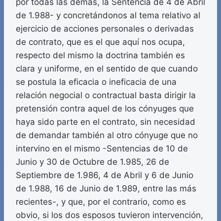
por todas las demás, la Sentencia de 4 de Abril
de 1.988- y concretándonos al tema relativo al
ejercicio de acciones personales o derivadas
de contrato, que es el que aquí nos ocupa,
respecto del mismo la doctrina también es
clara y uniforme, en el sentido de que cuando
se postula la eficacia o ineficacia de una
relación negocial o contractual basta dirigir la
pretensión contra aquel de los cónyuges que
haya sido parte en el contrato, sin necesidad
de demandar también al otro cónyuge que no
intervino en el mismo -Sentencias de 10 de
Junio y 30 de Octubre de 1.985, 26 de
Septiembre de 1.986, 4 de Abril y 6 de Junio
de 1.988, 16 de Junio de 1.989, entre las más
recientes-, y que, por el contrario, como es
obvio, si los dos esposos tuvieron intervención,