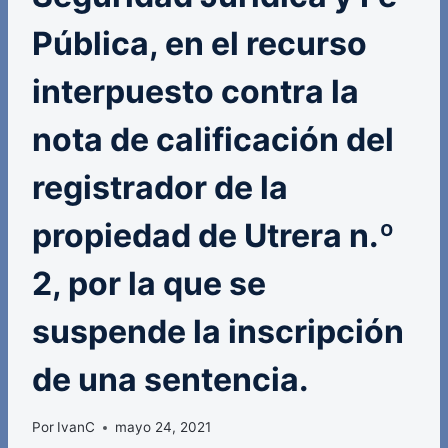
Pública, en el recurso
interpuesto contra la
nota de calificación del
registrador de la
propiedad de Utrera n.º
2, por la que se
suspende la inscripción
de una sentencia.
Por
IvanC
mayo 24, 2021