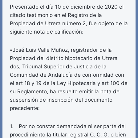
Presentado el día 10 de diciembre de 2020 el
citado testimonio en el Registro de la
Propiedad de Utrera número 2, fue objeto de la
siguiente nota de calificación:
«José Luis Valle Muñoz, registrador de la
Propiedad del distrito hipotecario de Utrera
dos, Tribunal Superior de Justicia de la
Comunidad de Andalucía de conformidad con
el art 18 y 19 de la Ley Hipotecaria y art 100 de
su Reglamento, ha resuelto emitir la nota de
suspensión de inscripción del documento
precedente:
1. Por no constar demandada ni ser parte del
procedimiento la titular registral C. C. G. o bien