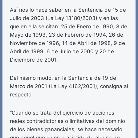
Así nos lo hace saber en la Sentencia de 15 de
Julio de 2003 (La Ley 13180/2003) y en las
que en ella se citan: 25 de Enero de 1990, 8 de
Mayo de 1993, 23 de Febrero de 1994, 26 de
Noviembre de 1996, 14 de Abril de 1998, 9 de
Abril de 1999, 6 de Julio de 2000 y 20 de
Diciembre de 2001.
Del mismo modo, en la Sentencia de 19 de
Marzo de 2001 (La Ley 4162/2001), consigna al
respecto:
“Cuando se trata del ejercicio de acciones
reales contradictorias o limitativas del dominio
de los bienes gananciales, se hace necesario
que aquel que se crea asistido de alguna de