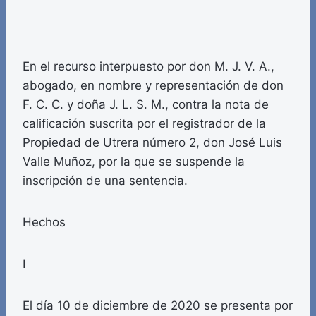
En el recurso interpuesto por don M. J. V. A.,
abogado, en nombre y representación de don
F. C. C. y doña J. L. S. M., contra la nota de
calificación suscrita por el registrador de la
Propiedad de Utrera número 2, don José Luis
Valle Muñoz, por la que se suspende la
inscripción de una sentencia.
Hechos
I
El día 10 de diciembre de 2020 se presenta por