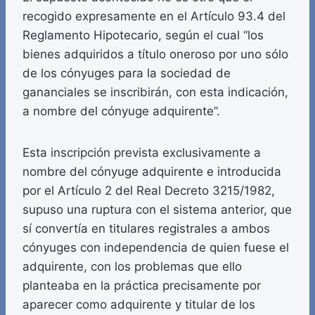
recogido expresamente en el Artículo 93.4 del
Reglamento Hipotecario, según el cual “los
bienes adquiridos a título oneroso por uno sólo
de los cónyuges para la sociedad de
gananciales se inscribirán, con esta indicación,
a nombre del cónyuge adquirente”.
Esta inscripción prevista exclusivamente a
nombre del cónyuge adquirente e introducida
por el Artículo 2 del Real Decreto 3215/1982,
supuso una ruptura con el sistema anterior, que
sí convertía en titulares registrales a ambos
cónyuges con independencia de quien fuese el
adquirente, con los problemas que ello
planteaba en la práctica precisamente por
aparecer como adquirente y titular de los