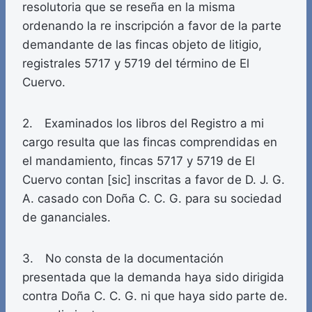
resolutoria que se reseña en la misma
ordenando la re inscripción a favor de la parte
demandante de las fincas objeto de litigio,
registrales 5717 y 5719 del término de El
Cuervo.
2. Examinados los libros del Registro a mi
cargo resulta que las fincas comprendidas en
el mandamiento, fincas 5717 y 5719 de El
Cuervo contan [sic] inscritas a favor de D. J. G.
A. casado con Doña C. C. G. para su sociedad
de gananciales.
3. No consta de la documentación
presentada que la demanda haya sido dirigida
contra Doña C. C. G. ni que haya sido parte de.