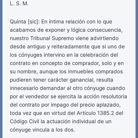
L. S. M.
Quinta [sic]: En íntima relación con lo que
acabamos de exponer y lógica consecuencia,
nuestro Tribunal Supremo viene advirtiendo
desde antiguo y reiteradamente que si uno de
los cónyuges intervino en la celebración del
contrato en concepto de comprador, solo y en
su nombre, aunque los inmuebles comprados
pudieren tener carácter ganancial, resulta
innecesario demandar al otro cónyuge cuando
por el vendedor se ejercita la acción resolutoria
del contrato por impago del precio aplazado,
toda vez que en virtud del Artículo 1385.2 del
Código Civil la actuación individual de un
cónyuge vincula a los dos.