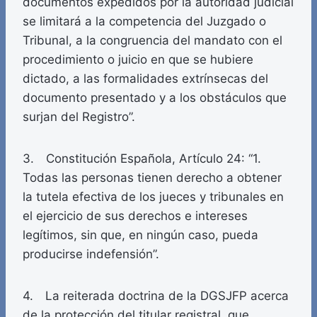
documentos expedidos por la autoridad judicial
se limitará a la competencia del Juzgado o
Tribunal, a la congruencia del mandato con el
procedimiento o juicio en que se hubiere
dictado, a las formalidades extrínsecas del
documento presentado y a los obstáculos que
surjan del Registro”.
3. Constitución Española, Artículo 24: “1.
Todas las personas tienen derecho a obtener
la tutela efectiva de los jueces y tribunales en
el ejercicio de sus derechos e intereses
legítimos, sin que, en ningún caso, pueda
producirse indefensión”.
4. La reiterada doctrina de la DGSJFP acerca
de la protección del titular registral, que