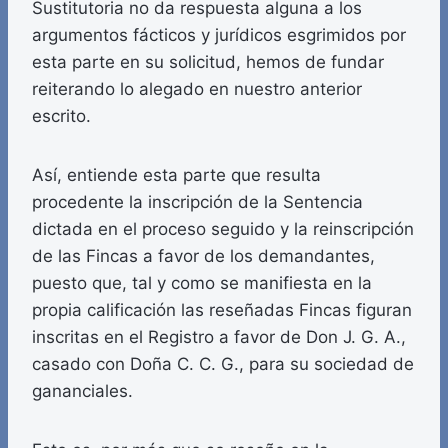
Sustitutoria no da respuesta alguna a los
argumentos fácticos y jurídicos esgrimidos por
esta parte en su solicitud, hemos de fundar
reiterando lo alegado en nuestro anterior
escrito.
Así, entiende esta parte que resulta
procedente la inscripción de la Sentencia
dictada en el proceso seguido y la reinscripción
de las Fincas a favor de los demandantes,
puesto que, tal y como se manifiesta en la
propia calificación las reseñadas Fincas figuran
inscritas en el Registro a favor de Don J. G. A.,
casado con Doña C. C. G., para su sociedad de
gananciales.