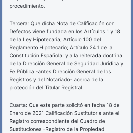
procedimiento.
Tercera: Que dicha Nota de Calificación con
Defectos viene fundada en los Artículos 1 y 18
de la Ley Hipotecaria; Artículo 100 del
Reglamento Hipotecario; Artículo 24.1 de la
Constitución Española; y a la reiterada doctrina
de la Dirección General de Seguridad Jurídica y
Fe Pública -antes Dirección General de los
Registros y del Notariado- acerca de la
protección del Titular Registral.
Cuarta: Que esta parte solicitó en fecha 18 de
Enero de 2021 Calificación Sustitutoria ante el
Registro correspondiente del Cuadro de
Sustituciones -Registro de la Propiedad