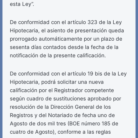
esta Ley”.
De conformidad con el artículo 323 de la Ley
Hipotecaria, el asiento de presentación queda
prorrogado automáticamente por un plazo de
sesenta días contados desde la fecha de la
notificación de la presente calificación.
De conformidad con el artículo 19 bis de la Ley
Hipotecaria, podrá solicitar una nueva
calificación por el Registrador competente
según cuadro de sustituciones aprobado por
resolución de la Dirección General de los
Registros y del Notariado de fecha uno de
Agosto de dos mil tres (BOE número 185 de
cuatro de Agosto), conforme a las reglas