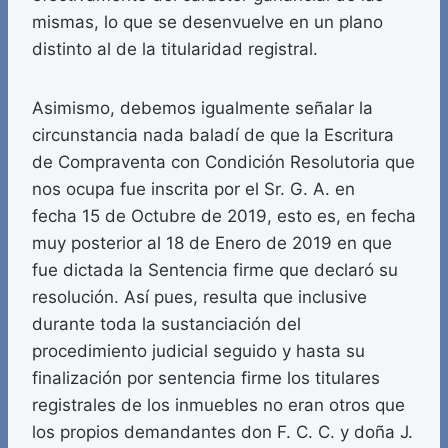
mismas, lo que se desenvuelve en un plano
distinto al de la titularidad registral.
Asimismo, debemos igualmente señalar la
circunstancia nada baladí de que la Escritura
de Compraventa con Condición Resolutoria que
nos ocupa fue inscrita por el Sr. G. A. en
fecha 15 de Octubre de 2019, esto es, en fecha
muy posterior al 18 de Enero de 2019 en que
fue dictada la Sentencia firme que declaró su
resolución. Así pues, resulta que inclusive
durante toda la sustanciación del
procedimiento judicial seguido y hasta su
finalización por sentencia firme los titulares
registrales de los inmuebles no eran otros que
los propios demandantes don F. C. C. y doña J.