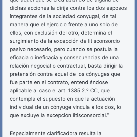
dichas acciones la dirija contra los dos esposos
integrantes de la sociedad conyugal, de tal
manera que el ejercicio frente a uno solo de
ellos, con exclusión del otro, determina el
surgimiento de la excepción de litisconsorcio
pasivo necesario, pero cuando se postula la
eficacia o ineficacia y consecuencias de una
relación negocial o contractual, basta dirigir la
pretensión contra aquel de los cónyuges que
fue parte en el contrato, entendiéndose
aplicable al caso el art. 1385.2.º CC, que
contempla el supuesto en que la actuación
individual de un cónyuge vincula a los dos, lo
que excluye la excepción litisconsorcial.”
Especialmente clarificadora resulta la