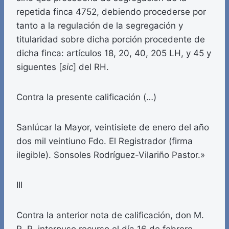
repetida finca 4752, debiendo procederse por
tanto a la regulación de la segregación y
titularidad sobre dicha porción procedente de
dicha finca: artículos 18, 20, 40, 205 LH, y 45 y
siguentes [
sic
] del RH.
Contra la presente calificación (…)
Sanlúcar la Mayor, veintisiete de enero del año
dos mil veintiuno Fdo. El Registrador (firma
ilegible). Sonsoles Rodríguez-Vilariño Pastor.»
III
Contra la anterior nota de calificación, don M.