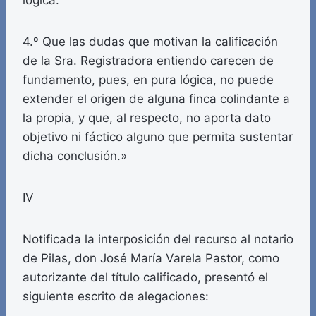
lógica.
4.º Que las dudas que motivan la calificación
de la Sra. Registradora entiendo carecen de
fundamento, pues, en pura lógica, no puede
extender el origen de alguna finca colindante a
la propia, y que, al respecto, no aporta dato
objetivo ni fáctico alguno que permita sustentar
dicha conclusión.»
IV
Notificada la interposición del recurso al notario
de Pilas, don José María Varela Pastor, como
autorizante del título calificado, presentó el
siguiente escrito de alegaciones: