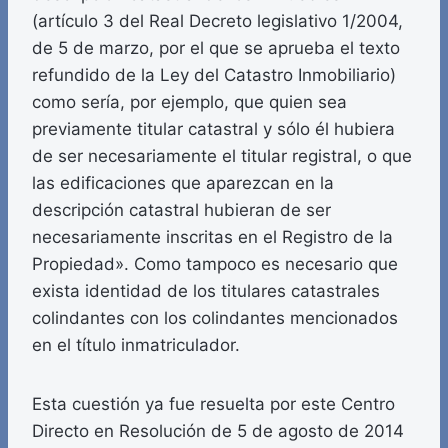
(artículo 3 del Real Decreto legislativo 1/2004,
de 5 de marzo, por el que se aprueba el texto
refundido de la Ley del Catastro Inmobiliario)
como sería, por ejemplo, que quien sea
previamente titular catastral y sólo él hubiera
de ser necesariamente el titular registral, o que
las edificaciones que aparezcan en la
descripción catastral hubieran de ser
necesariamente inscritas en el Registro de la
Propiedad». Como tampoco es necesario que
exista identidad de los titulares catastrales
colindantes con los colindantes mencionados
en el título inmatriculador.
Esta cuestión ya fue resuelta por este Centro
Directo en Resolución de 5 de agosto de 2014