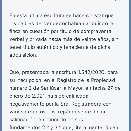
En esta última escritura se hace constar que
los padres del vendedor habían adquirido la
finca en cuestión por título de compraventa
verbal y privada hacía más de veinte años, sin
tener título auténtico y fehaciente de dicha
adquisición.
Que, presentada la escritura 1.542/2020, para
su inscripción, en el Registro de la Propiedad
número 2 de Sanlúcar la Mayor, en fecha 27 de
enero de 2.021, ha sido calificada
negativamente por la Sra. Registradora con
varios defectos, discrepándose de dicha
calificación, en concreto en sus
fundamentos 2.º y 3.º que, literalmente, dicen: