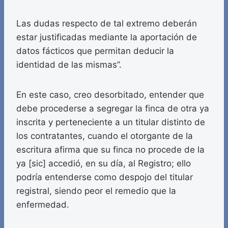
Las dudas respecto de tal extremo deberán
estar justificadas mediante la aportación de
datos fácticos que permitan deducir la
identidad de las mismas”.
En este caso, creo desorbitado, entender que
debe procederse a segregar la finca de otra ya
inscrita y perteneciente a un titular distinto de
los contratantes, cuando el otorgante de la
escritura afirma que su finca no procede de la
ya [sic] accedió, en su día, al Registro; ello
podría entenderse como despojo del titular
registral, siendo peor el remedio que la
enfermedad.