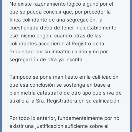
No existe razonamiento lógico alguno por el
que se pueda concluir que, por proceder la
finca colindante de una segregación, la
cuestionada deba de tener ineluctablemente
ese mismo origen, cuando otras de las
colindantes accedieron al Registro de la
Propiedad por su inmatriculación y no por
segregación de otra ya inscrita.
Tampoco se pone manifiesto en la calificación
que esa conclusión se sostenga en base a
planimetría catastral o de otro tipo que sirva de
auxilio a la Sra. Registradora en su calificación.
Por todo lo anterior, fundamentalmente por no
existir una justificación suficiente sobre el