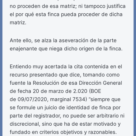
no proceden de esa matriz; ni tampoco justifica
el por qué esta finca pueda proceder de dicha
matriz.
Ante ello, se alza la aseveración de la parte
enajenante que niega dicho origen de la finca.
Entiendo muy acertada la cita contenida en el
recurso presentado que dice, tomando como
fuente la Resolución de esa Dirección General
de fecha 20 de marzo de 2.020 (BOE
de 09/07/2020, marginal 7534) “siempre que
se formule un juicio de identidad de finca por
parte del registrador, no puede ser arbitrario ni
discrecional, sino que ha de estar motivado y
fundado en criterios objetivos y razonables.