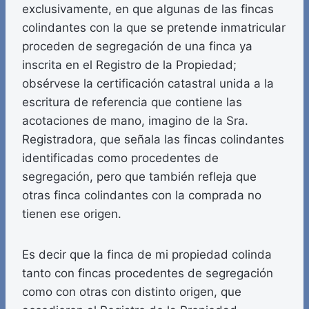
exclusivamente, en que algunas de las fincas
colindantes con la que se pretende inmatricular
proceden de segregación de una finca ya
inscrita en el Registro de la Propiedad;
obsérvese la certificación catastral unida a la
escritura de referencia que contiene las
acotaciones de mano, imagino de la Sra.
Registradora, que señala las fincas colindantes
identificadas como procedentes de
segregación, pero que también refleja que
otras finca colindantes con la comprada no
tienen ese origen.
Es decir que la finca de mi propiedad colinda
tanto con fincas procedentes de segregación
como con otras con distinto origen, que