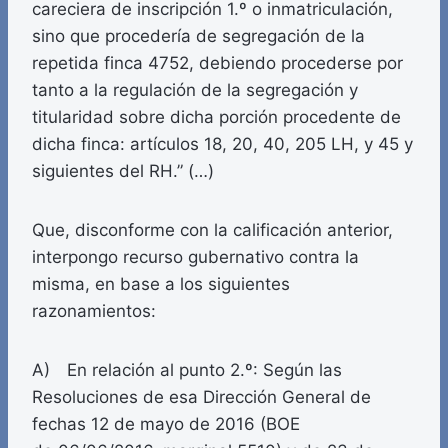
careciera de inscripción 1.º o inmatriculación,
sino que procedería de segregación de la
repetida finca 4752, debiendo procederse por
tanto a la regulación de la segregación y
titularidad sobre dicha porción procedente de
dicha finca: artículos 18, 20, 40, 205 LH, y 45 y
siguientes del RH.” (…)
Que, disconforme con la calificación anterior,
interpongo recurso gubernativo contra la
misma, en base a los siguientes
razonamientos:
A) En relación al punto 2.º: Según las
Resoluciones de esa Dirección General de
fechas 12 de mayo de 2016 (BOE