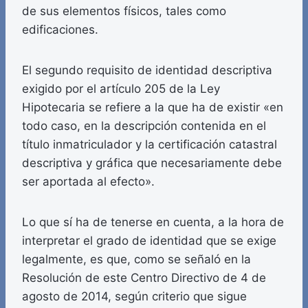
de sus elementos físicos, tales como
edificaciones.
El segundo requisito de identidad descriptiva
exigido por el artículo 205 de la Ley
Hipotecaria se refiere a la que ha de existir «en
todo caso, en la descripción contenida en el
título inmatriculador y la certificación catastral
descriptiva y gráfica que necesariamente debe
ser aportada al efecto».
Lo que sí ha de tenerse en cuenta, a la hora de
interpretar el grado de identidad que se exige
legalmente, es que, como se señaló en la
Resolución de este Centro Directivo de 4 de
agosto de 2014, según criterio que sigue