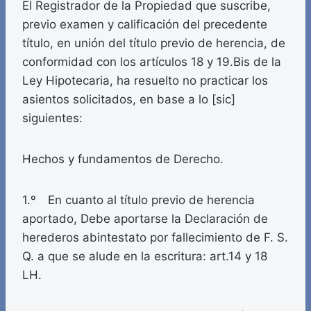
El Registrador de la Propiedad que suscribe,
previo examen y calificación del precedente
título, en unión del título previo de herencia, de
conformidad con los artículos 18 y 19.Bis de la
Ley Hipotecaria, ha resuelto no practicar los
asientos solicitados, en base a lo [sic]
siguientes:
Hechos y fundamentos de Derecho.
1.º En cuanto al título previo de herencia
aportado, Debe aportarse la Declaración de
herederos abintestato por fallecimiento de F. S.
Q. a que se alude en la escritura: art.14 y 18
LH.