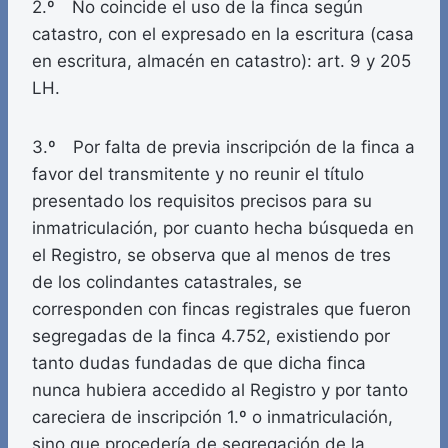
2.º No coincide el uso de la finca según
catastro, con el expresado en la escritura (casa
en escritura, almacén en catastro): art. 9 y 205
LH.
3.º Por falta de previa inscripción de la finca a
favor del transmitente y no reunir el título
presentado los requisitos precisos para su
inmatriculación, por cuanto hecha búsqueda en
el Registro, se observa que al menos de tres
de los colindantes catastrales, se
corresponden con fincas registrales que fueron
segregadas de la finca 4.752, existiendo por
tanto dudas fundadas de que dicha finca
nunca hubiera accedido al Registro y por tanto
careciera de inscripción 1.º o inmatriculación,
sino que procedería de segregación de la