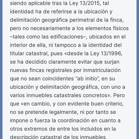
siendo aplicable tras la Ley 13/2015, tal
identidad ha de referirse a la ubicación y
delimitación geográfica perimetral de la finca,
pero no necesariamente a los elementos físicos
–tales como las edificaciones–, ubicados en el
interior de ella, ni tampoco a la identidad del
titular catastral, pues «desde la Ley 13/1996,
se ha decidido claramente evitar que surjan
nuevas fincas registrales por inmatriculación
que no sean coincidentes “ab initio”, en su
ubicación y delimitación geográfica, con uno a
varios inmuebles catastrales concretos». Pero
que «en cambio, y con evidente buen criterio,
no se pretende legalmente, ni por tanto se
impone o fuerza la coordinación en cuanto a
otros extremos de entre los incluidos en la
descripción catastral de los inmuebles