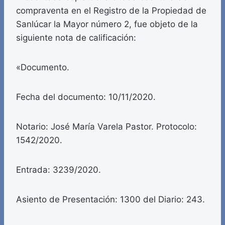
compraventa en el Registro de la Propiedad de
Sanlúcar la Mayor número 2, fue objeto de la
siguiente nota de calificación:
«Documento.
Fecha del documento: 10/11/2020.
Notario: José María Varela Pastor. Protocolo:
1542/2020.
Entrada: 3239/2020.
Asiento de Presentación: 1300 del Diario: 243.