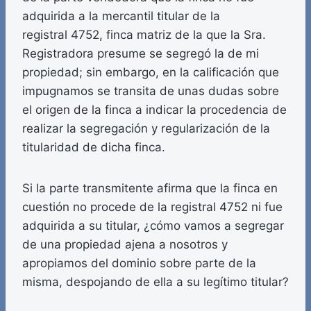
adquirida a la mercantil titular de la
registral 4752, finca matriz de la que la Sra.
Registradora presume se segregó la de mi
propiedad; sin embargo, en la calificación que
impugnamos se transita de unas dudas sobre
el origen de la finca a indicar la procedencia de
realizar la segregación y regularización de la
titularidad de dicha finca.
Si la parte transmitente afirma que la finca en
cuestión no procede de la registral 4752 ni fue
adquirida a su titular, ¿cómo vamos a segregar
de una propiedad ajena a nosotros y
apropiamos del dominio sobre parte de la
misma, despojando de ella a su legítimo titular?