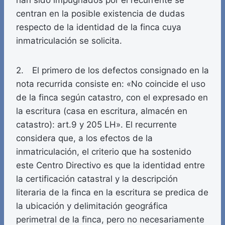
han sido impugnados por el recurrente se
centran en la posible existencia de dudas
respecto de la identidad de la finca cuya
inmatriculación se solicita.
2. El primero de los defectos consignado en la
nota recurrida consiste en: «No coincide el uso
de la finca según catastro, con el expresado en
la escritura (casa en escritura, almacén en
catastro): art.9 y 205 LH». El recurrente
considera que, a los efectos de la
inmatriculación, el criterio que ha sostenido
este Centro Directivo es que la identidad entre
la certificación catastral y la descripción
literaria de la finca en la escritura se predica de
la ubicación y delimitación geográfica
perimetral de la finca, pero no necesariamente