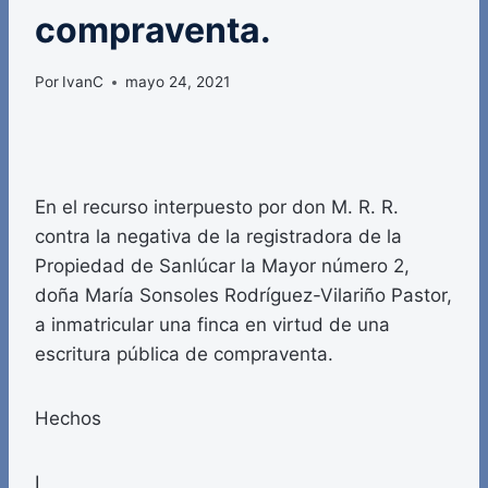
compraventa.
Por
IvanC
mayo 24, 2021
En el recurso interpuesto por don M. R. R.
contra la negativa de la registradora de la
Propiedad de Sanlúcar la Mayor número 2,
doña María Sonsoles Rodríguez-Vilariño Pastor,
a inmatricular una finca en virtud de una
escritura pública de compraventa.
Hechos
I