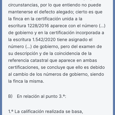
circunstancias, por lo que entiendo no puede
mantenerse el defecto alegado; cierto es que
la finca en la certificación unida a la
escritura 1228/2016 aparece con el número (…)
de gobierno y en la certificación incorporada a
la escritura 1.542/2020 tiene asignado el
número (…) de gobierno, pero del examen de
su descripción y de la coincidencia de la
referencia catastral que aparece en ambas
certificaciones, se concluye que ello es debido
al cambio de los números de gobierno, siendo
la finca la misma.
B) En relación al punto 3.º:
1.º La calificación realizada se basa,