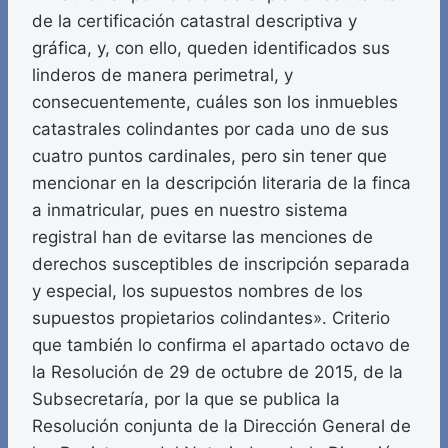
de la certificación catastral descriptiva y
gráfica, y, con ello, queden identificados sus
linderos de manera perimetral, y
consecuentemente, cuáles son los inmuebles
catastrales colindantes por cada uno de sus
cuatro puntos cardinales, pero sin tener que
mencionar en la descripción literaria de la finca
a inmatricular, pues en nuestro sistema
registral han de evitarse las menciones de
derechos susceptibles de inscripción separada
y especial, los supuestos nombres de los
supuestos propietarios colindantes». Criterio
que también lo confirma el apartado octavo de
la Resolución de 29 de octubre de 2015, de la
Subsecretaría, por la que se publica la
Resolución conjunta de la Dirección General de