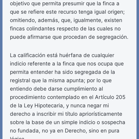
objetivo que permita presumir que la finca a
que se refiere este recurso tenga igual origen;
omitiendo, además, que, igualmente, existen
fincas colindantes respecto de las cuales no
puede afirmarse que procedan de segregación.
La calificación está huérfana de cualquier
indicio referente a la finca que nos ocupa que
permita entender ha sido segregada de la
registral que la misma apunta; por lo que
entiendo debe darse cumplimiento al
procedimiento contemplado en el Artículo 205
de la Ley Hipotecaria, y nunca negar mi
derecho a inscribir mi título apriorísticamente
sobre la base de un simple indicio o sospecha
no fundada, no ya en Derecho, sino en pura