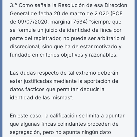
3.º Como señala la Resolución de esa Dirección
General de fecha 20 de marzo de 2.020 (BOE
de 09/07/2020, marginal 7534) “siempre que
se formule un juicio de identidad de finca por
parte del registrador, no puede ser arbitrario ni
discrecional, sino que ha de estar motivado y
fundado en criterios objetivos y razonables.
Las dudas respecto de tal extremo deberán
estar justificadas mediante la aportación de
datos fácticos que permitan deducir la
identidad de las mismas”.
En este caso, la calificación se limita a apuntar
que algunas fincas colindantes proceden de
segregación, pero no apunta ningún dato