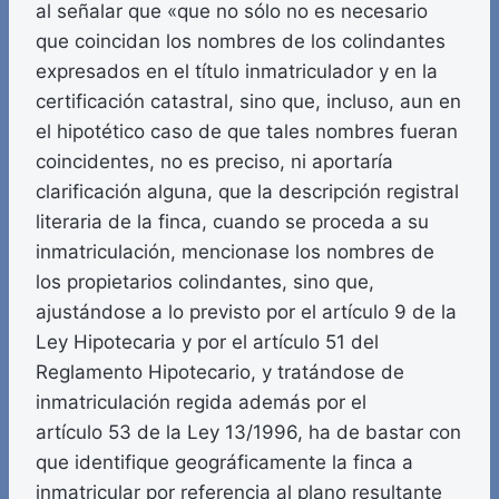
al señalar que «que no sólo no es necesario
que coincidan los nombres de los colindantes
expresados en el título inmatriculador y en la
certificación catastral, sino que, incluso, aun en
el hipotético caso de que tales nombres fueran
coincidentes, no es preciso, ni aportaría
clarificación alguna, que la descripción registral
literaria de la finca, cuando se proceda a su
inmatriculación, mencionase los nombres de
los propietarios colindantes, sino que,
ajustándose a lo previsto por el artículo 9 de la
Ley Hipotecaria y por el artículo 51 del
Reglamento Hipotecario, y tratándose de
inmatriculación regida además por el
artículo 53 de la Ley 13/1996, ha de bastar con
que identifique geográficamente la finca a
inmatricular por referencia al plano resultante