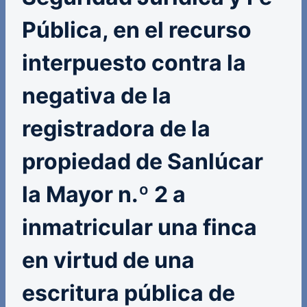
Pública, en el recurso
interpuesto contra la
negativa de la
registradora de la
propiedad de Sanlúcar
la Mayor n.º 2 a
inmatricular una finca
en virtud de una
escritura pública de