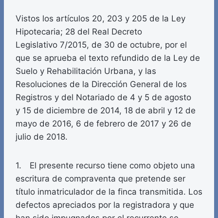
Vistos los artículos 20, 203 y 205 de la Ley
Hipotecaria; 28 del Real Decreto
Legislativo 7/2015, de 30 de octubre, por el
que se aprueba el texto refundido de la Ley de
Suelo y Rehabilitación Urbana, y las
Resoluciones de la Dirección General de los
Registros y del Notariado de 4 y 5 de agosto
y 15 de diciembre de 2014, 18 de abril y 12 de
mayo de 2016, 6 de febrero de 2017 y 26 de
julio de 2018.
1. El presente recurso tiene como objeto una
escritura de compraventa que pretende ser
título inmatriculador de la finca transmitida. Los
defectos apreciados por la registradora y que