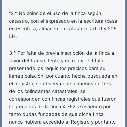
“2.º No coincide el uso de la finca según
catastro, con el expresado en la escritura (casa
en escritura, almacén en catastro): art. 9 y 205
LH.
3.º Por falta de previa inscripción de la finca a
favor del transmitente y no reunir el título
presentado los requisitos precisos para su
inmatriculación, por cuanto hecha búsqueda en
el Registro, se observa que al menos de tres
de los colindantes catastrales, se
corresponden con fincas registrales que fueron
segregadas de la finca 4.752, existiendo por
tanto dudas fundadas de que dicha finca
nunca hubiera accedido al Registro y por tanto