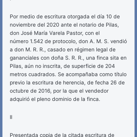
Por medio de escritura otorgada el día 10 de
noviembre del 2020 ante el notario de Pilas,
don José María Varela Pastor, con el
número 1.542 de protocolo, don A. M. S. vendió
a don M. R. R., casado en régimen legal de
gananciales con doña S. R. R., una finca sita en
Pilas, aún no inscrita, de superficie de 204
metros cuadrados. Se acompañaba como título
previo la escritura de herencia, de fecha 26 de
octubre de 2016, por la que el vendedor
adquirió el pleno dominio de la finca.
II
Presentada copia de la citada escritura de