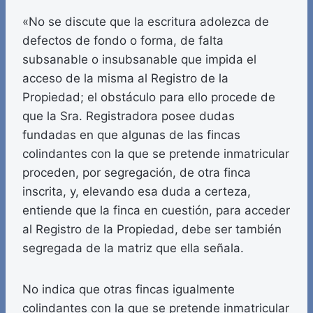
«No se discute que la escritura adolezca de
defectos de fondo o forma, de falta
subsanable o insubsanable que impida el
acceso de la misma al Registro de la
Propiedad; el obstáculo para ello procede de
que la Sra. Registradora posee dudas
fundadas en que algunas de las fincas
colindantes con la que se pretende inmatricular
proceden, por segregación, de otra finca
inscrita, y, elevando esa duda a certeza,
entiende que la finca en cuestión, para acceder
al Registro de la Propiedad, debe ser también
segregada de la matriz que ella señala.
No indica que otras fincas igualmente
colindantes con la que se pretende inmatricular