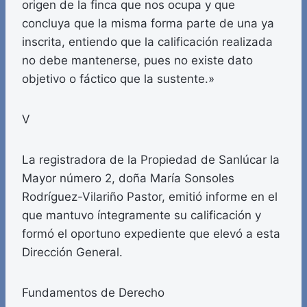
origen de la finca que nos ocupa y que
concluya que la misma forma parte de una ya
inscrita, entiendo que la calificación realizada
no debe mantenerse, pues no existe dato
objetivo o fáctico que la sustente.»
V
La registradora de la Propiedad de Sanlúcar la
Mayor número 2, doña María Sonsoles
Rodríguez-Vilariño Pastor, emitió informe en el
que mantuvo íntegramente su calificación y
formó el oportuno expediente que elevó a esta
Dirección General.
Fundamentos de Derecho