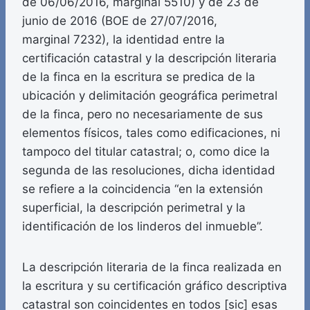
de 06/06/2016, marginal 5510) y de 23 de
junio de 2016 (BOE de 27/07/2016,
marginal 7232), la identidad entre la
certificación catastral y la descripción literaria
de la finca en la escritura se predica de la
ubicación y delimitación geográfica perimetral
de la finca, pero no necesariamente de sus
elementos físicos, tales como edificaciones, ni
tampoco del titular catastral; o, como dice la
segunda de las resoluciones, dicha identidad
se refiere a la coincidencia “en la extensión
superficial, la descripción perimetral y la
identificación de los linderos del inmueble”.
La descripción literaria de la finca realizada en
la escritura y su certificación gráfico descriptiva
catastral son coincidentes en todos [sic] esas