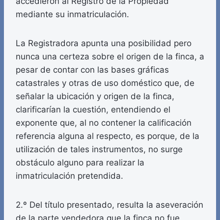
accedieron al Registro de la Propiedad
mediante su inmatriculación.
La Registradora apunta una posibilidad pero
nunca una certeza sobre el origen de la finca, a
pesar de contar con las bases gráficas
catastrales y otras de uso doméstico que, de
señalar la ubicación y origen de la finca,
clarificarían la cuestión, entendiendo el
exponente que, al no contener la calificación
referencia alguna al respecto, es porque, de la
utilización de tales instrumentos, no surge
obstáculo alguno para realizar la
inmatriculación pretendida.
2.º Del título presentado, resulta la aseveración
de la parte vendedora que la finca no fue