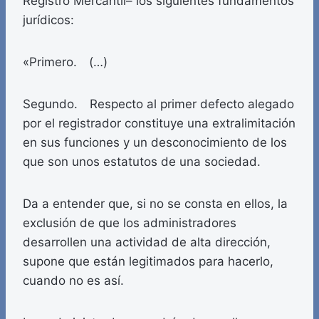
Registro Mercantil– los siguientes fundamentos
jurídicos:
«Primero. (…)
Segundo. Respecto al primer defecto alegado
por el registrador constituye una extralimitación
en sus funciones y un desconocimiento de los
que son unos estatutos de una sociedad.
Da a entender que, si no se consta en ellos, la
exclusión de que los administradores
desarrollen una actividad de alta dirección,
supone que están legitimados para hacerlo,
cuando no es así.