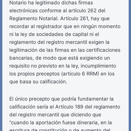
Notario ha legitimado dichas firmas
electrónicas conforme al artículo 262 del
Reglamento Notarial. Artículo 261, hay que
recordar al registrador que en ningún momento
ni la ley de sociedades de capital ni el
reglamento del registro mercantil exigen la
legitimación de las firmas en las certificaciones
bancarias, de modo que está exigiendo un
requisito no previsto en la ley, incumplimiento
los propios preceptos (artículo 6 RRM) en los
que basa su calificación.
El único precepto que podría fundamentar la
calificación sería el Artículo 189 del reglamento
del registro mercantil que diciendo que
“cuando la aportación fuese dineraria, en la
escritura de constitución o de aumento del