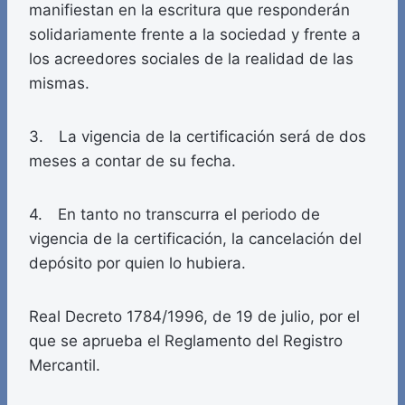
manifiestan en la escritura que responderán
solidariamente frente a la sociedad y frente a
los acreedores sociales de la realidad de las
mismas.
3. La vigencia de la certificación será de dos
meses a contar de su fecha.
4. En tanto no transcurra el periodo de
vigencia de la certificación, la cancelación del
depósito por quien lo hubiera.
Real Decreto 1784/1996, de 19 de julio, por el
que se aprueba el Reglamento del Registro
Mercantil.