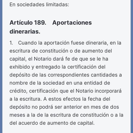
En sociedades limitadas:
Artículo 189. Aportaciones
dinerarias.
1. Cuando la aportación fuese dineraria, en la
escritura de constitución o de aumento del
capital, el Notario dará fe de que se le ha
exhibido y entregado la certificación del
depósito de las correspondientes cantidades a
nombre de la sociedad en una entidad de
crédito, certificación que el Notario incorporará
a la escritura. A estos efectos la fecha del
depósito no podrá ser anterior en mes de dos
meses a la de la escritura de constitución o a la
del acuerdo de aumento de capital.