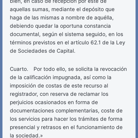
bien, en caso de recepción por éste de
aquellas sumas, mediante el depósito que
haga de las mismas a nombre de aquélla,
debiendo quedar la oportuna constancia
documental, según el sistema seguido, en los
términos previstos en el artículo 62.1 de la Ley
de Sociedades de Capital.
Cuarto. Por todo ello, se solicita la revocación
de la calificación impugnada, así como la
imposición de costas de este recurso al
registrador, con reserva de reclamar los
perjuicios ocasionados en forma de
documentaciones complementarias, coste de
los servicios para hacer los trámites de forma
presencial y retrasos en el funcionamiento de
la sociedad.»