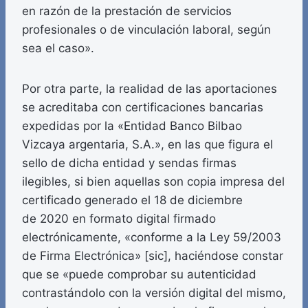
en razón de la prestación de servicios
profesionales o de vinculación laboral, según
sea el caso».
Por otra parte, la realidad de las aportaciones
se acreditaba con certificaciones bancarias
expedidas por la «Entidad Banco Bilbao
Vizcaya argentaria, S.A.», en las que figura el
sello de dicha entidad y sendas firmas
ilegibles, si bien aquellas son copia impresa del
certificado generado el 18 de diciembre
de 2020 en formato digital firmado
electrónicamente, «conforme a la Ley 59/2003
de Firma Electrónica» [sic], haciéndose constar
que se «puede comprobar su autenticidad
contrastándolo con la versión digital del mismo,