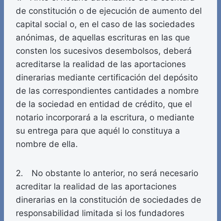
de constitución o de ejecución de aumento del
capital social o, en el caso de las sociedades
anónimas, de aquellas escrituras en las que
consten los sucesivos desembolsos, deberá
acreditarse la realidad de las aportaciones
dinerarias mediante certificación del depósito
de las correspondientes cantidades a nombre
de la sociedad en entidad de crédito, que el
notario incorporará a la escritura, o mediante
su entrega para que aquél lo constituya a
nombre de ella.
2. No obstante lo anterior, no será necesario
acreditar la realidad de las aportaciones
dinerarias en la constitución de sociedades de
responsabilidad limitada si los fundadores