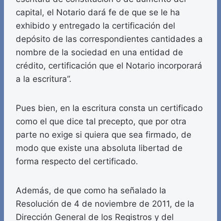
capital, el Notario dará fe de que se le ha
exhibido y entregado la certificación del
depósito de las correspondientes cantidades a
nombre de la sociedad en una entidad de
crédito, certificación que el Notario incorporará
a la escritura”.
Pues bien, en la escritura consta un certificado
como el que dice tal precepto, que por otra
parte no exige si quiera que sea firmado, de
modo que existe una absoluta libertad de
forma respecto del certificado.
Además, de que como ha señalado la
Resolución de 4 de noviembre de 2011, de la
Dirección General de los Registros y del