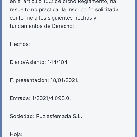
en el artículo 15.2 de dicho Reglamento, ha
resuelto no practicar la inscripción solicitada
conforme a los siguientes hechos y
fundamentos de Derecho:
Hechos:
Diario/Asiento: 144/104.
F. presentación: 18/01/2021.
Entrada: 1/2021/4.098,0.
Sociedad: Puzlesfemada S.L.
Hoja: