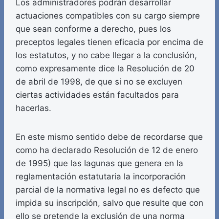
Los administradores podrán desarrollar
actuaciones compatibles con su cargo siempre
que sean conforme a derecho, pues los
preceptos legales tienen eficacia por encima de
los estatutos, y no cabe llegar a la conclusión,
como expresamente dice la Resolución de 20
de abril de 1998, de que si no se excluyen
ciertas actividades están facultados para
hacerlas.
En este mismo sentido debe de recordarse que
como ha declarado Resolución de 12 de enero
de 1995) que las lagunas que genera en la
reglamentación estatutaria la incorporación
parcial de la normativa legal no es defecto que
impida su inscripción, salvo que resulte que con
ello se pretende la exclusión de una norma