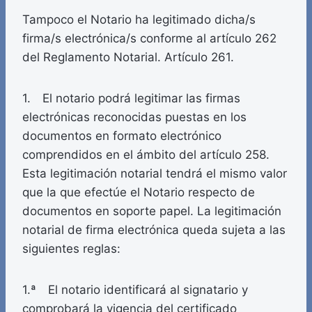
Tampoco el Notario ha legitimado dicha/s
firma/s electrónica/s conforme al artículo 262
del Reglamento Notarial. Artículo 261.
1. El notario podrá legitimar las firmas
electrónicas reconocidas puestas en los
documentos en formato electrónico
comprendidos en el ámbito del artículo 258.
Esta legitimación notarial tendrá el mismo valor
que la que efectúe el Notario respecto de
documentos en soporte papel. La legitimación
notarial de firma electrónica queda sujeta a las
siguientes reglas:
1.ª El notario identificará al signatario y
comprobará la vigencia del certificado