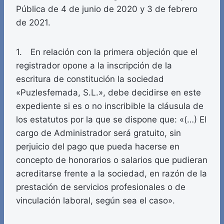
Pública de 4 de junio de 2020 y 3 de febrero
de 2021.
1. En relación con la primera objeción que el
registrador opone a la inscripción de la
escritura de constitución la sociedad
«Puzlesfemada, S.L.», debe decidirse en este
expediente si es o no inscribible la cláusula de
los estatutos por la que se dispone que: «(…) El
cargo de Administrador será gratuito, sin
perjuicio del pago que pueda hacerse en
concepto de honorarios o salarios que pudieran
acreditarse frente a la sociedad, en razón de la
prestación de servicios profesionales o de
vinculación laboral, según sea el caso».