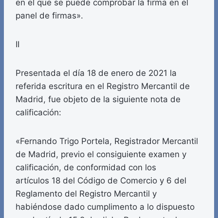
en el que se puede comprobar la firma en el
panel de firmas».
II
Presentada el día 18 de enero de 2021 la
referida escritura en el Registro Mercantil de
Madrid, fue objeto de la siguiente nota de
calificación:
«Fernando Trigo Portela, Registrador Mercantil
de Madrid, previo el consiguiente examen y
calificación, de conformidad con los
artículos 18 del Código de Comercio y 6 del
Reglamento del Registro Mercantil y
habiéndose dado cumplimento a lo dispuesto