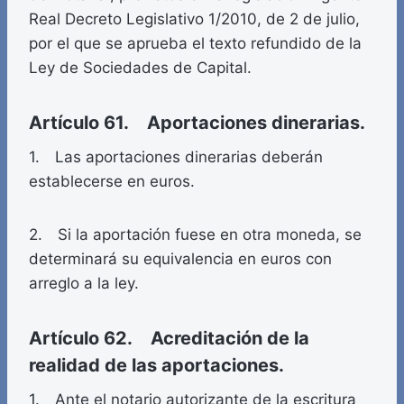
Real Decreto Legislativo 1/2010, de 2 de julio,
por el que se aprueba el texto refundido de la
Ley de Sociedades de Capital.
Artículo 61. Aportaciones dinerarias.
1. Las aportaciones dinerarias deberán
establecerse en euros.
2. Si la aportación fuese en otra moneda, se
determinará su equivalencia en euros con
arreglo a la ley.
Artículo 62. Acreditación de la
realidad de las aportaciones.
1. Ante el notario autorizante de la escritura