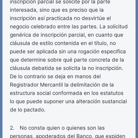
inscripción parcial se solicite por la parte
interesada, sino que es preciso que la
inscripción así practicada no desvirtúe el
negocio celebrado entre las partes. La solicitud
genérica de inscripción parcial, en cuanto que
cláusula de estilo contenida en el título, no
puede ser aplicada sin una rogación especifica
que determine sobre qué parte concreta de la
cláusula debatida se solicita la no inscripción.
De lo contrario se deja en manos del
Registrador Mercantil la delimitación de la
estructura social conformada en los estatutos
lo que puede suponer una alteración sustancial
de lo pactado.
2. No consta quien o quienes son las
personas, apoderados del Banco, que expiden