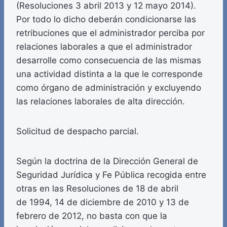
(Resoluciones 3 abril 2013 y 12 mayo 2014).
Por todo lo dicho deberán condicionarse las
retribuciones que el administrador perciba por
relaciones laborales a que el administrador
desarrolle como consecuencia de las mismas
una actividad distinta a la que le corresponde
como órgano de administración y excluyendo
las relaciones laborales de alta dirección.
Solicitud de despacho parcial.
Según la doctrina de la Dirección General de
Seguridad Jurídica y Fe Pública recogida entre
otras en las Resoluciones de 18 de abril
de 1994, 14 de diciembre de 2010 y 13 de
febrero de 2012, no basta con que la