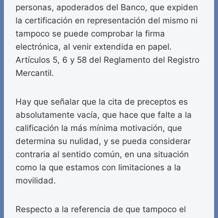
personas, apoderados del Banco, que expiden
la certificación en representación del mismo ni
tampoco se puede comprobar la firma
electrónica, al venir extendida en papel.
Artículos 5, 6 y 58 del Reglamento del Registro
Mercantil.
Hay que señalar que la cita de preceptos es
absolutamente vacía, que hace que falte a la
calificación la más mínima motivación, que
determina su nulidad, y se pueda considerar
contraria al sentido común, en una situación
como la que estamos con limitaciones a la
movilidad.
Respecto a la referencia de que tampoco el