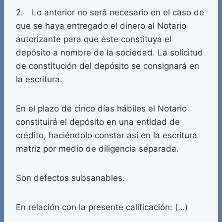
2. Lo anterior no será necesario en el caso de
que se haya entregado el dinero al Notario
autorizante para que éste constituya el
depósito a nombre de la sociedad. La solicitud
de constitución del depósito se consignará en
la escritura.
En el plazo de cinco días hábiles el Notario
constituirá el depósito en una entidad de
crédito, haciéndolo constar así en la escritura
matriz por medio de diligencia separada.
Son defectos subsanables.
En relación con la presente calificación: (…)