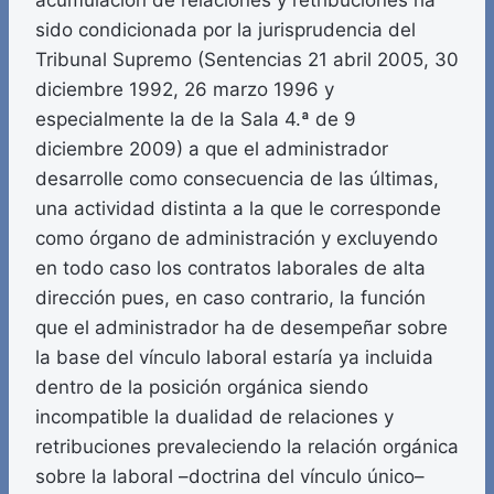
acumulación de relaciones y retribuciones ha
sido condicionada por la jurisprudencia del
Tribunal Supremo (Sentencias 21 abril 2005, 30
diciembre 1992, 26 marzo 1996 y
especialmente la de la Sala 4.ª de 9
diciembre 2009) a que el administrador
desarrolle como consecuencia de las últimas,
una actividad distinta a la que le corresponde
como órgano de administración y excluyendo
en todo caso los contratos laborales de alta
dirección pues, en caso contrario, la función
que el administrador ha de desempeñar sobre
la base del vínculo laboral estaría ya incluida
dentro de la posición orgánica siendo
incompatible la dualidad de relaciones y
retribuciones prevaleciendo la relación orgánica
sobre la laboral –doctrina del vínculo único–