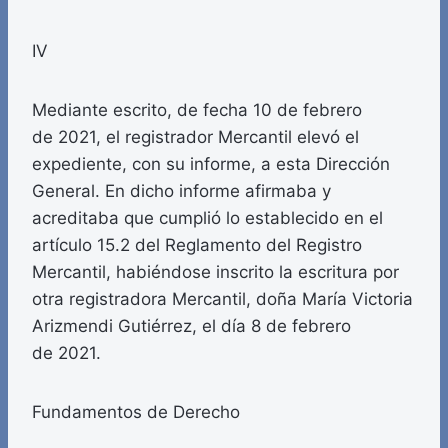
IV
Mediante escrito, de fecha 10 de febrero
de 2021, el registrador Mercantil elevó el
expediente, con su informe, a esta Dirección
General. En dicho informe afirmaba y
acreditaba que cumplió lo establecido en el
artículo 15.2 del Reglamento del Registro
Mercantil, habiéndose inscrito la escritura por
otra registradora Mercantil, doña María Victoria
Arizmendi Gutiérrez, el día 8 de febrero
de 2021.
Fundamentos de Derecho