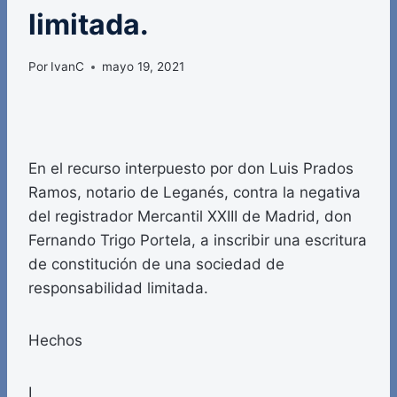
limitada.
Por
IvanC
mayo 19, 2021
En el recurso interpuesto por don Luis Prados
Ramos, notario de Leganés, contra la negativa
del registrador Mercantil XXIII de Madrid, don
Fernando Trigo Portela, a inscribir una escritura
de constitución de una sociedad de
responsabilidad limitada.
Hechos
I