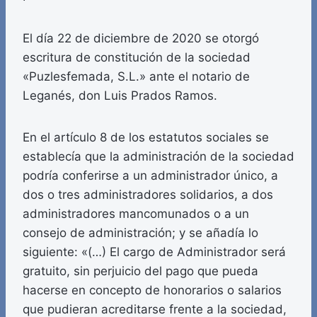
El día 22 de diciembre de 2020 se otorgó
escritura de constitución de la sociedad
«Puzlesfemada, S.L.» ante el notario de
Leganés, don Luis Prados Ramos.
En el artículo 8 de los estatutos sociales se
establecía que la administración de la sociedad
podría conferirse a un administrador único, a
dos o tres administradores solidarios, a dos
administradores mancomunados o a un
consejo de administración; y se añadía lo
siguiente: «(…) El cargo de Administrador será
gratuito, sin perjuicio del pago que pueda
hacerse en concepto de honorarios o salarios
que pudieran acreditarse frente a la sociedad,