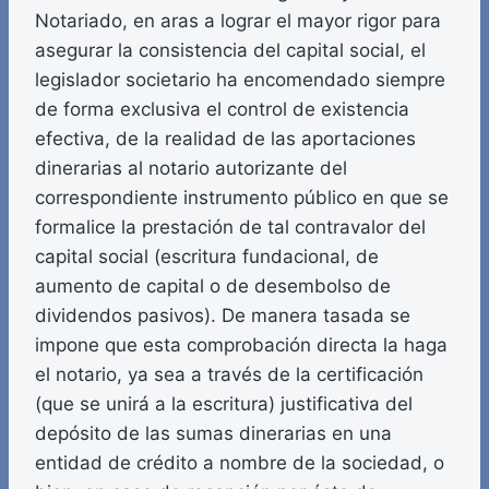
Notariado, en aras a lograr el mayor rigor para
asegurar la consistencia del capital social, el
legislador societario ha encomendado siempre
de forma exclusiva el control de existencia
efectiva, de la realidad de las aportaciones
dinerarias al notario autorizante del
correspondiente instrumento público en que se
formalice la prestación de tal contravalor del
capital social (escritura fundacional, de
aumento de capital o de desembolso de
dividendos pasivos). De manera tasada se
impone que esta comprobación directa la haga
el notario, ya sea a través de la certificación
(que se unirá a la escritura) justificativa del
depósito de las sumas dinerarias en una
entidad de crédito a nombre de la sociedad, o