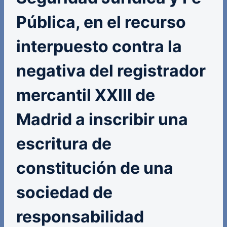
Pública, en el recurso
interpuesto contra la
negativa del registrador
mercantil XXIII de
Madrid a inscribir una
escritura de
constitución de una
sociedad de
responsabilidad