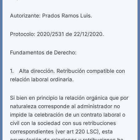
Autorizante: Prados Ramos Luis.
Protocolo: 2020/2531 de 22/12/2020.
Fundamentos de Derecho:
1. Alta dirección. Retribución compatible con
relación laboral ordinaria.
Si bien en principio la relación orgánica que por
naturaleza corresponde al administrador no
impide la celebración de un contrato laboral o
civil con la sociedad con sus retribuciones
correspondientes (ver art 220 LSC), esta