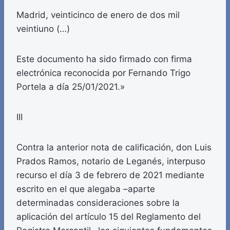
Madrid, veinticinco de enero de dos mil
veintiuno (…)
Este documento ha sido firmado con firma
electrónica reconocida por Fernando Trigo
Portela a día 25/01/2021.»
III
Contra la anterior nota de calificación, don Luis
Prados Ramos, notario de Leganés, interpuso
recurso el día 3 de febrero de 2021 mediante
escrito en el que alegaba –aparte
determinadas consideraciones sobre la
aplicación del artículo 15 del Reglamento del