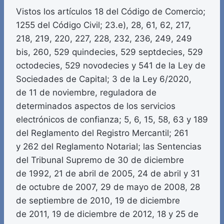
Vistos los artículos 18 del Código de Comercio;
1255 del Código Civil; 23.e), 28, 61, 62, 217,
218, 219, 220, 227, 228, 232, 236, 249, 249
bis, 260, 529 quindecies, 529 septdecies, 529
octodecies, 529 novodecies y 541 de la Ley de
Sociedades de Capital; 3 de la Ley 6/2020,
de 11 de noviembre, reguladora de
determinados aspectos de los servicios
electrónicos de confianza; 5, 6, 15, 58, 63 y 189
del Reglamento del Registro Mercantil; 261
y 262 del Reglamento Notarial; las Sentencias
del Tribunal Supremo de 30 de diciembre
de 1992, 21 de abril de 2005, 24 de abril y 31
de octubre de 2007, 29 de mayo de 2008, 28
de septiembre de 2010, 19 de diciembre
de 2011, 19 de diciembre de 2012, 18 y 25 de