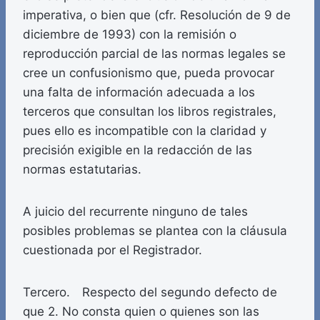
imperativa, o bien que (cfr. Resolución de 9 de
diciembre de 1993) con la remisión o
reproducción parcial de las normas legales se
cree un confusionismo que, pueda provocar
una falta de información adecuada a los
terceros que consultan los libros registrales,
pues ello es incompatible con la claridad y
precisión exigible en la redacción de las
normas estatutarias.
A juicio del recurrente ninguno de tales
posibles problemas se plantea con la cláusula
cuestionada por el Registrador.
Tercero. Respecto del segundo defecto de
que 2. No consta quien o quienes son las