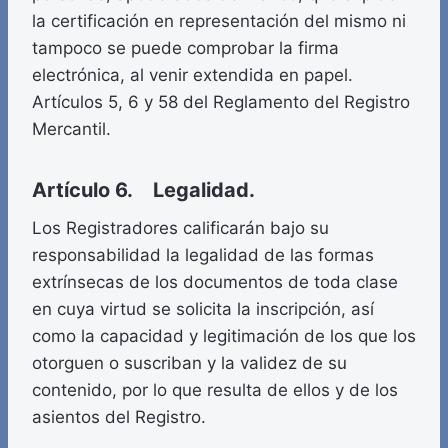
la certificación en representación del mismo ni
tampoco se puede comprobar la firma
electrónica, al venir extendida en papel.
Artículos 5, 6 y 58 del Reglamento del Registro
Mercantil.
Artículo 6. Legalidad.
Los Registradores calificarán bajo su
responsabilidad la legalidad de las formas
extrínsecas de los documentos de toda clase
en cuya virtud se solicita la inscripción, así
como la capacidad y legitimación de los que los
otorguen o suscriban y la validez de su
contenido, por lo que resulta de ellos y de los
asientos del Registro.