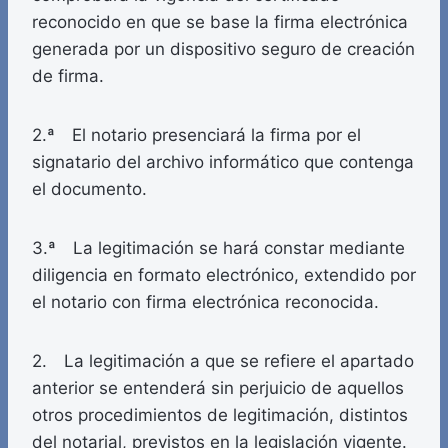
reconocido en que se base la firma electrónica
generada por un dispositivo seguro de creación
de firma.
2.ª El notario presenciará la firma por el
signatario del archivo informático que contenga
el documento.
3.ª La legitimación se hará constar mediante
diligencia en formato electrónico, extendido por
el notario con firma electrónica reconocida.
2. La legitimación a que se refiere el apartado
anterior se entenderá sin perjuicio de aquellos
otros procedimientos de legitimación, distintos
del notarial, previstos en la legislación vigente.