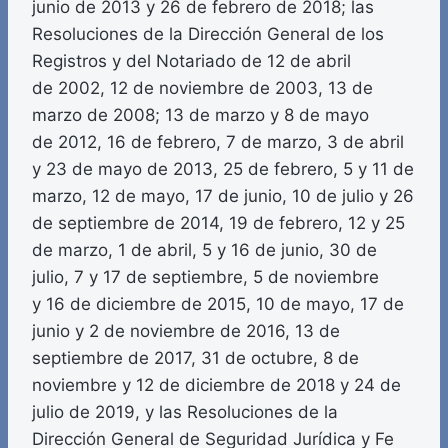
junio de 2013 y 26 de febrero de 2018; las
Resoluciones de la Dirección General de los
Registros y del Notariado de 12 de abril
de 2002, 12 de noviembre de 2003, 13 de
marzo de 2008; 13 de marzo y 8 de mayo
de 2012, 16 de febrero, 7 de marzo, 3 de abril
y 23 de mayo de 2013, 25 de febrero, 5 y 11 de
marzo, 12 de mayo, 17 de junio, 10 de julio y 26
de septiembre de 2014, 19 de febrero, 12 y 25
de marzo, 1 de abril, 5 y 16 de junio, 30 de
julio, 7 y 17 de septiembre, 5 de noviembre
y 16 de diciembre de 2015, 10 de mayo, 17 de
junio y 2 de noviembre de 2016, 13 de
septiembre de 2017, 31 de octubre, 8 de
noviembre y 12 de diciembre de 2018 y 24 de
julio de 2019, y las Resoluciones de la
Dirección General de Seguridad Jurídica y Fe