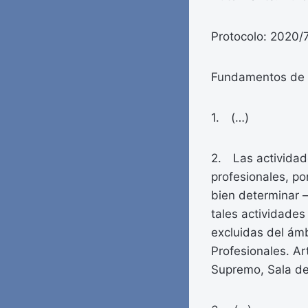
Protocolo: 2020/
Fundamentos de 
1. (…)
2. Las actividade
profesionales, po
bien determinar –
tales actividades
excluidas del ám
Profesionales. Ar
Supremo, Sala de 