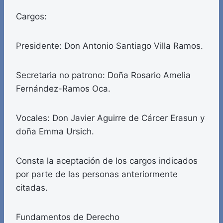
Cargos:
Presidente: Don Antonio Santiago Villa Ramos.
Secretaria no patrono: Doña Rosario Amelia
Fernández-Ramos Oca.
Vocales: Don Javier Aguirre de Cárcer Erasun y
doña Emma Ursich.
Consta la aceptación de los cargos indicados
por parte de las personas anteriormente
citadas.
Fundamentos de Derecho