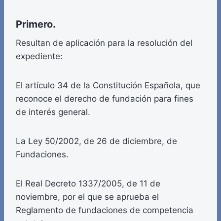
Primero.
Resultan de aplicación para la resolución del
expediente:
El artículo 34 de la Constitución Española, que
reconoce el derecho de fundación para fines
de interés general.
La Ley 50/2002, de 26 de diciembre, de
Fundaciones.
El Real Decreto 1337/2005, de 11 de
noviembre, por el que se aprueba el
Reglamento de fundaciones de competencia