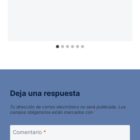
Deja una respuesta
Tu dirección de correo electrónico no será publicada.
Los
campos obligatorios están marcados con
*
Comentario
*