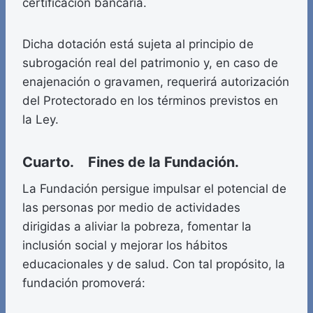
certificación bancaria.
Dicha dotación está sujeta al principio de
subrogación real del patrimonio y, en caso de
enajenación o gravamen, requerirá autorización
del Protectorado en los términos previstos en
la Ley.
Cuarto. Fines de la Fundación.
La Fundación persigue impulsar el potencial de
las personas por medio de actividades
dirigidas a aliviar la pobreza, fomentar la
inclusión social y mejorar los hábitos
educacionales y de salud. Con tal propósito, la
fundación promoverá: