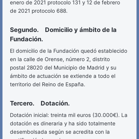
enero de 2021 protocolo 131 y 12 de febrero
de 2021 protocolo 688.
Segundo. Domicilio y ámbito de la
Fundación.
El domicilio de la Fundación quedó establecido
en la calle de Orense, número 2, distrito
postal 28020 del Municipio de Madrid y su
ámbito de actuación se extiende a todo el
territorio del Reino de España.
Tercero. Dotación.
Dotación inicial: treinta mil euros (30.000€). La
dotación es dineraria y ha sido totalmente
desembolsada según se acredita con la