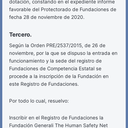
dotación, constando en el expediente informe
favorable del Protectorado de Fundaciones de
fecha 28 de noviembre de 2020.
Tercero.
Según la Orden PRE/2537/2015, de 26 de
noviembre, por la que se dispuso la entrada en
funcionamiento y la sede del registro de
Fundaciones de Competencia Estatal se
procede a la inscripción de la Fundación en
este Registro de Fundaciones.
Por todo lo cual, resuelvo:
Inscribir en el Registro de Fundaciones la
Fundación Generali The Human Safety Net