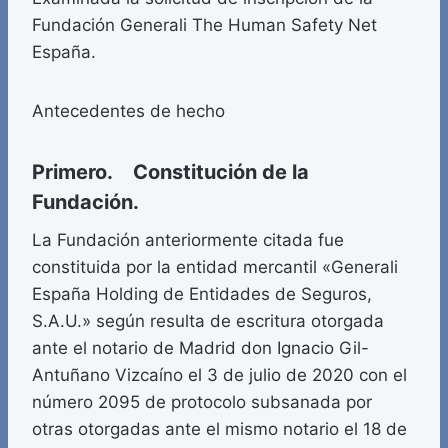
Fundación Generali The Human Safety Net
España.
Antecedentes de hecho
Primero. Constitución de la
Fundación.
La Fundación anteriormente citada fue
constituida por la entidad mercantil «Generali
España Holding de Entidades de Seguros,
S.A.U.» según resulta de escritura otorgada
ante el notario de Madrid don Ignacio Gil-
Antuñano Vizcaíno el 3 de julio de 2020 con el
número 2095 de protocolo subsanada por
otras otorgadas ante el mismo notario el 18 de