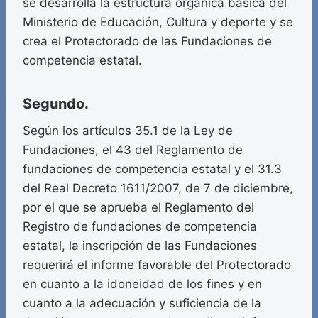
se desarrolla la estructura orgánica básica del
Ministerio de Educación, Cultura y deporte y se
crea el Protectorado de las Fundaciones de
competencia estatal.
Segundo.
Según los artículos 35.1 de la Ley de
Fundaciones, el 43 del Reglamento de
fundaciones de competencia estatal y el 31.3
del Real Decreto 1611/2007, de 7 de diciembre,
por el que se aprueba el Reglamento del
Registro de fundaciones de competencia
estatal, la inscripción de las Fundaciones
requerirá el informe favorable del Protectorado
en cuanto a la idoneidad de los fines y en
cuanto a la adecuación y suficiencia de la