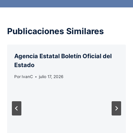
Publicaciones Similares
Agencia Estatal Boletín Oficial del
Estado
Por
IvanC
julio 17, 2026