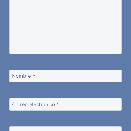
Nombre
*
Correo electrónico
*