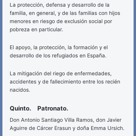
La protección, defensa y desarrollo de la
familia, en general, y de las familias con hijos
menores en riesgo de exclusión social por
pobreza en particular.
El apoyo, la protección, la formación y el
desarrollo de los refugiados en España.
La mitigación del riego de enfermedades,
accidentes y de fallecimiento entre los recién
nacidos.
Quinto. Patronato.
Don Antonio Santiago Villa Ramos, don Javier
Aguirre de Cárcer Erasun y doña Emma Ursich.