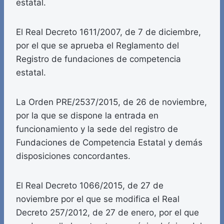
estatal.
El Real Decreto 1611/2007, de 7 de diciembre,
por el que se aprueba el Reglamento del
Registro de fundaciones de competencia
estatal.
La Orden PRE/2537/2015, de 26 de noviembre,
por la que se dispone la entrada en
funcionamiento y la sede del registro de
Fundaciones de Competencia Estatal y demás
disposiciones concordantes.
El Real Decreto 1066/2015, de 27 de
noviembre por el que se modifica el Real
Decreto 257/2012, de 27 de enero, por el que