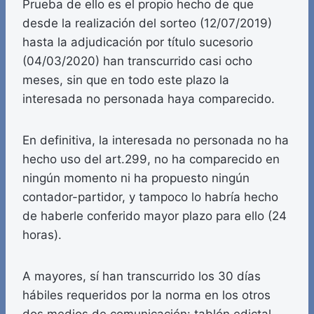
Prueba de ello es el propio hecho de que
desde la realización del sorteo (12/07/2019)
hasta la adjudicación por título sucesorio
(04/03/2020) han transcurrido casi ocho
meses, sin que en todo este plazo la
interesada no personada haya comparecido.
En definitiva, la interesada no personada no ha
hecho uso del art.299, no ha comparecido en
ningún momento ni ha propuesto ningún
contador-partidor, y tampoco lo habría hecho
de haberle conferido mayor plazo para ello (24
horas).
A mayores, sí han transcurrido los 30 días
hábiles requeridos por la norma en los otros