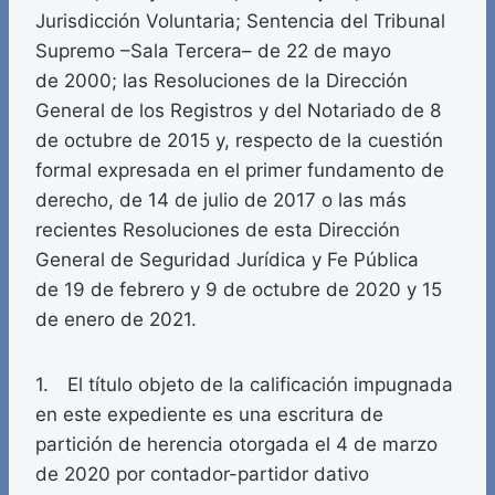
Jurisdicción Voluntaria; Sentencia del Tribunal
Supremo –Sala Tercera– de 22 de mayo
de 2000; las Resoluciones de la Dirección
General de los Registros y del Notariado de 8
de octubre de 2015 y, respecto de la cuestión
formal expresada en el primer fundamento de
derecho, de 14 de julio de 2017 o las más
recientes Resoluciones de esta Dirección
General de Seguridad Jurídica y Fe Pública
de 19 de febrero y 9 de octubre de 2020 y 15
de enero de 2021.
1. El título objeto de la calificación impugnada
en este expediente es una escritura de
partición de herencia otorgada el 4 de marzo
de 2020 por contador-partidor dativo