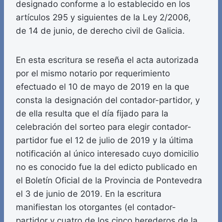
designado conforme a lo establecido en los
artículos 295 y siguientes de la Ley 2/2006,
de 14 de junio, de derecho civil de Galicia.
En esta escritura se reseña el acta autorizada
por el mismo notario por requerimiento
efectuado el 10 de mayo de 2019 en la que
consta la designación del contador-partidor, y
de ella resulta que el día fijado para la
celebración del sorteo para elegir contador-
partidor fue el 12 de julio de 2019 y la última
notificación al único interesado cuyo domicilio
no es conocido fue la del edicto publicado en
el Boletín Oficial de la Provincia de Pontevedra
el 3 de junio de 2019. En la escritura
manifiestan los otorgantes (el contador-
partidor y cuatro de los cinco herederos de la