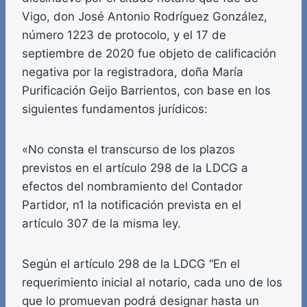
Vigo, don José Antonio Rodríguez González,
número 1223 de protocolo, y el 17 de
septiembre de 2020 fue objeto de calificación
negativa por la registradora, doña María
Purificación Geijo Barrientos, con base en los
siguientes fundamentos jurídicos:
«No consta el transcurso de los plazos
previstos en el artículo 298 de la LDCG a
efectos del nombramiento del Contador
Partidor, n1 la notificación prevista en el
artículo 307 de la misma ley.
Según el artículo 298 de la LDCG “En el
requerimiento inicial al notario, cada uno de los
que lo promuevan podrá designar hasta un