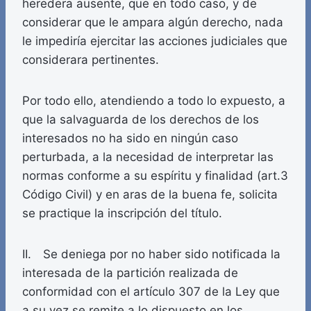
heredera ausente, que en todo caso, y de
considerar que le ampara algún derecho, nada
le impediría ejercitar las acciones judiciales que
considerara pertinentes.
Por todo ello, atendiendo a todo lo expuesto, a
que la salvaguarda de los derechos de los
interesados no ha sido en ningún caso
perturbada, a la necesidad de interpretar las
normas conforme a su espíritu y finalidad (art.3
Código Civil) y en aras de la buena fe, solicita
se practique la inscripción del título.
II. Se deniega por no haber sido notificada la
interesada de la partición realizada de
conformidad con el artículo 307 de la Ley que
a su vez se remite a lo dispuesto en los