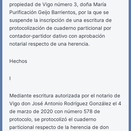
propiedad de Vigo número 3, doña María
Purificación Geijo Barrientos, por la que se
suspende la inscripción de una escritura de
protocolización de cuaderno particional por
contador-partidor dativo con aprobación
notarial respecto de una herencia.
Hechos
I
Mediante escritura autorizada por el notario de
Vigo don José Antonio Rodríguez González el 4
de marzo de 2020 con número 578 de
protocolo, se protocolizó el cuaderno
particional respecto de la herencia de don