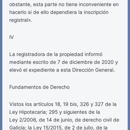
obstante, esta parte no tiene inconveniente en
hacerlo si de ello dependiera la inscripción
registral».
IV
La registradora de la propiedad informó
mediante escrito de 7 de diciembre de 2020 y
elevó el expediente a esta Dirección General.
Fundamentos de Derecho
Vistos los artículos 18, 19 bis, 326 y 327 de la
Ley Hipotecaria; 295 y siguientes de la
Ley 2/2006, de 14 de junio, de derecho civil de
Galicia; la Ley 15/2015, de 2 de julio, de la