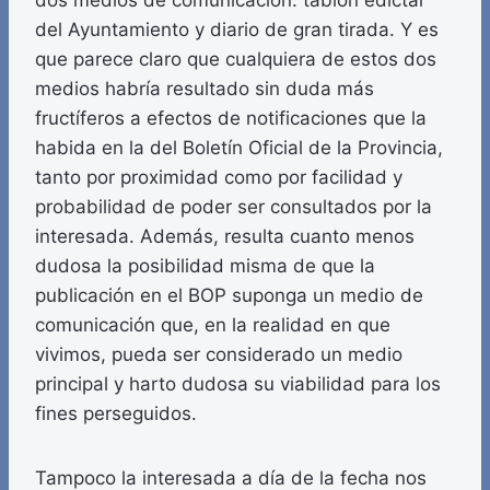
dos medios de comunicación: tablón edictal
del Ayuntamiento y diario de gran tirada. Y es
que parece claro que cualquiera de estos dos
medios habría resultado sin duda más
fructíferos a efectos de notificaciones que la
habida en la del Boletín Oficial de la Provincia,
tanto por proximidad como por facilidad y
probabilidad de poder ser consultados por la
interesada. Además, resulta cuanto menos
dudosa la posibilidad misma de que la
publicación en el BOP suponga un medio de
comunicación que, en la realidad en que
vivimos, pueda ser considerado un medio
principal y harto dudosa su viabilidad para los
fines perseguidos.
Tampoco la interesada a día de la fecha nos