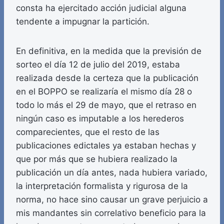
consta ha ejercitado acción judicial alguna
tendente a impugnar la partición.
En definitiva, en la medida que la previsión de
sorteo el día 12 de julio del 2019, estaba
realizada desde la certeza que la publicación
en el BOPPO se realizaría el mismo día 28 o
todo lo más el 29 de mayo, que el retraso en
ningún caso es imputable a los herederos
comparecientes, que el resto de las
publicaciones edictales ya estaban hechas y
que por más que se hubiera realizado la
publicación un día antes, nada hubiera variado,
la interpretación formalista y rigurosa de la
norma, no hace sino causar un grave perjuicio a
mis mandantes sin correlativo beneficio para la