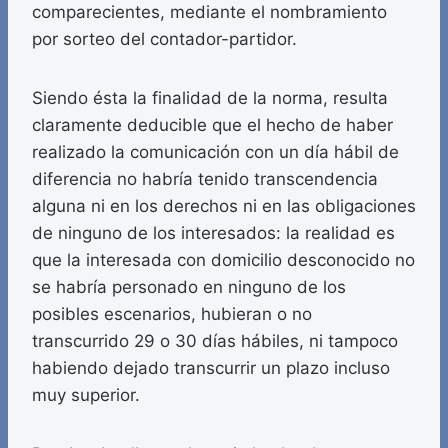
comparecientes, mediante el nombramiento
por sorteo del contador-partidor.
Siendo ésta la finalidad de la norma, resulta
claramente deducible que el hecho de haber
realizado la comunicación con un día hábil de
diferencia no habría tenido transcendencia
alguna ni en los derechos ni en las obligaciones
de ninguno de los interesados: la realidad es
que la interesada con domicilio desconocido no
se habría personado en ninguno de los
posibles escenarios, hubieran o no
transcurrido 29 o 30 días hábiles, ni tampoco
habiendo dejado transcurrir un plazo incluso
muy superior.