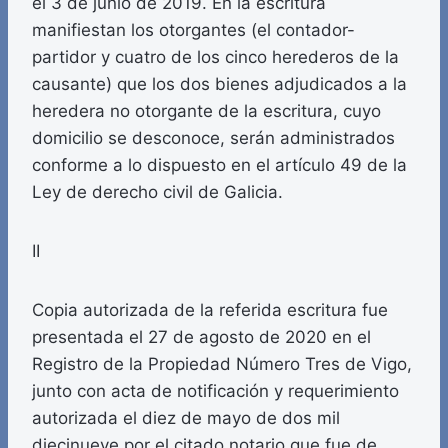
el 3 de junio de 2019. En la escritura
manifiestan los otorgantes (el contador-
partidor y cuatro de los cinco herederos de la
causante) que los dos bienes adjudicados a la
heredera no otorgante de la escritura, cuyo
domicilio se desconoce, serán administrados
conforme a lo dispuesto en el artículo 49 de la
Ley de derecho civil de Galicia.
II
Copia autorizada de la referida escritura fue
presentada el 27 de agosto de 2020 en el
Registro de la Propiedad Número Tres de Vigo,
junto con acta de notificación y requerimiento
autorizada el diez de mayo de dos mil
diecinueve por el citado notario que fue de