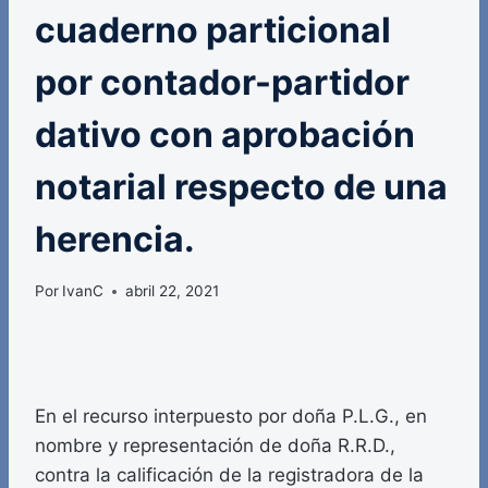
cuaderno particional
por contador-partidor
dativo con aprobación
notarial respecto de una
herencia.
Por
IvanC
abril 22, 2021
En el recurso interpuesto por doña P.L.G., en
nombre y representación de doña R.R.D.,
contra la calificación de la registradora de la