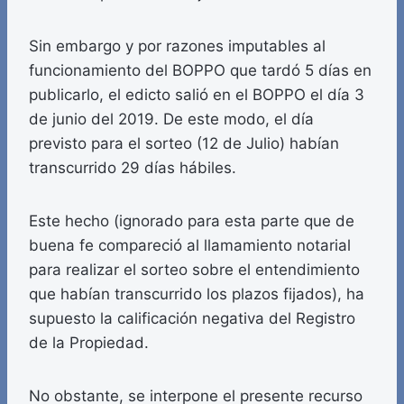
Sin embargo y por razones imputables al
funcionamiento del BOPPO que tardó 5 días en
publicarlo, el edicto salió en el BOPPO el día 3
de junio del 2019. De este modo, el día
previsto para el sorteo (12 de Julio) habían
transcurrido 29 días hábiles.
Este hecho (ignorado para esta parte que de
buena fe compareció al llamamiento notarial
para realizar el sorteo sobre el entendimiento
que habían transcurrido los plazos fijados), ha
supuesto la calificación negativa del Registro
de la Propiedad.
No obstante, se interpone el presente recurso