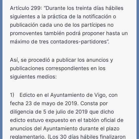
Artículo 299: “Durante los treinta días hábiles
siguientes a la práctica de la notificación o
publicación cada uno de los partícipes no
promoventes también podrá proponer hasta un
máximo de tres contadores-partidores”.
Así, se procedió a publicar los anuncios y
publicaciones correspondientes en los
siguientes medios:
1) Edicto en el Ayuntamiento de Vigo, con
fecha 23 de mayo de 2019. Consta por
diligencia de 5 de julio de 2019 que dicho
edicto estuvo expuesto en el tablón oficial de
anuncios del Ayuntamiento durante el plazo
reglamentario. (Los 30 días hábiles finalizaron