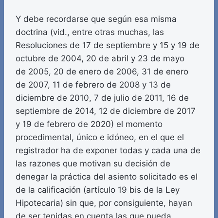
Y debe recordarse que según esa misma
doctrina (vid., entre otras muchas, las
Resoluciones de 17 de septiembre y 15 y 19 de
octubre de 2004, 20 de abril y 23 de mayo
de 2005, 20 de enero de 2006, 31 de enero
de 2007, 11 de febrero de 2008 y 13 de
diciembre de 2010, 7 de julio de 2011, 16 de
septiembre de 2014, 12 de diciembre de 2017
y 19 de febrero de 2020) el momento
procedimental, único e idóneo, en el que el
registrador ha de exponer todas y cada una de
las razones que motivan su decisión de
denegar la práctica del asiento solicitado es el
de la calificación (artículo 19 bis de la Ley
Hipotecaria) sin que, por consiguiente, hayan
de ser tenidas en cuenta las que pueda