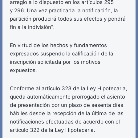
arreglo a lo dispuesto en los artículos 295
y 296. Una vez practicada la notificación, la
partición producirá todos sus efectos y pondrá
fin a la indivisión”.
En virtud de los hechos y fundamentos
expresados suspendo la calificación de la
inscripción solicitada por los motivos
expuestos.
Conforme al artículo 323 de la Ley Hipotecaria,
queda automáticamente prorrogado el asiento
de presentación por un plazo de sesenta días
hábiles desde la recepción de la última de las
notificaciones efectuadas de acuerdo con el
artículo 322 de la Ley Hipotecaria.