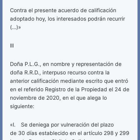
Contra el presente acuerdo de calificación
adoptado hoy, los interesados podrán recurrir
(…)»
III
Doña P.L.G., en nombre y representación de
doña R.R.D., interpuso recurso contra la
anterior calificación mediante escrito que entró
en el referido Registro de la Propiedad el 24 de
noviembre de 2020, en el que alega lo
siguiente:
«I. Se deniega por vulneración del plazo
de 30 días establecido en el artículo 298 y 299