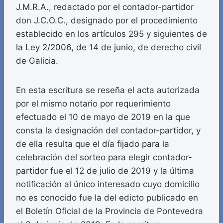
J.M.R.A., redactado por el contador-partidor
don J.C.O.C., designado por el procedimiento
establecido en los artículos 295 y siguientes de
la Ley 2/2006, de 14 de junio, de derecho civil
de Galicia.
En esta escritura se reseña el acta autorizada
por el mismo notario por requerimiento
efectuado el 10 de mayo de 2019 en la que
consta la designación del contador-partidor, y
de ella resulta que el día fijado para la
celebración del sorteo para elegir contador-
partidor fue el 12 de julio de 2019 y la última
notificación al único interesado cuyo domicilio
no es conocido fue la del edicto publicado en
el Boletín Oficial de la Provincia de Pontevedra