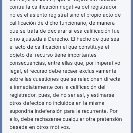
contra la calificación negativa del registrador
no es el asiento registral sino el propio acto de
calificación de dicho funcionario, de manera
que se trata de declarar si esa calificación fue
o no ajustada a Derecho. El hecho de que sea
el acto de calificación el que constituye el
objeto del recurso tiene importantes
consecuencias, entre ellas que, por imperativo
legal, el recurso debe recaer exclusivamente
sobre las cuestiones que se relacionen directa
e inmediatamente con la calificación del
registrador, pues, de no ser así, y estimarse
otros defectos no incluidos en la misma
supondría indefensión para la recurrente. Por
ello, debe rechazarse cualquier otra pretensión
basada en otros motivos.