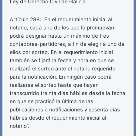
Ley de Derecho Civil de Galicia.
Artículo 298: “En el requerimiento inicial al
notario, cada uno de los que lo promuevan
podrá designar hasta un máximo de tres
contadores-partidores, a fin de elegir a uno de
ellos por sorteo. En el requerimiento inicial
también se fijará la fecha y hora en que se
realizará el sorteo ante el notario requerido
para la notificación. En ningún caso podrá
realizarse el sorteo hasta que hayan
transcurrido treinta días hábiles desde la fecha
en que se practicó la última de las
publicaciones o notificaciones y sesenta días
hábiles desde el requerimiento inicial al
notario”.