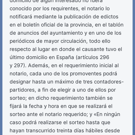
domicilio de algún interesado no fuera
conocido por los requirentes, el notario lo
notificará mediante la publicación de edictos
en el boletín oficial de la provincia, en el tablón
de anuncios del ayuntamiento y en uno de los
periódicos de mayor circulación, todo ello
respecto al lugar en donde el causante tuvo el
último domicilio en España (artículos 296
y 297). Además, en el requerimiento inicial al
notario, cada uno de los promoventes podrá
designar hasta un máximo de tres contadores-
partidores, a fin de elegir a uno de ellos por
sorteo; en dicho requerimiento también se
fijará la fecha y hora en que se realizará el
sorteo ante el notario requerido; y «En ningún
caso podrá realizarse el sorteo hasta que
hayan transcurrido treinta días hábiles desde