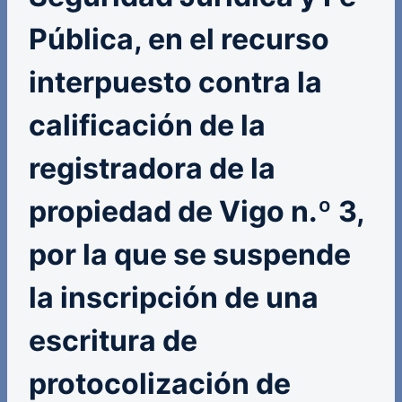
Pública, en el recurso
interpuesto contra la
calificación de la
registradora de la
propiedad de Vigo n.º 3,
por la que se suspende
la inscripción de una
escritura de
protocolización de