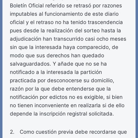
Boletín Oficial referido se retrasó por razones
imputables al funcionamiento de este diario
oficial y el retraso no ha tenido trascendencia
pues desde la realización del sorteo hasta la
adjudicación han transcurrido casi ocho meses
sin que la interesada haya comparecido, de
modo que sus derechos han quedado
salvaguardados. Y añade que no se ha
notificado a la interesada la partición
practicada por desconocerse su domicilio,
razón por la que debe entenderse que la
notificación por edictos no es exigible, si bien
no tienen inconveniente en realizarla si de ello
depende la inscripción registral solicitada.
2. Como cuestión previa debe recordarse que