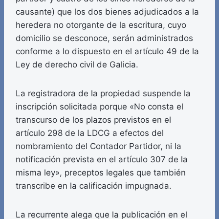
causante) que los dos bienes adjudicados a la
heredera no otorgante de la escritura, cuyo
domicilio se desconoce, serán administrados
conforme a lo dispuesto en el artículo 49 de la
Ley de derecho civil de Galicia.
La registradora de la propiedad suspende la
inscripción solicitada porque «No consta el
transcurso de los plazos previstos en el
artículo 298 de la LDCG a efectos del
nombramiento del Contador Partidor, ni la
notificación prevista en el artículo 307 de la
misma ley», preceptos legales que también
transcribe en la calificación impugnada.
La recurrente alega que la publicación en el