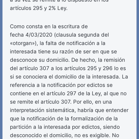
artículos 295 y 2% Ley.
Como consta en la escritura de
fecha 4/03/2020 (clausula segunda del
«otorgan»), la falta de notificación a la
interesada tiene su razón de ser en que se
desconoce su domicilio. De hecho, la remisión
del artículo 307 a los artículos 295 y 296 lo es
si se conociera el domicilio de la interesada. La
referencia a la notificación por edictos se
contiene en el artículo 297 de la Ley, al que no
se remite el artículo 307. Por ello, en una
interpretación sistemática, habría que entender
que la notificación de la formalización de la
partición a la interesada por edictos, siendo
desconocido el domicilio, no es exigible. No