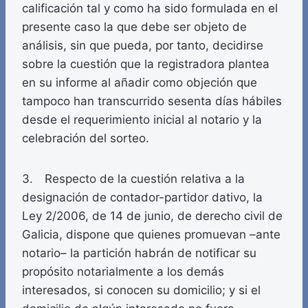
calificación tal y como ha sido formulada en el
presente caso la que debe ser objeto de
análisis, sin que pueda, por tanto, decidirse
sobre la cuestión que la registradora plantea
en su informe al añadir como objeción que
tampoco han transcurrido sesenta días hábiles
desde el requerimiento inicial al notario y la
celebración del sorteo.
3. Respecto de la cuestión relativa a la
designación de contador-partidor dativo, la
Ley 2/2006, de 14 de junio, de derecho civil de
Galicia, dispone que quienes promuevan –ante
notario– la partición habrán de notificar su
propósito notarialmente a los demás
interesados, si conocen su domicilio; y si el