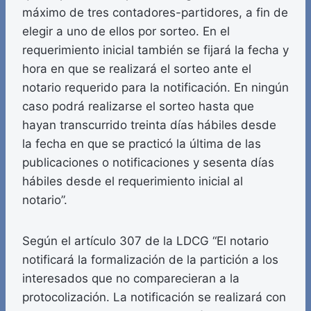
máximo de tres contadores-partidores, a fin de
elegir a uno de ellos por sorteo. En el
requerimiento inicial también se fijará la fecha y
hora en que se realizará el sorteo ante el
notario requerido para la notificación. En ningún
caso podrá realizarse el sorteo hasta que
hayan transcurrido treinta días hábiles desde
la fecha en que se practicó la última de las
publicaciones o notificaciones y sesenta días
hábiles desde el requerimiento inicial al
notario”.
Según el artículo 307 de la LDCG “El notario
notificará la formalización de la partición a los
interesados que no comparecieran a la
protocolización. La notificación se realizará con