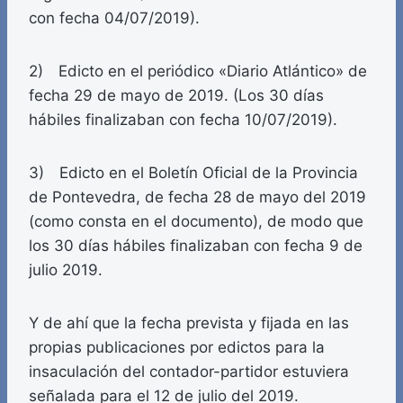
con fecha 04/07/2019).
2) Edicto en el periódico «Diario Atlántico» de
fecha 29 de mayo de 2019. (Los 30 días
hábiles finalizaban con fecha 10/07/2019).
3) Edicto en el Boletín Oficial de la Provincia
de Pontevedra, de fecha 28 de mayo del 2019
(como consta en el documento), de modo que
los 30 días hábiles finalizaban con fecha 9 de
julio 2019.
Y de ahí que la fecha prevista y fijada en las
propias publicaciones por edictos para la
insaculación del contador-partidor estuviera
señalada para el 12 de julio del 2019.