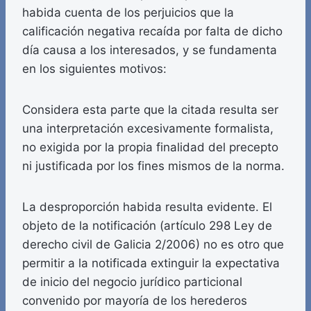
habida cuenta de los perjuicios que la
calificación negativa recaída por falta de dicho
día causa a los interesados, y se fundamenta
en los siguientes motivos:
Considera esta parte que la citada resulta ser
una interpretación excesivamente formalista,
no exigida por la propia finalidad del precepto
ni justificada por los fines mismos de la norma.
La desproporción habida resulta evidente. El
objeto de la notificación (artículo 298 Ley de
derecho civil de Galicia 2/2006) no es otro que
permitir a la notificada extinguir la expectativa
de inicio del negocio jurídico particional
convenido por mayoría de los herederos