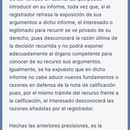
introducir en su informe, toda vez que, si el
registrador retrasa la exposición de sus
argumentos a dicho informe, el interesado o
legitimado para recurrir se ve privado de su
derecho, pues desconocerá la razón última de
la decisión recurrida y no podrá exponer
adecuadamente al órgano competente para
conocer de su recurso sus argumentos.
Igualmente, se ha expuesto que en dicho
informe no cabe aducir nuevos fundamentos o
razones en defensa de la nota de calificación
pues, por el mismo trámite del recurso frente a
la calificación, el interesado desconocerá las
razones añadidas por el registrador.
Hechas las anteriores precisiones, es la