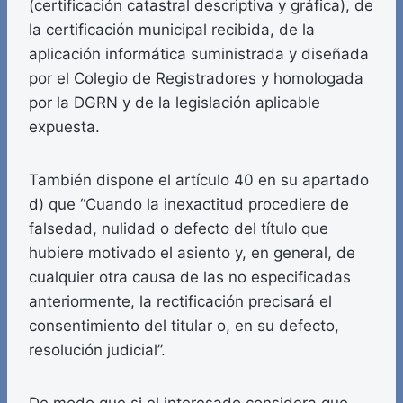
(certificación catastral descriptiva y gráfica), de
la certificación municipal recibida, de la
aplicación informática suministrada y diseñada
por el Colegio de Registradores y homologada
por la DGRN y de la legislación aplicable
expuesta.
También dispone el artículo 40 en su apartado
d) que “Cuando la inexactitud procediere de
falsedad, nulidad o defecto del título que
hubiere motivado el asiento y, en general, de
cualquier otra causa de las no especificadas
anteriormente, la rectificación precisará el
consentimiento del titular o, en su defecto,
resolución judicial”.