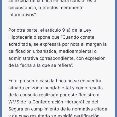
se expida de la finca se hará constar esta
circunstancia, a efectos meramente
informativos”.
Por otra parte, el artículo 9 a) de la Ley
Hipotecaria dispone que “Cuando conste
acreditada, se expresará por nota al margen la
calificación urbanística, medioambiental o
administrativa correspondiente, con expresión
de la fecha a la que se refiera”.
En el presente caso la finca no se encuentra
situada en zona inundable tal y como resulta
de la consulta realizada por este Registro al
WMS de la Confederación Hidrográfica del
Segura en cumplimiento de la normativa citada,
y de cuyo resultado se expidió certificación