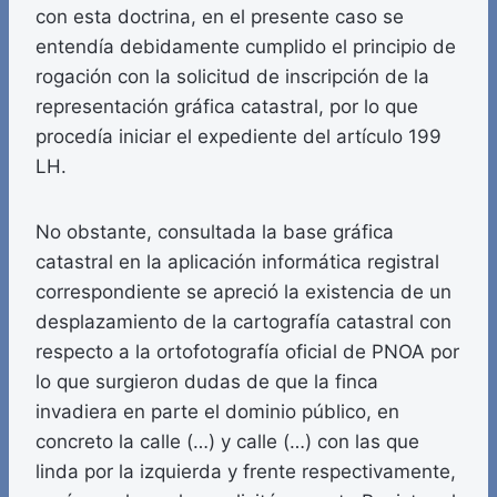
con esta doctrina, en el presente caso se
entendía debidamente cumplido el principio de
rogación con la solicitud de inscripción de la
representación gráfica catastral, por lo que
procedía iniciar el expediente del artículo 199
LH.
No obstante, consultada la base gráfica
catastral en la aplicación informática registral
correspondiente se apreció la existencia de un
desplazamiento de la cartografía catastral con
respecto a la ortofotografía oficial de PNOA por
lo que surgieron dudas de que la finca
invadiera en parte el dominio público, en
concreto la calle (…) y calle (…) con las que
linda por la izquierda y frente respectivamente,