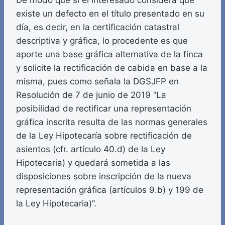
De modo que si el interesado considera que
existe un defecto en el título presentado en su
día, es decir, en la certificación catastral
descriptiva y gráfica, lo procedente es que
aporte una base gráfica alternativa de la finca
y solicite la rectificación de cabida en base a la
misma, pues como señala la DGSJFP en
Resolución de 7 de junio de 2019 “La
posibilidad de rectificar una representación
gráfica inscrita resulta de las normas generales
de la Ley Hipotecaría sobre rectificación de
asientos (cfr. artículo 40.d) de la Ley
Hipotecaria) y quedará sometida a las
disposiciones sobre inscripción de la nueva
representación gráfica (artículos 9.b) y 199 de
la Ley Hipotecaria)”.