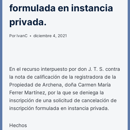
formulada en instancia
privada.
Por
IvanC
diciembre 4, 2021
En el recurso interpuesto por don J. T. S. contra
la nota de calificación de la registradora de la
Propiedad de Archena, doña Carmen María
Ferrer Martínez, por la que se deniega la
inscripción de una solicitud de cancelación de
inscripción formulada en instancia privada.
Hechos