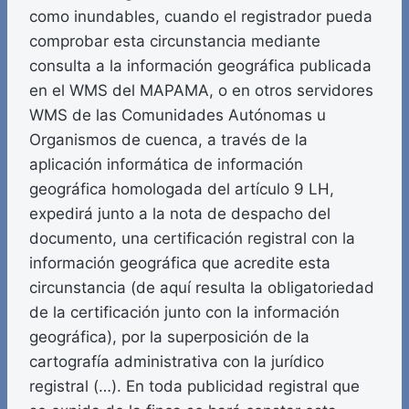
como inundables, cuando el registrador pueda
comprobar esta circunstancia mediante
consulta a la información geográfica publicada
en el WMS del MAPAMA, o en otros servidores
WMS de las Comunidades Autónomas u
Organismos de cuenca, a través de la
aplicación informática de información
geográfica homologada del artículo 9 LH,
expedirá junto a la nota de despacho del
documento, una certificación registral con la
información geográfica que acredite esta
circunstancia (de aquí resulta la obligatoriedad
de la certificación junto con la información
geográfica), por la superposición de la
cartografía administrativa con la jurídico
registral (…). En toda publicidad registral que