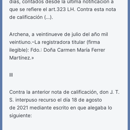
días, contados desde la última notificación a
que se refiere el art.323 LH. Contra esta nota
de calificación (…).
Archena, a veintinueve de julio del año mil
veintiuno.–La registradora titular (firma
ilegible): Fdo.: Doña Carmen María Ferrer
Martínez.»
III
Contra la anterior nota de calificación, don J. T.
S. interpuso recurso el día 18 de agosto
de 2021 mediante escrito en que alegaba lo
siguiente: