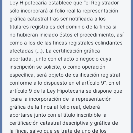
Ley Hipotecaria establece que “el Registrador
sólo incorporará al folio real la representación
gráfica catastral tras ser notificada a los
titulares registrales del dominio de la finca si
no hubieran iniciado éstos el procedimiento, así
como a los de las fincas registrales colindantes
afectadas (…). La certificación gráfica
aportada, junto con el acto o negocio cuya
inscripción se solicite, o como operación
específica, será objeto de calificación registral
conforme a lo dispuesto en el artículo 9”. En el
artículo 9 de la Ley Hipotecaria se dispone que
“para la incorporación de la representación
gráfica de la finca al folio real, deberá
aportarse junto con el título inscribible la
certificación catastral descriptiva y gráfica de
la finca, salvo que se trate de uno de los