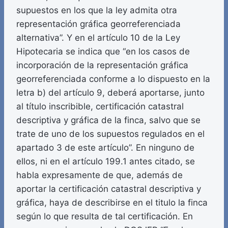
supuestos en los que la ley admita otra
representación gráfica georreferenciada
alternativa”. Y en el artículo 10 de la Ley
Hipotecaria se indica que “en los casos de
incorporación de la representación gráfica
georreferenciada conforme a lo dispuesto en la
letra b) del artículo 9, deberá aportarse, junto
al título inscribible, certificación catastral
descriptiva y gráfica de la finca, salvo que se
trate de uno de los supuestos regulados en el
apartado 3 de este artículo”. En ninguno de
ellos, ni en el artículo 199.1 antes citado, se
habla expresamente de que, además de
aportar la certificación catastral descriptiva y
gráfica, haya de describirse en el titulo la finca
según lo que resulta de tal certificación. En