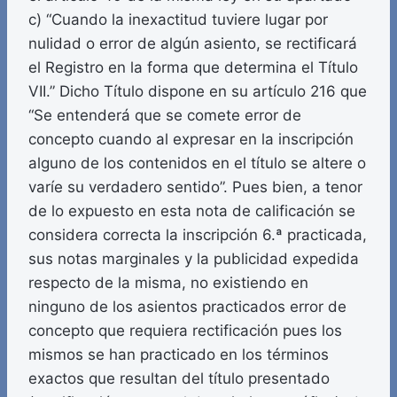
c) “Cuando la inexactitud tuviere lugar por
nulidad o error de algún asiento, se rectificará
el Registro en la forma que determina el Título
VII.” Dicho Título dispone en su artículo 216 que
“Se entenderá que se comete error de
concepto cuando al expresar en la inscripción
alguno de los contenidos en el título se altere o
varíe su verdadero sentido”. Pues bien, a tenor
de lo expuesto en esta nota de calificación se
considera correcta la inscripción 6.ª practicada,
sus notas marginales y la publicidad expedida
respecto de la misma, no existiendo en
ninguno de los asientos practicados error de
concepto que requiera rectificación pues los
mismos se han practicado en los términos
exactos que resultan del título presentado