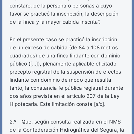
constare, de la persona o personas a cuyo
favor se practicó la inscripción, la descripción
de la finca y la mayor cabida inscrita”.
En el presente caso se practicó la inscripción
de un exceso de cabida (de 84 a 108 metros
cuadrados) de una finca lindante con dominio
público ([…]), plenamente aplicable el citado
precepto registral de la suspensión de efectos
lindante con dominio de modo que resulta
tanto, la constancia fe pública registral durante
dos años prevista en el artículo 207 de la Ley
Hipotecaria. Esta limitación consta [
sic
].
2.º Que, según consulta realizada en el NMS
de la Confederación Hidrográfica del Segura, la