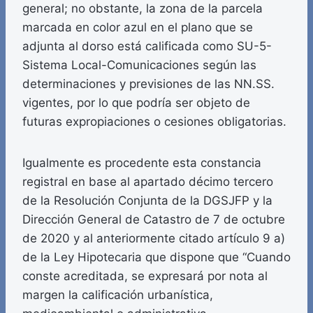
general; no obstante, la zona de la parcela
marcada en color azul en el plano que se
adjunta al dorso está calificada como SU-5-
Sistema Local-Comunicaciones según las
determinaciones y previsiones de las NN.SS.
vigentes, por lo que podría ser objeto de
futuras expropiaciones o cesiones obligatorias.
Igualmente es procedente esta constancia
registral en base al apartado décimo tercero
de la Resolución Conjunta de la DGSJFP y la
Dirección General de Catastro de 7 de octubre
de 2020 y al anteriormente citado artículo 9 a)
de la Ley Hipotecaria que dispone que “Cuando
conste acreditada, se expresará por nota al
margen la calificación urbanística,