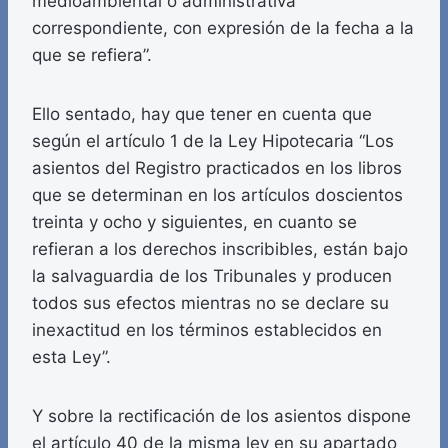
medioambiental o administrativa
correspondiente, con expresión de la fecha a la
que se refiera”.
Ello sentado, hay que tener en cuenta que
según el artículo 1 de la Ley Hipotecaria “Los
asientos del Registro practicados en los libros
que se determinan en los artículos doscientos
treinta y ocho y siguientes, en cuanto se
refieran a los derechos inscribibles, están bajo
la salvaguardia de los Tribunales y producen
todos sus efectos mientras no se declare su
inexactitud en los términos establecidos en
esta Ley”.
Y sobre la rectificación de los asientos dispone
el artículo 40 de la misma ley en su apartado