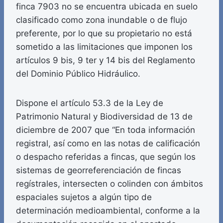
finca 7903 no se encuentra ubicada en suelo
clasificado como zona inundable o de flujo
preferente, por lo que su propietario no está
sometido a las limitaciones que imponen los
artículos 9 bis, 9 ter y 14 bis del Reglamento
del Dominio Público Hidráulico.
Dispone el artículo 53.3 de la Ley de
Patrimonio Natural y Biodiversidad de 13 de
diciembre de 2007 que “En toda información
registral, así como en las notas de calificación
o despacho referidas a fincas, que según los
sistemas de georreferenciación de fincas
regístrales, intersecten o colinden con ámbitos
espaciales sujetos a algún tipo de
determinación medioambiental, conforme a la