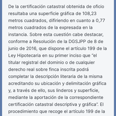
De la certificación catastral obtenida de oficio
resultaba una superficie gráfica de 108,23
metros cuadrados, difiriendo en cuanto a 0,77
metros cuadrados de la expresada en la
instancia. Sobre esta cuestión cabe destacar,
conforme a Resolución de la DGSJPP de 8 de
junio de 2016, que dispone el artículo 199 de la
Ley Hipotecaria en su primer inciso que “el
titular registral del dominio o de cualquier
derecho real sobre finca inscrita podrá
completar la descripción literaria de la misma
acreditando su ubicación y delimitación gráfica
y, a través de ello, sus linderos y superficie,
mediante la aportación de la correspondiente
certificación catastral descriptiva y gráfica”. El
procedimiento que recoge el artículo 199 de la