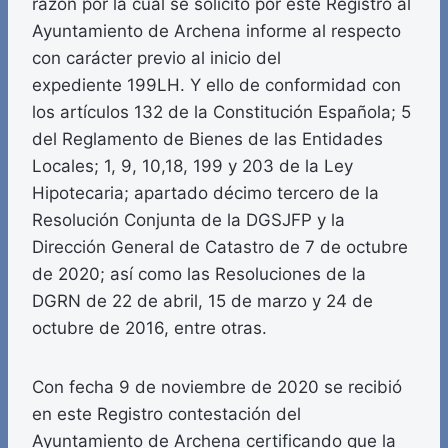
razón por la cual se solicitó por este Registro al
Ayuntamiento de Archena informe al respecto
con carácter previo al inicio del
expediente 199LH. Y ello de conformidad con
los artículos 132 de la Constitución Española; 5
del Reglamento de Bienes de las Entidades
Locales; 1, 9, 10,18, 199 y 203 de la Ley
Hipotecaria; apartado décimo tercero de la
Resolución Conjunta de la DGSJFP y la
Dirección General de Catastro de 7 de octubre
de 2020; así como las Resoluciones de la
DGRN de 22 de abril, 15 de marzo y 24 de
octubre de 2016, entre otras.
Con fecha 9 de noviembre de 2020 se recibió
en este Registro contestación del
Ayuntamiento de Archena certificando que la