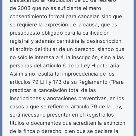
Destacando la Resolución de 20 de febrero
de 2003 que no es suficiente el mero
consentimiento formal para cancelar, sino que
se requiere la expresión de la causa, que es
presupuesto obligado para la calificación
registral y además permitiría la desinscripción
al arbitrio del titular de un derecho, siendo que
no sólo le interesa a él la inscripción, sino a las
personas del artículo 6 de la Ley Hipotecaria.
Así mismo resulta tal improcedencia de los
artículos 79 LH y 173 de su Reglamento (“Para
practicar la cancelación total de las
inscripciones y anotaciones preventivas, en los
casos a que se refiere el artículo 79 de la Ley,
será necesario presentar en el Registro los
títulos o documentos que acrediten la extinción
de la finca o derecho, o en que se declare la