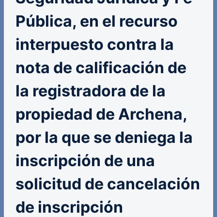
Pública, en el recurso
interpuesto contra la
nota de calificación de
la registradora de la
propiedad de Archena,
por la que se deniega la
inscripción de una
solicitud de cancelación
de inscripción