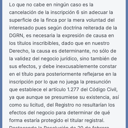
Lo que no cabe en ningún caso es la
cancelación de la inscripción 6 sin adecuar la
superficie de la finca por la mera voluntad del
interesado pues según doctrina reiterada de la
DGRN, es necesaria la expresión de causa en
los títulos inscribibles, dado que en nuestro
Derecho, la causa es determinante, no sólo de
la validez del negocio jurídico, sino también de
sus efectos, y debe inexcusablemente constar
en el título para posteriormente reflejarse en la
inscripción por lo que no juega la presunción
que establece el artículo 1.277 del Código Civil,
ya que aunque se presumiese su existencia, así
como su licitud, del Registro no resultarían los
efectos del negocio para determinar de qué
forma estaría protegido el titular registral.