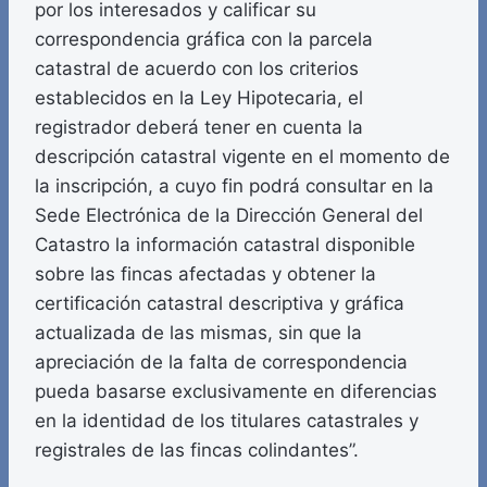
por los interesados y calificar su
correspondencia gráfica con la parcela
catastral de acuerdo con los criterios
establecidos en la Ley Hipotecaria, el
registrador deberá tener en cuenta la
descripción catastral vigente en el momento de
la inscripción, a cuyo fin podrá consultar en la
Sede Electrónica de la Dirección General del
Catastro la información catastral disponible
sobre las fincas afectadas y obtener la
certificación catastral descriptiva y gráfica
actualizada de las mismas, sin que la
apreciación de la falta de correspondencia
pueda basarse exclusivamente en diferencias
en la identidad de los titulares catastrales y
registrales de las fincas colindantes”.