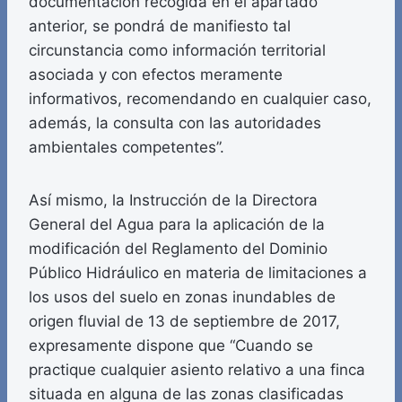
documentación recogida en el apartado
anterior, se pondrá de manifiesto tal
circunstancia como información territorial
asociada y con efectos meramente
informativos, recomendando en cualquier caso,
además, la consulta con las autoridades
ambientales competentes”.
Así mismo, la Instrucción de la Directora
General del Agua para la aplicación de la
modificación del Reglamento del Dominio
Público Hidráulico en materia de limitaciones a
los usos del suelo en zonas inundables de
origen fluvial de 13 de septiembre de 2017,
expresamente dispone que “Cuando se
practique cualquier asiento relativo a una finca
situada en alguna de las zonas clasificadas