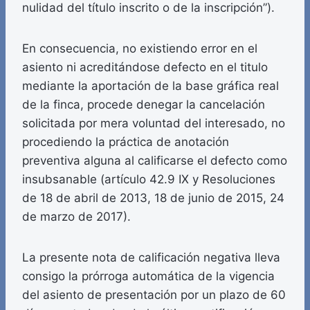
nulidad del título inscrito o de la inscripción”).
En consecuencia, no existiendo error en el
asiento ni acreditándose defecto en el titulo
mediante la aportación de la base gráfica real
de la finca, procede denegar la cancelación
solicitada por mera voluntad del interesado, no
procediendo la práctica de anotación
preventiva alguna al calificarse el defecto como
insubsanable (artículo 42.9 IX y Resoluciones
de 18 de abril de 2013, 18 de junio de 2015, 24
de marzo de 2017).
La presente nota de calificación negativa lleva
consigo la prórroga automática de la vigencia
del asiento de presentación por un plazo de 60