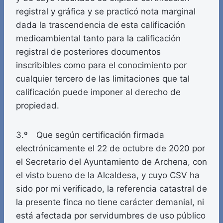
registral y gráfica y se practicó nota marginal
dada la trascendencia de esta calificación
medioambiental tanto para la calificación
registral de posteriores documentos
inscribibles como para el conocimiento por
cualquier tercero de las limitaciones que tal
calificación puede imponer al derecho de
propiedad.
3.º Que según certificación firmada
electrónicamente el 22 de octubre de 2020 por
el Secretario del Ayuntamiento de Archena, con
el visto bueno de la Alcaldesa, y cuyo CSV ha
sido por mi verificado, la referencia catastral de
la presente finca no tiene carácter demanial, ni
está afectada por servidumbres de uso público