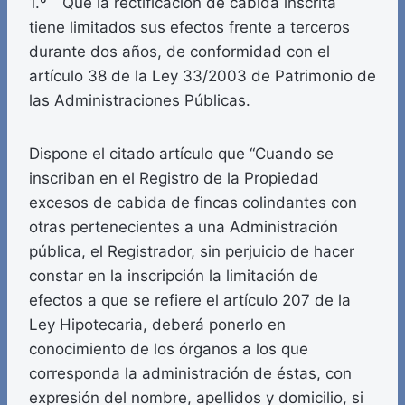
1.º Que la rectificación de cabida inscrita
tiene limitados sus efectos frente a terceros
durante dos años, de conformidad con el
artículo 38 de la Ley 33/2003 de Patrimonio de
las Administraciones Públicas.
Dispone el citado artículo que “Cuando se
inscriban en el Registro de la Propiedad
excesos de cabida de fincas colindantes con
otras pertenecientes a una Administración
pública, el Registrador, sin perjuicio de hacer
constar en la inscripción la limitación de
efectos a que se refiere el artículo 207 de la
Ley Hipotecaria, deberá ponerlo en
conocimiento de los órganos a los que
corresponda la administración de éstas, con
expresión del nombre, apellidos y domicilio, si