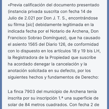
«Previa calificación del documento presentado
(instancia privada suscrita con fecha 14 de
Julio de 2.021 por Don J. T. S., encontrándose
su filrma [
sic
] debidamente legitimada en la
indicada fecha por el Notario de Archena, Don
Francisco Sobrao Domínguez), que ha causado
el asiento 1565 del Diario 126, de conformidad
con lo dispuesto en los artículos 18 y 19 bis LH,
la Registradora de la Propiedad que suscribe
ha acordado denegar la cancelación y la
anotación solicitada en su defecto, por los
siguientes hechos y fundamentos de Derecho:
La finca 7903 del municipio de Archena tenía
inscrita por su inscripción 1.ª una superficie de
solar de 84 metros cuadrados. Con fecha 2 de