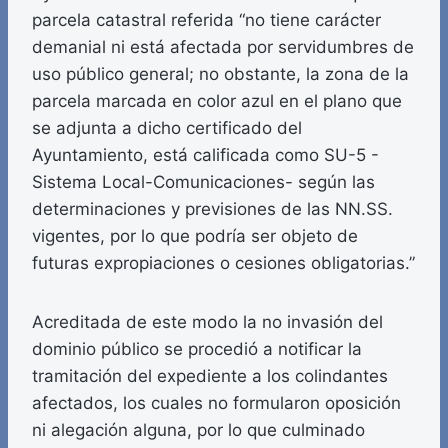
parcela catastral referida “no tiene carácter
demanial ni está afectada por servidumbres de
uso público general; no obstante, la zona de la
parcela marcada en color azul en el plano que
se adjunta a dicho certificado del
Ayuntamiento, está calificada como SU-5 -
Sistema Local-Comunicaciones- según las
determinaciones y previsiones de las NN.SS.
vigentes, por lo que podría ser objeto de
futuras expropiaciones o cesiones obligatorias.”
Acreditada de este modo la no invasión del
dominio público se procedió a notificar la
tramitación del expediente a los colindantes
afectados, los cuales no formularon oposición
ni alegación alguna, por lo que culminado