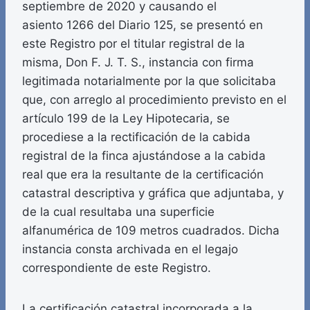
septiembre de 2020 y causando el
asiento 1266 del Diario 125, se presentó en
este Registro por el titular registral de la
misma, Don F. J. T. S., instancia con firma
legitimada notarialmente por la que solicitaba
que, con arreglo al procedimiento previsto en el
artículo 199 de la Ley Hipotecaria, se
procediese a la rectificación de la cabida
registral de la finca ajustándose a la cabida
real que era la resultante de la certificación
catastral descriptiva y gráfica que adjuntaba, y
de la cual resultaba una superficie
alfanumérica de 109 metros cuadrados. Dicha
instancia consta archivada en el legajo
correspondiente de este Registro.
La certificación catastral incorporada a la