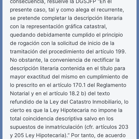
consecuencia, resuelve la DGSJFP “En el
presente caso, tal y como alega el recurrente,
se pretende completar la descripción literaria
con la representación gráfica catastral,
quedando debidamente cumplido el principio
de rogación con la solicitud de inicio de la
tramitación del procedimiento del artículo 199.
No obstante, la conveniencia de rectificar la
descripción literaria contenida en el título para
mayor exactitud del mismo en cumplimiento de
lo prescrito en el artículo 170.1 del Reglamento
Notarial y en el artículo 18.2 b) del texto
refundido de la Ley del Catastro Inmobiliario, lo
cierto es que la Ley Hipotecaria no impone la
total coincidencia descriptiva salvo en los
supuestos de inmatriculación (cfr. artículos 203
y 205 Ley Hipotecaria).” Por tanto, de acuerdo