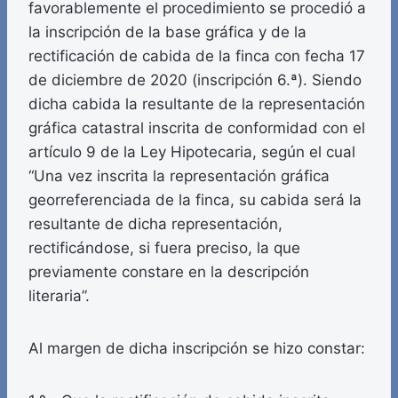
favorablemente el procedimiento se procedió a
la inscripción de la base gráfica y de la
rectificación de cabida de la finca con fecha 17
de diciembre de 2020 (inscripción 6.ª). Siendo
dicha cabida la resultante de la representación
gráfica catastral inscrita de conformidad con el
artículo 9 de la Ley Hipotecaria, según el cual
“Una vez inscrita la representación gráfica
georreferenciada de la finca, su cabida será la
resultante de dicha representación,
rectificándose, si fuera preciso, la que
previamente constare en la descripción
literaria”.
Al margen de dicha inscripción se hizo constar: