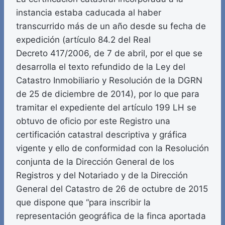
instancia estaba caducada al haber
transcurrido más de un año desde su fecha de
expedición (artículo 84.2 del Real
Decreto 417/2006, de 7 de abril, por el que se
desarrolla el texto refundido de la Ley del
Catastro Inmobiliario y Resolución de la DGRN
de 25 de diciembre de 2014), por lo que para
tramitar el expediente del artículo 199 LH se
obtuvo de oficio por este Registro una
certificación catastral descriptiva y gráfica
vigente y ello de conformidad con la Resolución
conjunta de la Dirección General de los
Registros y del Notariado y de la Dirección
General del Catastro de 26 de octubre de 2015
que dispone que “para inscribir la
representación geográfica de la finca aportada