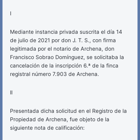
I
Mediante instancia privada suscrita el día 14
de julio de 2021 por don J. T. S., con firma
legitimada por el notario de Archena, don
Francisco Sobrao Domínguez, se solicitaba la
cancelación de la inscripción 6.ª de la finca
registral número 7.903 de Archena.
II
Presentada dicha solicitud en el Registro de la
Propiedad de Archena, fue objeto de la
siguiente nota de calificación: