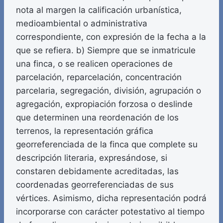
nota al margen la calificación urbanística,
medioambiental o administrativa
correspondiente, con expresión de la fecha a la
que se refiera. b) Siempre que se inmatricule
una finca, o se realicen operaciones de
parcelación, reparcelación, concentración
parcelaria, segregación, división, agrupación o
agregación, expropiación forzosa o deslinde
que determinen una reordenación de los
terrenos, la representación gráfica
georreferenciada de la finca que complete su
descripción literaria, expresándose, si
constaren debidamente acreditadas, las
coordenadas georreferenciadas de sus
vértices. Asimismo, dicha representación podrá
incorporarse con carácter potestativo al tiempo