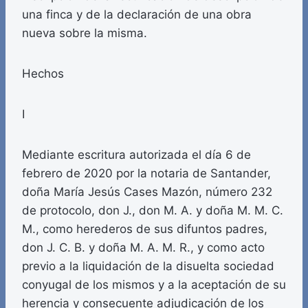
una finca y de la declaración de una obra
nueva sobre la misma.
Hechos
I
Mediante escritura autorizada el día 6 de
febrero de 2020 por la notaria de Santander,
doña María Jesús Cases Mazón, número 232
de protocolo, don J., don M. A. y doña M. M. C.
M., como herederos de sus difuntos padres,
don J. C. B. y doña M. A. M. R., y como acto
previo a la liquidación de la disuelta sociedad
conyugal de los mismos y a la aceptación de su
herencia y consecuente adjudicación de los