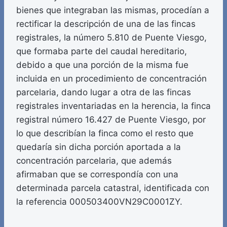
bienes que integraban las mismas, procedían a
rectificar la descripción de una de las fincas
registrales, la número 5.810 de Puente Viesgo,
que formaba parte del caudal hereditario,
debido a que una porción de la misma fue
incluida en un procedimiento de concentración
parcelaria, dando lugar a otra de las fincas
registrales inventariadas en la herencia, la finca
registral número 16.427 de Puente Viesgo, por
lo que describían la finca como el resto que
quedaría sin dicha porción aportada a la
concentración parcelaria, que además
afirmaban que se correspondía con una
determinada parcela catastral, identificada con
la referencia 000503400VN29C0001ZY.