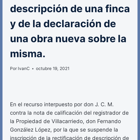
descripción de una finca
y de la declaración de
una obra nueva sobre la
misma.
Por
IvanC
octubre 19, 2021
En el recurso interpuesto por don J. C. M.
contra la nota de calificación del registrador de
la Propiedad de Villacarriedo, don Fernando
González López, por la que se suspende la
inscripción de la rectificación de descripción de