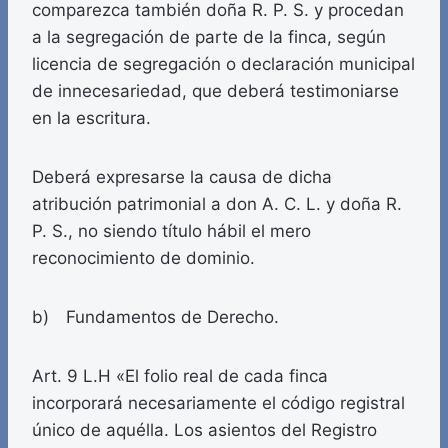
comparezca también doña R. P. S. y procedan
a la segregación de parte de la finca, según
licencia de segregación o declaración municipal
de innecesariedad, que deberá testimoniarse
en la escritura.
Deberá expresarse la causa de dicha
atribución patrimonial a don A. C. L. y doña R.
P. S., no siendo título hábil el mero
reconocimiento de dominio.
b) Fundamentos de Derecho.
Art. 9 L.H «El folio real de cada finca
incorporará necesariamente el código registral
único de aquélla. Los asientos del Registro