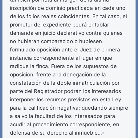
inscripción de dominio practicada en cada uno
de los folios reales coincidentes. En tal caso, el
promotor del expediente podrá entablar
demanda en juicio declarativo contra quienes
no hubieran comparecido o hubiesen
formulado oposición ante el Juez de primera
instancia correspondiente al lugar en que
radique la finca. Fuera de los supuestos de
oposición, frente a la denegación de la
constatación de la doble inmatriculación por
parte del Registrador podrán los interesados
interponer los recursos previstos en esta Ley
para la calificación negativa; quedando siempre
a salvo la facultad de los interesados para
acudir al procedimiento correspondiente, en
defensa de su derecho al inmueble…»