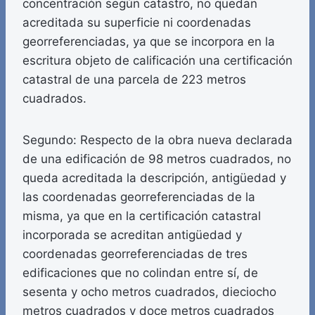
concentración según catastro, no quedan
acreditada su superficie ni coordenadas
georreferenciadas, ya que se incorpora en la
escritura objeto de calificación una certificación
catastral de una parcela de 223 metros
cuadrados.
Segundo: Respecto de la obra nueva declarada
de una edificación de 98 metros cuadrados, no
queda acreditada la descripción, antigüedad y
las coordenadas georreferenciadas de la
misma, ya que en la certificación catastral
incorporada se acreditan antigüedad y
coordenadas georreferenciadas de tres
edificaciones que no colindan entre sí, de
sesenta y ocho metros cuadrados, dieciocho
metros cuadrados y doce metros cuadrados