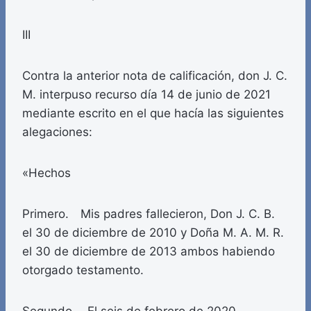
III
Contra la anterior nota de calificación, don J. C.
M. interpuso recurso día 14 de junio de 2021
mediante escrito en el que hacía las siguientes
alegaciones:
«Hechos
Primero. Mis padres fallecieron, Don J. C. B.
el 30 de diciembre de 2010 y Doña M. A. M. R.
el 30 de diciembre de 2013 ambos habiendo
otorgado testamento.