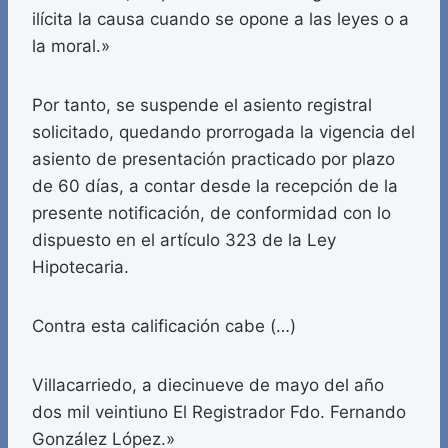
ilícita la causa cuando se opone a las leyes o a
la moral.»
Por tanto, se suspende el asiento registral
solicitado, quedando prorrogada la vigencia del
asiento de presentación practicado por plazo
de 60 días, a contar desde la recepción de la
presente notificación, de conformidad con lo
dispuesto en el artículo 323 de la Ley
Hipotecaria.
Contra esta calificación cabe (…)
Villacarriedo, a diecinueve de mayo del año
dos mil veintiuno El Registrador Fdo. Fernando
González López.»