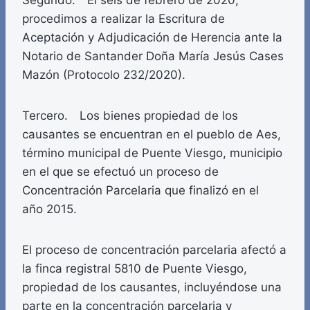
Segundo. El seis de febrero de 2020,
procedimos a realizar la Escritura de
Aceptación y Adjudicación de Herencia ante la
Notario de Santander Doña María Jesús Cases
Mazón (Protocolo 232/2020).
Tercero. Los bienes propiedad de los
causantes se encuentran en el pueblo de Aes,
término municipal de Puente Viesgo, municipio
en el que se efectuó un proceso de
Concentración Parcelaria que finalizó en el
año 2015.
El proceso de concentración parcelaria afectó a
la finca registral 5810 de Puente Viesgo,
propiedad de los causantes, incluyéndose una
parte en la concentración parcelaria y