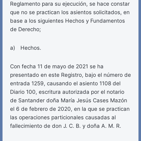
Reglamento para su ejecución, se hace constar
que no se practican los asientos solicitados, en
base a los siguientes Hechos y Fundamentos
de Derecho;
a) Hechos.
Con fecha 11 de mayo de 2021 se ha
presentado en este Registro, bajo el número de
entrada 1259, causando el asiento 1108 del
Diario 100, escritura autorizada por el notario
de Santander doña María Jesús Cases Mazón
el 6 de febrero de 2020, en la que se practican
las operaciones particionales causadas al
fallecimiento de don J. C. B. y doña A. M. R.