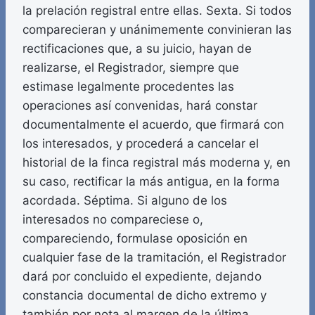
la prelación registral entre ellas. Sexta. Si todos
comparecieran y unánimemente convinieran las
rectificaciones que, a su juicio, hayan de
realizarse, el Registrador, siempre que
estimase legalmente procedentes las
operaciones así convenidas, hará constar
documentalmente el acuerdo, que firmará con
los interesados, y procederá a cancelar el
historial de la finca registral más moderna y, en
su caso, rectificar la más antigua, en la forma
acordada. Séptima. Si alguno de los
interesados no compareciese o,
compareciendo, formulase oposición en
cualquier fase de la tramitación, el Registrador
dará por concluido el expediente, dejando
constancia documental de dicho extremo y
también por nota al margen de la última