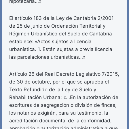
hipotecaria…»
El artículo 183 de la Ley de Cantabria 2/2001
de 25 de junio de Ordenación Territorial y
Régimen Urbanístico del Suelo de Cantabria
establece: «Actos sujetos a licencia
urbanística. 1. Están sujetas a previa licencia
las parcelaciones urbanísticas…»
Artículo 26 del Real Decreto Legislativo 7/2015,
de 30 de octubre, por el que se aprueba el
Texto Refundido de la Ley de Suelo y
Rehabilitación Urbana: «…En la autorización de
escrituras de segregación o división de fincas,
los notarios exigirán, para su testimonio, la
acreditación documental de la conformidad,
aprobación o autorización administrativa a que