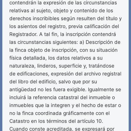
contendrán la expresión de las circunstancias
relativas al sujeto, objeto y contenido de los
derechos inscribibles según resulten del título y
los asientos del registro, previa calificación del
Registrador. A tal fin, la inscripción contendrá
las circunstancias siguientes: a) Descripción de
la finca objeto de inscripción, con su situación
física detallada, los datos relativos a su
naturaleza, linderos, superficie y, tratándose
de edificaciones, expresión del archivo registral
del libro del edificio, salvo que por su
antigüedad no les fuera exigible. Igualmente se
incluirá la referencia catastral del inmueble o
inmuebles que la integren y el hecho de estar o
no la finca coordinada gráficamente con el
Catastro en los términos del artículo 10.
Cuando conste acreditada, se expresará por