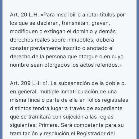
Art. 20 L.H. «Para inscribir o anotar títulos por
los que se declaren, transmitan, graven,
modifiquen o extingan el dominio y demás
derechos reales sobre inmuebles, deberá
constar previamente inscrito o anotado el
derecho de la persona que otorgue o en cuyo
nombre sean otorgados los actos referidos.»
Art. 209 LH: «1. La subsanación de la doble o,
en general, múltiple inmatriculación de una
misma finca o parte de ella en folios registrales
distintos tendrá lugar a través de expediente
que se tramitará con sujeción a las reglas
siguientes: Primera. Será competente para su
tramitación y resolución el Registrador del