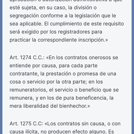
esté sujeta, en su caso, la división o
segregación conforme a la legislación que le
sea aplicable. El cumplimiento de este requisito
será exigido por los registradores para
practicar la correspondiente inscripción.»
Art. 1274 C.C.: «En los contratos onerosos se
entiende por causa, para cada parte
contratante, la prestación o promesa de una
cosa o servicio por la otra parte; en los
remuneratorios, el servicio o beneficio que se
remunera, y en los de pura beneficencia, la
mera liberalidad del bienhechor.»
Art. 1275 C.C: «Los contratos sin causa, o con
causa ilícita, no producen efecto alguno. Es