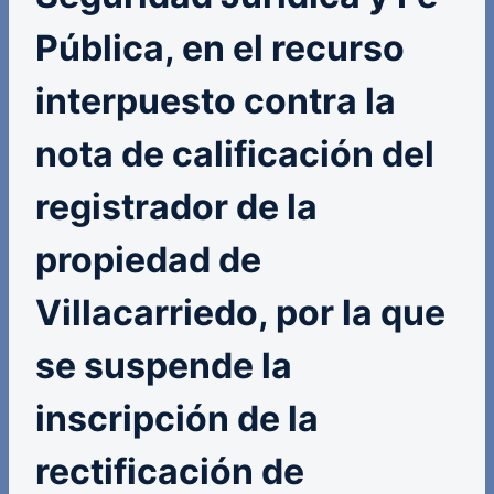
Pública, en el recurso
interpuesto contra la
nota de calificación del
registrador de la
propiedad de
Villacarriedo, por la que
se suspende la
inscripción de la
rectificación de