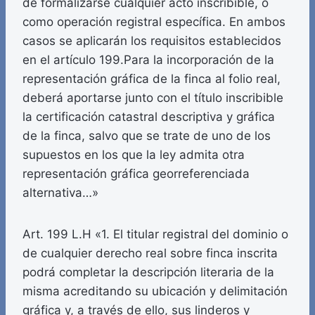
de formalizarse cualquier acto inscribible, o
como operación registral específica. En ambos
casos se aplicarán los requisitos establecidos
en el artículo 199.Para la incorporación de la
representación gráfica de la finca al folio real,
deberá aportarse junto con el título inscribible
la certificación catastral descriptiva y gráfica
de la finca, salvo que se trate de uno de los
supuestos en los que la ley admita otra
representación gráfica georreferenciada
alternativa…»
Art. 199 L.H «1. El titular registral del dominio o
de cualquier derecho real sobre finca inscrita
podrá completar la descripción literaria de la
misma acreditando su ubicación y delimitación
gráfica y, a través de ello, sus linderos y