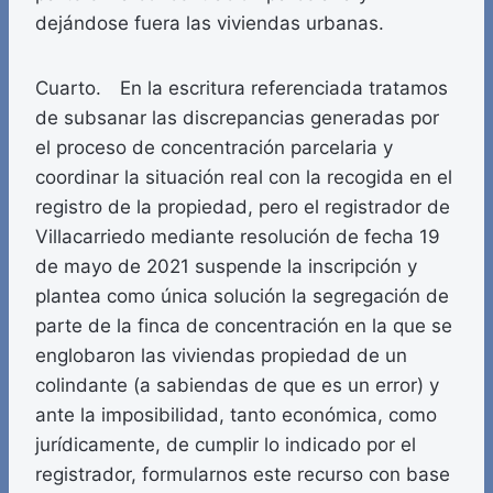
dejándose fuera las viviendas urbanas.
Cuarto. En la escritura referenciada tratamos
de subsanar las discrepancias generadas por
el proceso de concentración parcelaria y
coordinar la situación real con la recogida en el
registro de la propiedad, pero el registrador de
Villacarriedo mediante resolución de fecha 19
de mayo de 2021 suspende la inscripción y
plantea como única solución la segregación de
parte de la finca de concentración en la que se
englobaron las viviendas propiedad de un
colindante (a sabiendas de que es un error) y
ante la imposibilidad, tanto económica, como
jurídicamente, de cumplir lo indicado por el
registrador, formularnos este recurso con base