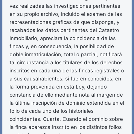
vez realizadas las investigaciones pertinentes
en su propio archivo, incluido el examen de las
representaciones gráficas de que disponga, y
recabados los datos pertinentes del Catastro
Inmobiliario, apreciara la coincidencia de las
fincas y, en consecuencia, la posibilidad de
doble inmatriculación, total o parcial, notificará
tal circunstancia a los titulares de los derechos
inscritos en cada una de las fincas registrales o
a sus causahabientes, si fueren conocidos, en
la forma prevenida en esta Ley, dejando
constancia de ello mediante nota al margen de
la última inscripción de dominio extendida en el
folio de cada uno de los historiales
coincidentes. Cuarta. Cuando el dominio sobre
la finca aparezca inscrito en los distintos folios