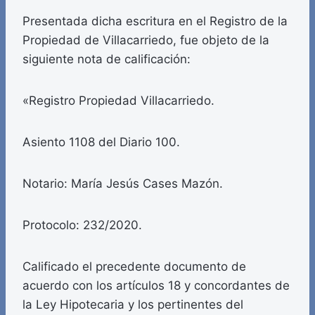
Presentada dicha escritura en el Registro de la
Propiedad de Villacarriedo, fue objeto de la
siguiente nota de calificación:
«Registro Propiedad Villacarriedo.
Asiento 1108 del Diario 100.
Notario: María Jesús Cases Mazón.
Protocolo: 232/2020.
Calificado el precedente documento de
acuerdo con los artículos 18 y concordantes de
la Ley Hipotecaria y los pertinentes del