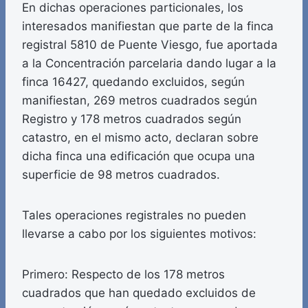
En dichas operaciones particionales, los
interesados manifiestan que parte de la finca
registral 5810 de Puente Viesgo, fue aportada
a la Concentración parcelaria dando lugar a la
finca 16427, quedando excluidos, según
manifiestan, 269 metros cuadrados según
Registro y 178 metros cuadrados según
catastro, en el mismo acto, declaran sobre
dicha finca una edificación que ocupa una
superficie de 98 metros cuadrados.
Tales operaciones registrales no pueden
llevarse a cabo por los siguientes motivos:
Primero: Respecto de los 178 metros
cuadrados que han quedado excluidos de