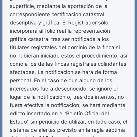
superficie, mediante la aportación de la
correspondiente certificación catastral
descriptiva y gráfica. El Registrador sólo
incorporará al folio real la representación
gráfica catastral tras ser notificada a los
titulares registrales del dominio de la finca si
no hubieran iniciado éstos el procedimiento, así
como a los de las fincas registrales colindantes
afectadas. La notificación se hará de forma
personal. En el caso de que alguno de los
interesados fuera desconocido, se ignore el
lugar de la notificación o, tras dos intentos, no
fuera efectiva la notificación, se hará mediante
edicto insertado en el ‘Boletín Oficial del
Estado’, sin perjuicio de utilizar, en todo caso, el
sistema de alertas previsto en la regla séptima