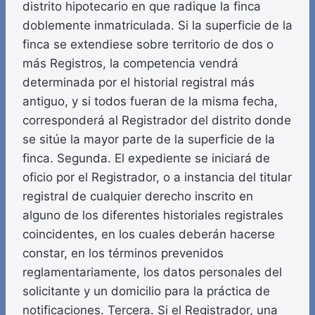
distrito hipotecario en que radique la finca
doblemente inmatriculada. Si la superficie de la
finca se extendiese sobre territorio de dos o
más Registros, la competencia vendrá
determinada por el historial registral más
antiguo, y si todos fueran de la misma fecha,
corresponderá al Registrador del distrito donde
se sitúe la mayor parte de la superficie de la
finca. Segunda. El expediente se iniciará de
oficio por el Registrador, o a instancia del titular
registral de cualquier derecho inscrito en
alguno de los diferentes historiales registrales
coincidentes, en los cuales deberán hacerse
constar, en los términos prevenidos
reglamentariamente, los datos personales del
solicitante y un domicilio para la práctica de
notificaciones. Tercera. Si el Registrador, una