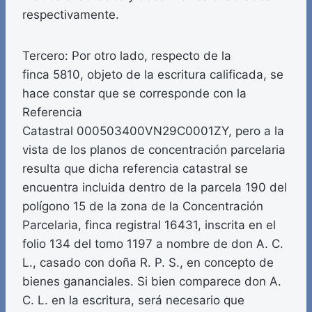
respectivamente.
Tercero: Por otro lado, respecto de la
finca 5810, objeto de la escritura calificada, se
hace constar que se corresponde con la
Referencia
Catastral 000503400VN29C0001ZY, pero a la
vista de los planos de concentración parcelaria
resulta que dicha referencia catastral se
encuentra incluida dentro de la parcela 190 del
polígono 15 de la zona de la Concentración
Parcelaria, finca registral 16431, inscrita en el
folio 134 del tomo 1197 a nombre de don A. C.
L., casado con doña R. P. S., en concepto de
bienes gananciales. Si bien comparece don A.
C. L. en la escritura, será necesario que