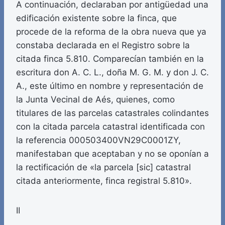
A continuación, declaraban por antigüedad una
edificación existente sobre la finca, que
procede de la reforma de la obra nueva que ya
constaba declarada en el Registro sobre la
citada finca 5.810. Comparecían también en la
escritura don A. C. L., doña M. G. M. y don J. C.
A., este último en nombre y representación de
la Junta Vecinal de Aés, quienes, como
titulares de las parcelas catastrales colindantes
con la citada parcela catastral identificada con
la referencia 000503400VN29C0001ZY,
manifestaban que aceptaban y no se oponían a
la rectificación de «la parcela [sic] catastral
citada anteriormente, finca registral 5.810».
II