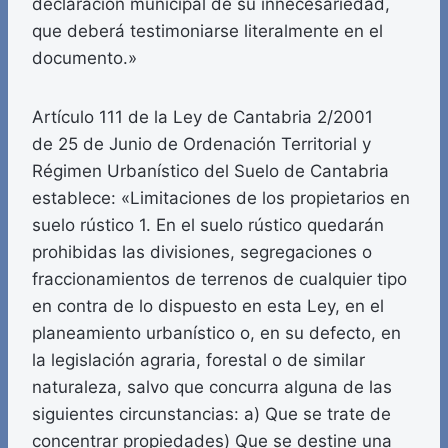
declaración municipal de su innecesariedad,
que deberá testimoniarse literalmente en el
documento.»
Artículo 111 de la Ley de Cantabria 2/2001
de 25 de Junio de Ordenación Territorial y
Régimen Urbanístico del Suelo de Cantabria
establece: «Limitaciones de los propietarios en
suelo rústico 1. En el suelo rústico quedarán
prohibidas las divisiones, segregaciones o
fraccionamientos de terrenos de cualquier tipo
en contra de lo dispuesto en esta Ley, en el
planeamiento urbanístico o, en su defecto, en
la legislación agraria, forestal o de similar
naturaleza, salvo que concurra alguna de las
siguientes circunstancias: a) Que se trate de
concentrar propiedades) Que se destine una