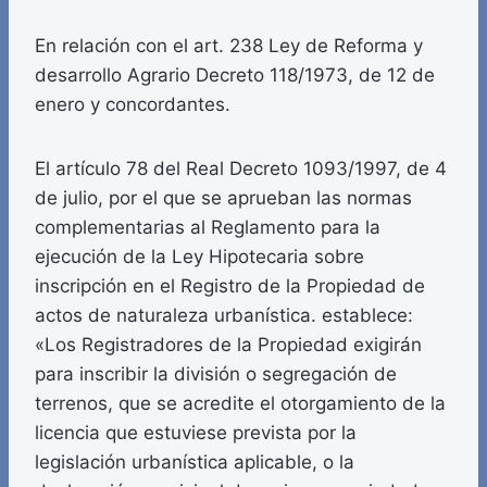
En relación con el art. 238 Ley de Reforma y
desarrollo Agrario Decreto 118/1973, de 12 de
enero y concordantes.
El artículo 78 del Real Decreto 1093/1997, de 4
de julio, por el que se aprueban las normas
complementarias al Reglamento para la
ejecución de la Ley Hipotecaria sobre
inscripción en el Registro de la Propiedad de
actos de naturaleza urbanística. establece:
«Los Registradores de la Propiedad exigirán
para inscribir la división o segregación de
terrenos, que se acredite el otorgamiento de la
licencia que estuviese prevista por la
legislación urbanística aplicable, o la