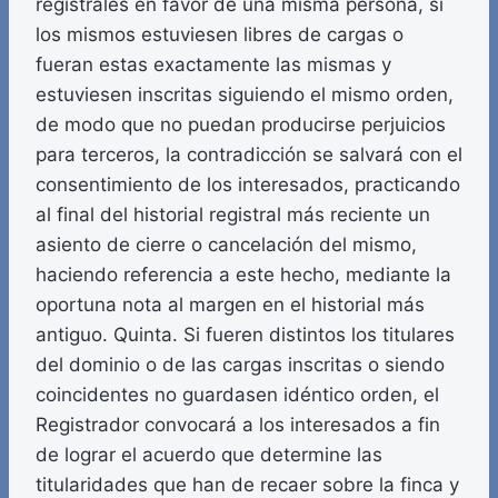
registrales en favor de una misma persona, si
los mismos estuviesen libres de cargas o
fueran estas exactamente las mismas y
estuviesen inscritas siguiendo el mismo orden,
de modo que no puedan producirse perjuicios
para terceros, la contradicción se salvará con el
consentimiento de los interesados, practicando
al final del historial registral más reciente un
asiento de cierre o cancelación del mismo,
haciendo referencia a este hecho, mediante la
oportuna nota al margen en el historial más
antiguo. Quinta. Si fueren distintos los titulares
del dominio o de las cargas inscritas o siendo
coincidentes no guardasen idéntico orden, el
Registrador convocará a los interesados a fin
de lograr el acuerdo que determine las
titularidades que han de recaer sobre la finca y