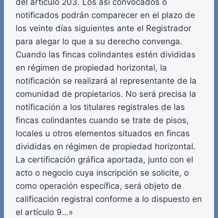
del artículo 203. Los así convocados o
notificados podrán comparecer en el plazo de
los veinte días siguientes ante el Registrador
para alegar lo que a su derecho convenga.
Cuando las fincas colindantes estén divididas
en régimen de propiedad horizontal, la
notificación se realizará al representante de la
comunidad de propietarios. No será precisa la
notificación a los titulares registrales de las
fincas colindantes cuando se trate de pisos,
locales u otros elementos situados en fincas
divididas en régimen de propiedad horizontal.
La certificación gráfica aportada, junto con el
acto o negocio cuya inscripción se solicite, o
como operación específica, será objeto de
calificación registral conforme a lo dispuesto en
el artículo 9…»