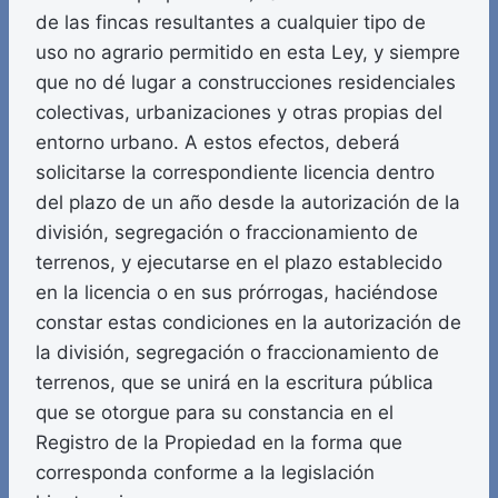
de las fincas resultantes a cualquier tipo de
uso no agrario permitido en esta Ley, y siempre
que no dé lugar a construcciones residenciales
colectivas, urbanizaciones y otras propias del
entorno urbano. A estos efectos, deberá
solicitarse la correspondiente licencia dentro
del plazo de un año desde la autorización de la
división, segregación o fraccionamiento de
terrenos, y ejecutarse en el plazo establecido
en la licencia o en sus prórrogas, haciéndose
constar estas condiciones en la autorización de
la división, segregación o fraccionamiento de
terrenos, que se unirá en la escritura pública
que se otorgue para su constancia en el
Registro de la Propiedad en la forma que
corresponda conforme a la legislación