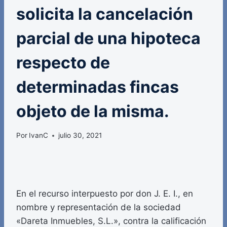
solicita la cancelación
parcial de una hipoteca
respecto de
determinadas fincas
objeto de la misma.
Por
IvanC
julio 30, 2021
En el recurso interpuesto por don J. E. I., en
nombre y representación de la sociedad
«Dareta Inmuebles, S.L.», contra la calificación