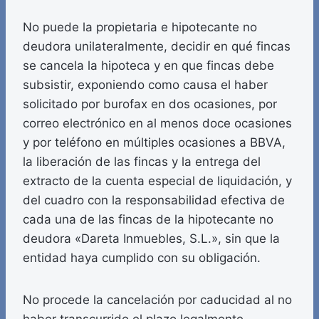
No puede la propietaria e hipotecante no
deudora unilateralmente, decidir en qué fincas
se cancela la hipoteca y en que fincas debe
subsistir, exponiendo como causa el haber
solicitado por burofax en dos ocasiones, por
correo electrónico en al menos doce ocasiones
y por teléfono en múltiples ocasiones a BBVA,
la liberación de las fincas y la entrega del
extracto de la cuenta especial de liquidación, y
del cuadro con la responsabilidad efectiva de
cada una de las fincas de la hipotecante no
deudora «Dareta Inmuebles, S.L.», sin que la
entidad haya cumplido con su obligación.
No procede la cancelación por caducidad al no