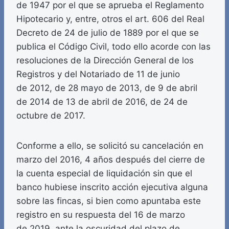
de 1947 por el que se aprueba el Reglamento
Hipotecario y, entre, otros el art. 606 del Real
Decreto de 24 de julio de 1889 por el que se
publica el Código Civil, todo ello acorde con las
resoluciones de la Dirección General de los
Registros y del Notariado de 11 de junio
de 2012, de 28 mayo de 2013, de 9 de abril
de 2014 de 13 de abril de 2016, de 24 de
octubre de 2017.
Conforme a ello, se solicitó su cancelación en
marzo del 2016, 4 años después del cierre de
la cuenta especial de liquidación sin que el
banco hubiese inscrito acción ejecutiva alguna
sobre las fincas, si bien como apuntaba este
registro en su respuesta del 16 de marzo
de 2019, ante la oscuridad del plazo de