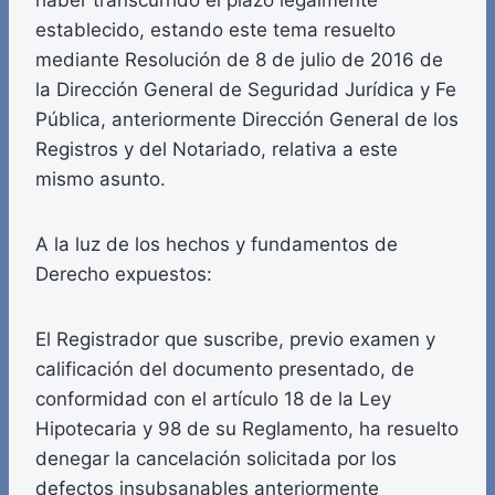
haber transcurrido el plazo legalmente
establecido, estando este tema resuelto
mediante Resolución de 8 de julio de 2016 de
la Dirección General de Seguridad Jurídica y Fe
Pública, anteriormente Dirección General de los
Registros y del Notariado, relativa a este
mismo asunto.
A la luz de los hechos y fundamentos de
Derecho expuestos:
El Registrador que suscribe, previo examen y
calificación del documento presentado, de
conformidad con el artículo 18 de la Ley
Hipotecaria y 98 de su Reglamento, ha resuelto
denegar la cancelación solicitada por los
defectos insubsanables anteriormente