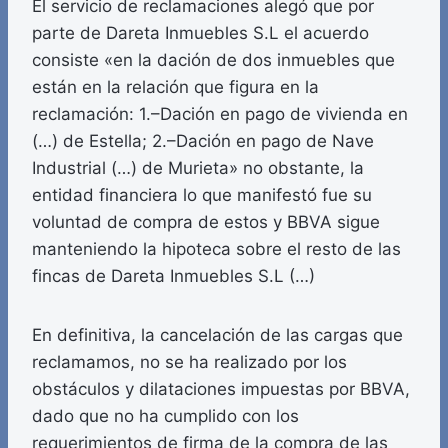
El servicio de reclamaciones alegó que por
parte de Dareta Inmuebles S.L el acuerdo
consiste «en la dación de dos inmuebles que
están en la relación que figura en la
reclamación: 1.–Dación en pago de vivienda en
(…) de Estella; 2.–Dación en pago de Nave
Industrial (…) de Murieta» no obstante, la
entidad financiera lo que manifestó fue su
voluntad de compra de estos y BBVA sigue
manteniendo la hipoteca sobre el resto de las
fincas de Dareta Inmuebles S.L (…)
En definitiva, la cancelación de las cargas que
reclamamos, no se ha realizado por los
obstáculos y dilataciones impuestas por BBVA,
dado que no ha cumplido con los
requerimientos de firma de la compra de las