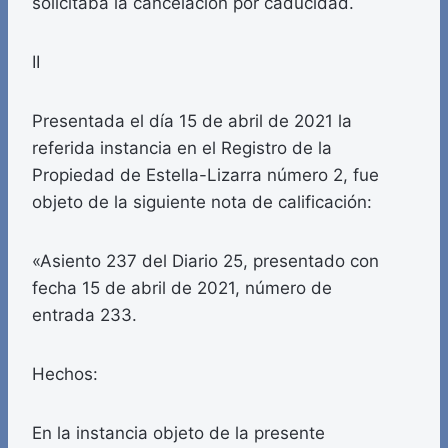
solicitaba la cancelación por caducidad.
II
Presentada el día 15 de abril de 2021 la
referida instancia en el Registro de la
Propiedad de Estella-Lizarra número 2, fue
objeto de la siguiente nota de calificación:
«Asiento 237 del Diario 25, presentado con
fecha 15 de abril de 2021, número de
entrada 233.
Hechos:
En la instancia objeto de la presente