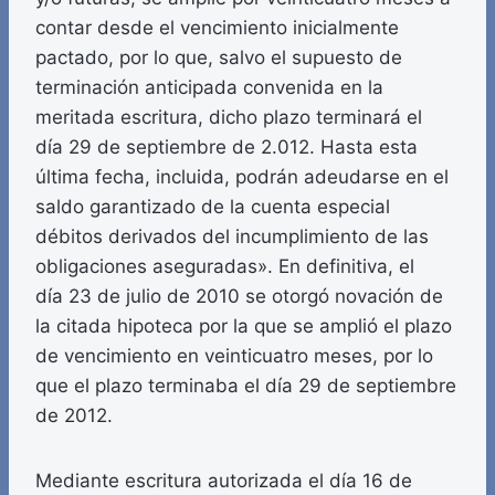
contar desde el vencimiento inicialmente
pactado, por lo que, salvo el supuesto de
terminación anticipada convenida en la
meritada escritura, dicho plazo terminará el
día 29 de septiembre de 2.012. Hasta esta
última fecha, incluida, podrán adeudarse en el
saldo garantizado de la cuenta especial
débitos derivados del incumplimiento de las
obligaciones aseguradas». En definitiva, el
día 23 de julio de 2010 se otorgó novación de
la citada hipoteca por la que se amplió el plazo
de vencimiento en veinticuatro meses, por lo
que el plazo terminaba el día 29 de septiembre
de 2012.
Mediante escritura autorizada el día 16 de