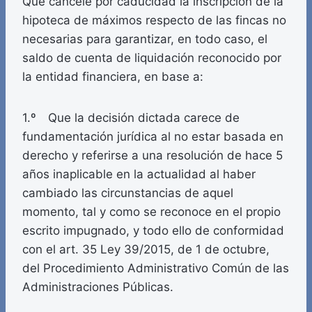
Que cancele por caducidad la inscripción de la
hipoteca de máximos respecto de las fincas no
necesarias para garantizar, en todo caso, el
saldo de cuenta de liquidación reconocido por
la entidad financiera, en base a:
1.º Que la decisión dictada carece de
fundamentación jurídica al no estar basada en
derecho y referirse a una resolución de hace 5
años inaplicable en la actualidad al haber
cambiado las circunstancias de aquel
momento, tal y como se reconoce en el propio
escrito impugnado, y todo ello de conformidad
con el art. 35 Ley 39/2015, de 1 de octubre,
del Procedimiento Administrativo Común de las
Administraciones Públicas.