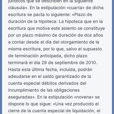
jurídicos que se describen en la siguiente
cláusula». En la estipulación «cuarta» de dicha
escritura se pacta lo siguiente: «Plazo de
duración de la hipoteca: La hipoteca que en la
escritura que motiva este asiento se constituye
por un plazo máximo de duración de dos años
a contar desde el día del otorgamiento de la
misma escritura, por lo que, salvo el supuesto
de terminación anticipada, dicho plazo
terminará el día 29 de septiembre de 2010.
Hasta esta última fecha, incluida, podrán
adeudarse en el saldo garantizado de la
cuenta especial débitos derivados del
incumplimiento de las obligaciones
aseguradas». En la estipulación «novena» se
dispone lo que sigue: «Una vez producido el
cierre de la cuenta especial de liquidación, el