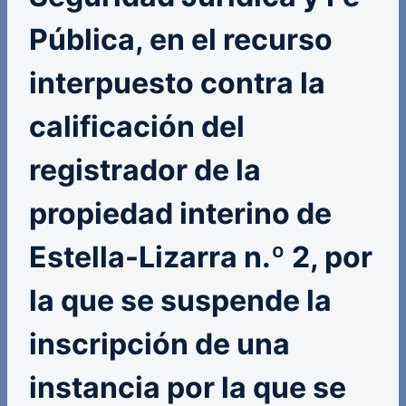
Pública, en el recurso
interpuesto contra la
calificación del
registrador de la
propiedad interino de
Estella-Lizarra n.º 2, por
la que se suspende la
inscripción de una
instancia por la que se