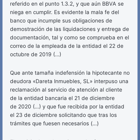
referido en el punto 1.3.2, y que aún BBVA se
niega en cumplir. Es evidente la mala fe del
banco que incumple sus obligaciones de
demostración de las liquidaciones y entrega de
documentación, tal y como se comprueba en el
correo de la empleada de la entidad el 22 de
octubre de 2019 (…)
Que ante tamaña indefensión la hipotecante no
deudora «Dareta Inmuebles, SL» interpuso una
reclamación al servicio de atención al cliente
de la entidad bancaria el 21 de diciembre
de 2020 (…) y que fue recibida por la entidad
el 23 de diciembre solicitando que tras los
trámites que fuesen necesarios (…)