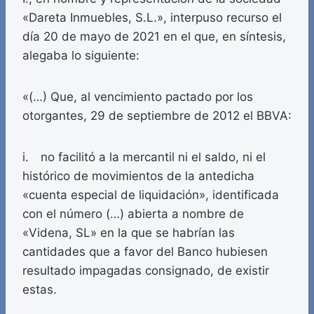
«Dareta Inmuebles, S.L.», interpuso recurso el
día 20 de mayo de 2021 en el que, en síntesis,
alegaba lo siguiente:
«(…) Que, al vencimiento pactado por los
otorgantes, 29 de septiembre de 2012 el BBVA:
i. no facilitó a la mercantil ni el saldo, ni el
histórico de movimientos de la antedicha
«cuenta especial de liquidación», identificada
con el número (…) abierta a nombre de
«Videna, SL» en la que se habrían las
cantidades que a favor del Banco hubiesen
resultado impagadas consignado, de existir
estas.