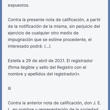
expuestos.
Contra la presente nota de calificación, a partir
de la notificación de la misma, sin perjuicio del
ejercicio de cualquier otro medio de
impugnación que se estime procedente, el
interesado podrá: (…)
Estella a 29 de abril de 2021. El registrador
(firma ilegible y sello del Registro con el
nombre y apellidos del registrador)».
III
Contra la anterior nota de calificación, don J. E.
I., en nombre y representación de la sociedad