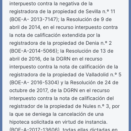
interpuesto contra la negativa de la
registradora de la propiedad de Sevilla n.º 11
(BOE-A- 2013-7147); la Resolución de 9 de
abril de 2014, en el recurso interpuesto contra
la nota de calificación extendida por la
registradora de la propiedad de Denia n.º 2
(BOE-A-2014-5066); la Resolución de 13 de
abril de 2016, de la DGRN en el recurso
interpuesto contra la nota de calificación de la
registradora de la propiedad de Valladolid n.º 5
(BOE-A- 2016-5304) y la Resolución de 24 de
octubre de 2017, de la DGRN en el recurso
interpuesto contra la nota de calificación del
registrador de la propiedad de Nules n.º 3, por
la que se deniega la cancelación de una
hipoteca solicitada en virtud de instancia.
(BOE-A-2017-13606), todas ellas dictadas en