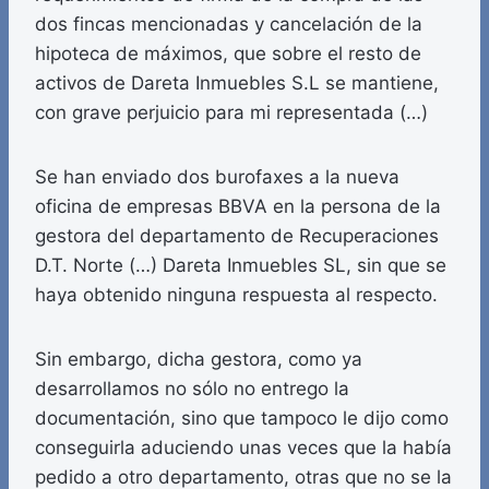
dos fincas mencionadas y cancelación de la
hipoteca de máximos, que sobre el resto de
activos de Dareta Inmuebles S.L se mantiene,
con grave perjuicio para mi representada (…)
Se han enviado dos burofaxes a la nueva
oficina de empresas BBVA en la persona de la
gestora del departamento de Recuperaciones
D.T. Norte (…) Dareta Inmuebles SL, sin que se
haya obtenido ninguna respuesta al respecto.
Sin embargo, dicha gestora, como ya
desarrollamos no sólo no entrego la
documentación, sino que tampoco le dijo como
conseguirla aduciendo unas veces que la había
pedido a otro departamento, otras que no se la