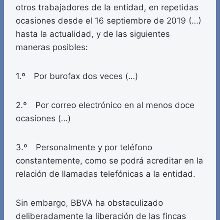
otros trabajadores de la entidad, en repetidas
ocasiones desde el 16 septiembre de 2019 (…)
hasta la actualidad, y de las siguientes
maneras posibles:
1.º Por burofax dos veces (…)
2.º Por correo electrónico en al menos doce
ocasiones (…)
3.º Personalmente y por teléfono
constantemente, como se podrá acreditar en la
relación de llamadas telefónicas a la entidad.
Sin embargo, BBVA ha obstaculizado
deliberadamente la liberación de las fincas