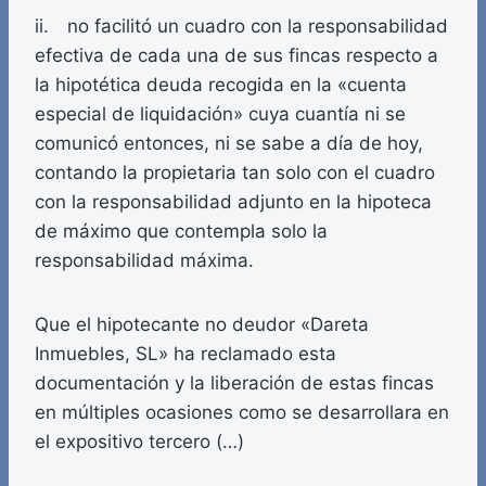
ii. no facilitó un cuadro con la responsabilidad
efectiva de cada una de sus fincas respecto a
la hipotética deuda recogida en la «cuenta
especial de liquidación» cuya cuantía ni se
comunicó entonces, ni se sabe a día de hoy,
contando la propietaria tan solo con el cuadro
con la responsabilidad adjunto en la hipoteca
de máximo que contempla solo la
responsabilidad máxima.
Que el hipotecante no deudor «Dareta
Inmuebles, SL» ha reclamado esta
documentación y la liberación de estas fincas
en múltiples ocasiones como se desarrollara en
el expositivo tercero (…)