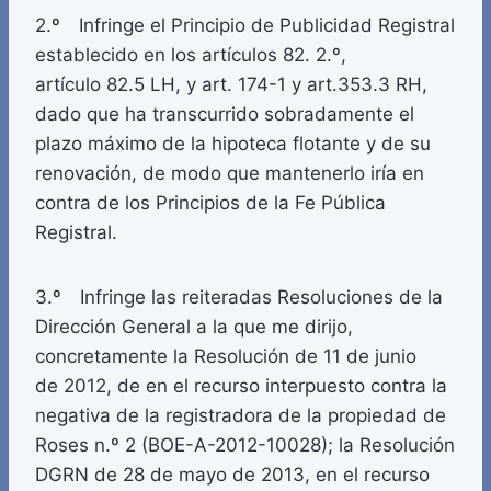
2.º Infringe el Principio de Publicidad Registral
establecido en los artículos 82. 2.º,
artículo 82.5 LH, y art. 174-1 y art.353.3 RH,
dado que ha transcurrido sobradamente el
plazo máximo de la hipoteca flotante y de su
renovación, de modo que mantenerlo iría en
contra de los Principios de la Fe Pública
Registral.
3.º Infringe las reiteradas Resoluciones de la
Dirección General a la que me dirijo,
concretamente la Resolución de 11 de junio
de 2012, de en el recurso interpuesto contra la
negativa de la registradora de la propiedad de
Roses n.º 2 (BOE-A-2012-10028); la Resolución
DGRN de 28 de mayo de 2013, en el recurso