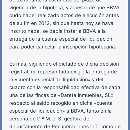
vigencia de la hipoteca, y a pesar de que BBVA
pudo haber realizado actos de ejecución antes
de su fin en 2012, sin que hasta hoy se haya
inscrito nada, se debía instar a BBVA a la
entrega de la cuenta especial de liquidación
para poder cancelar la inscripción hipotecaria.
Es más, siguiendo el dictado de dicha decisión
registral, mi representada exigió la entrega de
la «cuenta especial de liquidación» y del
cuadro con la responsabilidad efectiva de cada
una de las fincas de «Dareta Inmuebles, SL»
respecto al saldo recogido en dicha «cuenta
especial de liquidación» a BBVA, tanto en la
persona de D.ª M. J. S. gestora del
departamento de Recuperaciones D.T. como de