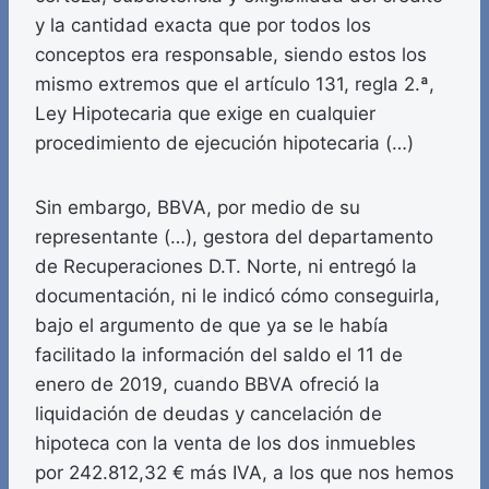
y la cantidad exacta que por todos los
conceptos era responsable, siendo estos los
mismo extremos que el artículo 131, regla 2.ª,
Ley Hipotecaria que exige en cualquier
procedimiento de ejecución hipotecaria (…)
Sin embargo, BBVA, por medio de su
representante (…), gestora del departamento
de Recuperaciones D.T. Norte, ni entregó la
documentación, ni le indicó cómo conseguirla,
bajo el argumento de que ya se le había
facilitado la información del saldo el 11 de
enero de 2019, cuando BBVA ofreció la
liquidación de deudas y cancelación de
hipoteca con la venta de los dos inmuebles
por 242.812,32 € más IVA, a los que nos hemos