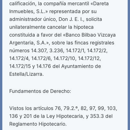
calificación, la compañía mercantil «Dareta
Inmuebles, S.L.» representada por su
administrador único, Don J. E. I., solicita
unilateralmente cancelar la hipoteca
constituida a favor del «Banco Bilbao Vizcaya
Argentaria, S.A.», sobre las fincas registrales
números 14.307, 3.236, 14.172/1, 14.172/2,
14.172/4, 14.172/6, 14.172/10, 14.172/12,
14.172/15 y 14.176 del Ayuntamiento de
Estella/Lizarra.
Fundamentos de Derecho:
Vistos los artículos 76, 79.2.º, 82, 97, 99, 103,
136 y 201 de la Ley Hipotecaria, y 353.3 del
Reglamento Hipotecario.