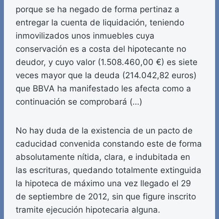
porque se ha negado de forma pertinaz a
entregar la cuenta de liquidación, teniendo
inmovilizados unos inmuebles cuya
conservación es a costa del hipotecante no
deudor, y cuyo valor (1.508.460,00 €) es siete
veces mayor que la deuda (214.042,82 euros)
que BBVA ha manifestado les afecta como a
continuación se comprobará (…)
No hay duda de la existencia de un pacto de
caducidad convenida constando este de forma
absolutamente nítida, clara, e indubitada en
las escrituras, quedando totalmente extinguida
la hipoteca de máximo una vez llegado el 29
de septiembre de 2012, sin que figure inscrito
tramite ejecución hipotecaria alguna.