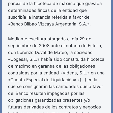
parcial de la hipoteca de máximo que gravaba
determinadas fincas de la entidad que
suscribía la instancia referida a favor de
«Banco Bilbao Vizcaya Argentaria, S.A.».
Mediante escritura otorgada el día 29 de
septiembre de 2008 ante el notario de Estella,
don Lorenzo Doval de Mateo, la sociedad
«Cogesar, S.L.» había sido constituida hipoteca
de máximo en garantía de las obligaciones
contraídas por la entidad «Videna, S.L.» en una
«Cuenta Especial de Liquidación» «(…) en la
que se consignarán las cantidades que a favor
del Banco resulten impagadas por las
obligaciones garantizadas presentes y/o
futuras derivadas de los contratos y negocios