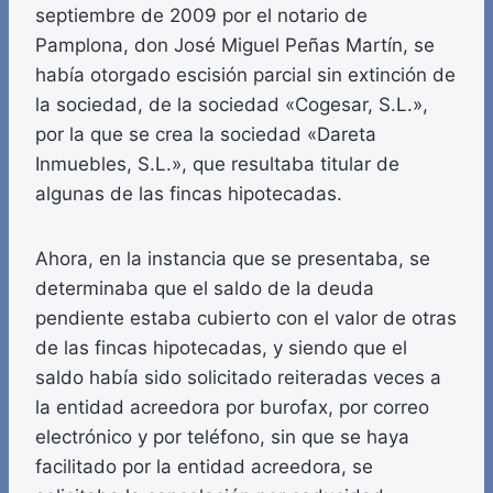
septiembre de 2009 por el notario de
Pamplona, don José Miguel Peñas Martín, se
había otorgado escisión parcial sin extinción de
la sociedad, de la sociedad «Cogesar, S.L.»,
por la que se crea la sociedad «Dareta
Inmuebles, S.L.», que resultaba titular de
algunas de las fincas hipotecadas.
Ahora, en la instancia que se presentaba, se
determinaba que el saldo de la deuda
pendiente estaba cubierto con el valor de otras
de las fincas hipotecadas, y siendo que el
saldo había sido solicitado reiteradas veces a
la entidad acreedora por burofax, por correo
electrónico y por teléfono, sin que se haya
facilitado por la entidad acreedora, se