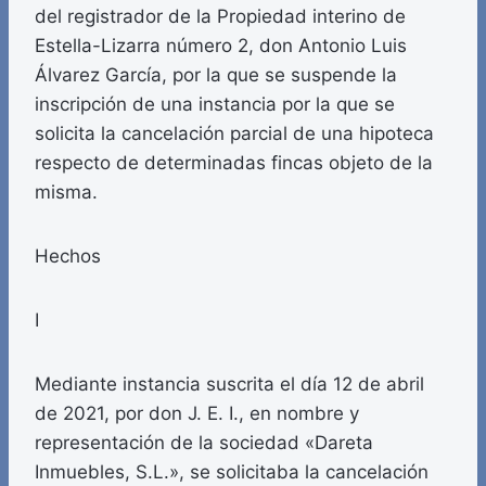
del registrador de la Propiedad interino de
Estella-Lizarra número 2, don Antonio Luis
Álvarez García, por la que se suspende la
inscripción de una instancia por la que se
solicita la cancelación parcial de una hipoteca
respecto de determinadas fincas objeto de la
misma.
Hechos
I
Mediante instancia suscrita el día 12 de abril
de 2021, por don J. E. I., en nombre y
representación de la sociedad «Dareta
Inmuebles, S.L.», se solicitaba la cancelación