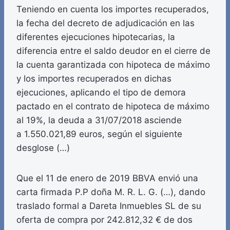
Teniendo en cuenta los importes recuperados,
la fecha del decreto de adjudicación en las
diferentes ejecuciones hipotecarias, la
diferencia entre el saldo deudor en el cierre de
la cuenta garantizada con hipoteca de máximo
y los importes recuperados en dichas
ejecuciones, aplicando el tipo de demora
pactado en el contrato de hipoteca de máximo
al 19%, la deuda a 31/07/2018 asciende
a 1.550.021,89 euros, según el siguiente
desglose (…)
Que el 11 de enero de 2019 BBVA envió una
carta firmada P.P doña M. R. L. G. (…), dando
traslado formal a Dareta Inmuebles SL de su
oferta de compra por 242.812,32 € de dos