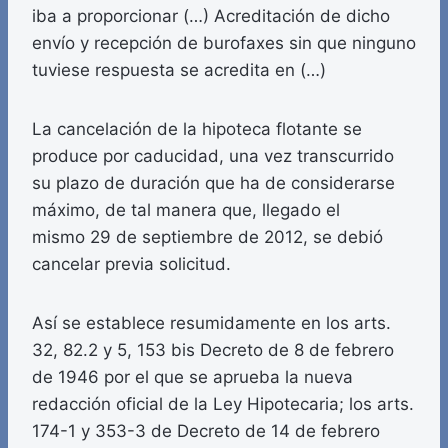
iba a proporcionar (…) Acreditación de dicho
envío y recepción de burofaxes sin que ninguno
tuviese respuesta se acredita en (…)
La cancelación de la hipoteca flotante se
produce por caducidad, una vez transcurrido
su plazo de duración que ha de considerarse
máximo, de tal manera que, llegado el
mismo 29 de septiembre de 2012, se debió
cancelar previa solicitud.
Así se establece resumidamente en los arts.
32, 82.2 y 5, 153 bis Decreto de 8 de febrero
de 1946 por el que se aprueba la nueva
redacción oficial de la Ley Hipotecaria; los arts.
174-1 y 353-3 de Decreto de 14 de febrero