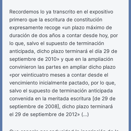
Recordemos lo ya transcrito en el expositivo
primero que la escritura de constitución
expresamente recoge «un plazo máximo de
duración de dos años a contar desde hoy, por
lo que, salvo el supuesto de terminación
anticipada, dicho plazo terminará el día 29 de
septiembre de 2010» y que en la ampliación
convinieron las partes en ampliar dicho plazo
«por veinticuatro meses a contar desde el
vencimiento inicialmente pactado, por lo que,
salvo el supuesto de terminación anticipada
convenida en la meritada escritura [de 29 de
septiembre de 2008], dicho plazo terminará
el 29 de septiembre de 2012» (…)