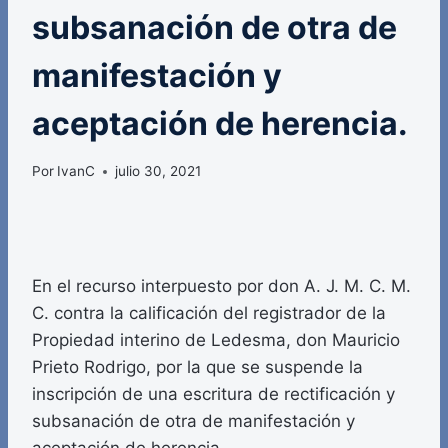
subsanación de otra de
manifestación y
aceptación de herencia.
Por
IvanC
julio 30, 2021
En el recurso interpuesto por don A. J. M. C. M.
C. contra la calificación del registrador de la
Propiedad interino de Ledesma, don Mauricio
Prieto Rodrigo, por la que se suspende la
inscripción de una escritura de rectificación y
subsanación de otra de manifestación y