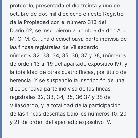
protocolo, presentada el día treinta y uno de
octubre de dos mil dieciocho en este Registro
de la Propiedad con el número 313 del
Diario 62, se inscribieron a nombre de don A. J.
M. C. M. C., una dieciochoava parte indivisa de
las fincas registrales de Villasdardo
números 32, 33, 34, 35, 36, 37 y 38, (números
de orden 13 al 19 del apartado expositivo IV), y
la totalidad de otras cuatro fincas, por título de
herencia. Y se suspendió la inscripción de una
dieciochoava parte indivisa de las fincas
registrales 32, 33, 34, 35, 36,37 y 38 de
Villasdardo, y la totalidad de la participación
de las fincas descritas bajo los números 10, 20
y 21 de orden del apartado expositivo IV.