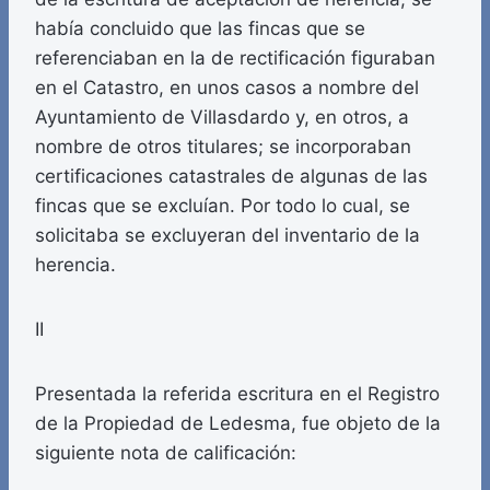
había concluido que las fincas que se
referenciaban en la de rectificación figuraban
en el Catastro, en unos casos a nombre del
Ayuntamiento de Villasdardo y, en otros, a
nombre de otros titulares; se incorporaban
certificaciones catastrales de algunas de las
fincas que se excluían. Por todo lo cual, se
solicitaba se excluyeran del inventario de la
herencia.
II
Presentada la referida escritura en el Registro
de la Propiedad de Ledesma, fue objeto de la
siguiente nota de calificación: