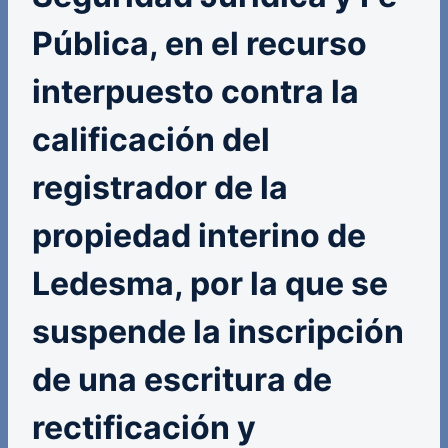
Pública, en el recurso
interpuesto contra la
calificación del
registrador de la
propiedad interino de
Ledesma, por la que se
suspende la inscripción
de una escritura de
rectificación y