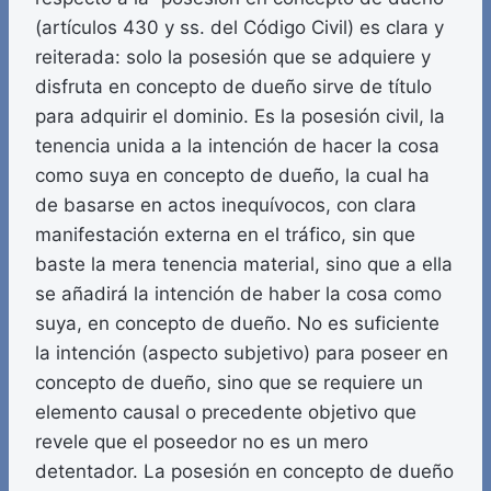
(artículos 430 y ss. del Código Civil) es clara y
reiterada: solo la posesión que se adquiere y
disfruta en concepto de dueño sirve de título
para adquirir el dominio. Es la posesión civil, la
tenencia unida a la intención de hacer la cosa
como suya en concepto de dueño, la cual ha
de basarse en actos inequívocos, con clara
manifestación externa en el tráfico, sin que
baste la mera tenencia material, sino que a ella
se añadirá la intención de haber la cosa como
suya, en concepto de dueño. No es suficiente
la intención (aspecto subjetivo) para poseer en
concepto de dueño, sino que se requiere un
elemento causal o precedente objetivo que
revele que el poseedor no es un mero
detentador. La posesión en concepto de dueño