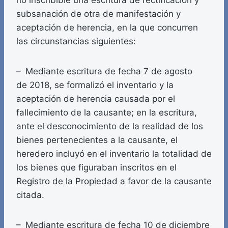
no inscribible una escritura de rectificación y
subsanación de otra de manifestación y
aceptación de herencia, en la que concurren
las circunstancias siguientes:
– Mediante escritura de fecha 7 de agosto
de 2018, se formalizó el inventario y la
aceptación de herencia causada por el
fallecimiento de la causante; en la escritura,
ante el desconocimiento de la realidad de los
bienes pertenecientes a la causante, el
heredero incluyó en el inventario la totalidad de
los bienes que figuraban inscritos en el
Registro de la Propiedad a favor de la causante
citada.
– Mediante escritura de fecha 10 de diciembre