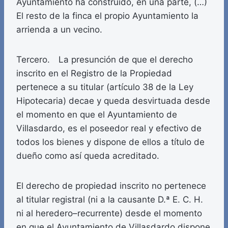
Ayuntamiento ha construido, en una parte, (…)
El resto de la finca el propio Ayuntamiento la
arrienda a un vecino.
Tercero. La presunción de que el derecho
inscrito en el Registro de la Propiedad
pertenece a su titular (artículo 38 de la Ley
Hipotecaria) decae y queda desvirtuada desde
el momento en que el Ayuntamiento de
Villasdardo, es el poseedor real y efectivo de
todos los bienes y dispone de ellos a título de
dueño como así queda acreditado.
El derecho de propiedad inscrito no pertenece
al titular registral (ni a la causante D.ª E. C. H.
ni al heredero–recurrente) desde el momento
en que el Ayuntamiento de Villasdardo dispone