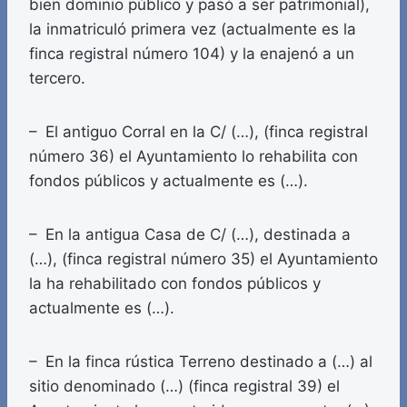
bien dominio público y pasó a ser patrimonial),
la inmatriculó primera vez (actualmente es la
finca registral número 104) y la enajenó a un
tercero.
– El antiguo Corral en la C/ (…), (finca registral
número 36) el Ayuntamiento lo rehabilita con
fondos públicos y actualmente es (…).
– En la antigua Casa de C/ (…), destinada a
(…), (finca registral número 35) el Ayuntamiento
la ha rehabilitado con fondos públicos y
actualmente es (…).
– En la finca rústica Terreno destinado a (…) al
sitio denominado (…) (finca registral 39) el