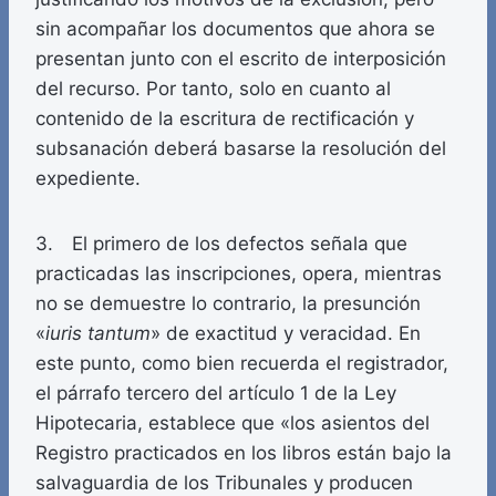
sin acompañar los documentos que ahora se
presentan junto con el escrito de interposición
del recurso. Por tanto, solo en cuanto al
contenido de la escritura de rectificación y
subsanación deberá basarse la resolución del
expediente.
3. El primero de los defectos señala que
practicadas las inscripciones, opera, mientras
no se demuestre lo contrario, la presunción
«
iuris tantum
» de exactitud y veracidad. En
este punto, como bien recuerda el registrador,
el párrafo tercero del artículo 1 de la Ley
Hipotecaria, establece que «los asientos del
Registro practicados en los libros están bajo la
salvaguardia de los Tribunales y producen