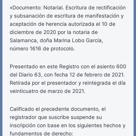
«Documento: Notarial. Escritura de rectificación
y subsanación de escritura de manifestación y
aceptación de herencia autorizada el 10 de
diciembre de 2020 por la notaria de
Salamanca, doña Marina Lobo García,
número 1616 de protocolo.
Presentado en este Registro con el asiento 600
del Diario 63, con fecha 12 de febrero de 2021.
Retirada por el presentador y reintegrada el día
veinticuatro de marzo de 2021.
Calificado el precedente documento, el
registrador que suscribe suspende su
inscripción con base en los siguientes hechos y
fundamentos de derecho: