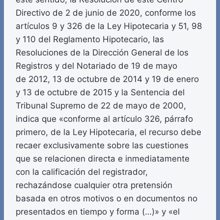
Directivo de 2 de junio de 2020, conforme los
artículos 9 y 326 de la Ley Hipotecaria y 51, 98
y 110 del Reglamento Hipotecario, las
Resoluciones de la Dirección General de los
Registros y del Notariado de 19 de mayo
de 2012, 13 de octubre de 2014 y 19 de enero
y 13 de octubre de 2015 y la Sentencia del
Tribunal Supremo de 22 de mayo de 2000,
indica que «conforme al artículo 326, párrafo
primero, de la Ley Hipotecaria, el recurso debe
recaer exclusivamente sobre las cuestiones
que se relacionen directa e inmediatamente
con la calificación del registrador,
rechazándose cualquier otra pretensión
basada en otros motivos o en documentos no
presentados en tiempo y forma (…)» y «el