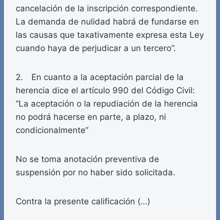
cancelación de la inscripción correspondiente.
La demanda de nulidad habrá de fundarse en
las causas que taxativamente expresa esta Ley
cuando haya de perjudicar a un tercero”.
2. En cuanto a la aceptación parcial de la
herencia dice el artículo 990 del Código Civil:
“La aceptación o la repudiación de la herencia
no podrá hacerse en parte, a plazo, ni
condicionalmente”
No se toma anotación preventiva de
suspensión por no haber sido solicitada.
Contra la presente calificación (…)