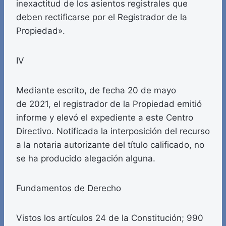
inexactitud de los asientos registrales que
deben rectificarse por el Registrador de la
Propiedad».
IV
Mediante escrito, de fecha 20 de mayo
de 2021, el registrador de la Propiedad emitió
informe y elevó el expediente a este Centro
Directivo. Notificada la interposición del recurso
a la notaria autorizante del título calificado, no
se ha producido alegación alguna.
Fundamentos de Derecho
Vistos los artículos 24 de la Constitución; 990