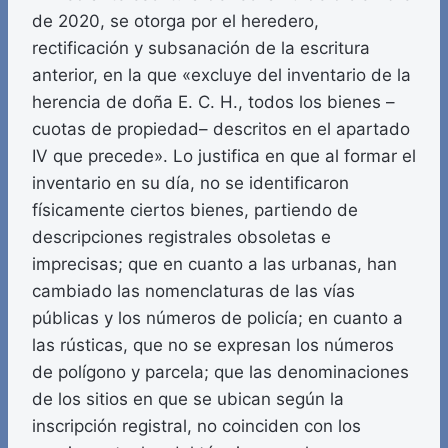
de 2020, se otorga por el heredero,
rectificación y subsanación de la escritura
anterior, en la que «excluye del inventario de la
herencia de doña E. C. H., todos los bienes –
cuotas de propiedad– descritos en el apartado
IV que precede». Lo justifica en que al formar el
inventario en su día, no se identificaron
físicamente ciertos bienes, partiendo de
descripciones registrales obsoletas e
imprecisas; que en cuanto a las urbanas, han
cambiado las nomenclaturas de las vías
públicas y los números de policía; en cuanto a
las rústicas, que no se expresan los números
de polígono y parcela; que las denominaciones
de los sitios en que se ubican según la
inscripción registral, no coinciden con los