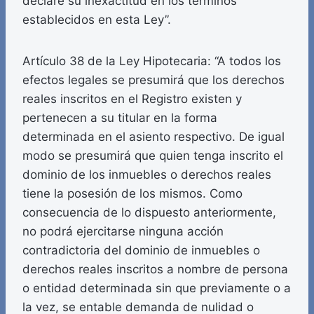
declare su inexactitud en los términos
establecidos en esta Ley”.
Artículo 38 de la Ley Hipotecaria: “A todos los
efectos legales se presumirá que los derechos
reales inscritos en el Registro existen y
pertenecen a su titular en la forma
determinada en el asiento respectivo. De igual
modo se presumirá que quien tenga inscrito el
dominio de los inmuebles o derechos reales
tiene la posesión de los mismos. Como
consecuencia de lo dispuesto anteriormente,
no podrá ejercitarse ninguna acción
contradictoria del dominio de inmuebles o
derechos reales inscritos a nombre de persona
o entidad determinada sin que previamente o a
la vez, se entable demanda de nulidad o