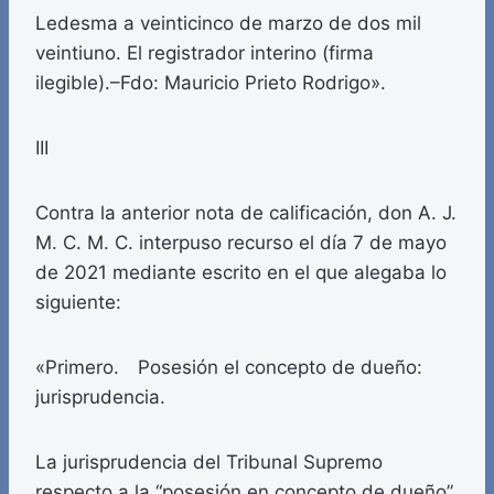
Ledesma a veinticinco de marzo de dos mil
veintiuno. El registrador interino (firma
ilegible).–Fdo: Mauricio Prieto Rodrigo».
III
Contra la anterior nota de calificación, don A. J.
M. C. M. C. interpuso recurso el día 7 de mayo
de 2021 mediante escrito en el que alegaba lo
siguiente:
«Primero. Posesión el concepto de dueño:
jurisprudencia.
La jurisprudencia del Tribunal Supremo
respecto a la “posesión en concepto de dueño”