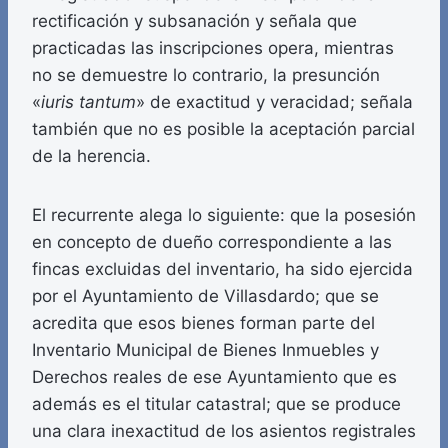
rectificación y subsanación y señala que
practicadas las inscripciones opera, mientras
no se demuestre lo contrario, la presunción
«
iuris tantum
» de exactitud y veracidad; señala
también que no es posible la aceptación parcial
de la herencia.
El recurrente alega lo siguiente: que la posesión
en concepto de dueño correspondiente a las
fincas excluidas del inventario, ha sido ejercida
por el Ayuntamiento de Villasdardo; que se
acredita que esos bienes forman parte del
Inventario Municipal de Bienes Inmuebles y
Derechos reales de ese Ayuntamiento que es
además es el titular catastral; que se produce
una clara inexactitud de los asientos registrales