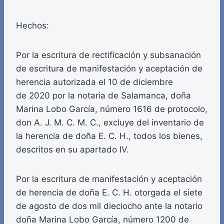
Hechos:
Por la escritura de rectificación y subsanación
de escritura de manifestación y aceptación de
herencia autorizada el 10 de diciembre
de 2020 por la notaria de Salamanca, doña
Marina Lobo García, número 1616 de protocolo,
don A. J. M. C. M. C., excluye del inventario de
la herencia de doña E. C. H., todos los bienes,
descritos en su apartado IV.
Por la escritura de manifestación y aceptación
de herencia de doña E. C. H. otorgada el siete
de agosto de dos mil dieciocho ante la notario
doña Marina Lobo García, número 1200 de