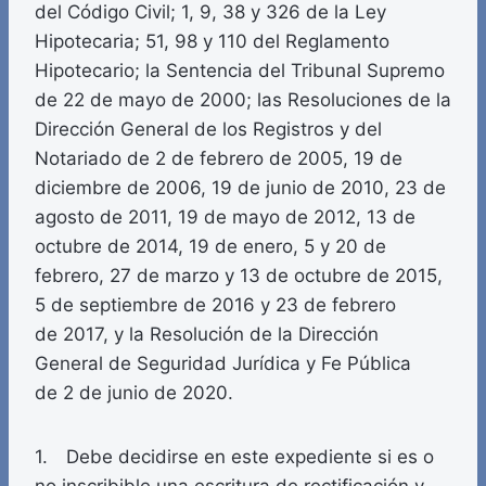
del Código Civil; 1, 9, 38 y 326 de la Ley
Hipotecaria; 51, 98 y 110 del Reglamento
Hipotecario; la Sentencia del Tribunal Supremo
de 22 de mayo de 2000; las Resoluciones de la
Dirección General de los Registros y del
Notariado de 2 de febrero de 2005, 19 de
diciembre de 2006, 19 de junio de 2010, 23 de
agosto de 2011, 19 de mayo de 2012, 13 de
octubre de 2014, 19 de enero, 5 y 20 de
febrero, 27 de marzo y 13 de octubre de 2015,
5 de septiembre de 2016 y 23 de febrero
de 2017, y la Resolución de la Dirección
General de Seguridad Jurídica y Fe Pública
de 2 de junio de 2020.
1. Debe decidirse en este expediente si es o