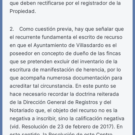
que deben rectificarse por el registrador de la
Propiedad.
2. Como cuestión previa, hay que señalar que
el recurrente fundamenta el escrito de recurso
en que el Ayuntamiento de Villasdardo es el
poseedor en concepto de dueño de las fincas
que se pretenden excluir del inventario de la
escritura de manifestación de herencia, por lo
que acompaña numerosa documentación para
acreditar tal circunstancia. En este punto se
hace necesario recordar la doctrina reiterada
de la Dirección General de Registros y del
Notariado que, el objeto del recurso no es la
negativa a inscribir, sino la calificación negativa
(vid. Resolución de 23 de febrero de 2017). En
este sentido, la Resolución de este Centro