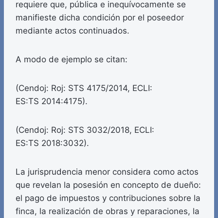
requiere que, pública e inequívocamente se
manifieste dicha condición por el poseedor
mediante actos continuados.
A modo de ejemplo se citan:
(Cendoj: Roj: STS 4175/2014, ECLI:
ES:TS 2014:4175).
(Cendoj: Roj: STS 3032/2018, ECLI:
ES:TS 2018:3032).
La jurisprudencia menor considera como actos
que revelan la posesión en concepto de dueño:
el pago de impuestos y contribuciones sobre la
finca, la realización de obras y reparaciones, la