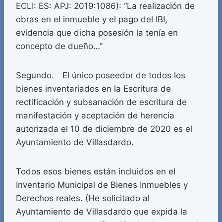
ECLI: ES: APJ: 2019:1086): “La realización de
obras en el inmueble y el pago del IBI,
evidencia que dicha posesión la tenía en
concepto de dueño…”
Segundo. El único poseedor de todos los
bienes inventariados en la Escritura de
rectificación y subsanación de escritura de
manifestación y aceptación de herencia
autorizada el 10 de diciembre de 2020 es el
Ayuntamiento de Villasdardo.
Todos esos bienes están incluidos en el
Inventario Municipal de Bienes Inmuebles y
Derechos reales. (He solicitado al
Ayuntamiento de Villasdardo que expida la