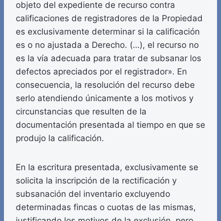
objeto del expediente de recurso contra
calificaciones de registradores de la Propiedad
es exclusivamente determinar si la calificación
es o no ajustada a Derecho. (…), el recurso no
es la vía adecuada para tratar de subsanar los
defectos apreciados por el registrador». En
consecuencia, la resolución del recurso debe
serlo atendiendo únicamente a los motivos y
circunstancias que resulten de la
documentación presentada al tiempo en que se
produjo la calificación.
En la escritura presentada, exclusivamente se
solicita la inscripción de la rectificación y
subsanación del inventario excluyendo
determinadas fincas o cuotas de las mismas,
justificando los motivos de la exclusión, pero