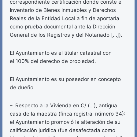
correspondiente certificación donde conste el
Inventario de Bienes Inmuebles y Derechos
Reales de la Entidad Local a fin de aportarla
como prueba documental ante la Dirección
General de los Registros y del Notariado […]).
El Ayuntamiento es el titular catastral con
el 100% del derecho de propiedad.
El Ayuntamiento es su poseedor en concepto
de dueño.
– Respecto a la Vivienda en C/ (…), antigua
casa de la maestra (finca registral número 34):
el Ayuntamiento promovió la alteración de su
calificación jurídica (fue desafectada como