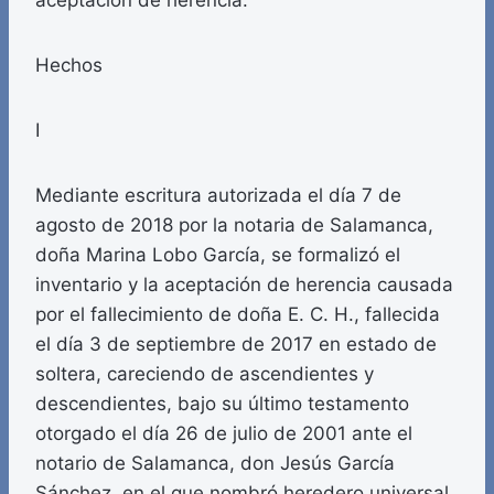
aceptación de herencia.
Hechos
I
Mediante escritura autorizada el día 7 de
agosto de 2018 por la notaria de Salamanca,
doña Marina Lobo García, se formalizó el
inventario y la aceptación de herencia causada
por el fallecimiento de doña E. C. H., fallecida
el día 3 de septiembre de 2017 en estado de
soltera, careciendo de ascendientes y
descendientes, bajo su último testamento
otorgado el día 26 de julio de 2001 ante el
notario de Salamanca, don Jesús García
Sánchez, en el que nombró heredero universal