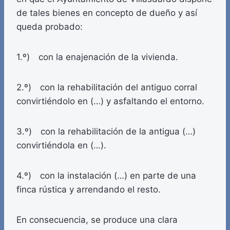
de tales bienes en concepto de dueño y así
queda probado:
1.º) con la enajenación de la vivienda.
2.º) con la rehabilitación del antiguo corral
convirtiéndolo en (…) y asfaltando el entorno.
3.º) con la rehabilitación de la antigua (…)
convirtiéndola en (…).
4.º) con la instalación (…) en parte de una
finca rústica y arrendando el resto.
En consecuencia, se produce una clara