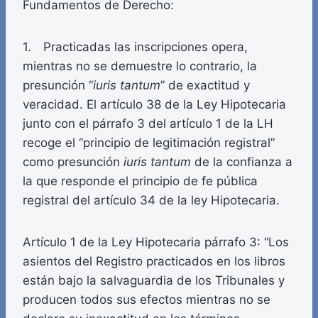
Fundamentos de Derecho:
1. Practicadas las inscripciones opera,
mientras no se demuestre lo contrario, la
presunción “
iuris tantum
” de exactitud y
veracidad. El artículo 38 de la Ley Hipotecaria
junto con el párrafo 3 del artículo 1 de la LH
recoge el “principio de legitimación registral”
como presunción
iuris tantum
de la confianza a
la que responde el principio de fe pública
registral del artículo 34 de la ley Hipotecaria.
Artículo 1 de la Ley Hipotecaria párrafo 3: “Los
asientos del Registro practicados en los libros
están bajo la salvaguardia de los Tribunales y
producen todos sus efectos mientras no se