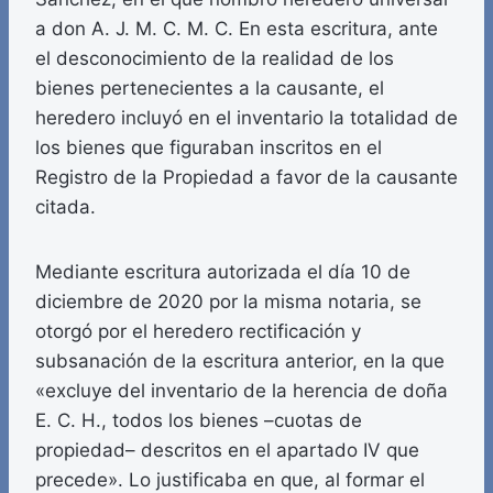
a don A. J. M. C. M. C. En esta escritura, ante
el desconocimiento de la realidad de los
bienes pertenecientes a la causante, el
heredero incluyó en el inventario la totalidad de
los bienes que figuraban inscritos en el
Registro de la Propiedad a favor de la causante
citada.
Mediante escritura autorizada el día 10 de
diciembre de 2020 por la misma notaria, se
otorgó por el heredero rectificación y
subsanación de la escritura anterior, en la que
«excluye del inventario de la herencia de doña
E. C. H., todos los bienes –cuotas de
propiedad– descritos en el apartado IV que
precede». Lo justificaba en que, al formar el