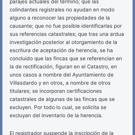
parajes actuales del término; que las
colindantes registrales no ayudan en modo
alguno a reconocer las propiedades de la
causante; que no fue posible identificarlas por
sus referencias catastrales; que tras una ardua
investigación posterior al otorgamiento de la
escritura de aceptación de herencia, se ha
concluido que las fincas que se referencian en
la de rectificación, figuran en el Catastro, en
unos casos a nombre del Ayuntamiento de
Villasdardo y en otros, a nombre de otros
titulares; se incorporan certificaciones
catastrales de algunas de las fincas que se
excluyen. Por todo lo cual, se solicita se
excluyan del inventario de la herencia.
El registrador suspende la inscripción de la