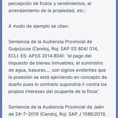
percepción de frutos y rendimientos, el
arrendamiento de la propiedad, etc.:
A modo de ejemplo se citan:
Sentencia de la Audiencia Provincial de
Guipúzcoa (Cendoj, Roj: SAP SS 804/ 014,
ECLI: ES: APSS 2014:804): “el pago del
impuesto de bienes inmuebles, el suministro
de agua, basuras…, son signos evidentes que
la posesión se está ejerciendo en concepto de
dueño pues lo contrario supondría ir contra los
propios intereses del ocupante de la finca”.
Sentencia de la Audiencia Provincial de Jaén
de 24–7–2019 (Cendoj, Roj: SAP J 1086/2019,