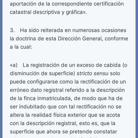
aportación de la correspondiente certificación
catastral descriptiva y gráfica».
3. Ha sido reiterada en numerosas ocasiones
la doctrina de esta Dirección General, conforme
a la cual:
«a) La registración de un exceso de cabida (o
disminución de superficie)
stricto sensu
solo
puede configurarse como la rectificación de un
erróneo dato registral referido a la descripción
de la finca inmatriculada, de modo que ha de
ser indubitado que con tal rectificación no se
altera la realidad física exterior que se acota
con la descripción registral, esto es, que la
superficie que ahora se pretende constatar