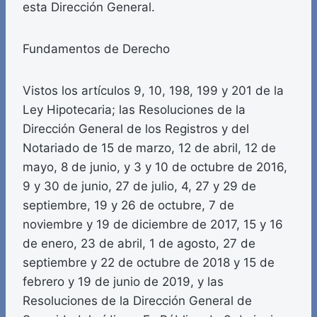
esta Dirección General.
Fundamentos de Derecho
Vistos los artículos 9, 10, 198, 199 y 201 de la
Ley Hipotecaria; las Resoluciones de la
Dirección General de los Registros y del
Notariado de 15 de marzo, 12 de abril, 12 de
mayo, 8 de junio, y 3 y 10 de octubre de 2016,
9 y 30 de junio, 27 de julio, 4, 27 y 29 de
septiembre, 19 y 26 de octubre, 7 de
noviembre y 19 de diciembre de 2017, 15 y 16
de enero, 23 de abril, 1 de agosto, 27 de
septiembre y 22 de octubre de 2018 y 15 de
febrero y 19 de junio de 2019, y las
Resoluciones de la Dirección General de