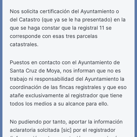
Nos solicita certificación del Ayuntamiento o
del Catastro (que ya se le ha presentado) en la
que se haga constar que la registral 11 se
corresponde con esas tres parcelas
catastrales.
Puestos en contacto con el Ayuntamiento de
Santa Cruz de Moya, nos informan que no es
trabajo ni responsabilidad del Ayuntamiento la
coordinación de las fincas registrales y que eso
atañe exclusivamente al registrador que tiene
todos los medios a su alcance para ello.
No pudiendo por tanto, aportar la información
aclaratoria solcitada [sic] por el registrador