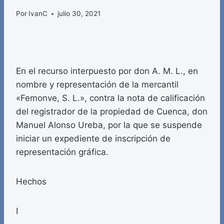
Por
IvanC
julio 30, 2021
En el recurso interpuesto por don A. M. L., en
nombre y representación de la mercantil
«Femonve, S. L.», contra la nota de calificación
del registrador de la propiedad de Cuenca, don
Manuel Alonso Ureba, por la que se suspende
iniciar un expediente de inscripción de
representación gráfica.
Hechos
I