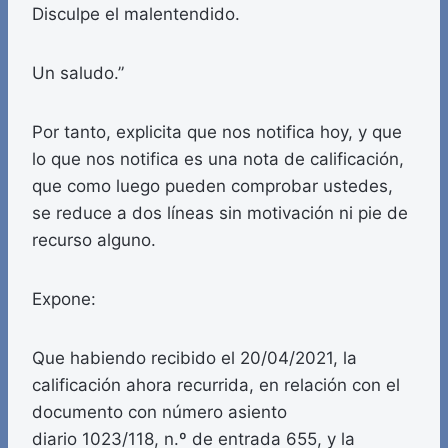
Disculpe el malentendido.
Un saludo.”
Por tanto, explicita que nos notifica hoy, y que
lo que nos notifica es una nota de calificación,
que como luego pueden comprobar ustedes,
se reduce a dos líneas sin motivación ni pie de
recurso alguno.
Expone:
Que habiendo recibido el 20/04/2021, la
calificación ahora recurrida, en relación con el
documento con número asiento
diario 1023/118, n.º de entrada 655, y la