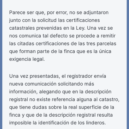
Parece ser que, por error, no se adjuntaron
junto con la solicitud las certificaciones
catastrales prevenidas en la Ley. Una vez se
nos comunica tal defecto se procede a remitir
las citadas certificaciones de las tres parcelas
que forman parte de la finca que es la única
exigencia legal.
Una vez presentadas, el registrador envía
nueva comunicación solicitando más
información, alegando que en la descripción
registral no existe referencia alguna al catastro,
que tiene dudas sobre la real superficie de la
finca y que de la descripción registral resulta
imposible la identificación de los linderos.