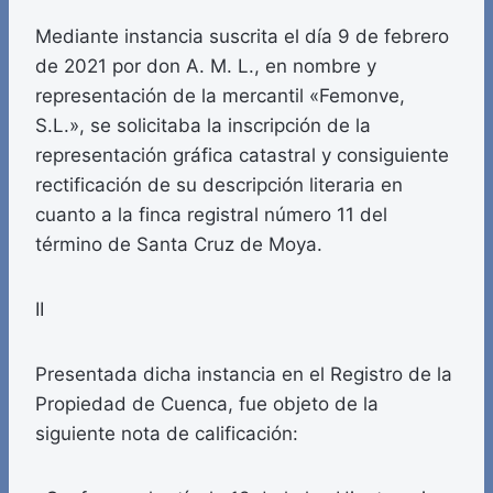
Mediante instancia suscrita el día 9 de febrero
de 2021 por don A. M. L., en nombre y
representación de la mercantil «Femonve,
S.L.», se solicitaba la inscripción de la
representación gráfica catastral y consiguiente
rectificación de su descripción literaria en
cuanto a la finca registral número 11 del
término de Santa Cruz de Moya.
II
Presentada dicha instancia en el Registro de la
Propiedad de Cuenca, fue objeto de la
siguiente nota de calificación: