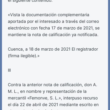
el siguiente contenido:
«Vista la documentación complementaria
aportada por el interesado a través del correo
electrónico con fecha 17 de marzo de 2021, se
mantiene la nota de calificación ya notificada.
Cuenca, a 18 de marzo de 2021 El registrador
(firma ilegible).»
III
Contra la anterior nota de calificación, don A.
M. L., en nombre y representación de la
mercantil «Femonve, S. L.», interpuso recurso
el día 22 de abril de 2021 mediante escrito en