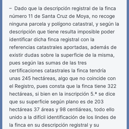
– Dado que la descripción registral de la finca
número 11 de Santa Cruz de Moya, no recoge
ninguna parcela y polígono catastral, y según la
descripción que tiene resulta imposible poder
identificar dicha finca registral con la
referencias catastrales aportadas, además de
existir dudas sobre la superficie de la misma,
pues según las sumas de las tres
certificaciones catastrales la finca tendría
unas 245 hectáreas, algo que no coincide con
el Registro, pues consta que la finca tiene 322
hectáreas, si bien en la inscripción 5.ª se dice
que su superficie según plano es de 203
hectáreas 37 áreas y 98 centiáreas, todo ello
unido a la difícil identificación de los lindes de
la finca en su descripción registral y su