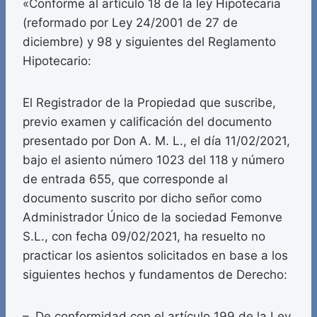
«Conforme al artículo 18 de la ley Hipotecaria
(reformado por Ley 24/2001 de 27 de
diciembre) y 98 y siguientes del Reglamento
Hipotecario:
El Registrador de la Propiedad que suscribe,
previo examen y calificación del documento
presentado por Don A. M. L., el día 11/02/2021,
bajo el asiento número 1023 del 118 y número
de entrada 655, que corresponde al
documento suscrito por dicho señor como
Administrador Único de la sociedad Femonve
S.L., con fecha 09/02/2021, ha resuelto no
practicar los asientos solicitados en base a los
siguientes hechos y fundamentos de Derecho:
– De conformidad con el artículo 199 de la Ley