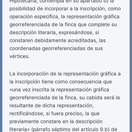
Hipotecaria, contempla en su apartado b) la
posibilidad de incorporar a la inscripción, como
operación específica, la representación gráfica
georreferenciada de la finca que complete su
descripción literaria, expresándose, si
constaren debidamente acreditadas, las
coordenadas georreferenciadas de sus
vértices.
La incorporación de la representación gráfica a
la inscripción tiene como consecuencia que
«una vez inscrita la representación gráfica
georreferenciada de la finca, su cabida será la
resultante de dicha representación,
rectificándose, si fuera preciso, la que
previamente constare en la descripción
literaria» (párrafo séptimo del artículo 9.b) de