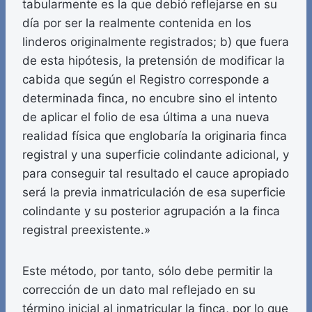
tabularmente es la que debió reflejarse en su
día por ser la realmente contenida en los
linderos originalmente registrados; b) que fuera
de esta hipótesis, la pretensión de modificar la
cabida que según el Registro corresponde a
determinada finca, no encubre sino el intento
de aplicar el folio de esa última a una nueva
realidad física que englobaría la originaria finca
registral y una superficie colindante adicional, y
para conseguir tal resultado el cauce apropiado
será la previa inmatriculación de esa superficie
colindante y su posterior agrupación a la finca
registral preexistente.»
Este método, por tanto, sólo debe permitir la
corrección de un dato mal reflejado en su
término inicial al inmatricular la finca, por lo que