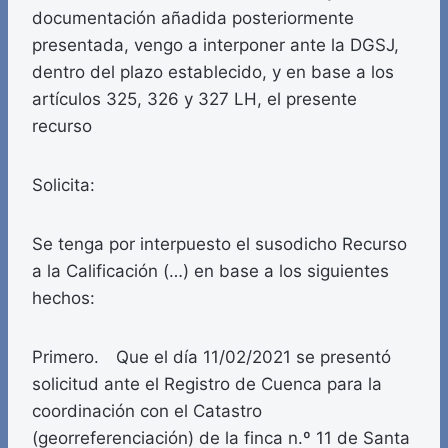
documentación añadida posteriormente
presentada, vengo a interponer ante la DGSJ,
dentro del plazo establecido, y en base a los
artículos 325, 326 y 327 LH, el presente
recurso
Solicita:
Se tenga por interpuesto el susodicho Recurso
a la Calificación (…) en base a los siguientes
hechos:
Primero. Que el día 11/02/2021 se presentó
solicitud ante el Registro de Cuenca para la
coordinación con el Catastro
(georreferenciación) de la finca n.º 11 de Santa