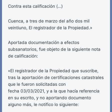
Contra esta calificación (…)
Cuenca, a tres de marzo del año dos mil
veintiuno, El registrador de la Propiedad.»
Aportada documentación a efectos
subsanatorios, fue objeto de la siguiente nota
de calificación:
«El registrador de la Propiedad que suscribe,
tras la aportación de certificaciones catastrales
que le fueron solicitadas con
fecha 03/03/2021, y a la que hacía referencia
en su escrito, y no aportando documento
alguno más, le notifico lo siguiente: