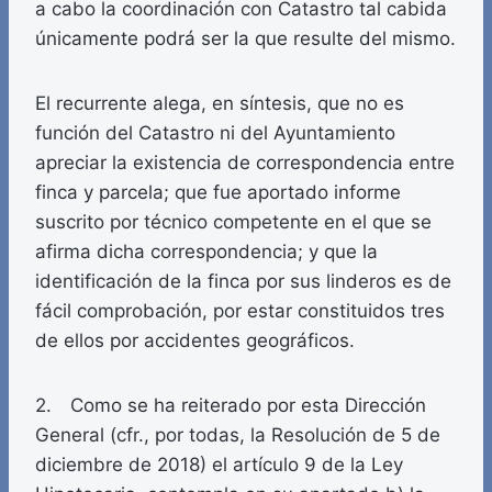
a cabo la coordinación con Catastro tal cabida
únicamente podrá ser la que resulte del mismo.
El recurrente alega, en síntesis, que no es
función del Catastro ni del Ayuntamiento
apreciar la existencia de correspondencia entre
finca y parcela; que fue aportado informe
suscrito por técnico competente en el que se
afirma dicha correspondencia; y que la
identificación de la finca por sus linderos es de
fácil comprobación, por estar constituidos tres
de ellos por accidentes geográficos.
2. Como se ha reiterado por esta Dirección
General (cfr., por todas, la Resolución de 5 de
diciembre de 2018) el artículo 9 de la Ley