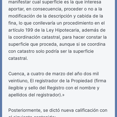
manifestar cual superficie es la que interesa
aportar, en consecuencia, proceder o no a la
modificación de la descripción y cabida de la
fina, lo que conllevaría un procedimiento en el
artículo 199 de la Ley Hipotecaria, además de
la coordinación catastral, para hacer constar la
superficie que proceda, aunque si se coordina
con catastro solo podría ser la superficie
catastral.
Cuenca, a cuatro de marzo del año dos mil
veintiuno, El registrador de la Propiedad (firma
ilegible y sello del Registro con el nombre y
apellidos del registrador).»
Posteriormente, se dictó nueva calificación con