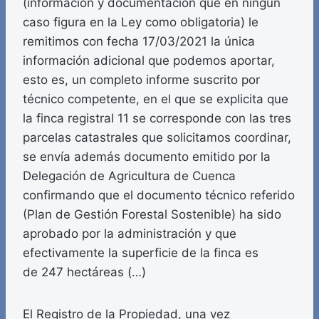
(información y documentación que en ningún
caso figura en la Ley como obligatoria) le
remitimos con fecha 17/03/2021 la única
información adicional que podemos aportar,
esto es, un completo informe suscrito por
técnico competente, en el que se explicita que
la finca registral 11 se corresponde con las tres
parcelas catastrales que solicitamos coordinar,
se envía además documento emitido por la
Delegación de Agricultura de Cuenca
confirmando que el documento técnico referido
(Plan de Gestión Forestal Sostenible) ha sido
aprobado por la administración y que
efectivamente la superficie de la finca es
de 247 hectáreas (…)
El Registro de la Propiedad, una vez