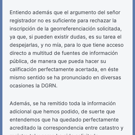
Entiendo además que el argumento del señor
registrador no es suficiente para rechazar la
inscripción de la georreferenciación solicitada,
ya que, si pueden existir dudas, es su tarea el
despejarlas, y no mía, para lo que tiene acceso
directo a multitud de fuentes de información
pública, de manera que pueda hacer su
calificación perfectamente acertada, en éste
mismo sentido se ha pronunciado en diversas
ocasiones la DGRN.
Además, se ha remitido toda la información
adicional que hemos podido, de suerte que
entendemos que ha quedado perfectamente
acreditado la correspondencia entre catastro y