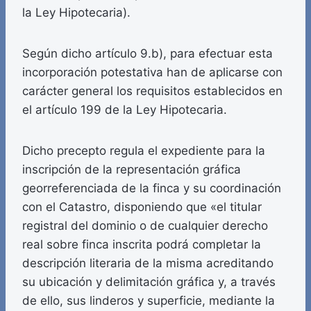
la Ley Hipotecaria).
Según dicho artículo 9.b), para efectuar esta
incorporación potestativa han de aplicarse con
carácter general los requisitos establecidos en
el artículo 199 de la Ley Hipotecaria.
Dicho precepto regula el expediente para la
inscripción de la representación gráfica
georreferenciada de la finca y su coordinación
con el Catastro, disponiendo que «el titular
registral del dominio o de cualquier derecho
real sobre finca inscrita podrá completar la
descripción literaria de la misma acreditando
su ubicación y delimitación gráfica y, a través
de ello, sus linderos y superficie, mediante la