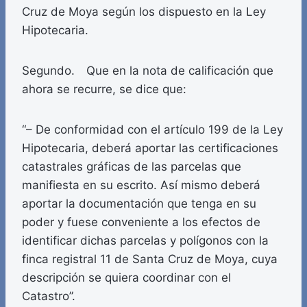
Cruz de Moya según los dispuesto en la Ley
Hipotecaria.
Segundo. Que en la nota de calificación que
ahora se recurre, se dice que:
“– De conformidad con el artículo 199 de la Ley
Hipotecaria, deberá aportar las certificaciones
catastrales gráficas de las parcelas que
manifiesta en su escrito. Así mismo deberá
aportar la documentación que tenga en su
poder y fuese conveniente a los efectos de
identificar dichas parcelas y polígonos con la
finca registral 11 de Santa Cruz de Moya, cuya
descripción se quiera coordinar con el
Catastro”.