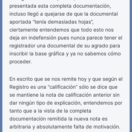
presentada esta completa documentación,
incluso llegó a quejarse de que la documental
aportada “tenía demasiadas hojas”,
ciertamente entendemos que todo esto nos
deja en indefensión pues nunca parece tener el
registrador una documental de su agrado para
inscribir la base gráfica y ya no sabemos cómo
proceder.
En escrito que se nos remite hoy y que según el
Registro es una “calificación” sólo se dice que
se mantiene la nota de calificación anterior sin
dar ningún tipo de explicación, entendemos por
tanto que a la vista de la completa
documentación remitida la nueva nota es
arbitraria y absolutamente falta de motivación.