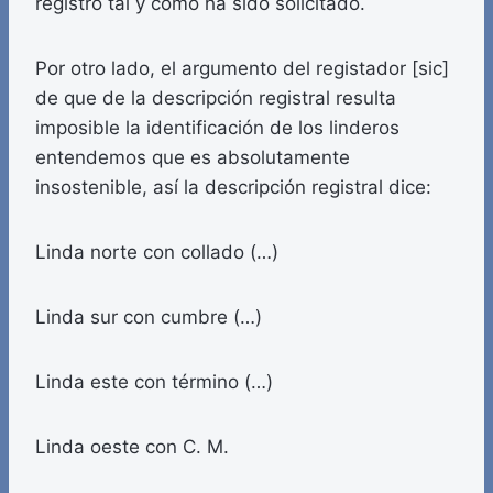
registro tal y como ha sido solicitado.
Por otro lado, el argumento del registador [sic]
de que de la descripción registral resulta
imposible la identificación de los linderos
entendemos que es absolutamente
insostenible, así la descripción registral dice:
Linda norte con collado (…)
Linda sur con cumbre (…)
Linda este con término (…)
Linda oeste con C. M.