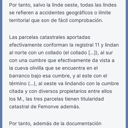
Por tanto, salvo la linde oeste, todas las lindes
se refieren a accidentes geográficos o límite
territorial que son de fácil comprobación.
Las parcelas catastrales aportadas
efectivamente conforman la registral 11 y lindan
al norte con un collado (el collado […]), al sur
con una cumbre que efectivamente da vista a
la cueva olivilla que se encuentra en el
barranco bajo esa cumbre, y al este con el
término (…), al oeste va lindando con la cumbre
citada y con diversos propietarios entre ellos
los M., las tres parcelas tienen titularidad
catastral de Femonve además.
Por tanto, además de la documentación