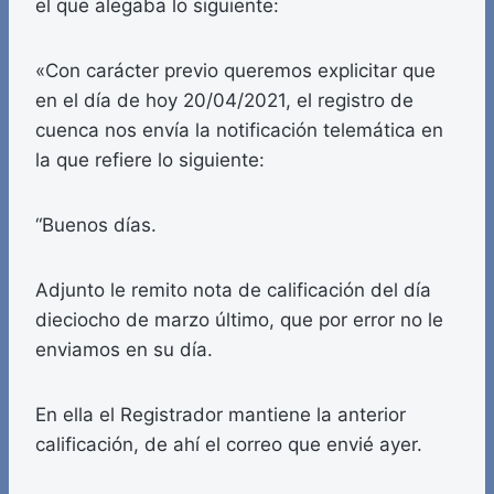
el que alegaba lo siguiente:
«Con carácter previo queremos explicitar que
en el día de hoy 20/04/2021, el registro de
cuenca nos envía la notificación telemática en
la que refiere lo siguiente:
“Buenos días.
Adjunto le remito nota de calificación del día
dieciocho de marzo último, que por error no le
enviamos en su día.
En ella el Registrador mantiene la anterior
calificación, de ahí el correo que envié ayer.