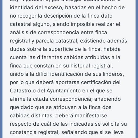
identidad del exceso, basadas en el hecho de
no recoger la descripción de la finca dato
catastral alguno, siendo imposible realizar el
análisis de correspondencia entre finca
registral y parcela catastral, existiendo además
dudas sobre la superficie de la finca, habida
cuenta las diferentes cabidas atribuidas a la
finca que constan en su historial registral,
unido a la difícil identificación de sus linderos,
por lo que deberá aportarse certificación del
Catastro o del Ayuntamiento en el que se
afirme la citada correspondencia; añadiendo
que dado que se atribuyen a la finca dos
cabidas distintas, deberá manifestarse
respecto de cuál de las indicadas se solicita su
constancia registral, señalando que si se lleva