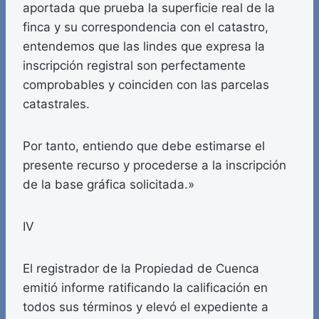
aportada que prueba la superficie real de la
finca y su correspondencia con el catastro,
entendemos que las lindes que expresa la
inscripción registral son perfectamente
comprobables y coinciden con las parcelas
catastrales.
Por tanto, entiendo que debe estimarse el
presente recurso y procederse a la inscripción
de la base gráfica solicitada.»
IV
El registrador de la Propiedad de Cuenca
emitió informe ratificando la calificación en
todos sus términos y elevó el expediente a