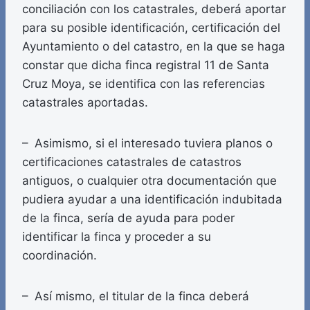
conciliación con los catastrales, deberá aportar
para su posible identificación, certificación del
Ayuntamiento o del catastro, en la que se haga
constar que dicha finca registral 11 de Santa
Cruz Moya, se identifica con las referencias
catastrales aportadas.
– Asimismo, si el interesado tuviera planos o
certificaciones catastrales de catastros
antiguos, o cualquier otra documentación que
pudiera ayudar a una identificación indubitada
de la finca, sería de ayuda para poder
identificar la finca y proceder a su
coordinación.
– Así mismo, el titular de la finca deberá