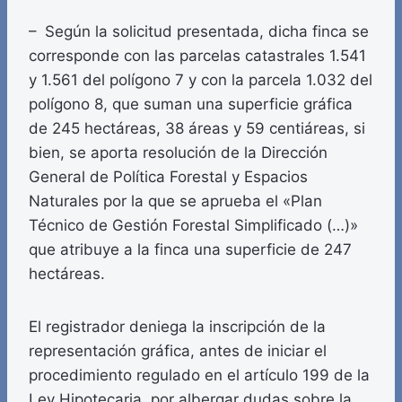
– Según la solicitud presentada, dicha finca se
corresponde con las parcelas catastrales 1.541
y 1.561 del polígono 7 y con la parcela 1.032 del
polígono 8, que suman una superficie gráfica
de 245 hectáreas, 38 áreas y 59 centiáreas, si
bien, se aporta resolución de la Dirección
General de Política Forestal y Espacios
Naturales por la que se aprueba el «Plan
Técnico de Gestión Forestal Simplificado (…)»
que atribuye a la finca una superficie de 247
hectáreas.
El registrador deniega la inscripción de la
representación gráfica, antes de iniciar el
procedimiento regulado en el artículo 199 de la
Ley Hipotecaria, por albergar dudas sobre la