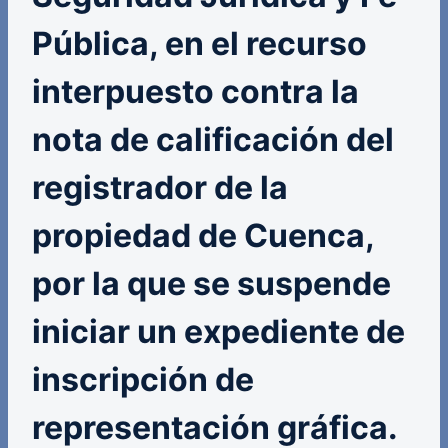
Pública, en el recurso
interpuesto contra la
nota de calificación del
registrador de la
propiedad de Cuenca,
por la que se suspende
iniciar un expediente de
inscripción de
representación gráfica.