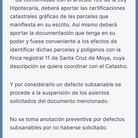
Hipotecaria, deberá aportar las certificaciones
catastrales gráficas de las parcelas que
manifiesta en su escrito. Así mismo deberá
aportar la documentación que tenga en su
poder y fuese conveniente a los efectos de
identificar dichas parcelas y polígonos con la
finca registral 11 de Santa Cruz de Moya, cuya
descripción se quiera coordinar con el Catastro.
Y por considerarlo un defecto subsanable se
procede a la suspensión de los asientos
solicitados del documento mencionado.
No se toma anotación preventiva por defectos
subsanables por no haberse solicitado.