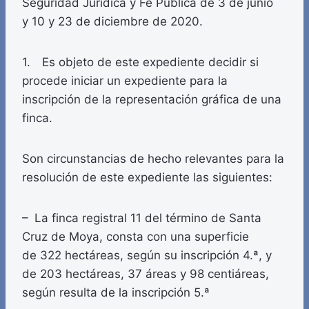
Seguridad Jurídica y Fe Pública de 3 de junio
y 10 y 23 de diciembre de 2020.
1. Es objeto de este expediente decidir si
procede iniciar un expediente para la
inscripción de la representación gráfica de una
finca.
Son circunstancias de hecho relevantes para la
resolución de este expediente las siguientes:
– La finca registral 11 del término de Santa
Cruz de Moya, consta con una superficie
de 322 hectáreas, según su inscripción 4.ª, y
de 203 hectáreas, 37 áreas y 98 centiáreas,
según resulta de la inscripción 5.ª