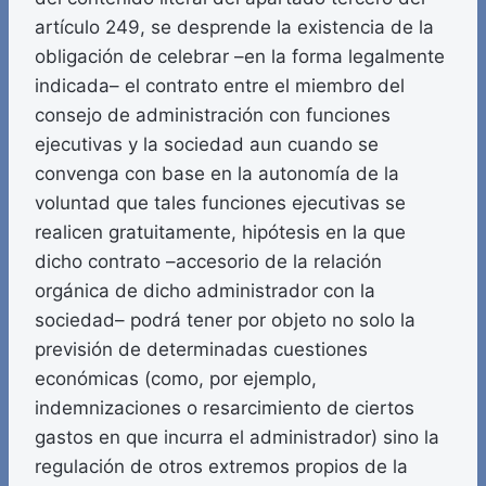
artículo 249, se desprende la existencia de la
obligación de celebrar –en la forma legalmente
indicada– el contrato entre el miembro del
consejo de administración con funciones
ejecutivas y la sociedad aun cuando se
convenga con base en la autonomía de la
voluntad que tales funciones ejecutivas se
realicen gratuitamente, hipótesis en la que
dicho contrato –accesorio de la relación
orgánica de dicho administrador con la
sociedad– podrá tener por objeto no solo la
previsión de determinadas cuestiones
económicas (como, por ejemplo,
indemnizaciones o resarcimiento de ciertos
gastos en que incurra el administrador) sino la
regulación de otros extremos propios de la