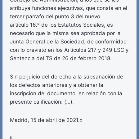
atribuya funciones ejecutivas, que consta en el
tercer párrafo del punto 3 del nuevo
artículo 16.º de los Estatutos Sociales, es
necesario que la misma sea aprobada por la
Junta General de la Sociedad, de conformidad
con lo previsto en los Artículos 217 y 249 LSC y
Sentencia del TS de 26 de febrero 2018.
Sin perjuicio del derecho a la subsanación de
los defectos anteriores y a obtener la
inscripción del documento, en relación con la
presente calificación: (…).
Madrid, 15 de abril de 2021.»
III