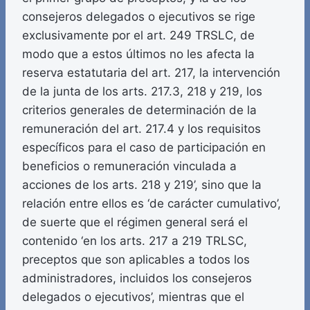
consejeros delegados o ejecutivos se rige
exclusivamente por el art. 249 TRSLC, de
modo que a estos últimos no les afecta la
reserva estatutaria del art. 217, la intervención
de la junta de los arts. 217.3, 218 y 219, los
criterios generales de determinación de la
remuneración del art. 217.4 y los requisitos
específicos para el caso de participación en
beneficios o remuneración vinculada a
acciones de los arts. 218 y 219’, sino que la
relación entre ellos es ‘de carácter cumulativo’,
de suerte que el régimen general será el
contenido ‘en los arts. 217 a 219 TRLSC,
preceptos que son aplicables a todos los
administradores, incluidos los consejeros
delegados o ejecutivos’, mientras que el