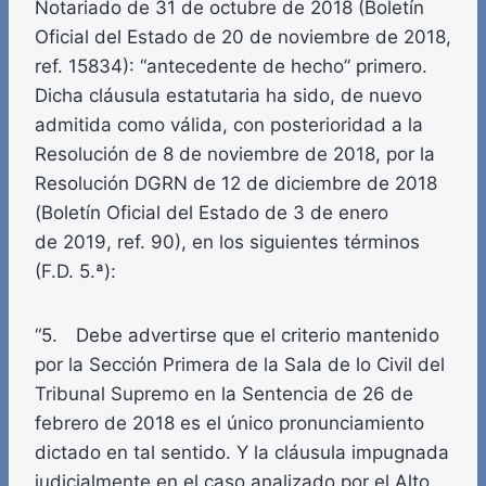
Notariado de 31 de octubre de 2018 (Boletín
Oficial del Estado de 20 de noviembre de 2018,
ref. 15834): “antecedente de hecho” primero.
Dicha cláusula estatutaria ha sido, de nuevo
admitida como válida, con posterioridad a la
Resolución de 8 de noviembre de 2018, por la
Resolución DGRN de 12 de diciembre de 2018
(Boletín Oficial del Estado de 3 de enero
de 2019, ref. 90), en los siguientes términos
(F.D. 5.ª):
“5. Debe advertirse que el criterio mantenido
por la Sección Primera de la Sala de lo Civil del
Tribunal Supremo en la Sentencia de 26 de
febrero de 2018 es el único pronunciamiento
dictado en tal sentido. Y la cláusula impugnada
judicialmente en el caso analizado por el Alto