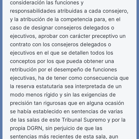
consideración las funciones y
responsabilidades atribuidas a cada consejero,
y la atribución de la competencia para, en el
caso de designar consejeros delegados o
ejecutivos, aprobar con carácter preceptivo un
contrato con los consejeros delegados o
ejecutivos en el que se detallen todos los
conceptos por los que pueda obtener una
retribución por el desempeño de funciones
ejecutivas, ha de tener como consecuencia que
la reserva estatutaria sea interpretada de un
modo menos rígido y sin las exigencias de
precisión tan rigurosas que en alguna ocasión
se había establecido en sentencias de varias
de las salas de este Tribunal Supremo y por la
propia DGRN, sin perjuicio de que las
sentencias más recientes de esta sala, aun