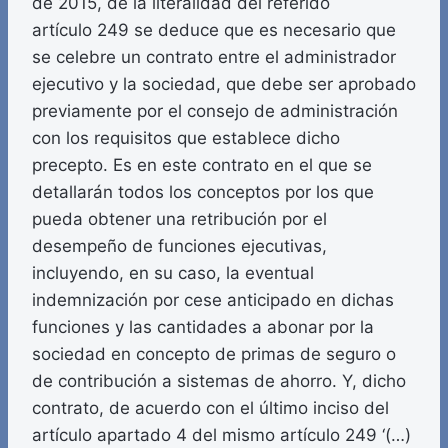
de 2015, de la literalidad del referido
artículo 249 se deduce que es necesario que
se celebre un contrato entre el administrador
ejecutivo y la sociedad, que debe ser aprobado
previamente por el consejo de administración
con los requisitos que establece dicho
precepto. Es en este contrato en el que se
detallarán todos los conceptos por los que
pueda obtener una retribución por el
desempeño de funciones ejecutivas,
incluyendo, en su caso, la eventual
indemnización por cese anticipado en dichas
funciones y las cantidades a abonar por la
sociedad en concepto de primas de seguro o
de contribución a sistemas de ahorro. Y, dicho
contrato, de acuerdo con el último inciso del
artículo apartado 4 del mismo artículo 249 ‘(…)