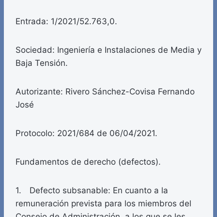
Entrada: 1/2021/52.763,0.
Sociedad: Ingeniería e Instalaciones de Media y
Baja Tensión.
Autorizante: Rivero Sánchez-Covisa Fernando
José
Protocolo: 2021/684 de 06/04/2021.
Fundamentos de derecho (defectos).
1. Defecto subsanable: En cuanto a la
remuneración prevista para los miembros del
Consejo de Administración, a los que se les