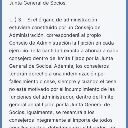
Junta General de Socios.
(…) 3. Si el órgano de administración
estuviere constituido por un Consejo de
Administración, corresponderá al propio
Consejo de Administración la fijación en cada
ejercicio de la cantidad exacta a abonar a cada
consejero dentro del límite fijado por la Junta
General de Socios. Además, los consejeros
tendrán derecho a una indemnización por
fallecimiento o cese, siempre y cuando el cese
no esté motivado por el incumplimiento de las
funciones del administrador, dentro del límite
general anual fijado por la Junta General de
Socios. Igualmente, se resarcirá a los
consejeros íntegramente el importe de todos
aquellos gastos, debidamente justificados, en