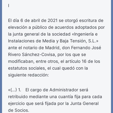
I
El día 6 de abril de 2021 se otorgó escritura de
elevación a público de acuerdos adoptados por
la junta general de la sociedad «Ingeniería e
Instalaciones de Media y Baja Tensión, S.L.»
ante el notario de Madrid, don Fernando José
Rivero Sánchez-Covisa, por los que se
modificaban, entre otros, el artículo 16 de los
estatutos sociales, el cual quedó con la
siguiente redacción:
«(…) 1. El cargo de Administrador será
retribuido mediante una cuantía fija para cada
ejercicio que será fijada por la Junta General
de Socios.