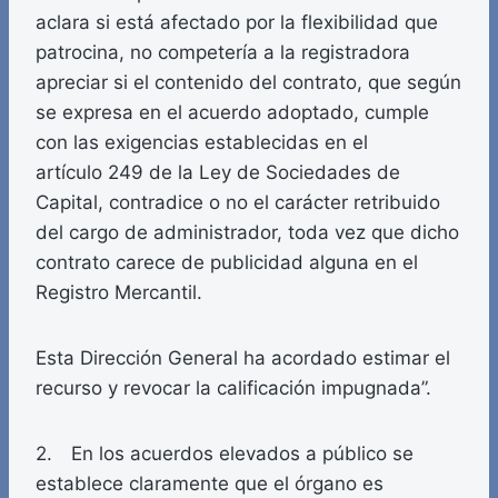
aclara si está afectado por la flexibilidad que
patrocina, no competería a la registradora
apreciar si el contenido del contrato, que según
se expresa en el acuerdo adoptado, cumple
con las exigencias establecidas en el
artículo 249 de la Ley de Sociedades de
Capital, contradice o no el carácter retribuido
del cargo de administrador, toda vez que dicho
contrato carece de publicidad alguna en el
Registro Mercantil.
Esta Dirección General ha acordado estimar el
recurso y revocar la calificación impugnada”.
2. En los acuerdos elevados a público se
establece claramente que el órgano es