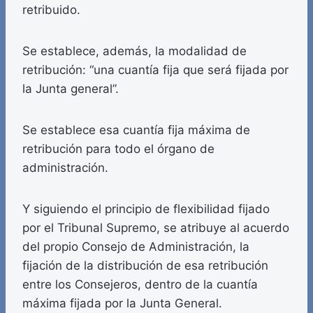
retribuido.
Se establece, además, la modalidad de
retribución: “una cuantía fija que será fijada por
la Junta general”.
Se establece esa cuantía fija máxima de
retribución para todo el órgano de
administración.
Y siguiendo el principio de flexibilidad fijado
por el Tribunal Supremo, se atribuye al acuerdo
del propio Consejo de Administración, la
fijación de la distribución de esa retribución
entre los Consejeros, dentro de la cuantía
máxima fijada por la Junta General.