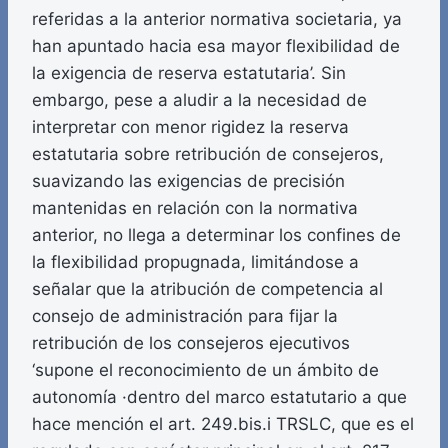
referidas a la anterior normativa societaria, ya
han apuntado hacia esa mayor flexibilidad de
la exigencia de reserva estatutaria’. Sin
embargo, pese a aludir a la necesidad de
interpretar con menor rigidez la reserva
estatutaria sobre retribución de consejeros,
suavizando las exigencias de precisión
mantenidas en relación con la normativa
anterior, no llega a determinar los confines de
la flexibilidad propugnada, limitándose a
señalar que la atribución de competencia al
consejo de administración para fijar la
retribución de los consejeros ejecutivos
‘supone el reconocimiento de un ámbito de
autonomía ·dentro del marco estatutario a que
hace mención el art. 249.bis.i TRSLC, que es el