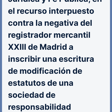
el recurso interpuesto
contra la negativa del
registrador mercantil
XXIII de Madrid a
inscribir una escritura
de modificación de
estatutos de una
sociedad de
responsabilidad