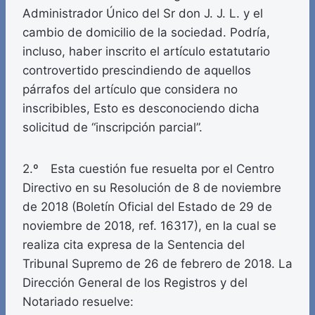
Administrador Único del Sr don J. J. L. y el
cambio de domicilio de la sociedad. Podría,
incluso, haber inscrito el artículo estatutario
controvertido prescindiendo de aquellos
párrafos del artículo que considera no
inscribibles, Esto es desconociendo dicha
solicitud de “inscripción parcial”.
2.º Esta cuestión fue resuelta por el Centro
Directivo en su Resolución de 8 de noviembre
de 2018 (Boletín Oficial del Estado de 29 de
noviembre de 2018, ref. 16317), en la cual se
realiza cita expresa de la Sentencia del
Tribunal Supremo de 26 de febrero de 2018. La
Dirección General de los Registros y del
Notariado resuelve: