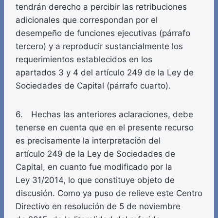
tendrán derecho a percibir las retribuciones
adicionales que correspondan por el
desempeño de funciones ejecutivas (párrafo
tercero) y a reproducir sustancialmente los
requerimientos establecidos en los
apartados 3 y 4 del artículo 249 de la Ley de
Sociedades de Capital (párrafo cuarto).
6. Hechas las anteriores aclaraciones, debe
tenerse en cuenta que en el presente recurso
es precisamente la interpretación del
artículo 249 de la Ley de Sociedades de
Capital, en cuanto fue modificado por la
Ley 31/2014, lo que constituye objeto de
discusión. Como ya puso de relieve este Centro
Directivo en resolución de 5 de noviembre