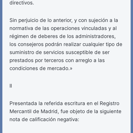
directivos.
Sin perjuicio de lo anterior, y con sujeción a la
normativa de las operaciones vinculadas y al
régimen de deberes de los administradores,
los consejeros podrán realizar cualquier tipo de
suministro de servicios susceptible de ser
prestados por terceros con arreglo a las
condiciones de mercado.»
II
Presentada la referida escritura en el Registro
Mercantil de Madrid, fue objeto de la siguiente
nota de calificación negativa: