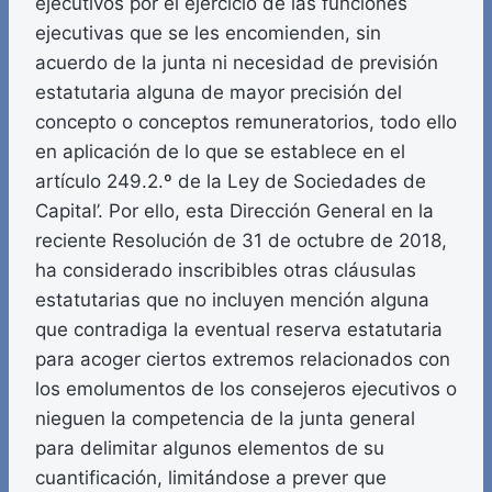
ejecutivos por el ejercicio de las funciones
ejecutivas que se les encomienden, sin
acuerdo de la junta ni necesidad de previsión
estatutaria alguna de mayor precisión del
concepto o conceptos remuneratorios, todo ello
en aplicación de lo que se establece en el
artículo 249.2.º de la Ley de Sociedades de
Capital’. Por ello, esta Dirección General en la
reciente Resolución de 31 de octubre de 2018,
ha considerado inscribibles otras cláusulas
estatutarias que no incluyen mención alguna
que contradiga la eventual reserva estatutaria
para acoger ciertos extremos relacionados con
los emolumentos de los consejeros ejecutivos o
nieguen la competencia de la junta general
para delimitar algunos elementos de su
cuantificación, limitándose a prever que