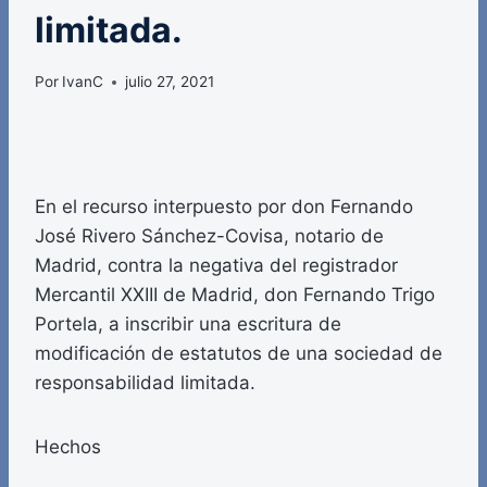
limitada.
Por
IvanC
julio 27, 2021
En el recurso interpuesto por don Fernando
José Rivero Sánchez-Covisa, notario de
Madrid, contra la negativa del registrador
Mercantil XXIII de Madrid, don Fernando Trigo
Portela, a inscribir una escritura de
modificación de estatutos de una sociedad de
responsabilidad limitada.
Hechos