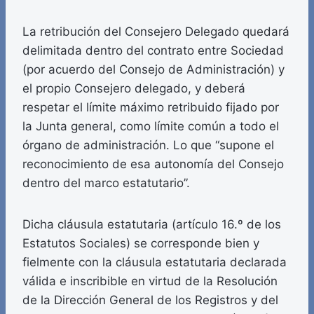
La retribución del Consejero Delegado quedará
delimitada dentro del contrato entre Sociedad
(por acuerdo del Consejo de Administración) y
el propio Consejero delegado, y deberá
respetar el límite máximo retribuido fijado por
la Junta general, como límite común a todo el
órgano de administración. Lo que “supone el
reconocimiento de esa autonomía del Consejo
dentro del marco estatutario”.
Dicha cláusula estatutaria (artículo 16.º de los
Estatutos Sociales) se corresponde bien y
fielmente con la cláusula estatutaria declarada
válida e inscribible en virtud de la Resolución
de la Dirección General de los Registros y del