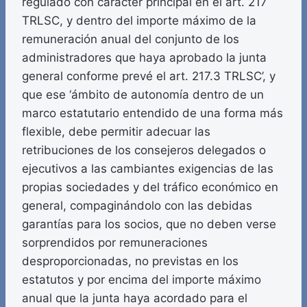
regulado con carácter principal en el art. 217
TRLSC, y dentro del importe máximo de la
remuneración anual del conjunto de los
administradores que haya aprobado la junta
general conforme prevé el art. 217.3 TRLSC’, y
que ese ‘ámbito de autonomía dentro de un
marco estatutario entendido de una forma más
flexible, debe permitir adecuar las
retribuciones de los consejeros delegados o
ejecutivos a las cambiantes exigencias de las
propias sociedades y del tráfico económico en
general, compaginándolo con las debidas
garantías para los socios, que no deben verse
sorprendidos por remuneraciones
desproporcionadas, no previstas en los
estatutos y por encima del importe máximo
anual que la junta haya acordado para el