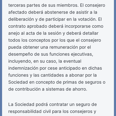
terceras partes de sus miembros. El consejero
afectado deberá abstenerse de asistir a la
deliberación y de participar en la votación. El
contrato aprobado deberá incorporarse como
anejo al acta de la sesión y deberá detallar
todos los conceptos por los que el consejero
pueda obtener una remuneración por el
desempeño de sus funciones ejecutivas,
incluyendo, en su caso, la eventual
indemnización por cese anticipado en dichas
funciones y las cantidades a abonar por la
Sociedad en concepto de primas de seguros o
de contribución a sistemas de ahorro.
La Sociedad podrá contratar un seguro de
responsabilidad civil para los consejeros y