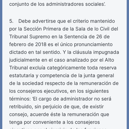
conjunto de los administradores sociales’.
5. Debe advertirse que el criterio mantenido
por la Sección Primera de la Sala de lo Civil del
Tribunal Supremo en la Sentencia de 26 de
febrero de 2018 es el único pronunciamiento
dictado en tal sentido. Y la cláusula impugnada
judicialmente en el caso analizado por el Alto
Tribunal excluía categóricamente toda reserva
estatutaria y competencia de la junta general
de la sociedad respecto de la remuneración de
los consejeros ejecutivos, en los siguientes
términos: ‘El cargo de administrador no será
retribuido, sin perjuicio de que, de existir
consejo, acuerde éste la remuneración que
tenga por conveniente a los consejeros