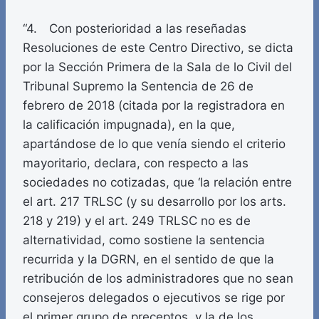
“4. Con posterioridad a las reseñadas
Resoluciones de este Centro Directivo, se dicta
por la Sección Primera de la Sala de lo Civil del
Tribunal Supremo la Sentencia de 26 de
febrero de 2018 (citada por la registradora en
la calificación impugnada), en la que,
apartándose de lo que venía siendo el criterio
mayoritario, declara, con respecto a las
sociedades no cotizadas, que ‘la relación entre
el art. 217 TRLSC (y su desarrollo por los arts.
218 y 219) y el art. 249 TRLSC no es de
alternatividad, como sostiene la sentencia
recurrida y la DGRN, en el sentido de que la
retribución de los administradores que no sean
consejeros delegados o ejecutivos se rige por
el primer grupo de preceptos, y la de los