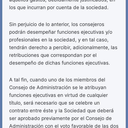
los que incurran por cuenta de la sociedad.
Sin perjuicio de lo anterior, los consejeros
podrán desempeñar funciones ejecutivas y/o
profesionales en la sociedad, y en tal caso,
tendrán derecho a percibir, adicionalmente, las
retribuciones que correspondan por el
desempeño de dichas funciones ejecutivas.
A tal fin, cuando uno de los miembros del
Consejo de Administración se le atribuyan
funciones ejecutivas en virtud de cualquier
título, será necesario que se celebre un
contrato entre éste y la Sociedad que deberá
ser aprobado previamente por el Consejo de
Administración con el voto favorable de las dos