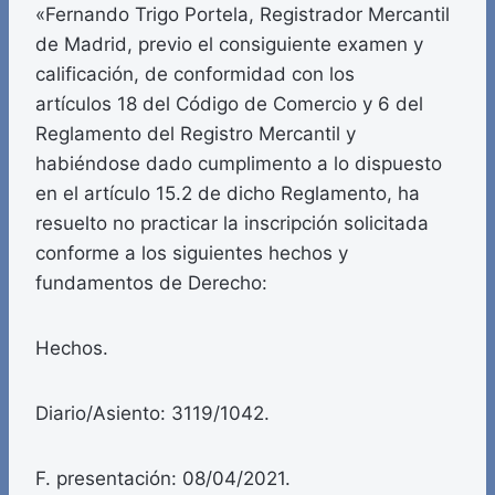
«Fernando Trigo Portela, Registrador Mercantil
de Madrid, previo el consiguiente examen y
calificación, de conformidad con los
artículos 18 del Código de Comercio y 6 del
Reglamento del Registro Mercantil y
habiéndose dado cumplimento a lo dispuesto
en el artículo 15.2 de dicho Reglamento, ha
resuelto no practicar la inscripción solicitada
conforme a los siguientes hechos y
fundamentos de Derecho:
Hechos.
Diario/Asiento: 3119/1042.
F. presentación: 08/04/2021.