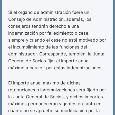
Si el órgano de administración fuere un
Consejo de Administración, además, los
consejeros tendrán derecho a una
indemnización por fallecimiento o cese,
siempre y cuando el cese no esté motivado por
el incumplimiento de las funciones del
administrador. Corresponde, también, la Junta
General de Socios fijar el importe anual
máximo a percibir por estas indemnizaciones.
El importe anual máximo de dichas
retribuciones o indemnizaciones será fijado por
la Junta General de Socios, y dichos importes
máximos permanecerán vigentes en tanto en
cuanto no se apruebe su modificación por la