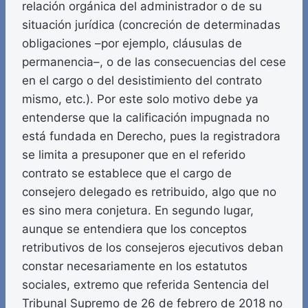
relación orgánica del administrador o de su
situación jurídica (concreción de determinadas
obligaciones –por ejemplo, cláusulas de
permanencia–, o de las consecuencias del cese
en el cargo o del desistimiento del contrato
mismo, etc.). Por este solo motivo debe ya
entenderse que la calificación impugnada no
está fundada en Derecho, pues la registradora
se limita a presuponer que en el referido
contrato se establece que el cargo de
consejero delegado es retribuido, algo que no
es sino mera conjetura. En segundo lugar,
aunque se entendiera que los conceptos
retributivos de los consejeros ejecutivos deban
constar necesariamente en los estatutos
sociales, extremo que referida Sentencia del
Tribunal Supremo de 26 de febrero de 2018 no