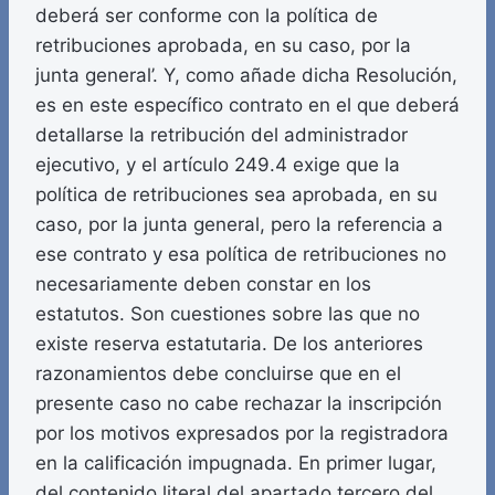
deberá ser conforme con la política de
retribuciones aprobada, en su caso, por la
junta general’. Y, como añade dicha Resolución,
es en este específico contrato en el que deberá
detallarse la retribución del administrador
ejecutivo, y el artículo 249.4 exige que la
política de retribuciones sea aprobada, en su
caso, por la junta general, pero la referencia a
ese contrato y esa política de retribuciones no
necesariamente deben constar en los
estatutos. Son cuestiones sobre las que no
existe reserva estatutaria. De los anteriores
razonamientos debe concluirse que en el
presente caso no cabe rechazar la inscripción
por los motivos expresados por la registradora
en la calificación impugnada. En primer lugar,
del contenido literal del apartado tercero del