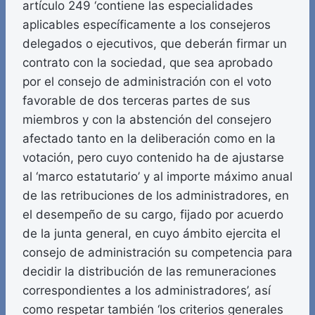
artículo 249 ‘contiene las especialidades
aplicables específicamente a los consejeros
delegados o ejecutivos, que deberán firmar un
contrato con la sociedad, que sea aprobado
por el consejo de administración con el voto
favorable de dos terceras partes de sus
miembros y con la abstención del consejero
afectado tanto en la deliberación como en la
votación, pero cuyo contenido ha de ajustarse
al ‘marco estatutario’ y al importe máximo anual
de las retribuciones de los administradores, en
el desempeño de su cargo, fijado por acuerdo
de la junta general, en cuyo ámbito ejercita el
consejo de administración su competencia para
decidir la distribución de las remuneraciones
correspondientes a los administradores’, así
como respetar también ‘los criterios generales