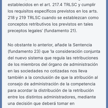
establecidos en el art. 217.4 TRLSC y cumplir
los requisitos específicos previstos en los arts.
218 y 219 TRLSC cuando se establezcan como
conceptos retributivos los previstos en tales
preceptos legales’ (fundamento 21).
No obstante lo anterior, añade la Sentencia
(fundamento 23) que ‘la consideración conjunta
del nuevo sistema que regula las retribuciones
de los miembros del órgano de administración
en las sociedades no cotizadas nos lleva
también a la conclusión de que la atribución al
consejo de administración de la competencia
para acordar la distribución de la retribución
entre los distintos administradores, mediante
una decisión que deberá tomar en