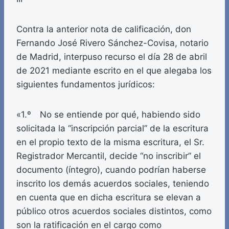
Contra la anterior nota de calificación, don
Fernando José Rivero Sánchez-Covisa, notario
de Madrid, interpuso recurso el día 28 de abril
de 2021 mediante escrito en el que alegaba los
siguientes fundamentos jurídicos:
«1.º No se entiende por qué, habiendo sido
solicitada la “inscripción parcial” de la escritura
en el propio texto de la misma escritura, el Sr.
Registrador Mercantil, decide “no inscribir” el
documento (íntegro), cuando podrían haberse
inscrito los demás acuerdos sociales, teniendo
en cuenta que en dicha escritura se elevan a
público otros acuerdos sociales distintos, como
son la ratificación en el cargo como