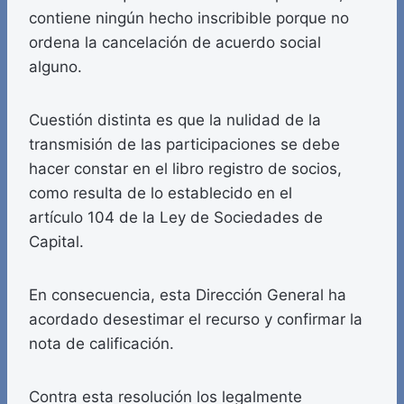
contiene ningún hecho inscribible porque no
ordena la cancelación de acuerdo social
alguno.
Cuestión distinta es que la nulidad de la
transmisión de las participaciones se debe
hacer constar en el libro registro de socios,
como resulta de lo establecido en el
artículo 104 de la Ley de Sociedades de
Capital.
En consecuencia, esta Dirección General ha
acordado desestimar el recurso y confirmar la
nota de calificación.
Contra esta resolución los legalmente