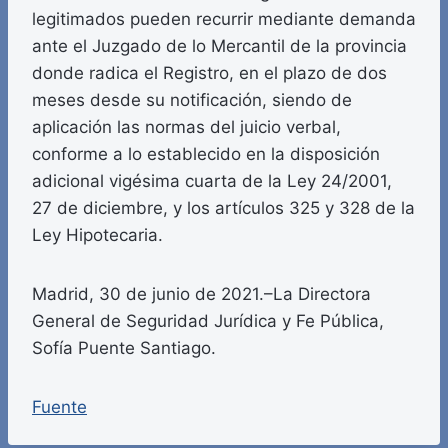
legitimados pueden recurrir mediante demanda
ante el Juzgado de lo Mercantil de la provincia
donde radica el Registro, en el plazo de dos
meses desde su notificación, siendo de
aplicación las normas del juicio verbal,
conforme a lo establecido en la disposición
adicional vigésima cuarta de la Ley 24/2001,
27 de diciembre, y los artículos 325 y 328 de la
Ley Hipotecaria.
Madrid, 30 de junio de 2021.–La Directora
General de Seguridad Jurídica y Fe Pública,
Sofía Puente Santiago.
Fuente