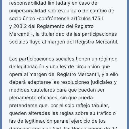
responsabilidad limitada y en caso de
unipersonalidad sobrevenida o de cambio de
socio único -confróntense artículos 175.1
y 203.2 del Reglamento del Registro
Mercantil-, la titularidad de las participaciones
sociales fluye al margen del Registro Mercantil.
Las participaciones sociales tienen un régimen
de legitimación y una ley de circulación que
opera al margen del Registro Mercantil, y a ello
deberá adaptarse las resoluciones judiciales y
medidas cautelares para que puedan ser
plenamente eficaces, sin que pueda
pretenderse que, por el solo reflejo tabular,
queden alteradas las reglas sobre su tráfico o
las de legitimación para el ejercicio de los
derechos sociales (vid. las Resoluciones de 27