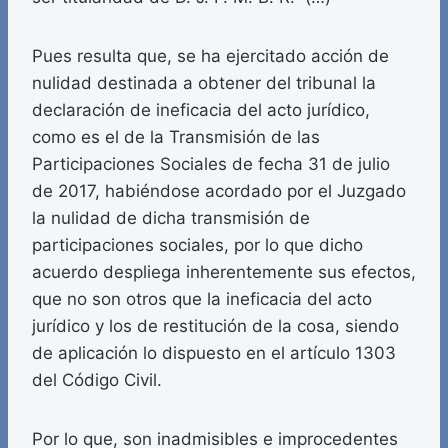
Pues resulta que, se ha ejercitado acción de
nulidad destinada a obtener del tribunal la
declaración de ineficacia del acto jurídico,
como es el de la Transmisión de las
Participaciones Sociales de fecha 31 de julio
de 2017, habiéndose acordado por el Juzgado
la nulidad de dicha transmisión de
participaciones sociales, por lo que dicho
acuerdo despliega inherentemente sus efectos,
que no son otros que la ineficacia del acto
jurídico y los de restitución de la cosa, siendo
de aplicación lo dispuesto en el artículo 1303
del Código Civil.
Por lo que, son inadmisibles e improcedentes