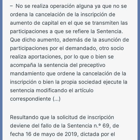
– No se realiza operación alguna ya que no se
ordena la cancelación de la inscripción de
aumento de capital en el que se transmiten las
participaciones a que se refiere la Sentencia.
Que dicho aumento, además de la asunción de
participaciones por el demandado, otro socio
realiza aportaciones, por lo que o bien se
acompaña la sentencia del preceptivo
mandamiento que ordene la cancelación de la
inscripción o bien la propia sociedad ejecute la
sentencia modificando el artículo
correspondiente (…)
Resultando que la solicitud de inscripción
deviene del fallo de la Sentencia n.º 69, de
fecha 16 de mayo de 2019, dictada por el