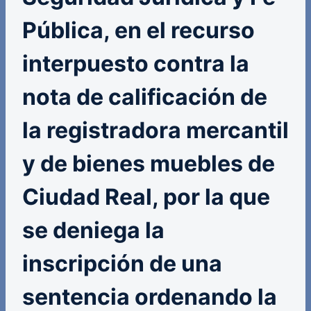
Pública, en el recurso
interpuesto contra la
nota de calificación de
la registradora mercantil
y de bienes muebles de
Ciudad Real, por la que
se deniega la
inscripción de una
sentencia ordenando la