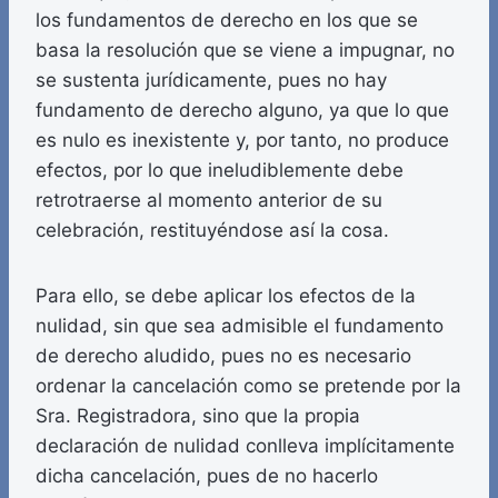
los fundamentos de derecho en los que se
basa la resolución que se viene a impugnar, no
se sustenta jurídicamente, pues no hay
fundamento de derecho alguno, ya que lo que
es nulo es inexistente y, por tanto, no produce
efectos, por lo que ineludiblemente debe
retrotraerse al momento anterior de su
celebración, restituyéndose así la cosa.
Para ello, se debe aplicar los efectos de la
nulidad, sin que sea admisible el fundamento
de derecho aludido, pues no es necesario
ordenar la cancelación como se pretende por la
Sra. Registradora, sino que la propia
declaración de nulidad conlleva implícitamente
dicha cancelación, pues de no hacerlo