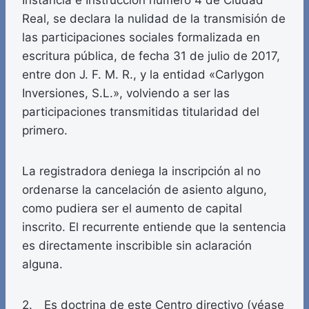
Instancia e Instrucción número 4 de Ciudad
Real, se declara la nulidad de la transmisión de
las participaciones sociales formalizada en
escritura pública, de fecha 31 de julio de 2017,
entre don J. F. M. R., y la entidad «Carlygon
Inversiones, S.L.», volviendo a ser las
participaciones transmitidas titularidad del
primero.
La registradora deniega la inscripción al no
ordenarse la cancelación de asiento alguno,
como pudiera ser el aumento de capital
inscrito. El recurrente entiende que la sentencia
es directamente inscribible sin aclaración
alguna.
2. Es doctrina de este Centro directivo (véase