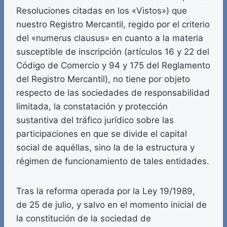
Resoluciones citadas en los «Vistos») que
nuestro Registro Mercantil, regido por el criterio
del «numerus clausus» en cuanto a la materia
susceptible de inscripción (artículos 16 y 22 del
Código de Comercio y 94 y 175 del Reglamento
del Registro Mercantil), no tiene por objeto
respecto de las sociedades de responsabilidad
limitada, la constatación y protección
sustantiva del tráfico jurídico sobre las
participaciones en que se divide el capital
social de aquéllas, sino la de la estructura y
régimen de funcionamiento de tales entidades.
Tras la reforma operada por la Ley 19/1989,
de 25 de julio, y salvo en el momento inicial de
la constitución de la sociedad de