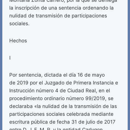
Montaña Zorita Carrero, por la que se deniega
la inscripción de una sentencia ordenando la
nulidad de transmisión de participaciones
sociales.
Hechos
I
Por sentencia, dictada el día 16 de mayo
de 2019 por el Juzgado de Primera Instancia e
Instrucción número 4 de Ciudad Real, en el
procedimiento ordinario número 99/2019, se
declaraba «la nulidad de la transmisión de las
participaciones sociales celebrada mediante
escritura pública de fecha 31 de julio de 2017
entre D. J. F. M. R. y la entidad Carlygon