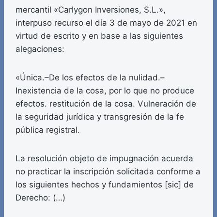
mercantil «Carlygon Inversiones, S.L.»,
interpuso recurso el día 3 de mayo de 2021 en
virtud de escrito y en base a las siguientes
alegaciones:
«Única.–De los efectos de la nulidad.–
Inexistencia de la cosa, por lo que no produce
efectos. restitución de la cosa. Vulneración de
la seguridad jurídica y transgresión de la fe
pública registral.
La resolución objeto de impugnación acuerda
no practicar la inscripción solicitada conforme a
los siguientes hechos y fundamientos [sic] de
Derecho: (…)