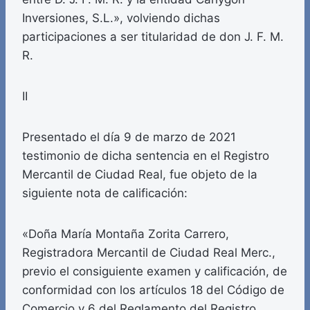
Inversiones, S.L.», volviendo dichas
participaciones a ser titularidad de don J. F. M.
R.
II
Presentado el día 9 de marzo de 2021
testimonio de dicha sentencia en el Registro
Mercantil de Ciudad Real, fue objeto de la
siguiente nota de calificación:
«Doña María Montaña Zorita Carrero,
Registradora Mercantil de Ciudad Real Merc.,
previo el consiguiente examen y calificación, de
conformidad con los artículos 18 del Código de
Comercio y 6 del Reglamento del Registro