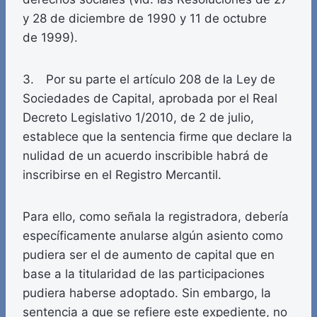
y 28 de diciembre de 1990 y 11 de octubre
de 1999).
3. Por su parte el artículo 208 de la Ley de
Sociedades de Capital, aprobada por el Real
Decreto Legislativo 1/2010, de 2 de julio,
establece que la sentencia firme que declare la
nulidad de un acuerdo inscribible habrá de
inscribirse en el Registro Mercantil.
Para ello, como señala la registradora, debería
específicamente anularse algún asiento como
pudiera ser el de aumento de capital que en
base a la titularidad de las participaciones
pudiera haberse adoptado. Sin embargo, la
sentencia a que se refiere este expediente, no