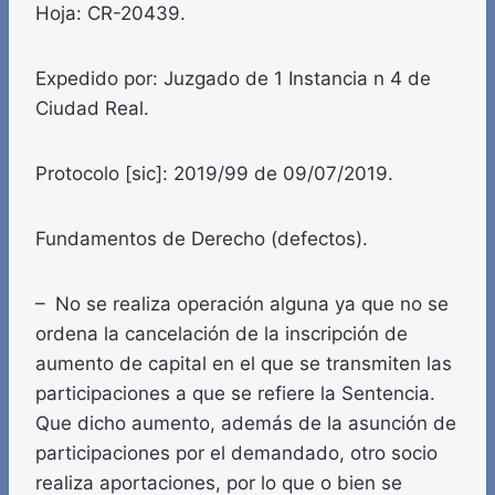
Hoja: CR-20439.
Expedido por: Juzgado de 1 Instancia n 4 de
Ciudad Real.
Protocolo [sic]: 2019/99 de 09/07/2019.
Fundamentos de Derecho (defectos).
– No se realiza operación alguna ya que no se
ordena la cancelación de la inscripción de
aumento de capital en el que se transmiten las
participaciones a que se refiere la Sentencia.
Que dicho aumento, además de la asunción de
participaciones por el demandado, otro socio
realiza aportaciones, por lo que o bien se