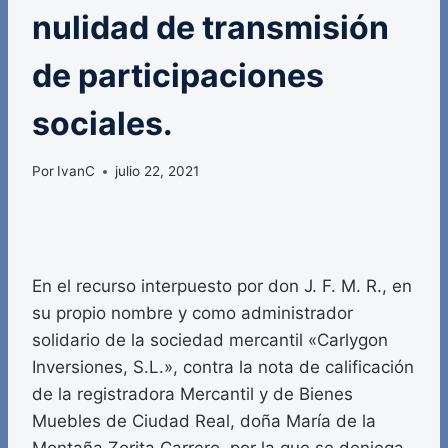
nulidad de transmisión
de participaciones
sociales.
Por
IvanC
julio 22, 2021
En el recurso interpuesto por don J. F. M. R., en
su propio nombre y como administrador
solidario de la sociedad mercantil «Carlygon
Inversiones, S.L.», contra la nota de calificación
de la registradora Mercantil y de Bienes
Muebles de Ciudad Real, doña María de la