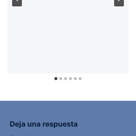
Deja una respuesta