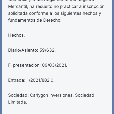
Mercantil, ha resuelto no practicar a inscripción
solicitada conforme a los siguientes hechos y
fundamentos de Derecho:
Hechos.
Diario/Asiento: 59/632.
F. presentación: 09/03/2021.
Entrada: 1/2021/882,0.
Sociedad: Carlygon Inversiones, Sociedad
Limitada.