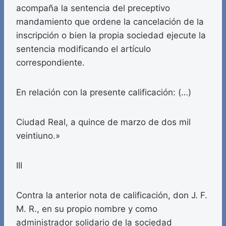
acompaña la sentencia del preceptivo
mandamiento que ordene la cancelación de la
inscripción o bien la propia sociedad ejecute la
sentencia modificando el artículo
correspondiente.
En relación con la presente calificación: (…)
Ciudad Real, a quince de marzo de dos mil
veintiuno.»
III
Contra la anterior nota de calificación, don J. F.
M. R., en su propio nombre y como
administrador solidario de la sociedad