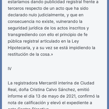
estaríamos dando publicidad registral frente a
terceros respecto de un acto que ha sido
declarado nulo judicialmente, y que en
consecuencia no existe, vulnerando la
seguridad jurídica de los actos inscritos y
transgrediendo con ello el principio de fe
pública registral articulado en la Ley
Hipotecaria, y a su vez se está impidiendo la
restitución de la cosa.»
IV
La registradora Mercantil interina de Ciudad
Real, doña Cristina Calvo Sánchez, emitió
informe el día 13 de mayo de 2021, confirmó la
nota de calificación y elevó el expediente a