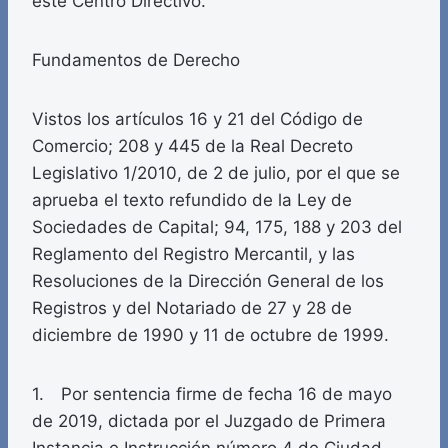
este Centro Directivo.
Fundamentos de Derecho
Vistos los artículos 16 y 21 del Código de
Comercio; 208 y 445 de la Real Decreto
Legislativo 1/2010, de 2 de julio, por el que se
aprueba el texto refundido de la Ley de
Sociedades de Capital; 94, 175, 188 y 203 del
Reglamento del Registro Mercantil, y las
Resoluciones de la Dirección General de los
Registros y del Notariado de 27 y 28 de
diciembre de 1990 y 11 de octubre de 1999.
1. Por sentencia firme de fecha 16 de mayo
de 2019, dictada por el Juzgado de Primera