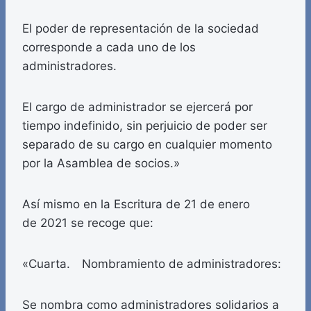
El poder de representación de la sociedad
corresponde a cada uno de los
administradores.
El cargo de administrador se ejercerá por
tiempo indefinido, sin perjuicio de poder ser
separado de su cargo en cualquier momento
por la Asamblea de socios.»
Así mismo en la Escritura de 21 de enero
de 2021 se recoge que:
«Cuarta. Nombramiento de administradores:
Se nombra como administradores solidarios a