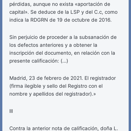
pérdidas, aunque no exista «aportación de
capital». Se deduce de la LSP y del C.c, como
indica la RDGRN de 19 de octubre de 2016.
Sin perjuicio de proceder a la subsanación de
los defectos anteriores y a obtener la
inscripción del documento, en relación con la
presente calificación: (…)
Madrid, 23 de febrero de 2021. El registrador
(firma ilegible y sello del Registro con el
nombre y apellidos del registrador).»
III
Contra la anterior nota de calificación, doña L.