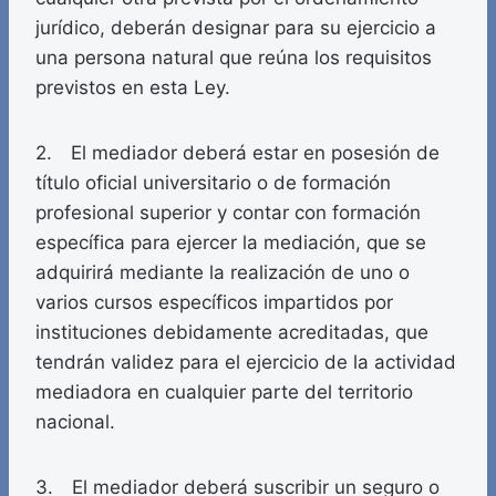
jurídico, deberán designar para su ejercicio a
una persona natural que reúna los requisitos
previstos en esta Ley.
2. El mediador deberá estar en posesión de
título oficial universitario o de formación
profesional superior y contar con formación
específica para ejercer la mediación, que se
adquirirá mediante la realización de uno o
varios cursos específicos impartidos por
instituciones debidamente acreditadas, que
tendrán validez para el ejercicio de la actividad
mediadora en cualquier parte del territorio
nacional.
3. El mediador deberá suscribir un seguro o