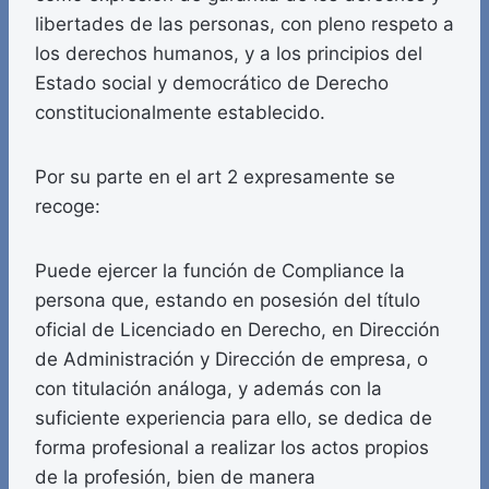
libertades de las personas, con pleno respeto a
los derechos humanos, y a los principios del
Estado social y democrático de Derecho
constitucionalmente establecido.
Por su parte en el art 2 expresamente se
recoge:
Puede ejercer la función de Compliance la
persona que, estando en posesión del título
oficial de Licenciado en Derecho, en Dirección
de Administración y Dirección de empresa, o
con titulación análoga, y además con la
suficiente experiencia para ello, se dedica de
forma profesional a realizar los actos propios
de la profesión, bien de manera