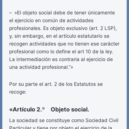
– »El objeto social debe de tener únicamente
el ejercicio en común de actividades
profesionales. Es objeto exclusivo (art. 2 LSP),
y, sin embargo, en el artículo estatutario se
recogen actividades que no tienen ese carácter
profesional como lo define el art 10 de la ley.
La intermediación es contraria al ejercicio de
una actividad profesional.”»
Por su parte el art. 2 de los Estatutos se
recoge:
«Artículo 2.º Objeto social.
La sociedad se constituye como Sociedad Civil
Particular y tiene por objeto el ejercicio de la