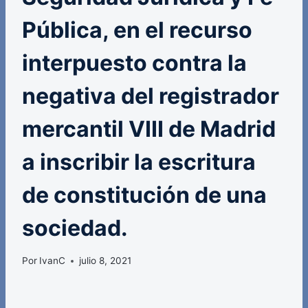
Pública, en el recurso
interpuesto contra la
negativa del registrador
mercantil VIII de Madrid
a inscribir la escritura
de constitución de una
sociedad.
Por
IvanC
julio 8, 2021