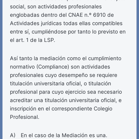
social, son actividades profesionales
englobadas dentro del CNAE n.º 6910 de
Actividades jurídicas todas ellas compatibles
entre sí, cumpliéndose por tanto lo previsto en
el art. 1 de la LSP.
Así tanto la mediación como el cumplimiento
normativo (Compliance) son actividades
profesionales cuyo desempeño se requiere
titulación universitaria oficial, o titulación
profesional para cuyo ejercicio sea necesario
acreditar una titulación universitaria oficial, e
inscripción en el correspondiente Colegio
Profesional.
A) En el caso de la Mediación es una.