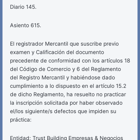
Diario 145.
Asiento 615.
El registrador Mercantil que suscribe previo
examen y Calificación del documento
precedente de conformidad con los artículos 18
del Código de Comercio y 6 del Reglamento
del Registro Mercantil y habiéndose dado
cumplimiento a lo dispuesto en el artículo 15.2
de dicho Reglamento, ha resuelto no practicar
la inscripción solicitada por haber observado
el/los siguiente/s defectos que impiden su
práctica:
Entidad: Trust Building Empresas & Negocios