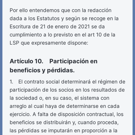
Por ello entendemos que con la redacción
dada a los Estatutos y según se recoge en la
Escritura de 21 de enero de 2021 se da
cumplimiento a lo previsto en el art 10 de la
LSP que expresamente dispone:
Artículo 10. Participación en
beneficios y pérdidas.
1. El contrato social determinará el régimen de
participación de los socios en los resultados de
la sociedad o, en su caso, el sistema con
arreglo al cual haya de determinarse en cada
ejercicio. A falta de disposición contractual, los
beneficios se distribuirán y, cuando proceda,
las pérdidas se imputarán en proporción a la