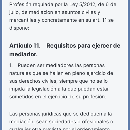
Profesión regulada por la Ley 5/2012, de 6 de
julio, de mediación en asuntos civiles y
mercantiles y concretamente en su art. 11 se
dispone:
Artículo 11. Requisitos para ejercer de
mediador.
1. Pueden ser mediadores las personas
naturales que se hallen en pleno ejercicio de
sus derechos civiles, siempre que no se lo
impida la legislación a la que puedan estar
sometidos en el ejercicio de su profesión.
Las personas jurídicas que se dediquen a la
mediación, sean sociedades profesionales o
cualquier otra prevista por el ordenamiento