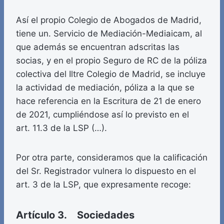
Así el propio Colegio de Abogados de Madrid,
tiene un. Servicio de Mediación-Mediaicam, al
que además se encuentran adscritas las
socias, y en el propio Seguro de RC de la póliza
colectiva del Iltre Colegio de Madrid, se incluye
la actividad de mediación, póliza a la que se
hace referencia en la Escritura de 21 de enero
de 2021, cumpliéndose así lo previsto en el
art. 11.3 de la LSP (…).
Por otra parte, consideramos que la calificación
del Sr. Registrador vulnera lo dispuesto en el
art. 3 de la LSP, que expresamente recoge:
Artículo 3. Sociedades