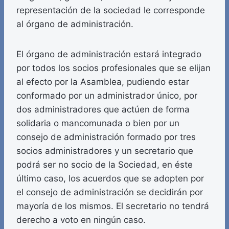
representación de la sociedad le corresponde
al órgano de administración.
El órgano de administración estará integrado
por todos los socios profesionales que se elijan
al efecto por la Asamblea, pudiendo estar
conformado por un administrador único, por
dos administradores que actúen de forma
solidaria o mancomunada o bien por un
consejo de administración formado por tres
socios administradores y un secretario que
podrá ser no socio de la Sociedad, en éste
último caso, los acuerdos que se adopten por
el consejo de administración se decidirán por
mayoría de los mismos. El secretario no tendrá
derecho a voto en ningún caso.