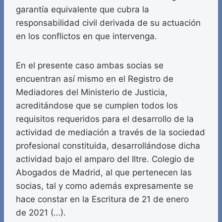
garantía equivalente que cubra la
responsabilidad civil derivada de su actuación
en los conflictos en que intervenga.
En el presente caso ambas socias se
encuentran así mismo en el Registro de
Mediadores del Ministerio de Justicia,
acreditándose que se cumplen todos los
requisitos requeridos para el desarrollo de la
actividad de mediación a través de la sociedad
profesional constituida, desarrollándose dicha
actividad bajo el amparo del Iltre. Colegio de
Abogados de Madrid, al que pertenecen las
socias, tal y como además expresamente se
hace constar en la Escritura de 21 de enero
de 2021 (…).