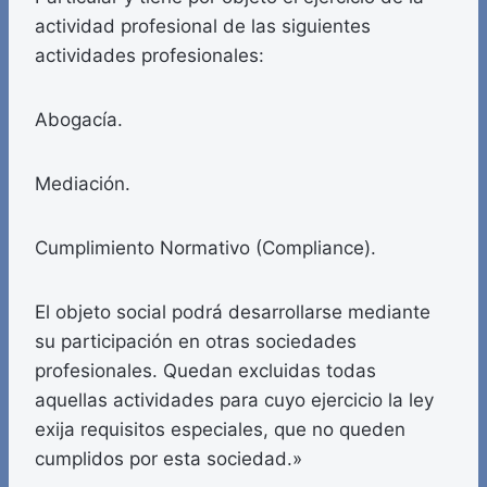
actividad profesional de las siguientes
actividades profesionales:
Abogacía.
Mediación.
Cumplimiento Normativo (Compliance).
El objeto social podrá desarrollarse mediante
su participación en otras sociedades
profesionales. Quedan excluidas todas
aquellas actividades para cuyo ejercicio la ley
exija requisitos especiales, que no queden
cumplidos por esta sociedad.»