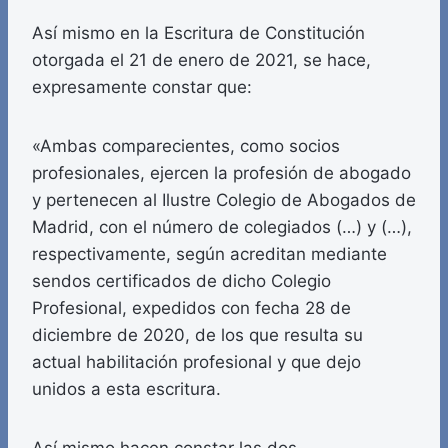
Así mismo en la Escritura de Constitución
otorgada el 21 de enero de 2021, se hace,
expresamente constar que:
«Ambas comparecientes, como socios
profesionales, ejercen la profesión de abogado
y pertenecen al Ilustre Colegio de Abogados de
Madrid, con el número de colegiados (…) y (…),
respectivamente, según acreditan mediante
sendos certificados de dicho Colegio
Profesional, expedidos con fecha 28 de
diciembre de 2020, de los que resulta su
actual habilitación profesional y que dejo
unidos a esta escritura.