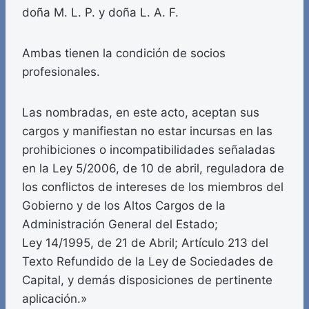
doña M. L. P. y doña L. A. F.
Ambas tienen la condición de socios
profesionales.
Las nombradas, en este acto, aceptan sus
cargos y manifiestan no estar incursas en las
prohibiciones o incompatibilidades señaladas
en la Ley 5/2006, de 10 de abril, reguladora de
los conflictos de intereses de los miembros del
Gobierno y de los Altos Cargos de la
Administración General del Estado;
Ley 14/1995, de 21 de Abril; Artículo 213 del
Texto Refundido de la Ley de Sociedades de
Capital, y demás disposiciones de pertinente
aplicación.»