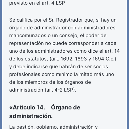
previsto en el art. 4 LSP
Se califica por el Sr. Registrador que, si hay un
órgano de administrador con administradores
mancomunados o un consejo, el poder de
representación no puede corresponder a cada
uno de los administradores como dice el art. 14
de los estatutos, (art. 1692, 1693 y 1694 C.c.)
y debe indicarse que habrán de ser socios
profesionales como mínimo la mitad más uno
de los miembros de los órganos de
administración (art 4-2 LSP).
«Artículo 14. Órgano de
administración.
La gestión, gobierno, administración y