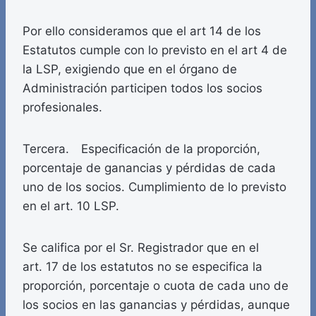
Por ello consideramos que el art 14 de los
Estatutos cumple con lo previsto en el art 4 de
la LSP, exigiendo que en el órgano de
Administración participen todos los socios
profesionales.
Tercera. Especificación de la proporción,
porcentaje de ganancias y pérdidas de cada
uno de los socios. Cumplimiento de lo previsto
en el art. 10 LSP.
Se califica por el Sr. Registrador que en el
art. 17 de los estatutos no se especifica la
proporción, porcentaje o cuota de cada uno de
los socios en las ganancias y pérdidas, aunque