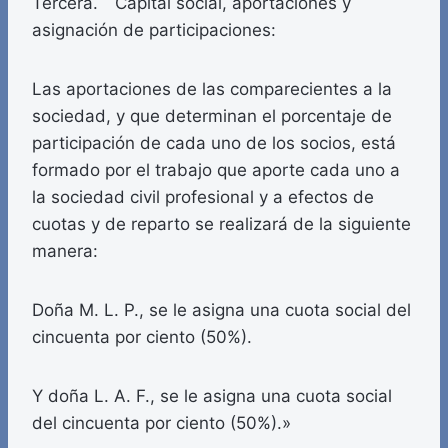
Tercera. Capital social, aportaciones y
asignación de participaciones:
Las aportaciones de las comparecientes a la
sociedad, y que determinan el porcentaje de
participación de cada uno de los socios, está
formado por el trabajo que aporte cada uno a
la sociedad civil profesional y a efectos de
cuotas y de reparto se realizará de la siguiente
manera:
Doña M. L. P., se le asigna una cuota social del
cincuenta por ciento (50%).
Y doña L. A. F., se le asigna una cuota social
del cincuenta por ciento (50%).»