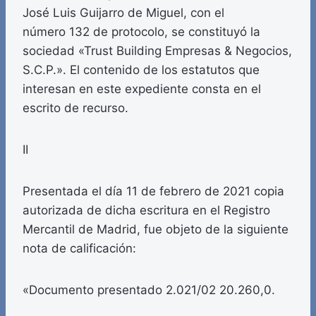
José Luis Guijarro de Miguel, con el
número 132 de protocolo, se constituyó la
sociedad «Trust Building Empresas & Negocios,
S.C.P.». El contenido de los estatutos que
interesan en este expediente consta en el
escrito de recurso.
II
Presentada el día 11 de febrero de 2021 copia
autorizada de dicha escritura en el Registro
Mercantil de Madrid, fue objeto de la siguiente
nota de calificación:
«Documento presentado 2.021/02 20.260,0.