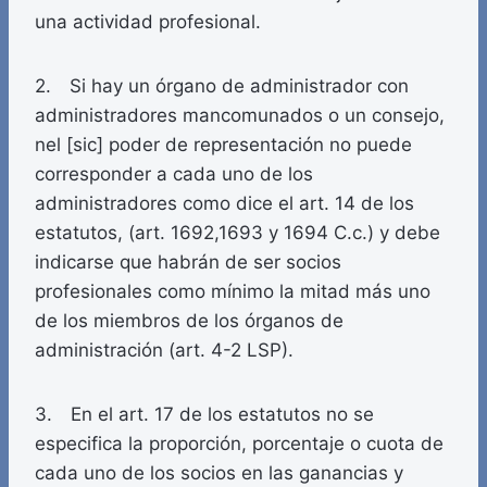
una actividad profesional.
2. Si hay un órgano de administrador con
administradores mancomunados o un consejo,
nel [sic] poder de representación no puede
corresponder a cada uno de los
administradores como dice el art. 14 de los
estatutos, (art. 1692,1693 y 1694 C.c.) y debe
indicarse que habrán de ser socios
profesionales como mínimo la mitad más uno
de los miembros de los órganos de
administración (art. 4-2 LSP).
3. En el art. 17 de los estatutos no se
especifica la proporción, porcentaje o cuota de
cada uno de los socios en las ganancias y