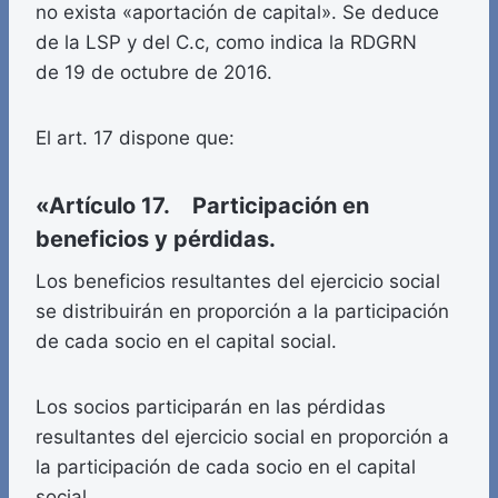
no exista «aportación de capital». Se deduce
de la LSP y del C.c, como indica la RDGRN
de 19 de octubre de 2016.
El art. 17 dispone que:
«Artículo 17. Participación en
beneficios y pérdidas.
Los beneficios resultantes del ejercicio social
se distribuirán en proporción a la participación
de cada socio en el capital social.
Los socios participarán en las pérdidas
resultantes del ejercicio social en proporción a
la participación de cada socio en el capital
social.