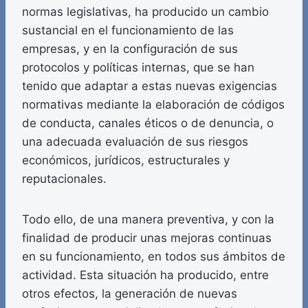
normas legislativas, ha producido un cambio
sustancial en el funcionamiento de las
empresas, y en la configuración de sus
protocolos y políticas internas, que se han
tenido que adaptar a estas nuevas exigencias
normativas mediante la elaboración de códigos
de conducta, canales éticos o de denuncia, o
una adecuada evaluación de sus riesgos
económicos, jurídicos, estructurales y
reputacionales.
Todo ello, de una manera preventiva, y con la
finalidad de producir unas mejoras continuas
en su funcionamiento, en todos sus ámbitos de
actividad. Esta situación ha producido, entre
otros efectos, la generación de nuevas