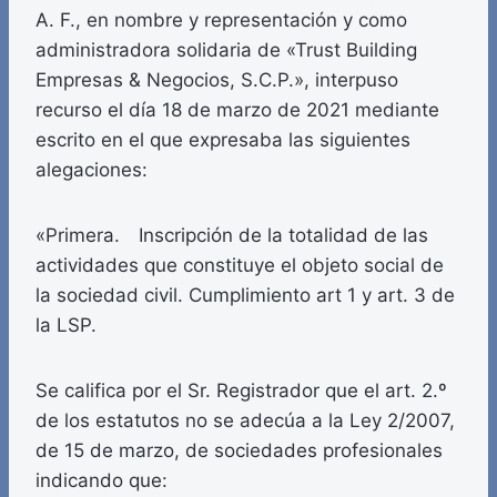
A. F., en nombre y representación y como
administradora solidaria de «Trust Building
Empresas & Negocios, S.C.P.», interpuso
recurso el día 18 de marzo de 2021 mediante
escrito en el que expresaba las siguientes
alegaciones:
«Primera. Inscripción de la totalidad de las
actividades que constituye el objeto social de
la sociedad civil. Cumplimiento art 1 y art. 3 de
la LSP.
Se califica por el Sr. Registrador que el art. 2.º
de los estatutos no se adecúa a la Ley 2/2007,
de 15 de marzo, de sociedades profesionales
indicando que: