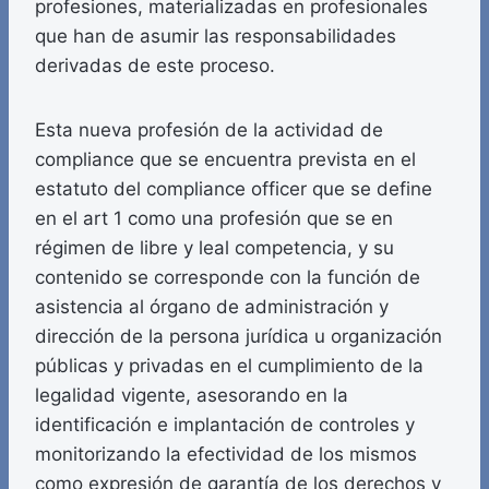
profesiones, materializadas en profesionales
que han de asumir las responsabilidades
derivadas de este proceso.
Esta nueva profesión de la actividad de
compliance que se encuentra prevista en el
estatuto del compliance officer que se define
en el art 1 como una profesión que se en
régimen de libre y leal competencia, y su
contenido se corresponde con la función de
asistencia al órgano de administración y
dirección de la persona jurídica u organización
públicas y privadas en el cumplimiento de la
legalidad vigente, asesorando en la
identificación e implantación de controles y
monitorizando la efectividad de los mismos
como expresión de garantía de los derechos y