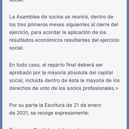
La Asamblea de socios se reunirá, dentro de
los tres primeros meses siguientes al cierre del
ejercicio, para acordar la aplicación de los
resultados económicos resultantes del ejercicio
social.
En todo caso, el reparto final deberá ser
aprobado por la mayoría absoluta del capital
social, incluida dentro de ésta la mayoría de los
derechos de voto de los socios profesionales.»
Por su parte la Escritura de 21 de enero
de 2021, se recoge expresamente: