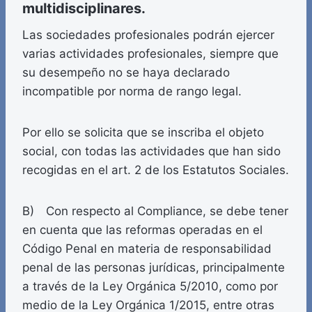
multidisciplinares.
Las sociedades profesionales podrán ejercer
varias actividades profesionales, siempre que
su desempeño no se haya declarado
incompatible por norma de rango legal.
Por ello se solicita que se inscriba el objeto
social, con todas las actividades que han sido
recogidas en el art. 2 de los Estatutos Sociales.
B) Con respecto al Compliance, se debe tener
en cuenta que las reformas operadas en el
Código Penal en materia de responsabilidad
penal de las personas jurídicas, principalmente
a través de la Ley Orgánica 5/2010, como por
medio de la Ley Orgánica 1/2015, entre otras