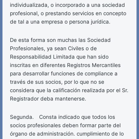
individualizada, o incorporado a una sociedad
profesional, o prestando servicios en concepto
de tal a una empresa o persona jurídica.
De esta forma son muchas las Sociedad
Profesionales, ya sean Civiles o de
Responsabilidad Limitada que han sido
inscritas en diferentes Registros Mercantiles
para desarrollar funciones de compliance a
través de sus socios, por lo que no se
considera que la calificación realizada por el Sr.
Registrador deba mantenerse.
Segunda. Consta indicado que todos los
socios profesionales deben formar parte del
órgano de administración. cumplimiento de lo