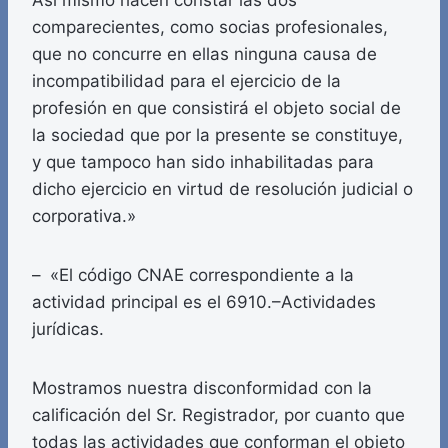
Así mismo hacen constar las dos
comparecientes, como socias profesionales,
que no concurre en ellas ninguna causa de
incompatibilidad para el ejercicio de la
profesión en que consistirá el objeto social de
la sociedad que por la presente se constituye,
y que tampoco han sido inhabilitadas para
dicho ejercicio en virtud de resolución judicial o
corporativa.»
– «El código CNAE correspondiente a la
actividad principal es el 6910.–Actividades
jurídicas.
Mostramos nuestra disconformidad con la
calificación del Sr. Registrador, por cuanto que
todas las actividades que conforman el objeto