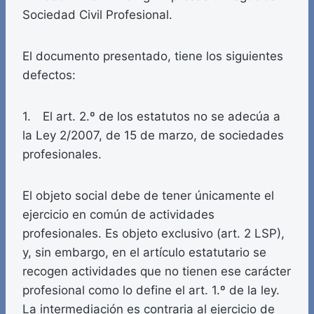
Sociedad Civil Profesional.
El documento presentado, tiene los siguientes
defectos:
1. El art. 2.º de los estatutos no se adecúa a
la Ley 2/2007, de 15 de marzo, de sociedades
profesionales.
El objeto social debe de tener únicamente el
ejercicio en común de actividades
profesionales. Es objeto exclusivo (art. 2 LSP),
y, sin embargo, en el artículo estatutario se
recogen actividades que no tienen ese carácter
profesional como lo define el art. 1.º de la ley.
La intermediación es contraria al ejercicio de