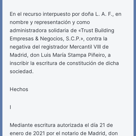
En el recurso interpuesto por doña L. A. F., en
nombre y representación y como
administradora solidaria de «Trust Building
Empresas & Negocios, S.C.P.», contra la
negativa del registrador Mercantil VIII de
Madrid, don Luis María Stampa Piñeiro, a
inscribir la escritura de constitución de dicha
sociedad.
Hechos
I
Mediante escritura autorizada el día 21 de
enero de 2021 por el notario de Madrid, don