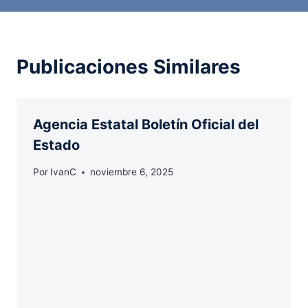
Publicaciones Similares
Agencia Estatal Boletín Oficial del
Estado
Por
IvanC
noviembre 6, 2025