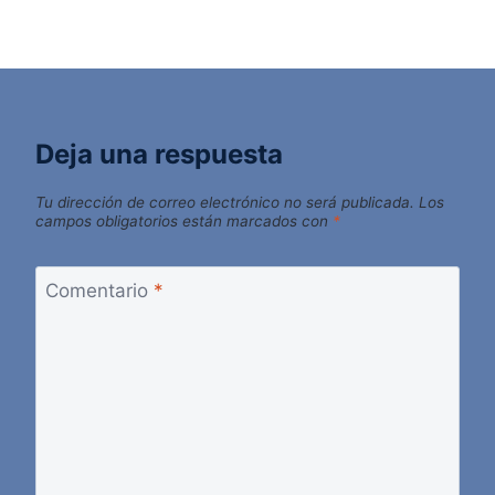
Deja una respuesta
Tu dirección de correo electrónico no será publicada.
Los
campos obligatorios están marcados con
*
Comentario
*