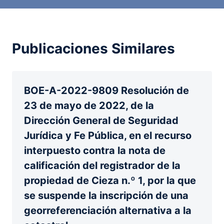
Publicaciones Similares
BOE-A-2022-9809 Resolución de
23 de mayo de 2022, de la
Dirección General de Seguridad
Jurídica y Fe Pública, en el recurso
interpuesto contra la nota de
calificación del registrador de la
propiedad de Cieza n.º 1, por la que
se suspende la inscripción de una
georreferenciación alternativa a la