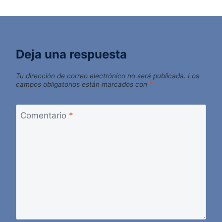
Deja una respuesta
Tu dirección de correo electrónico no será publicada.
Los
campos obligatorios están marcados con
*
Comentario
*