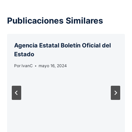
Publicaciones Similares
Agencia Estatal Boletín Oficial del
Estado
Por
IvanC
mayo 16, 2024