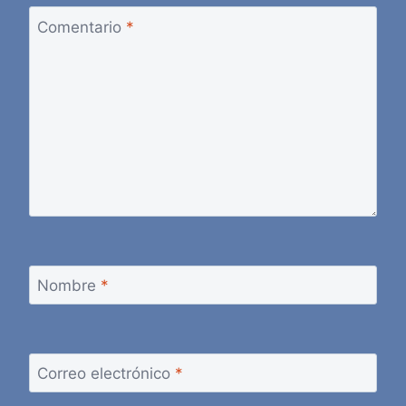
Comentario
*
Nombre
*
Correo electrónico
*