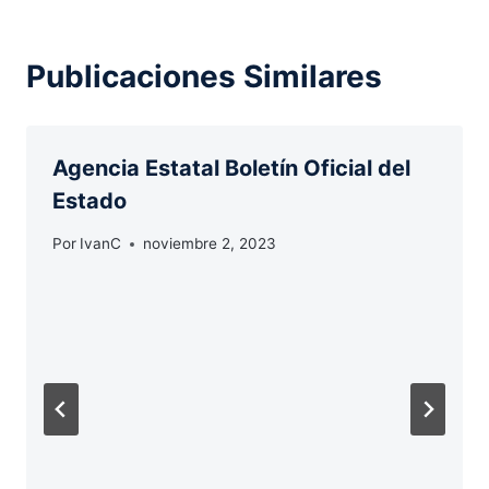
Publicaciones Similares
Agencia Estatal Boletín Oficial del
Estado
Por
IvanC
noviembre 2, 2023