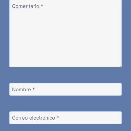
Comentario
*
Nombre
*
Correo electrónico
*