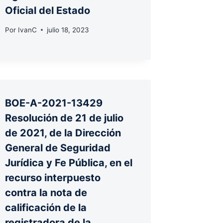
Oficial del Estado
Por
IvanC
julio 18, 2023
BOE-A-2021-13429
Resolución de 21 de julio
de 2021, de la Dirección
General de Seguridad
Jurídica y Fe Pública, en el
recurso interpuesto
contra la nota de
calificación de la
registradora de la