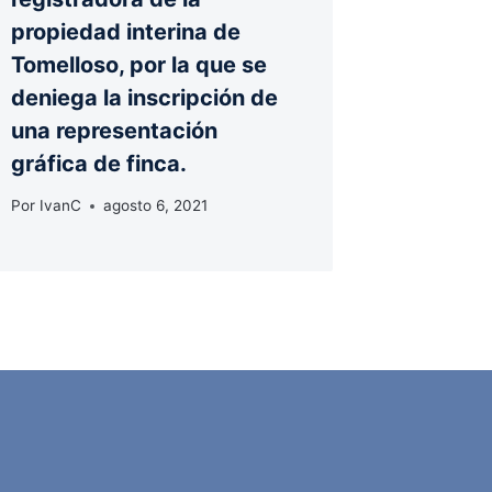
propiedad interina de
Tomelloso, por la que se
deniega la inscripción de
una representación
gráfica de finca.
Por
IvanC
agosto 6, 2021