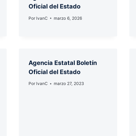
Oficial del Estado
Por
IvanC
marzo 6, 2026
Agencia Estatal Boletín
Oficial del Estado
Por
IvanC
marzo 27, 2023