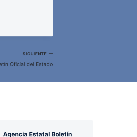
SIGUIENTE
tín Oficial del Estado
Agencia Estatal Boletín