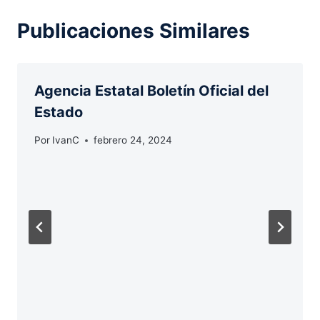
Publicaciones Similares
Agencia Estatal Boletín Oficial del
Estado
Por
IvanC
febrero 24, 2024