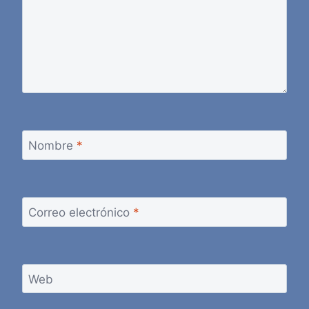
Nombre
*
Correo electrónico
*
Web