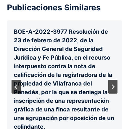
Publicaciones Similares
BOE-A-2022-3977 Resolución de
23 de febrero de 2022, de la
Dirección General de Seguridad
Jurídica y Fe Pública, en el recurso
interpuesto contra la nota de
calificación de la registradora de la
propiedad de Vilafranca del
Penedès, por la que se deniega la
inscripción de una representación
gráfica de una finca resultante de
una agrupación por oposición de un
colindante.