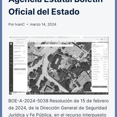
Oficial del Estado
Por
IvanC
marzo 14, 2024
BOE-A-2024-5038 Resolución de 15 de febrero
de 2024, de la Dirección General de Seguridad
Jurídica y Fe Pública, en el recurso interpuesto