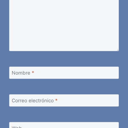
Nombre
*
Correo electrónico
*