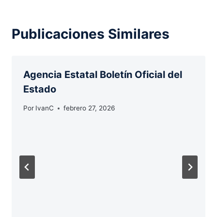
Publicaciones Similares
Agencia Estatal Boletín Oficial del
Estado
Por
IvanC
febrero 27, 2026