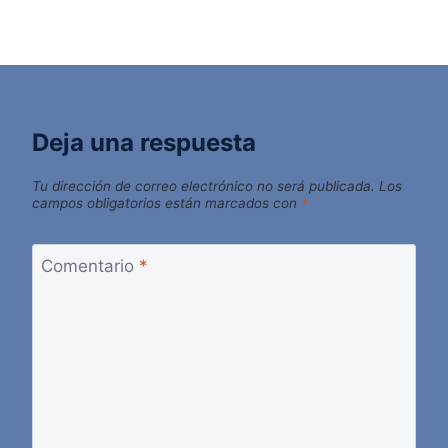
Deja una respuesta
Tu dirección de correo electrónico no será publicada.
Los
campos obligatorios están marcados con
*
Comentario
*