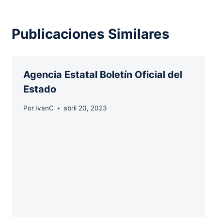
Publicaciones Similares
Agencia Estatal Boletín Oficial del
Estado
Por
IvanC
abril 20, 2023