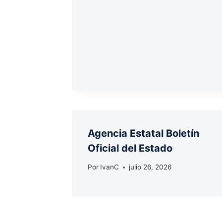
Agencia Estatal Boletín
Oficial del Estado
Por
IvanC
julio 26, 2026