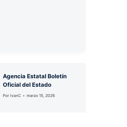
Agencia Estatal Boletín
Oficial del Estado
Por
IvanC
marzo 15, 2026