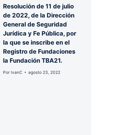
Resolución de 11 de julio
de 2022, de la Dirección
General de Seguridad
Jurídica y Fe Pública, por
la que se inscribe en el
Registro de Fundaciones
la Fundación TBA21.
Por
IvanC
agosto 23, 2022