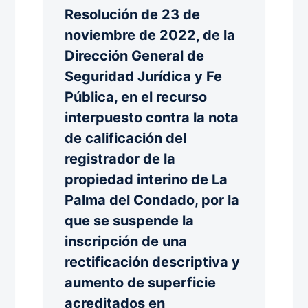
Resolución de 23 de
noviembre de 2022, de la
Dirección General de
Seguridad Jurídica y Fe
Pública, en el recurso
interpuesto contra la nota
de calificación del
registrador de la
propiedad interino de La
Palma del Condado, por la
que se suspende la
inscripción de una
rectificación descriptiva y
aumento de superficie
acreditados en