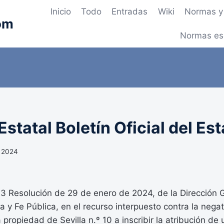
Inicio
Todo
Entradas
Wiki
Normas y 
om
Normas es
statal Boletín Oficial del Es
, 2024
Resolución de 29 de enero de 2024, de la Dirección 
a y Fe Pública, en el recurso interpuesto contra la negat
 propiedad de Sevilla n.º 10 a inscribir la atribución de