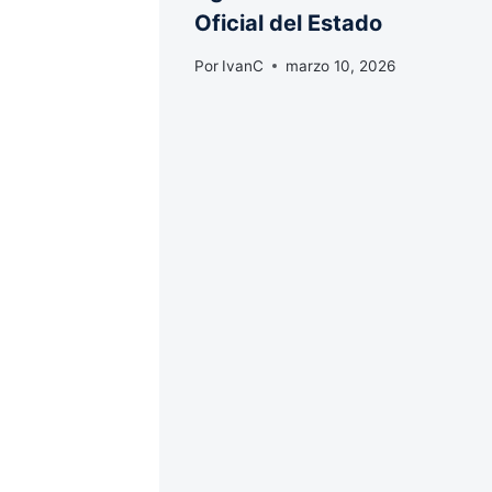
Oficial del Estado
Por
IvanC
marzo 10, 2026