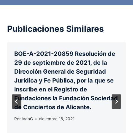
Publicaciones Similares
BOE-A-2021-20859 Resolución de
29 de septiembre de 2021, de la
Dirección General de Seguridad
Jurídica y Fe Pública, por la que se
inscribe en el Registro de
Fundaciones la Fundación Sociedad
de Conciertos de Alicante.
Por
IvanC
diciembre 18, 2021