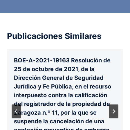
Publicaciones Similares
BOE-A-2021-19163 Resolución de
25 de octubre de 2021, de la
Dirección General de Seguridad
Jurídica y Fe Pública, en el recurso
interpuesto contra la calificación
del registrador de la propiedad de
Zaragoza n.º 11, por la que se
suspende la cancelación de una