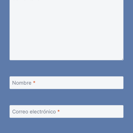
Nombre
*
Correo electrónico
*