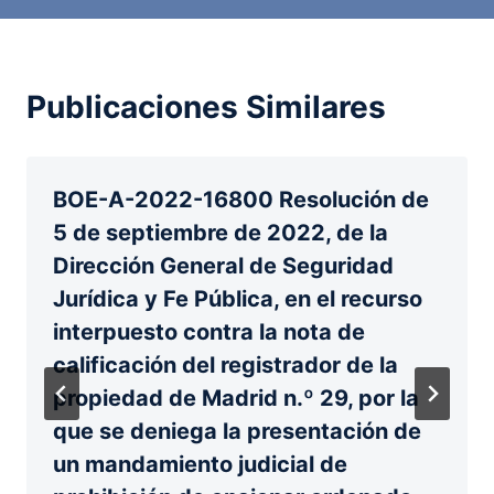
Publicaciones Similares
BOE-A-2022-16800 Resolución de
5 de septiembre de 2022, de la
Dirección General de Seguridad
Jurídica y Fe Pública, en el recurso
interpuesto contra la nota de
calificación del registrador de la
propiedad de Madrid n.º 29, por la
que se deniega la presentación de
un mandamiento judicial de